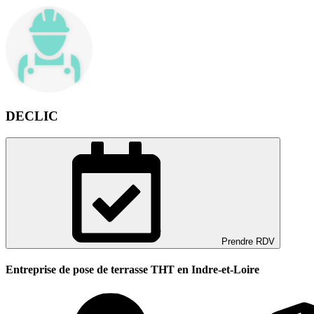
DECLIC
Prendre RDV
Entreprise de pose de terrasse THT en Indre-et-Loire