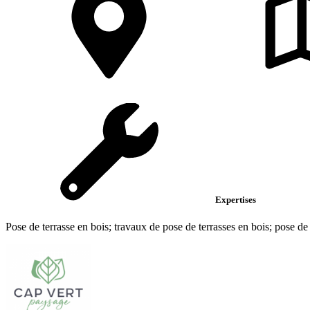
Expertises
Pose de terrasse en bois; travaux de pose de terrasses en bois; pose de 