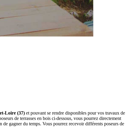
et-Loire (37)
et pouvant se rendre disponibles pour vos travaux de
poseurs de terrasses en bois ci-dessous, vous pourrez directement
n de gagner du temps. Vous pourrez recevoir différents poseurs de