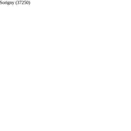
Sorigny (37250)