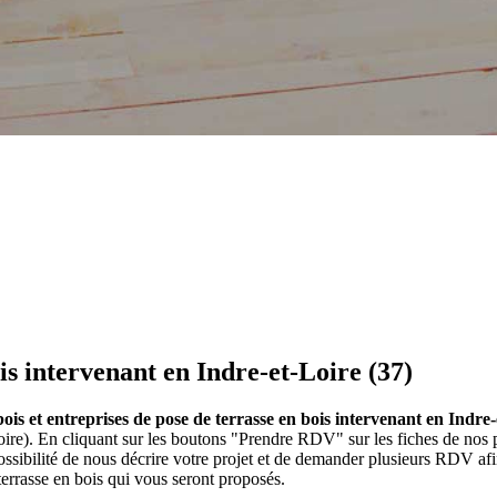
is intervenant en Indre-et-Loire (37)
ois et entreprises de pose de terrasse en bois intervenant en Indre-
Loire). En cliquant sur les boutons "Prendre RDV" sur les fiches de nos 
ibilité de nous décrire votre projet et de demander plusieurs RDV afi
terrasse en bois qui vous seront proposés.