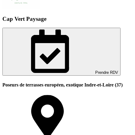
Cap Vert Paysage
Prendre RDV
Poseurs de terrasses européen, exotique Indre-et-Loire (37)