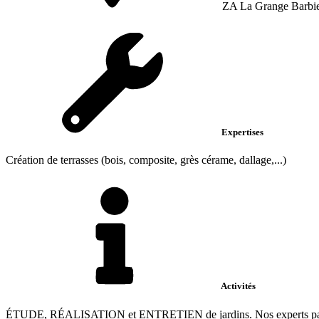
ZA La Grange Barbier
Expertises
Création de terrasses (bois, composite, grès cérame, dallage,...)
Activités
ÉTUDE, RÉALISATION et ENTRETIEN de jardins. Nos experts paysagist