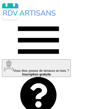
Vous êtes poseur de terrasse en bois ?
Inscription gratuite