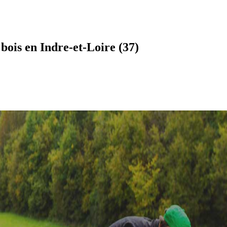
bois en Indre-et-Loire (37)