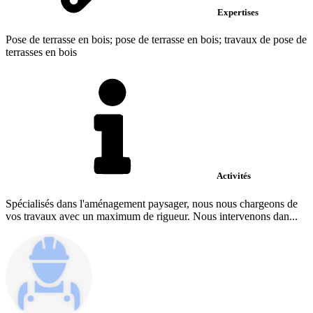
Expertises
Pose de terrasse en bois; pose de terrasse en bois; travaux de pose de
terrasses en bois
Activités
Spécialisés dans l'aménagement paysager, nous nous chargeons de
vos travaux avec un maximum de rigueur. Nous intervenons dan...