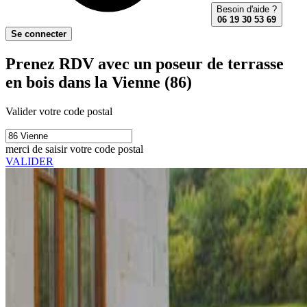
Besoin d'aide ?
06 19 30 53 69
Se connecter
Prenez RDV avec un poseur de terrasse
en bois dans la Vienne (86)
Valider votre code postal
merci de saisir votre code postal
VALIDER