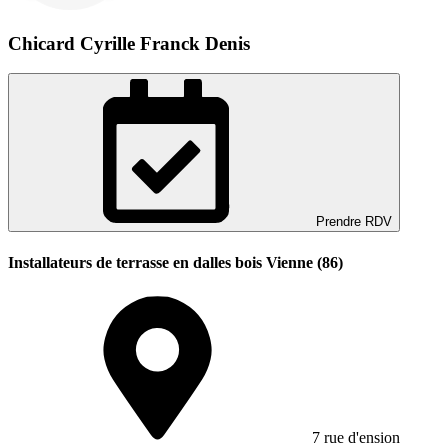
Chicard Cyrille Franck Denis
Prendre RDV
Installateurs de terrasse en dalles bois Vienne (86)
7 rue d'ension