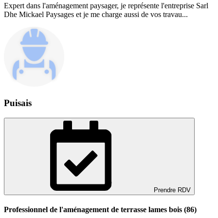
Expert dans l'aménagement paysager, je représente l'entreprise Sarl
Dhe Mickael Paysages et je me charge aussi de vos travau...
Puisais
Prendre RDV
Professionnel de l'aménagement de terrasse lames bois (86)