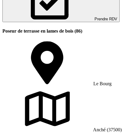
Prendre RDV
Poseur de terrasse en lames de bois (86)
Le Bourg
Anché (37500)