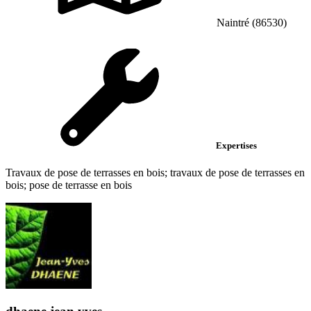
Naintré (86530)
Expertises
Travaux de pose de terrasses en bois; travaux de pose de terrasses en
bois; pose de terrasse en bois