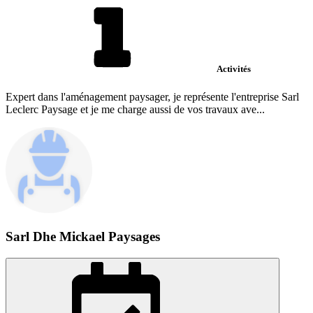
Activités
Expert dans l'aménagement paysager, je représente l'entreprise Sarl
Leclerc Paysage et je me charge aussi de vos travaux ave...
Sarl Dhe Mickael Paysages