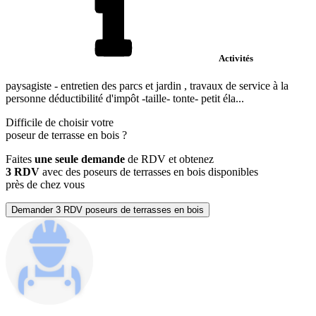
Activités
paysagiste - entretien des parcs et jardin , travaux de service à la
personne déductibilité d'impôt -taille- tonte- petit éla...
Difficile de choisir votre
poseur de terrasse en bois
?
Faites
une seule demande
de RDV et obtenez
3 RDV
avec des poseurs de terrasses en bois disponibles
près de chez vous
Demander 3 RDV poseurs de terrasses en bois