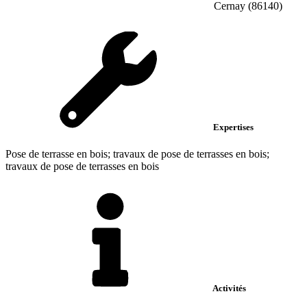
Cernay (86140)
Expertises
Pose de terrasse en bois; travaux de pose de terrasses en bois;
travaux de pose de terrasses en bois
Activités