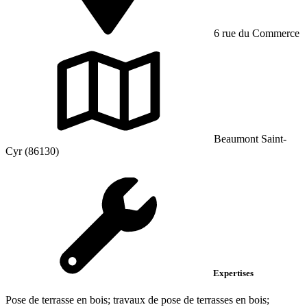
6 rue du Commerce
Beaumont Saint-
Cyr (86130)
Expertises
Pose de terrasse en bois; travaux de pose de terrasses en bois;