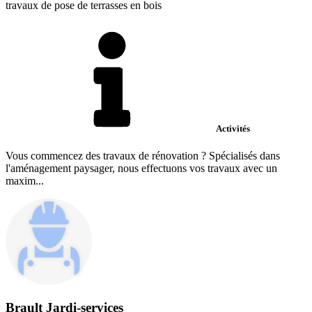
travaux de pose de terrasses en bois
Activités
Vous commencez des travaux de rénovation ? Spécialisés dans
l'aménagement paysager, nous effectuons vos travaux avec un
maxim...
Brault Jardi-services