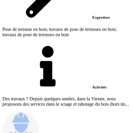
Expertises
Pose de terrasse en bois; travaux de pose de terrasses en bois;
travaux de pose de terrasses en bois
Activités
Des travaux ? Depuis quelques années, dans la Vienne, nous
proposons des services dans le sciage et rabotage du bois (hors im...