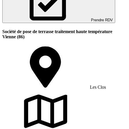
Prendre RDV
Société de pose de terrasse traitement haute température
Vienne (86)
Les Clos