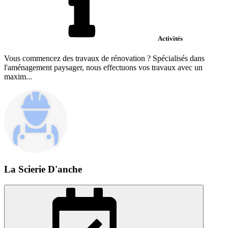
Activités
Vous commencez des travaux de rénovation ? Spécialisés dans
l'aménagement paysager, nous effectuons vos travaux avec un
maxim...
La Scierie D'anche