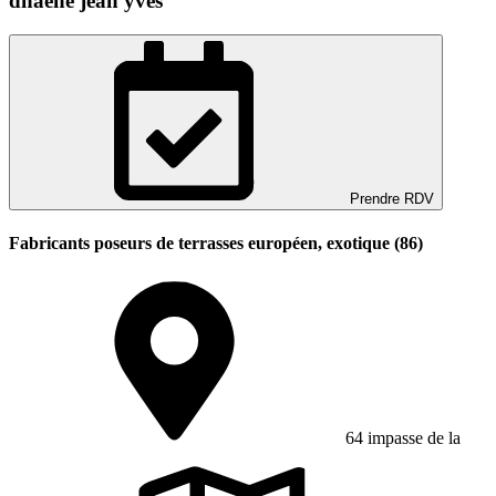
dhaene jean yves
Prendre RDV
Fabricants poseurs de terrasses européen, exotique (86)
64 impasse de la