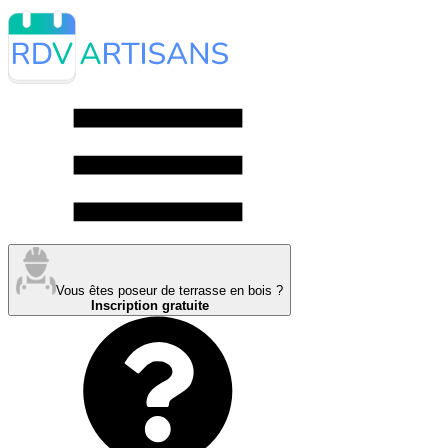
Vous êtes poseur de terrasse en bois ?
Inscription gratuite