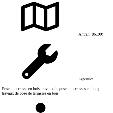
Antran (86100)
Expertises
Pose de terrasse en bois; travaux de pose de terrasses en bois;
travaux de pose de terrasses en bois