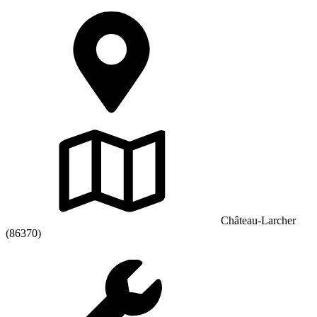
Château-Larcher
(86370)