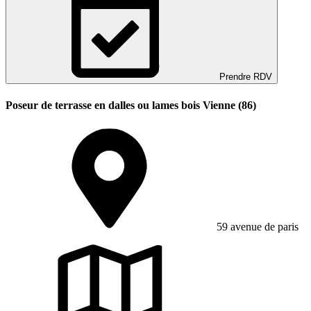
Prendre RDV
Poseur de terrasse en dalles ou lames bois Vienne (86)
59 avenue de paris