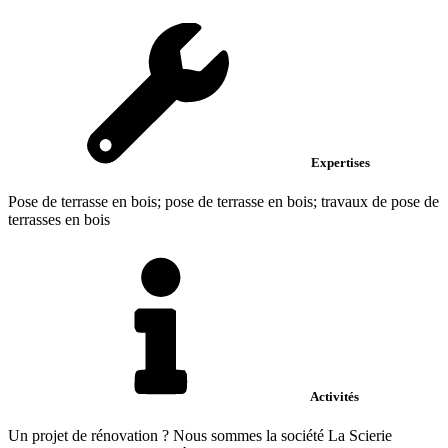
Expertises
Pose de terrasse en bois; pose de terrasse en bois; travaux de pose de
terrasses en bois
Activités
Un projet de rénovation ? Nous sommes la société La Scierie