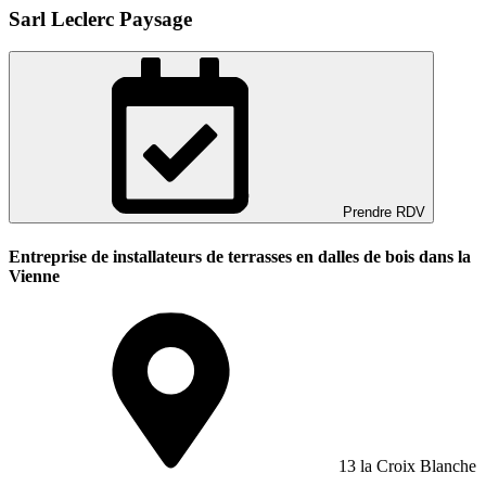
Sarl Leclerc Paysage
Prendre RDV
Entreprise de installateurs de terrasses en dalles de bois dans la
Vienne
13 la Croix Blanche