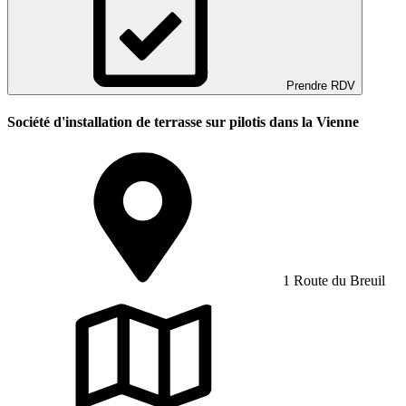
Prendre RDV
Société d'installation de terrasse sur pilotis dans la Vienne
1 Route du Breuil