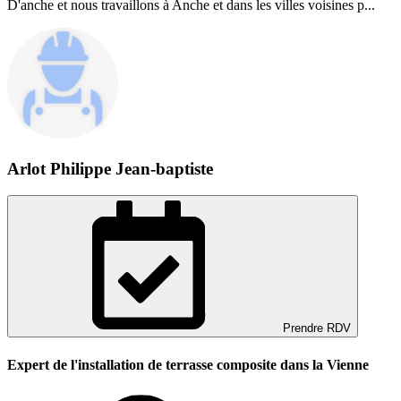
D'anche et nous travaillons à Anche et dans les villes voisines p...
Arlot Philippe Jean-baptiste
Prendre RDV
Expert de l'installation de terrasse composite dans la Vienne