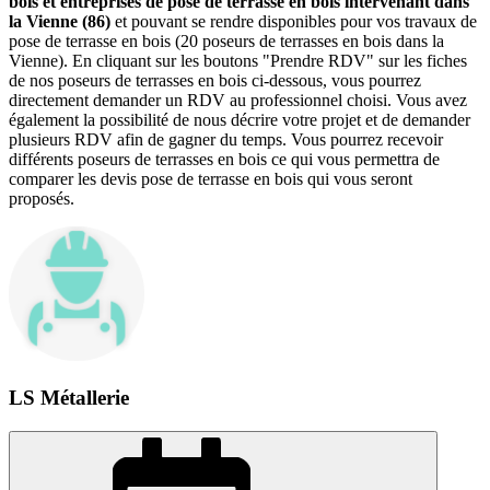
bois et entreprises de pose de terrasse en bois intervenant dans
la Vienne (86)
et pouvant se rendre disponibles pour vos travaux de
pose de terrasse en bois (20 poseurs de terrasses en bois dans la
Vienne). En cliquant sur les boutons "Prendre RDV" sur les fiches
de nos poseurs de terrasses en bois ci-dessous, vous pourrez
directement demander un RDV au professionnel choisi. Vous avez
également la possibilité de nous décrire votre projet et de demander
plusieurs RDV afin de gagner du temps. Vous pourrez recevoir
différents poseurs de terrasses en bois ce qui vous permettra de
comparer les devis pose de terrasse en bois qui vous seront
proposés.
LS Métallerie