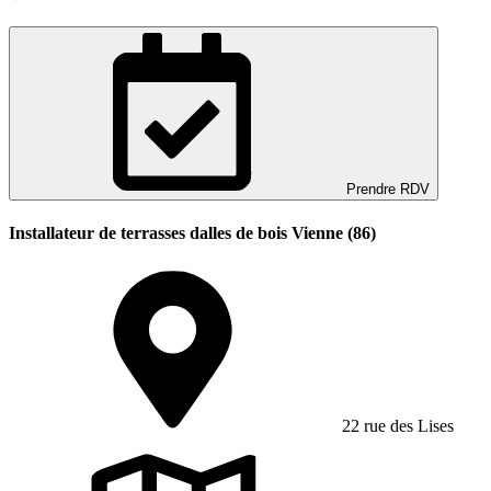
Prendre RDV
Installateur de terrasses dalles de bois Vienne (86)
22 rue des Lises