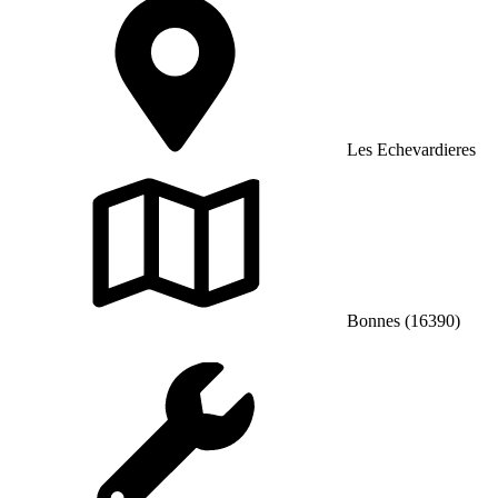
Les Echevardieres
Bonnes (16390)