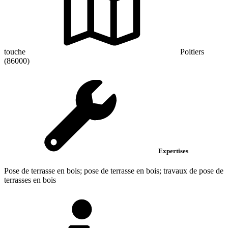
touche
Poitiers
(86000)
Expertises
Pose de terrasse en bois; pose de terrasse en bois; travaux de pose de
terrasses en bois