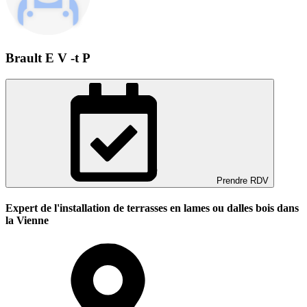
Brault E V -t P
Prendre RDV
Expert de l'installation de terrasses en lames ou dalles bois dans
la Vienne