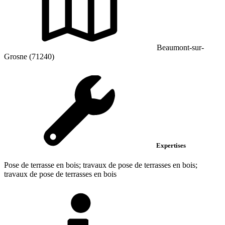
Beaumont-sur-
Grosne (71240)
Expertises
Pose de terrasse en bois; travaux de pose de terrasses en bois;
travaux de pose de terrasses en bois