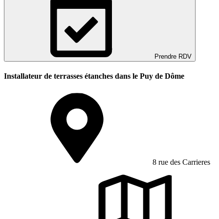
Prendre RDV
Installateur de terrasses étanches dans le Puy de Dôme
8 rue des Carrieres