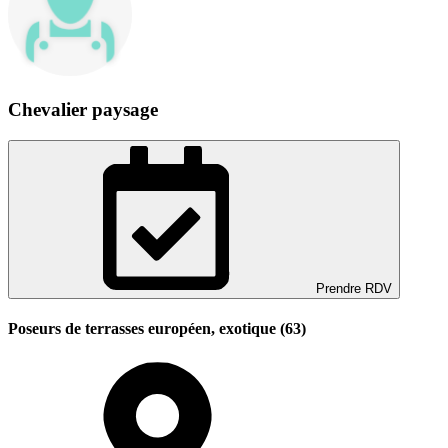
Chevalier paysage
Prendre RDV
Poseurs de terrasses européen, exotique (63)