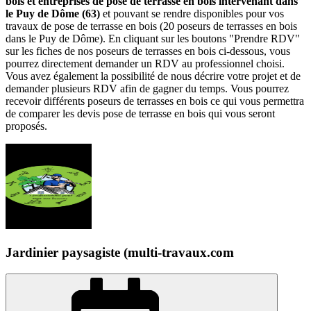
bois et entreprises de pose de terrasse en bois intervenant dans
le Puy de Dôme (63)
et pouvant se rendre disponibles pour vos
travaux de pose de terrasse en bois (20 poseurs de terrasses en bois
dans le Puy de Dôme). En cliquant sur les boutons "Prendre RDV"
sur les fiches de nos poseurs de terrasses en bois ci-dessous, vous
pourrez directement demander un RDV au professionnel choisi.
Vous avez également la possibilité de nous décrire votre projet et de
demander plusieurs RDV afin de gagner du temps. Vous pourrez
recevoir différents poseurs de terrasses en bois ce qui vous permettra
de comparer les devis pose de terrasse en bois qui vous seront
proposés.
Jardinier paysagiste (multi-travaux.com