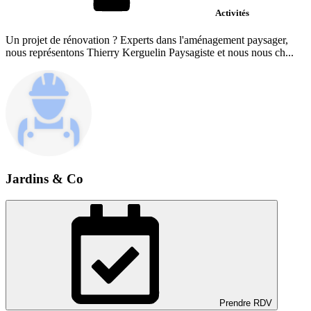
Activités
Un projet de rénovation ? Experts dans l'aménagement paysager,
nous représentons Thierry Kerguelin Paysagiste et nous nous ch...
Jardins & Co
Prendre RDV