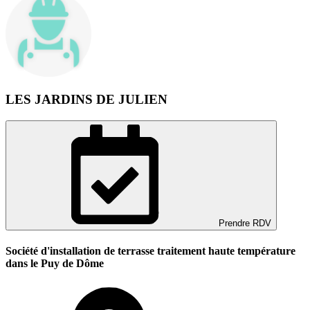
LES JARDINS DE JULIEN
Prendre RDV
Société d'installation de terrasse traitement haute température
dans le Puy de Dôme