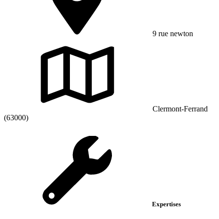
9 rue newton
Clermont-Ferrand
(63000)
Expertises