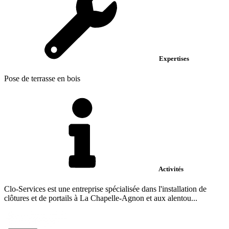
Expertises
Pose de terrasse en bois
Activités
Clo-Services est une entreprise spécialisée dans l'installation de
clôtures et de portails à La Chapelle-Agnon et aux alentou...