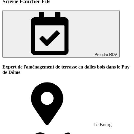
Scierie Faucher Fils
Prendre RDV
Expert de l'aménagement de terrasse en dalles bois dans le Puy
de Dôme
Le Bourg