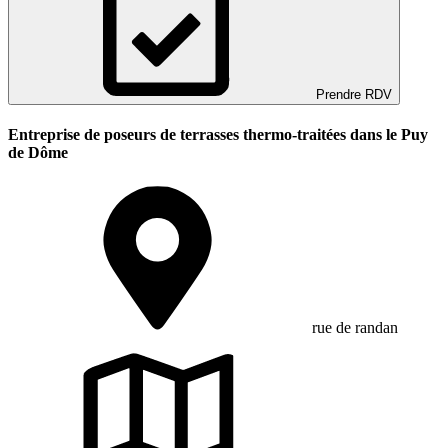
Prendre RDV
Entreprise de poseurs de terrasses thermo-traitées dans le Puy
de Dôme
rue de randan