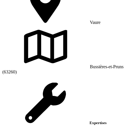
Vaure
Bussières-et-Pruns
(63260)
Expertises