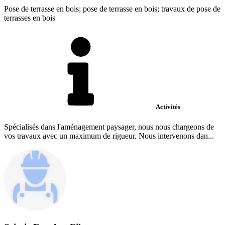
Pose de terrasse en bois; pose de terrasse en bois; travaux de pose de
terrasses en bois
Activités
Spécialisés dans l'aménagement paysager, nous nous chargeons de
vos travaux avec un maximum de rigueur. Nous intervenons dan...