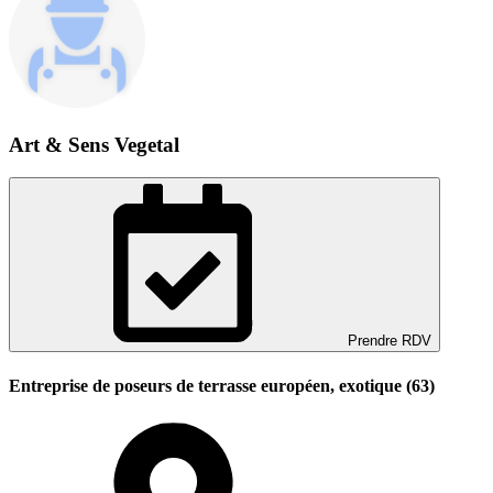
Art & Sens Vegetal
Prendre RDV
Entreprise de poseurs de terrasse européen, exotique (63)