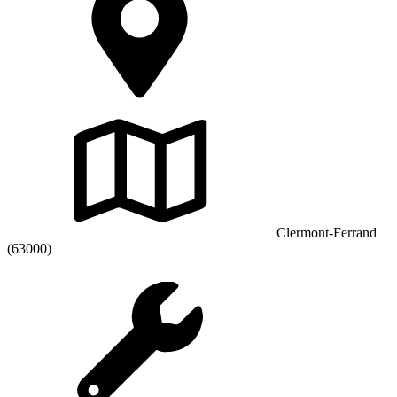
Clermont-Ferrand
(63000)