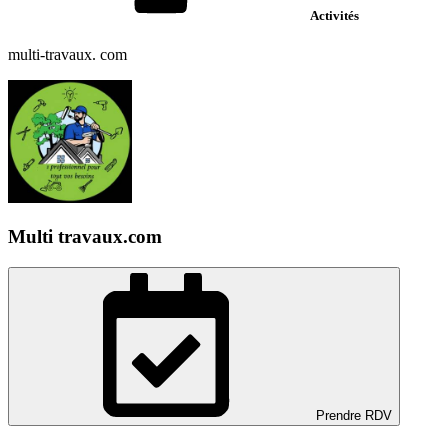
Activités
multi-travaux. com
Multi travaux.com
Prendre RDV