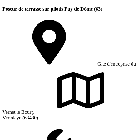
Poseur de terrasse sur pilotis Puy de Dôme (63)
Gite d'entreprise du
Vernet le Bourg
Vertolaye (63480)