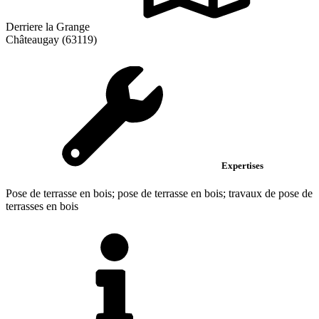
Derriere la Grange
Châteaugay (63119)
Expertises
Pose de terrasse en bois; pose de terrasse en bois; travaux de pose de
terrasses en bois