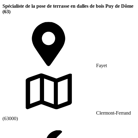
Spécialiste de la pose de terrasse en dalles de bois Puy de Dôme
(63)
Fayet
Clermont-Ferrand
(63000)