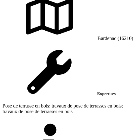
Bardenac (16210)
Expertises
Pose de terrasse en bois; travaux de pose de terrasses en bois;
travaux de pose de terrasses en bois