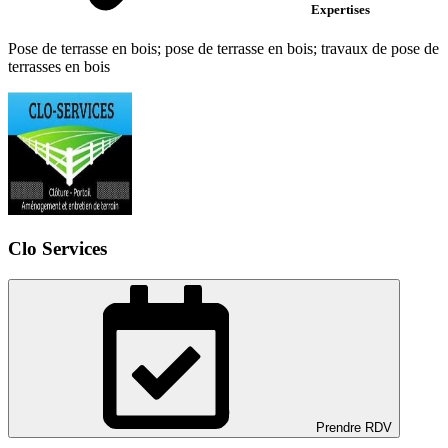
Expertises
Pose de terrasse en bois; pose de terrasse en bois; travaux de pose de
terrasses en bois
Clo Services
Prendre RDV