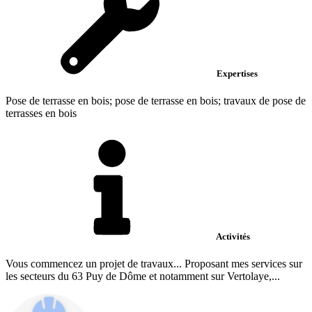
Expertises
Pose de terrasse en bois; pose de terrasse en bois; travaux de pose de
terrasses en bois
Activités
Vous commencez un projet de travaux... Proposant mes services sur
les secteurs du 63 Puy de Dôme et notamment sur Vertolaye,...