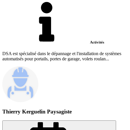
Activités
DSA est spécialisé dans le dépannage et l'installation de systèmes
automatisés pour portails, portes de garage, volets roulan...
Thierry Kerguelin Paysagiste