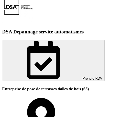
DSA Dépannage service automatismes
Prendre RDV
Entreprise de pose de terrasses dalles de bois (63)