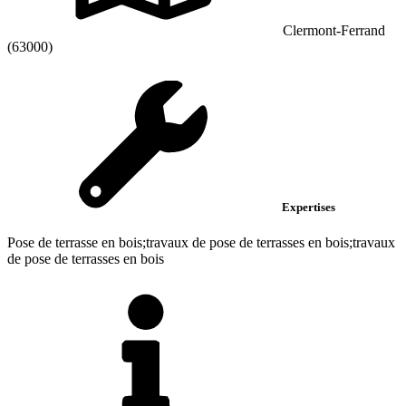
Clermont-Ferrand
(63000)
Expertises
Pose de terrasse en bois;travaux de pose de terrasses en bois;travaux
de pose de terrasses en bois