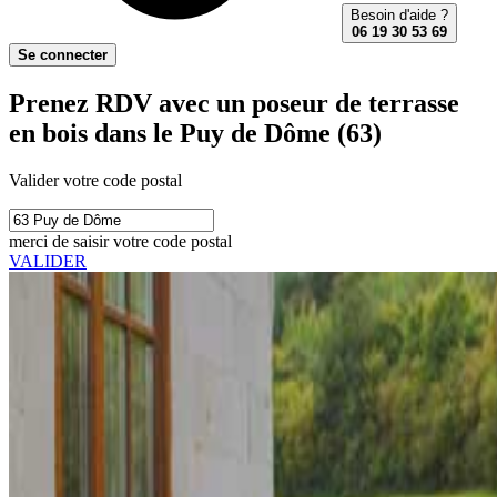
Besoin d'aide ?
06 19 30 53 69
Se connecter
Prenez RDV avec un poseur de terrasse
en bois dans le Puy de Dôme (63)
Valider votre code postal
merci de saisir votre code postal
VALIDER