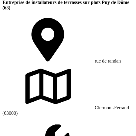
Entreprise de installateurs de terrasses sur plots Puy de Dôme
(63)
rue de randan
Clermont-Ferrand
(63000)