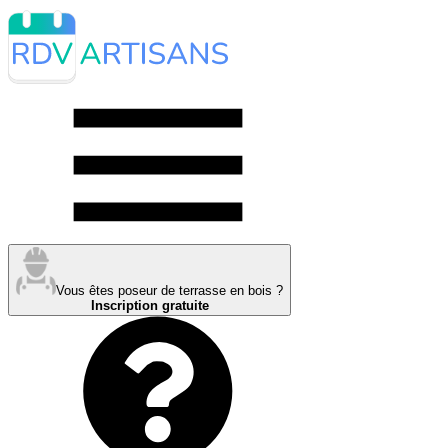
Vous êtes poseur de terrasse en bois ?
Inscription gratuite