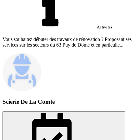
Activités
Vous souhaitez débuter des travaux de rénovation ? Proposant ses
services sur les secteurs du 63 Puy de Dôme et en particulie...
Scierie De La Comte