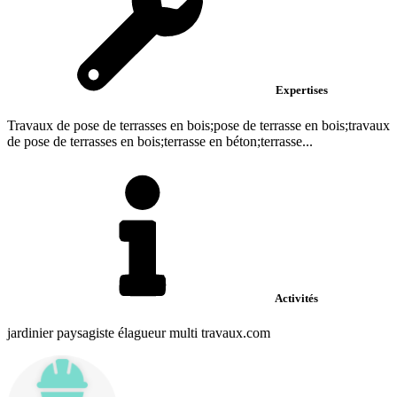
Expertises
Travaux de pose de terrasses en bois;pose de terrasse en bois;travaux
de pose de terrasses en bois;terrasse en béton;terrasse...
Activités
jardinier paysagiste élagueur multi travaux.com