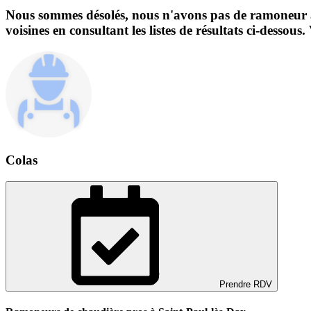
Nous sommes désolés, nous n'avons pas de ramoneur à v
voisines en consultant les listes de résultats ci-desso
Colas
Prendre RDV