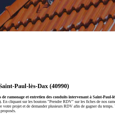
Saint-Paul-lès-Dax (40990)
s de ramonage et entretien des conduits intervenant à Saint-Paul-l
x). En cliquant sur les boutons "Prendre RDV" sur les fiches de nos 
ire votre projet et de demander plusieurs RDV afin de gagner du temps.
 proposés.