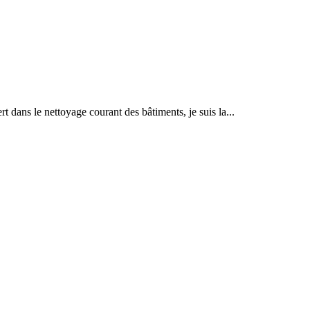
t dans le nettoyage courant des bâtiments, je suis la...