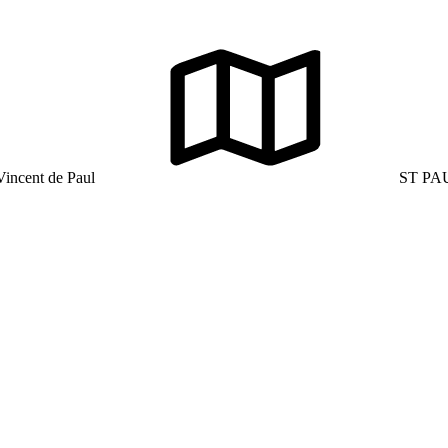
Vincent de Paul
ST PAU