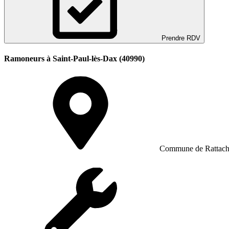
Prendre RDV
Ramoneurs à Saint-Paul-lès-Dax (40990)
Commune de Rattac