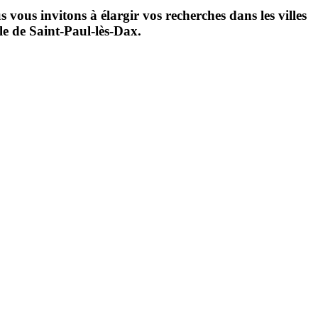
ous invitons à élargir vos recherches dans les villes
lle de Saint-Paul-lès-Dax.