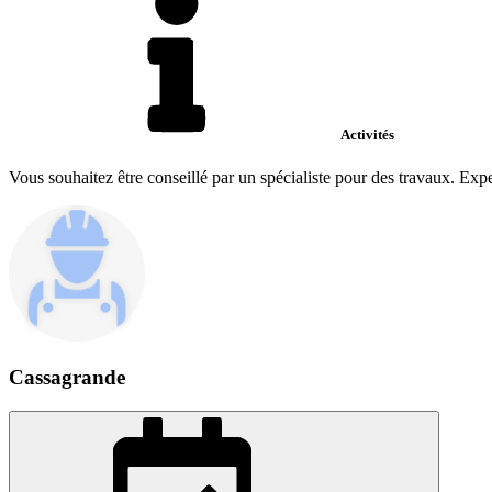
Activités
Vous souhaitez être conseillé par un spécialiste pour des travaux. Exper
Cassagrande