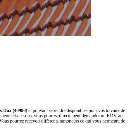
ès-Dax (40990)
et pouvant se rendre disponibles pour vos travaux de
ramoneurs ci-dessous, vous pourrez directement demander un RDV au
 Vous pourrez recevoir différents ramoneurs ce qui vous permettra de