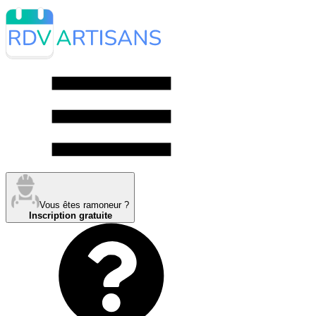
Vous êtes ramoneur ?
Inscription gratuite