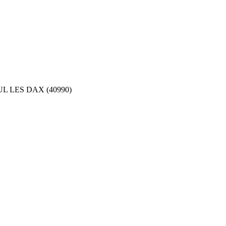
L LES DAX (40990)