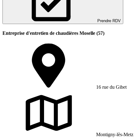
Prendre RDV
Entreprise d'entretien de chaudières Moselle (57)
16 rue du Gibet
Montigny-lès-Metz