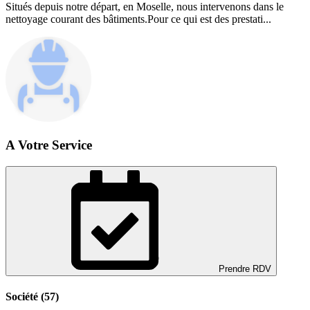
Situés depuis notre départ, en Moselle, nous intervenons dans le
nettoyage courant des bâtiments.Pour ce qui est des prestati...
A Votre Service
Prendre RDV
Société (57)