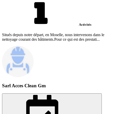
Activités
Situés depuis notre départ, en Moselle, nous intervenons dans le
nettoyage courant des bâtiments.Pour ce qui est des prestati...
Sarl Acces Clean Gm