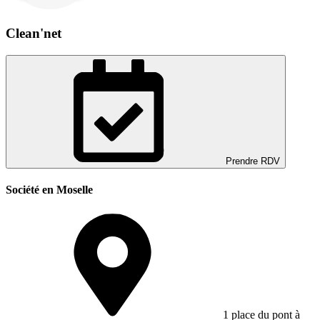
Clean'net
Prendre RDV
Société en Moselle
1 place du pont à