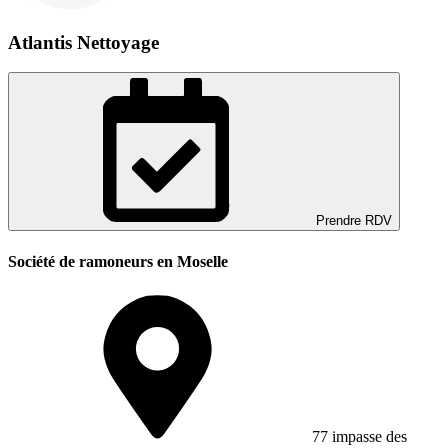
Atlantis Nettoyage
Prendre RDV
Société de ramoneurs en Moselle
77 impasse des