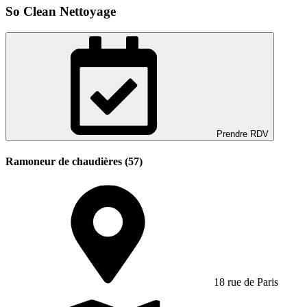
So Clean Nettoyage
Prendre RDV
Ramoneur de chaudières (57)
18 rue de Paris