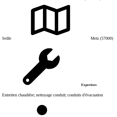
Seille
Metz (57000)
Expertises
Entretien chaudière; nettoyage conduit; conduits d'évacuation