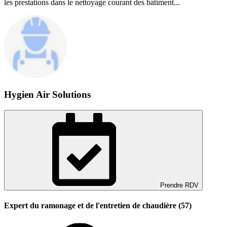
les prestations dans le nettoyage courant des bâtiment...
Hygien Air Solutions
Prendre RDV
Expert du ramonage et de l'entretien de chaudière (57)