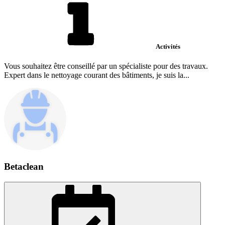
Activités
Vous souhaitez être conseillé par un spécialiste pour des travaux.
Expert dans le nettoyage courant des bâtiments, je suis la...
Betaclean