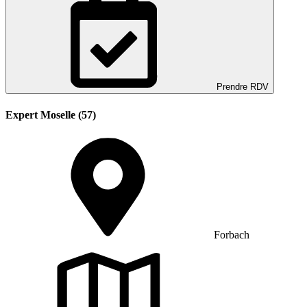
Prendre RDV
Expert Moselle (57)
Forbach