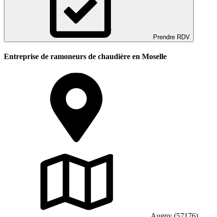
Prendre RDV
Entreprise de ramoneurs de chaudière en Moselle
Augny (57176)