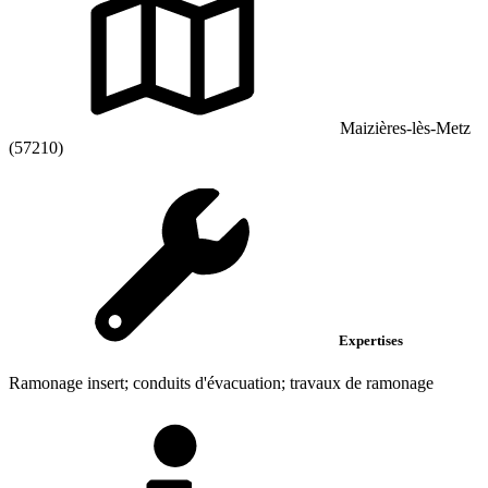
Maizières-lès-Metz
(57210)
Expertises
Ramonage insert; conduits d'évacuation; travaux de ramonage