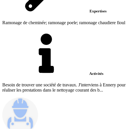
Expertises
Ramonage de cheminée; ramonage poele; ramonage chaudiere fioul
Activités
Besoin de trouver une société de travaux. J'interviens à Ennery pour
réaliser les prestations dans le nettoyage courant des b...