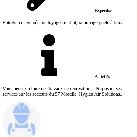
Expertises
Entretien cheminée; nettoyage conduit; ramonage poele à bois
Activités
Vous pensez à faire des travaux de rénovation... Proposant ses
services sur les secteurs du 57 Moselle, Hygien Air Solutions...