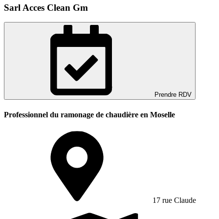
Sarl Acces Clean Gm
Prendre RDV
Professionnel du ramonage de chaudière en Moselle
17 rue Claude