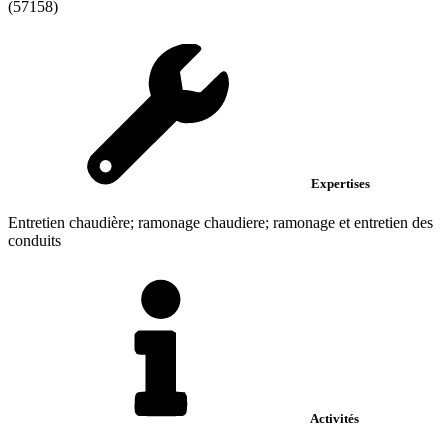
(57158)
Expertises
Entretien chaudière; ramonage chaudiere; ramonage et entretien des
conduits
Activités