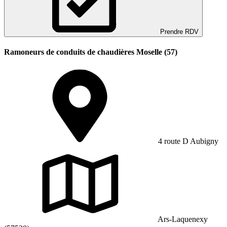
Prendre RDV
Ramoneurs de conduits de chaudières Moselle (57)
4 route D Aubigny
Ars-Laquenexy