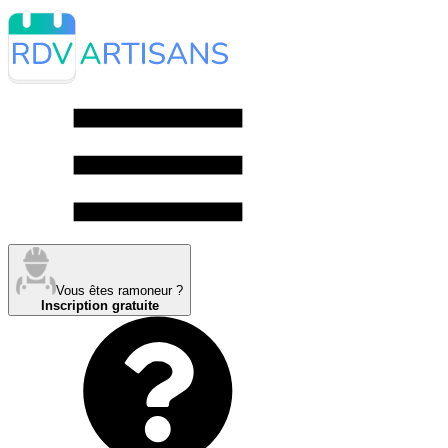
Vous êtes ramoneur ?
Inscription gratuite