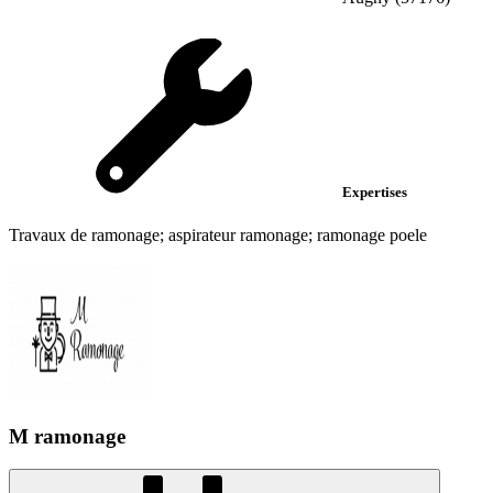
Expertises
Travaux de ramonage; aspirateur ramonage; ramonage poele
M ramonage