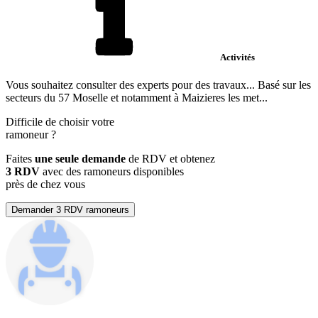
Activités
Vous souhaitez consulter des experts pour des travaux... Basé sur les
secteurs du 57 Moselle et notamment à Maizieres les met...
Difficile de choisir votre
ramoneur
?
Faites
une seule demande
de RDV et obtenez
3 RDV
avec des ramoneurs disponibles
près de chez vous
Demander 3 RDV ramoneurs