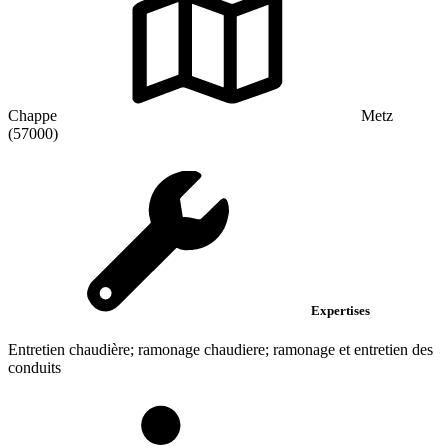
Chappe
Metz
(57000)
Expertises
Entretien chaudière; ramonage chaudiere; ramonage et entretien des
conduits