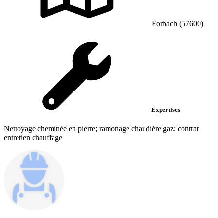
Forbach (57600)
Expertises
Nettoyage cheminée en pierre; ramonage chaudière gaz; contrat
entretien chauffage