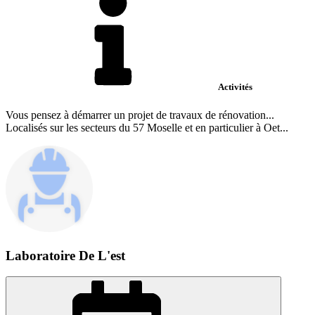
Activités
Vous pensez à démarrer un projet de travaux de rénovation...
Localisés sur les secteurs du 57 Moselle et en particulier à Oet...
Laboratoire De L'est