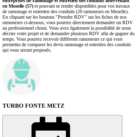
entreprises de ramonage et entretien des conduits intervenant
en Moselle (57)
et pouvant se rendre disponibles pour vos travaux
de ramonage et entretien des conduits (20 ramoneurs en Moselle).
En cliquant sur les boutons "Prendre RDV" sur les fiches de nos
ramoneurs ci-dessous, vous pourrez directement demander un RDV
au professionnel choisi. Vous avez également la possibilité de nous
décrire votre projet et de demander plusieurs RDV afin de gagner du
temps. Vous pourrez recevoir différents ramoneurs ce qui vous
permettra de comparer les devis ramonage et entretien des conduits
qui vous seront proposés.
TURBO FONTE METZ