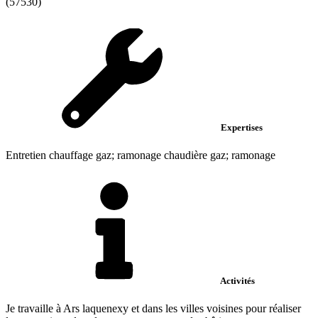
(57530)
Expertises
Entretien chauffage gaz; ramonage chaudière gaz; ramonage
Activités
Je travaille à Ars laquenexy et dans les villes voisines pour réaliser