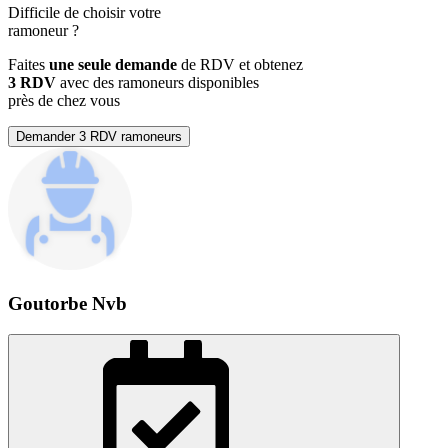
Difficile de choisir votre
ramoneur
?
Faites
une seule demande
de RDV et obtenez
3 RDV
avec des ramoneurs disponibles
près de chez vous
Demander 3 RDV ramoneurs
Goutorbe Nvb