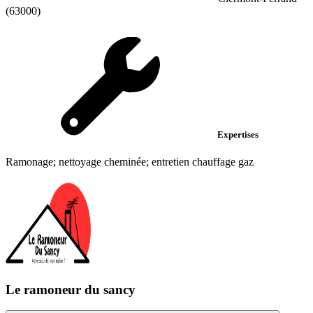
(63000)
Expertises
Ramonage; nettoyage cheminée; entretien chauffage gaz
Le ramoneur du sancy