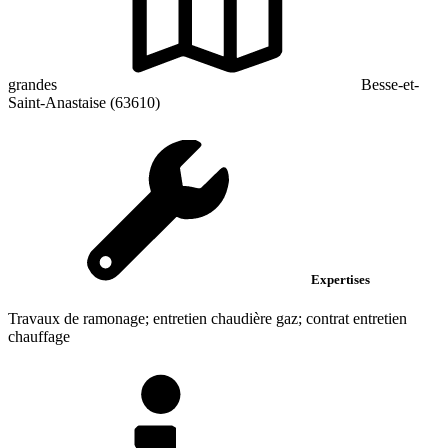
grandes
Besse-et-
Saint-Anastaise (63610)
Expertises
Travaux de ramonage; entretien chaudière gaz; contrat entretien
chauffage