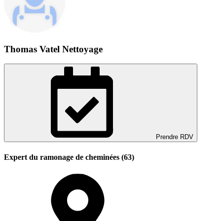
Thomas Vatel Nettoyage
Prendre RDV
Expert du ramonage de cheminées (63)