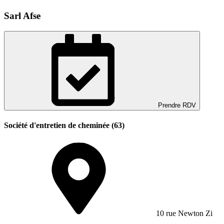
Sarl Afse
Prendre RDV
Société d'entretien de cheminée (63)
10 rue Newton Zi