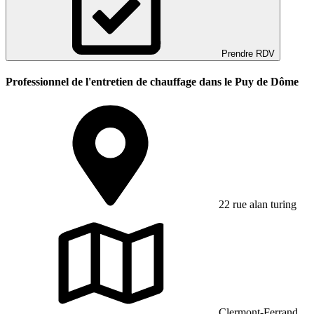
Prendre RDV
Professionnel de l'entretien de chauffage dans le Puy de Dôme
22 rue alan turing
Clermont-Ferrand