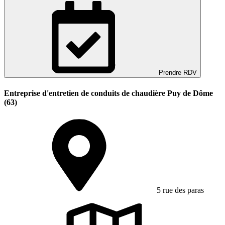
Prendre RDV
Entreprise d'entretien de conduits de chaudière Puy de Dôme
(63)
5 rue des paras