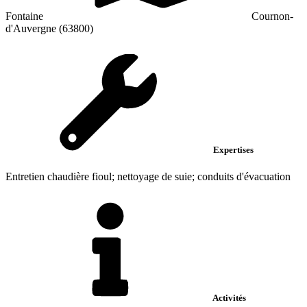
Fontaine
Cournon-
d'Auvergne (63800)
Expertises
Entretien chaudière fioul; nettoyage de suie; conduits d'évacuation
Activités