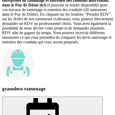
entreprises de ramonage et entretien des conduits intervenant
dans le Puy de Dôme (63)
et pouvant se rendre disponibles pour
vos travaux de ramonage et entretien des conduits (20 ramoneurs
dans le Puy de Dôme). En cliquant sur les boutons "Prendre RDV"
sur les fiches de nos ramoneurs ci-dessous, vous pourrez directement
demander un RDV au professionnel choisi. Vous avez également la
possibilité de nous décrire votre projet et de demander plusieurs
RDV afin de gagner du temps. Vous pourrez recevoir différents
ramoneurs ce qui vous permettra de comparer les devis ramonage et
entretien des conduits qui vous seront proposés.
granuleco ramonage