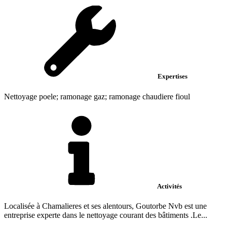
Expertises
Nettoyage poele; ramonage gaz; ramonage chaudiere fioul
Activités
Localisée à Chamalieres et ses alentours, Goutorbe Nvb est une
entreprise experte dans le nettoyage courant des bâtiments .Le...