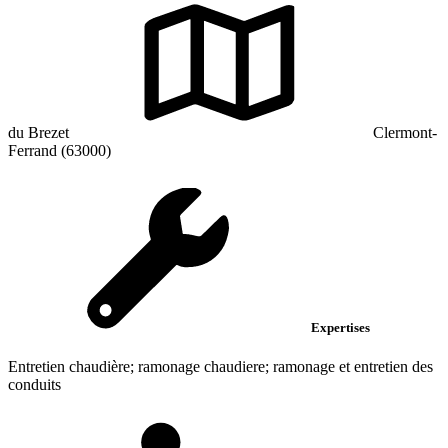
du Brezet
Clermont-
Ferrand (63000)
Expertises
Entretien chaudière; ramonage chaudiere; ramonage et entretien des
conduits