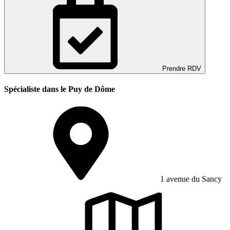
Prendre RDV
Spécialiste dans le Puy de Dôme
1 avenue du Sancy