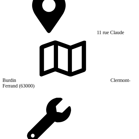
11 rue Claude
Burdin
Clermont-
Ferrand (63000)