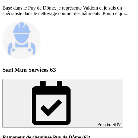
Basé dans le Puy de Dôme, je représente Valdom et je suis un
spécialiste dans le nettoyage courant des bâtiments .Pour ce qui...
Sarl Mtm Services 63
Prendre RDV
Ramoneur de cheminée Puy de Dôme (63)