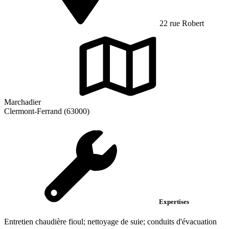
22 rue Robert
Marchadier
Clermont-Ferrand (63000)
Expertises
Entretien chaudière fioul; nettoyage de suie; conduits d'évacuation