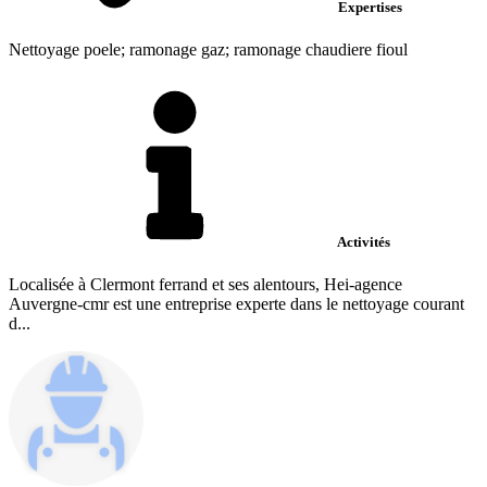
Expertises
Nettoyage poele; ramonage gaz; ramonage chaudiere fioul
Activités
Localisée à Clermont ferrand et ses alentours, Hei-agence
Auvergne-cmr est une entreprise experte dans le nettoyage courant
d...