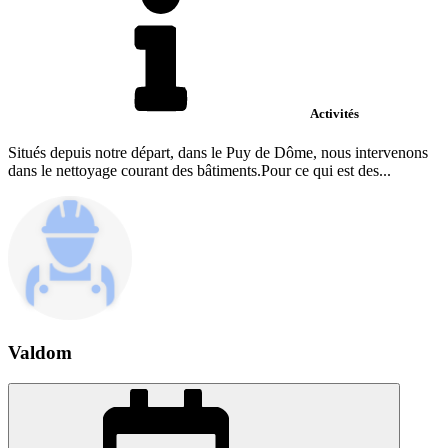
Activités
Situés depuis notre départ, dans le Puy de Dôme, nous intervenons
dans le nettoyage courant des bâtiments.Pour ce qui est des...
Valdom