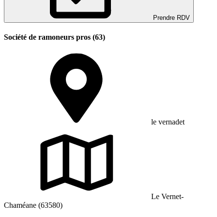
Prendre RDV
Société de ramoneurs pros (63)
le vernadet
Le Vernet-
Chaméane (63580)