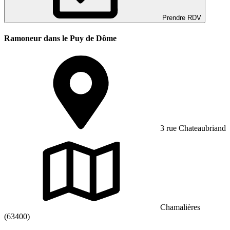
Prendre RDV
Ramoneur dans le Puy de Dôme
3 rue Chateaubriand
Chamalières
(63400)