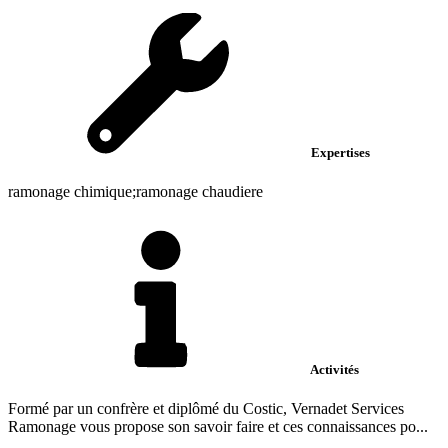
Expertises
ramonage chimique;ramonage chaudiere
Activités
Formé par un confrère et diplômé du Costic, Vernadet Services
Ramonage vous propose son savoir faire et ces connaissances po...