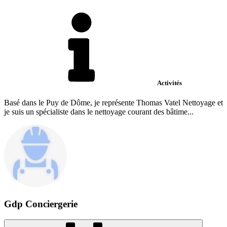
Activités
Basé dans le Puy de Dôme, je représente Thomas Vatel Nettoyage et
je suis un spécialiste dans le nettoyage courant des bâtime...
Gdp Conciergerie