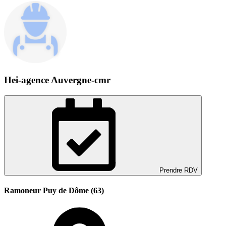
Hei-agence Auvergne-cmr
Prendre RDV
Ramoneur Puy de Dôme (63)