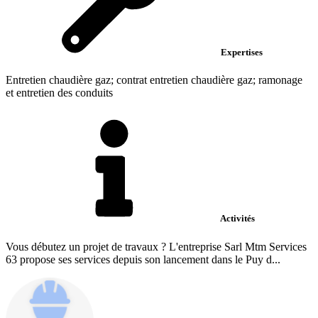
Expertises
Entretien chaudière gaz; contrat entretien chaudière gaz; ramonage
et entretien des conduits
Activités
Vous débutez un projet de travaux ? L'entreprise Sarl Mtm Services
63 propose ses services depuis son lancement dans le Puy d...