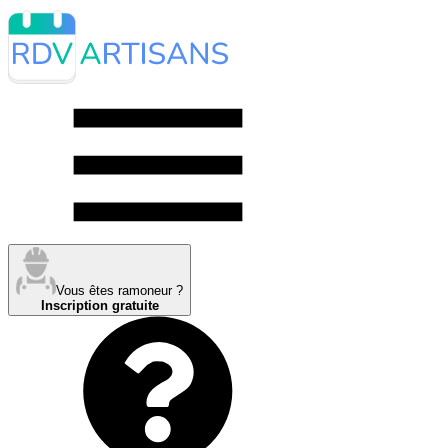
Vous êtes ramoneur ?
Inscription gratuite