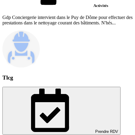
Activités
Gdp Conciergerie intervient dans le Puy de Dôme pour effectuer des
prestations dans le nettoyage courant des bâtiments. N'hés...
Tlcg
Prendre RDV