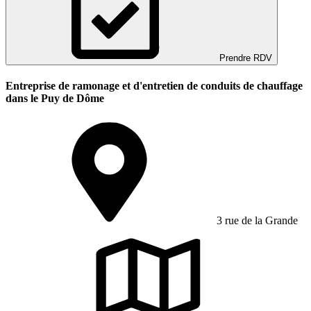
Prendre RDV
Entreprise de ramonage et d'entretien de conduits de chauffage
dans le Puy de Dôme
3 rue de la Grande