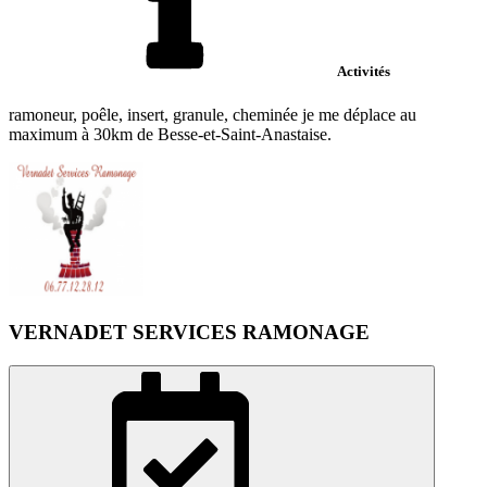
Activités
ramoneur, poêle, insert, granule, cheminée je me déplace au
maximum à 30km de Besse-et-Saint-Anastaise.
VERNADET SERVICES RAMONAGE