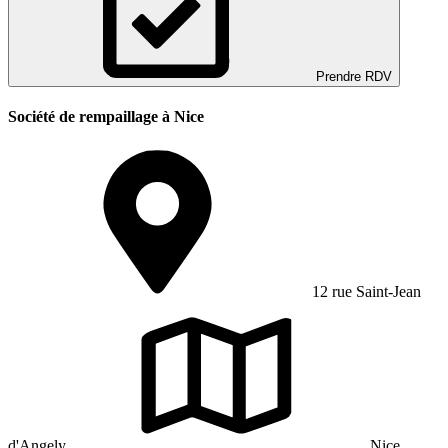
Prendre RDV
Société de rempaillage à Nice
12 rue Saint-Jean
d'Angely
Nice