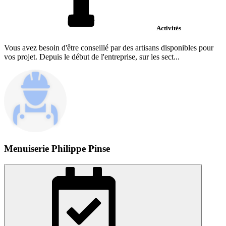
Activités
Vous avez besoin d'être conseillé par des artisans disponibles pour
vos projet. Depuis le début de l'entreprise, sur les sect...
Menuiserie Philippe Pinse