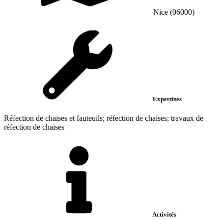
Nice (06000)
Expertises
Réfection de chaises et fauteuils; réfection de chaises; travaux de
réfection de chaises
Activités