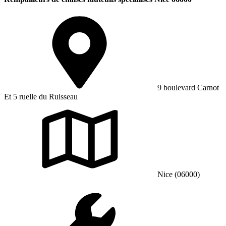
9 boulevard Carnot
Et 5 ruelle du Ruisseau
Nice (06000)