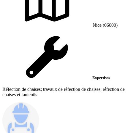
Nice (06000)
Expertises
Réfection de chaises; travaux de réfection de chaises; réfection de
chaises et fauteuils