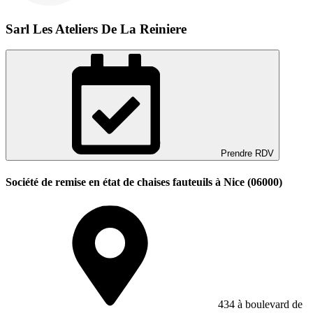
Sarl Les Ateliers De La Reiniere
Prendre RDV
Société de remise en état de chaises fauteuils à Nice (06000)
434 à boulevard de