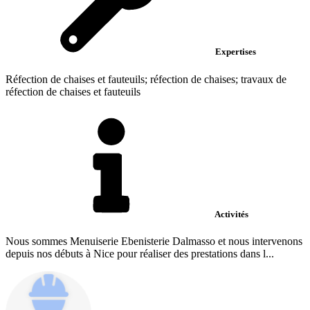
Expertises
Réfection de chaises et fauteuils; réfection de chaises; travaux de
réfection de chaises et fauteuils
Activités
Nous sommes Menuiserie Ebenisterie Dalmasso et nous intervenons
depuis nos débuts à Nice pour réaliser des prestations dans l...