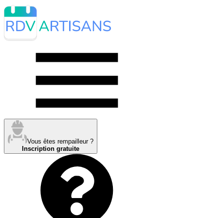
Vous êtes rempailleur ?
Inscription gratuite