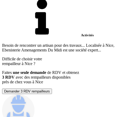
Activités
Besoin de rencontrer un artisan pour des travaux... Localisée à Nice,
Ebenisterie Amenagements Du Midi est une société expert...
Difficile de choisir votre
rempailleur à Nice ?
Faites
une seule demande
de RDV et obtenez
3 RDV
avec des rempailleurs disponibles
près de chez vous à Nice
Demander 3 RDV rempailleurs