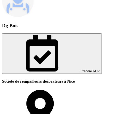
Dg Bois
Prendre RDV
Société de rempailleurs décorateurs à Nice