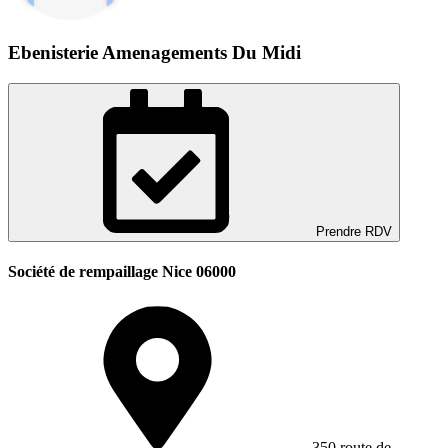
Ebenisterie Amenagements Du Midi
Prendre RDV
Société de rempaillage Nice 06000
350 route de