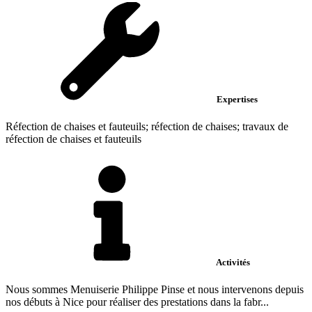
Expertises
Réfection de chaises et fauteuils; réfection de chaises; travaux de
réfection de chaises et fauteuils
Activités
Nous sommes Menuiserie Philippe Pinse et nous intervenons depuis
nos débuts à Nice pour réaliser des prestations dans la fabr...