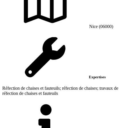
Nice (06000)
Expertises
Réfection de chaises et fauteuils; réfection de chaises; travaux de
réfection de chaises et fauteuils