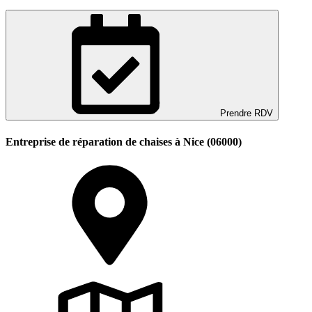
Prendre RDV
Entreprise de réparation de chaises à Nice (06000)