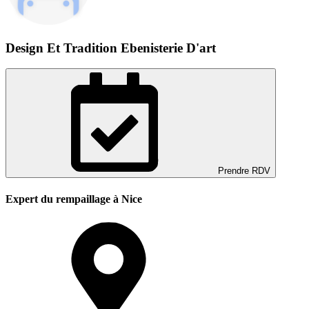
Design Et Tradition Ebenisterie D'art
Prendre RDV
Expert du rempaillage à Nice