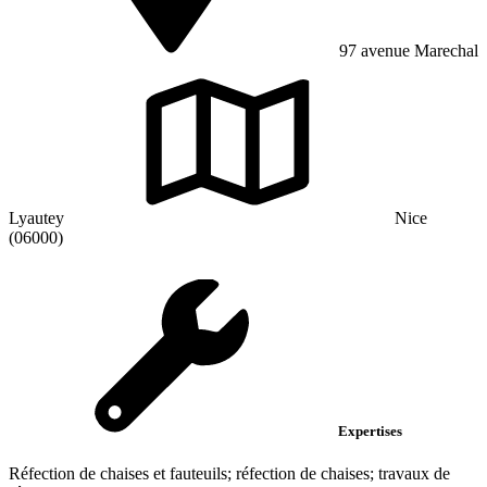
97 avenue Marechal
Lyautey
Nice
(06000)
Expertises
Réfection de chaises et fauteuils; réfection de chaises; travaux de