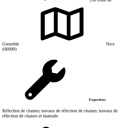
Grenoble
Nice
(06000)
Expertises
Réfection de chaises; travaux de réfection de chaises; travaux de
réfection de chaises et fauteuils