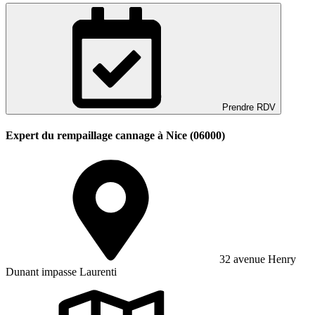
Prendre RDV
Expert du rempaillage cannage à Nice (06000)
32 avenue Henry
Dunant impasse Laurenti