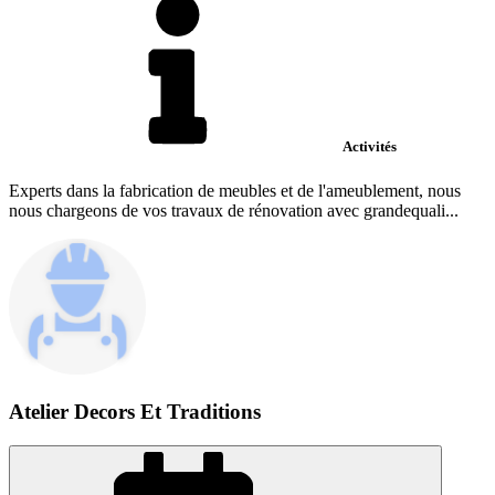
Activités
Experts dans la fabrication de meubles et de l'ameublement, nous
nous chargeons de vos travaux de rénovation avec grandequali...
Atelier Decors Et Traditions