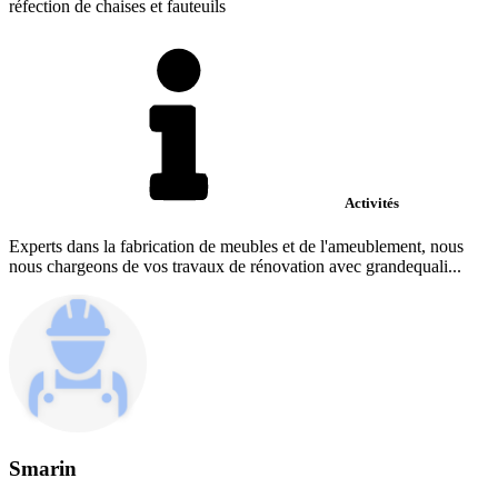
réfection de chaises et fauteuils
Activités
Experts dans la fabrication de meubles et de l'ameublement, nous
nous chargeons de vos travaux de rénovation avec grandequali...
Smarin