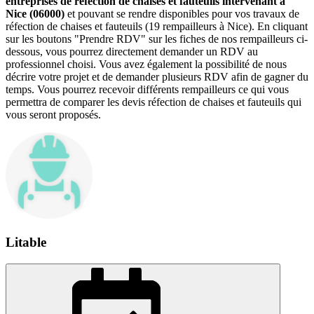
entreprises de réfection de chaises et fauteuils intervenant à
Nice (06000)
et pouvant se rendre disponibles pour vos travaux de
réfection de chaises et fauteuils (19 rempailleurs à Nice). En cliquant
sur les boutons "Prendre RDV" sur les fiches de nos rempailleurs ci-
dessous, vous pourrez directement demander un RDV au
professionnel choisi. Vous avez également la possibilité de nous
décrire votre projet et de demander plusieurs RDV afin de gagner du
temps. Vous pourrez recevoir différents rempailleurs ce qui vous
permettra de comparer les devis réfection de chaises et fauteuils qui
vous seront proposés.
Litable