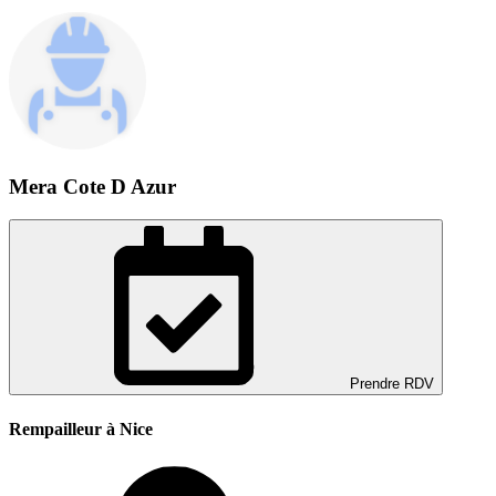
Mera Cote D Azur
Prendre RDV
Rempailleur à Nice