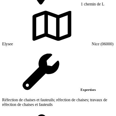
1 chemin de L
Elysee
Nice (06000)
Expertises
Réfection de chaises et fauteuils; réfection de chaises; travaux de
réfection de chaises et fauteuils