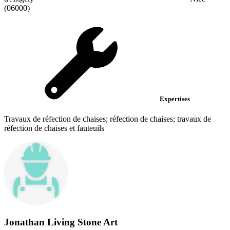
(06000)
Expertises
Travaux de réfection de chaises; réfection de chaises; travaux de
réfection de chaises et fauteuils
Jonathan Living Stone Art