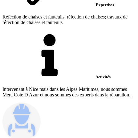
Expertises
Réfection de chaises et fauteuils; réfection de chaises; travaux de
réfection de chaises et fauteuils
Activités
Intervenant à Nice mais dans les Alpes-Maritimes, nous sommes
Mera Cote D Azur et nous sommes des experts dans la réparation...