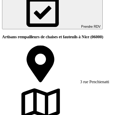
Prendre RDV
Artisans rempailleurs de chaises et fauteuils à Nice (06000)
3 rue Penchienatti