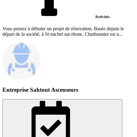
Activités
Vous pensez à débuter un projet de rénovation. Basée depuis le
départ de la société, à St michel sur rhone, Charbonnier est u...
Entreprise Sahtout Ascenseurs