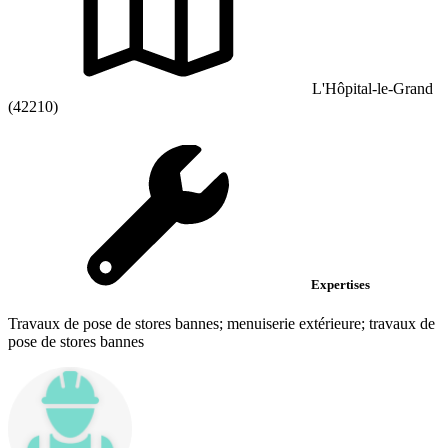
L'Hôpital-le-Grand
(42210)
Expertises
Travaux de pose de stores bannes; menuiserie extérieure; travaux de
pose de stores bannes