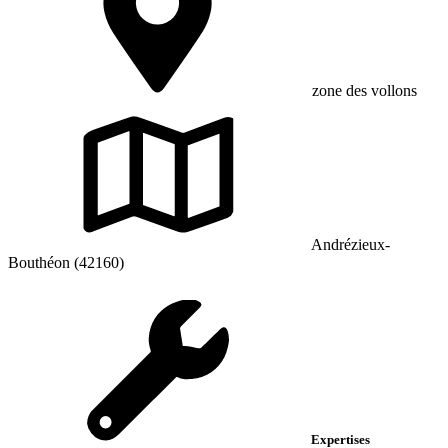
zone des vollons
Andrézieux-
Bouthéon (42160)
Expertises