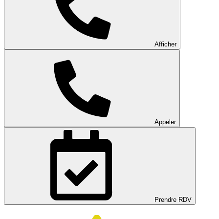
Afficher
Appeler
Prendre RDV