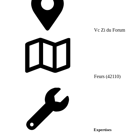
Vc Zi du Forum
Feurs (42110)
Expertises