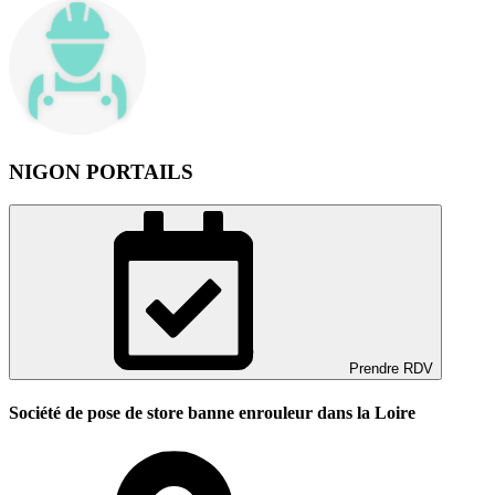
NIGON PORTAILS
Prendre RDV
Société de pose de store banne enrouleur dans la Loire