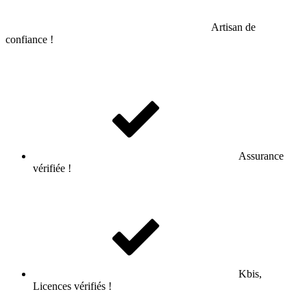
Artisan de
confiance !
Assurance
vérifiée !
Kbis,
Licences vérifiés !