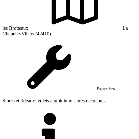
les Brotteaux
La
Chapelle-Villars (42410)
Expertises
Stores et rideaux; volets aluminium; stores occultants