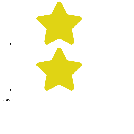
2 avis