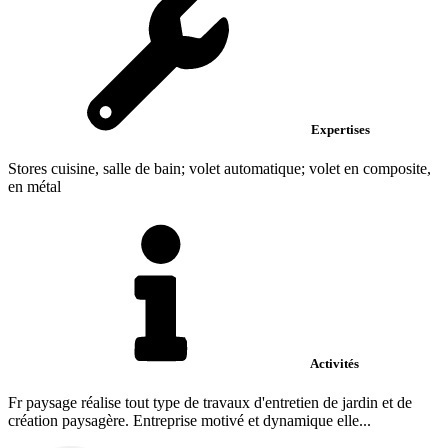
Expertises
Stores cuisine, salle de bain; volet automatique; volet en composite,
en métal
Activités
Fr paysage réalise tout type de travaux d'entretien de jardin et de
création paysagère. Entreprise motivé et dynamique elle...