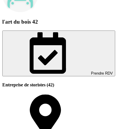
l'art du bois 42
Prendre RDV
Entreprise de storistes (42)