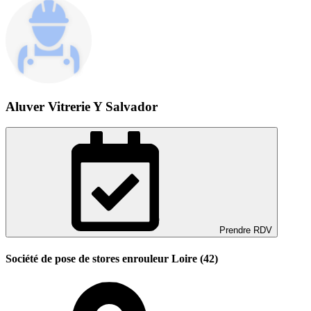
Aluver Vitrerie Y Salvador
Prendre RDV
Société de pose de stores enrouleur Loire (42)