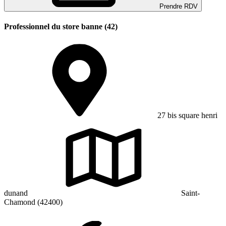
Prendre RDV
Professionnel du store banne (42)
27 bis square henri
dunand
Saint-
Chamond (42400)