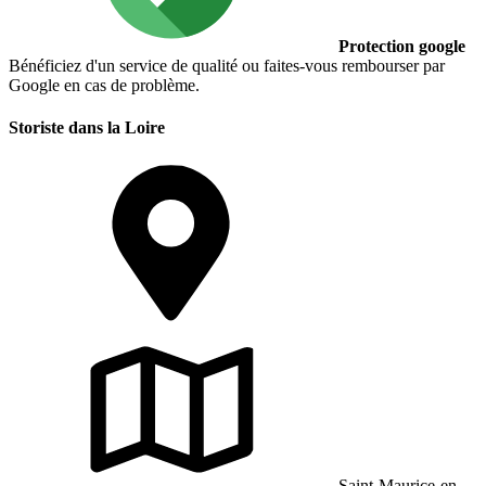
Protection google
Bénéficiez d'un service de qualité ou faites-vous rembourser par
Google en cas de problème.
Storiste dans la Loire
Saint-Maurice-en-