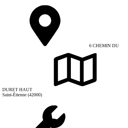
6 CHEMIN DU
DURET HAUT
Saint-Étienne (42000)