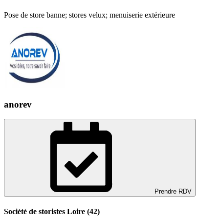
Pose de store banne; stores velux; menuiserie extérieure
anorev
Prendre RDV
Société de storistes Loire (42)