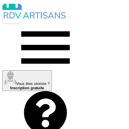
Vous êtes storiste ?
Inscription gratuite