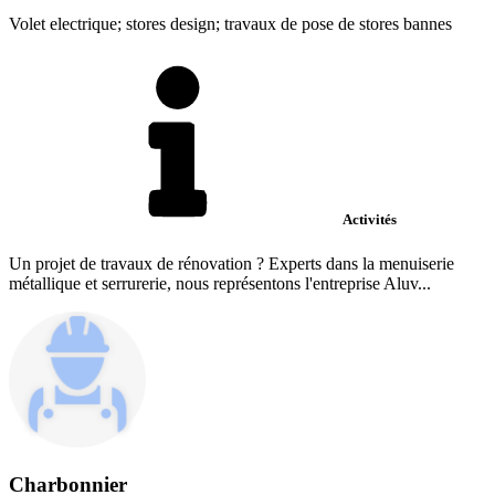
Volet electrique; stores design; travaux de pose de stores bannes
Activités
Un projet de travaux de rénovation ? Experts dans la menuiserie
métallique et serrurerie, nous représentons l'entreprise Aluv...
Charbonnier