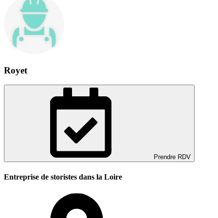
Royet
Prendre RDV
Entreprise de storistes dans la Loire