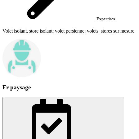
Expertises
Volet isolant, store isolant; volet persienne; volets, stores sur mesure
Fr paysage