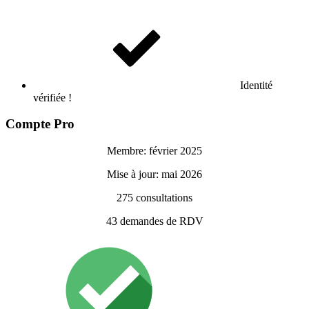
Identité
vérifiée !
Compte Pro
Membre: février 2025
Mise à jour: mai 2026
275
consultations
43
demandes de RDV