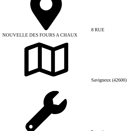
8 RUE
NOUVELLE DES FOURS A CHAUX
Savigneux (42600)