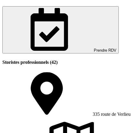
Prendre RDV
Storistes professionnels (42)
335 route de Verlieu