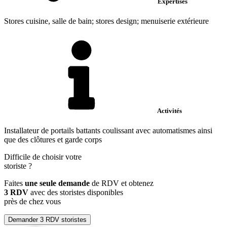
Expertises
Stores cuisine, salle de bain; stores design; menuiserie extérieure
Activités
Installateur de portails battants coulissant avec automatismes ainsi
que des clôtures et garde corps
Difficile de choisir votre
storiste
?
Faites
une seule demande
de RDV et obtenez
3 RDV
avec des storistes disponibles
près de chez vous
Demander 3 RDV storistes