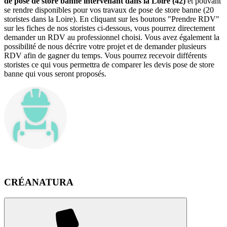
de pose de store banne intervenant dans la Loire (42)
et pouvant
se rendre disponibles pour vos travaux de pose de store banne (20
storistes dans la Loire). En cliquant sur les boutons "Prendre RDV"
sur les fiches de nos storistes ci-dessous, vous pourrez directement
demander un RDV au professionnel choisi. Vous avez également la
possibilité de nous décrire votre projet et de demander plusieurs
RDV afin de gagner du temps. Vous pourrez recevoir différents
storistes ce qui vous permettra de comparer les devis pose de store
banne qui vous seront proposés.
CRÉANATURA