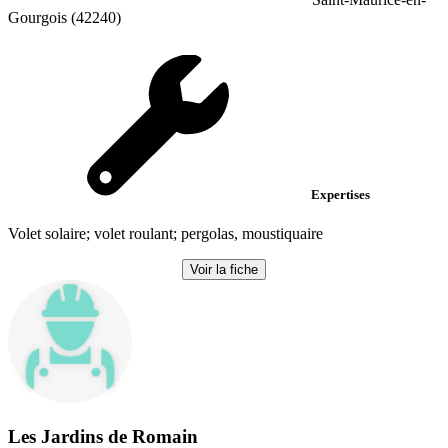
Gourgois (42240)
Expertises
Volet solaire; volet roulant; pergolas, moustiquaire
Voir la fiche
Les Jardins de Romain