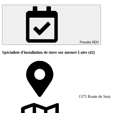
Prendre RDV
Spécialiste d'installation de store sur mesure Loire (42)
1375 Route de Sury