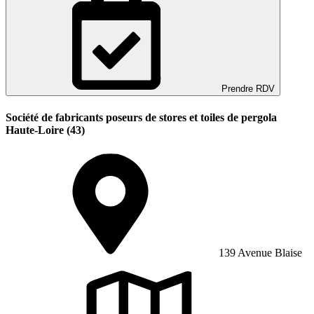
Prendre RDV
Société de fabricants poseurs de stores et toiles de pergola
Haute-Loire (43)
139 Avenue Blaise