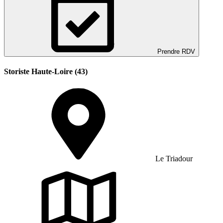
Prendre RDV
Storiste Haute-Loire (43)
Le Triadour