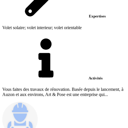
Expertises
Volet solaire; volet interieur; volet orientable
Activités
Vous faites des travaux de rénovation. Basée depuis le lancement, à
Auzon et aux environs, Art & Pose est une entreprise qui...