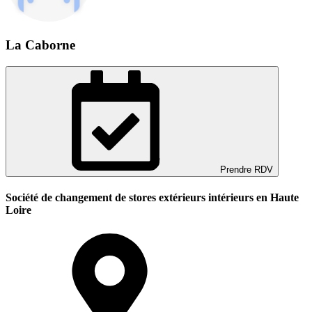
La Caborne
Prendre RDV
Société de changement de stores extérieurs intérieurs en Haute
Loire