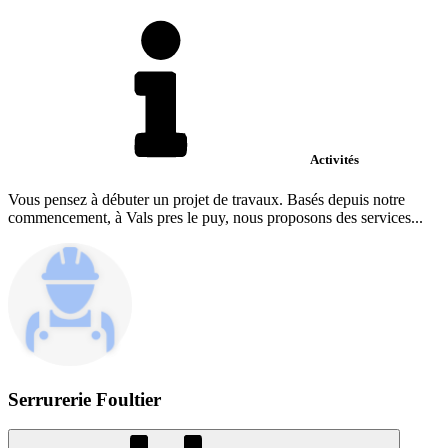
Activités
Vous pensez à débuter un projet de travaux. Basés depuis notre
commencement, à Vals pres le puy, nous proposons des services...
Serrurerie Foultier