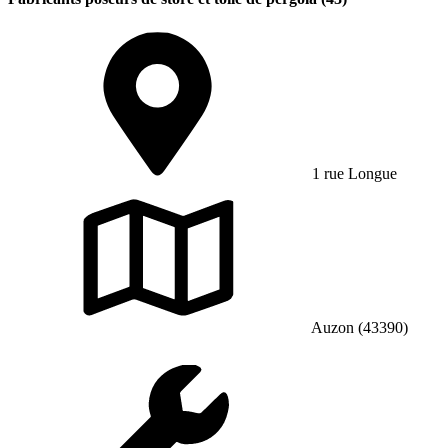
1 rue Longue
Auzon (43390)