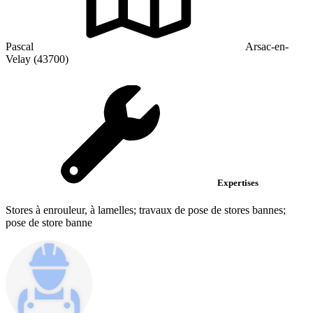
Pascal
Arsac-en-
Velay (43700)
Expertises
Stores à enrouleur, à lamelles; travaux de pose de stores bannes;
pose de store banne