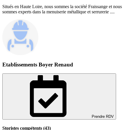
Situés en Haute Loire, nous sommes la société Fraissange et nous
sommes experts dans la menuiserie métallique et serrurerie ....
Etablissements Boyer Renaud
Prendre RDV
Storistes compétents (43)