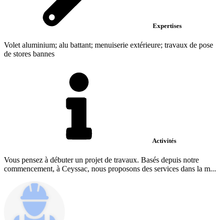
Expertises
Volet aluminium; alu battant; menuiserie extérieure; travaux de pose
de stores bannes
Activités
Vous pensez à débuter un projet de travaux. Basés depuis notre
commencement, à Ceyssac, nous proposons des services dans la m...