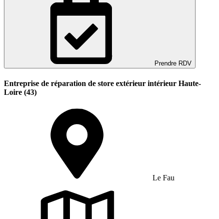
Prendre RDV
Entreprise de réparation de store extérieur intérieur Haute-
Loire (43)
Le Fau