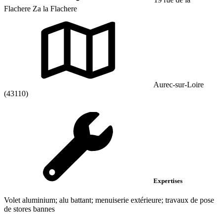
Flachere Za la Flachere
Aurec-sur-Loire
(43110)
Expertises
Volet aluminium; alu battant; menuiserie extérieure; travaux de pose
de stores bannes