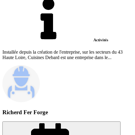
Activités
Installée depuis la création de l'entreprise, sur les secteurs du 43
Haute Loire, Cuisines Debard est une entreprise dans le...
Richerd Fer Forge