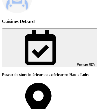
Cuisines Debard
Prendre RDV
Poseur de store intérieur ou extérieur en Haute Loire