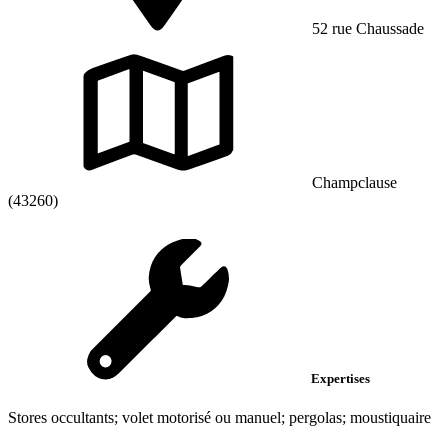
52 rue Chaussade
Champclause
(43260)
Expertises
Stores occultants; volet motorisé ou manuel; pergolas; moustiquaire