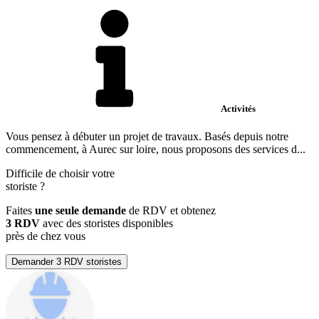
Activités
Vous pensez à débuter un projet de travaux. Basés depuis notre
commencement, à Aurec sur loire, nous proposons des services d...
Difficile de choisir votre
storiste
?
Faites
une seule demande
de RDV et obtenez
3 RDV
avec des storistes disponibles
près de chez vous
Demander 3 RDV storistes