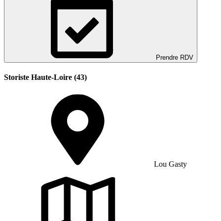
Prendre RDV
Storiste Haute-Loire (43)
Lou Gasty