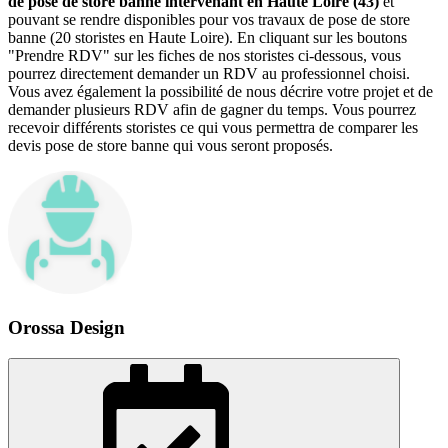
de pose de store banne intervenant en Haute Loire (43)
et
pouvant se rendre disponibles pour vos travaux de pose de store
banne (20 storistes en Haute Loire). En cliquant sur les boutons
"Prendre RDV" sur les fiches de nos storistes ci-dessous, vous
pourrez directement demander un RDV au professionnel choisi.
Vous avez également la possibilité de nous décrire votre projet et de
demander plusieurs RDV afin de gagner du temps. Vous pourrez
recevoir différents storistes ce qui vous permettra de comparer les
devis pose de store banne qui vous seront proposés.
Orossa Design