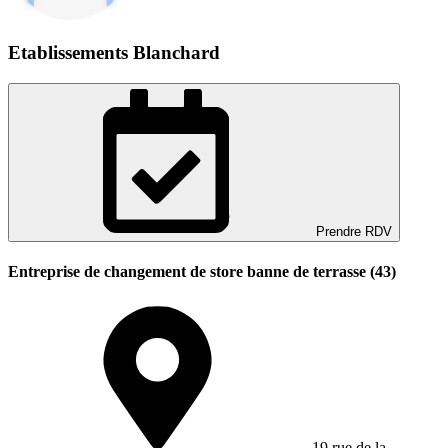
Etablissements Blanchard
Prendre RDV
Entreprise de changement de store banne de terrasse (43)
19 rue de la