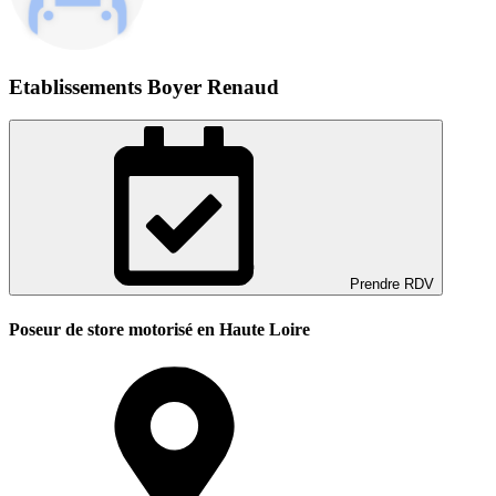
Etablissements Boyer Renaud
Prendre RDV
Poseur de store motorisé en Haute Loire