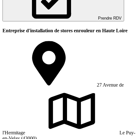
Prendre RDV
Entreprise d'installation de stores enrouleur en Haute Loire
27 Avenue de
l'Hermitage
Le Puy-
en-Velay (43000)