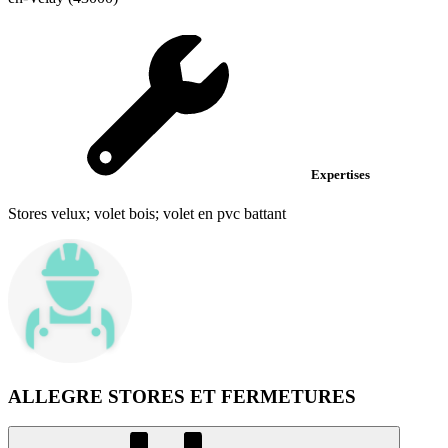
Expertises
Stores velux; volet bois; volet en pvc battant
ALLEGRE STORES ET FERMETURES