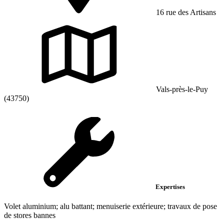
16 rue des Artisans
Vals-près-le-Puy
(43750)
Expertises
Volet aluminium; alu battant; menuiserie extérieure; travaux de pose
de stores bannes