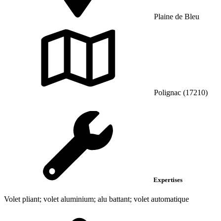
Plaine de Bleu
Polignac (17210)
Expertises
Volet pliant; volet aluminium; alu battant; volet automatique