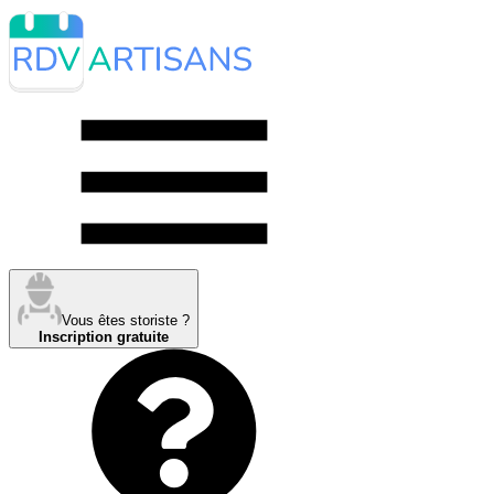
Vous êtes storiste ?
Inscription gratuite