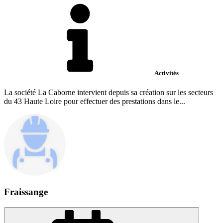
Activités
La société La Caborne intervient depuis sa création sur les secteurs
du 43 Haute Loire pour effectuer des prestations dans le...
Fraissange