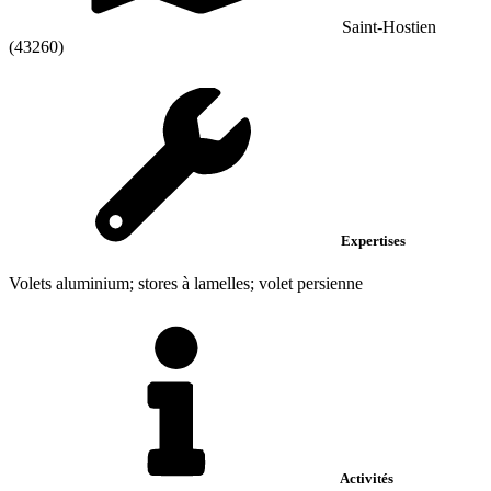
Saint-Hostien
(43260)
Expertises
Volets aluminium; stores à lamelles; volet persienne
Activités