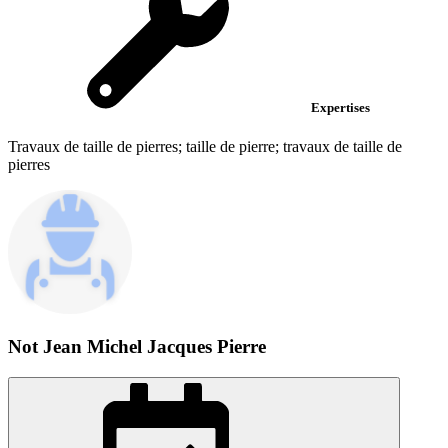
Expertises
Travaux de taille de pierres; taille de pierre; travaux de taille de
pierres
Not Jean Michel Jacques Pierre