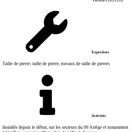
Expertises
Taille de pierre; taille de pierre; travaux de taille de pierres
Activités
Installés depuis le début, sur les secteurs du 09 Ariège et notamment