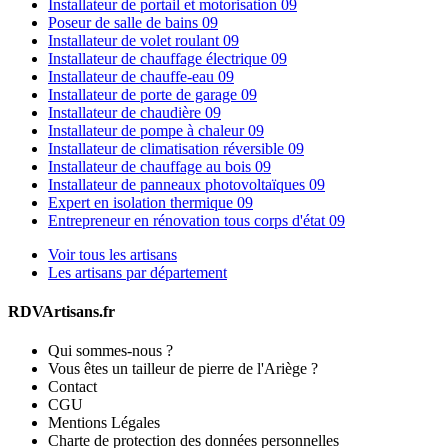
Installateur de portail et motorisation 09
Poseur de salle de bains 09
Installateur de volet roulant 09
Installateur de chauffage électrique 09
Installateur de chauffe-eau 09
Installateur de porte de garage 09
Installateur de chaudière 09
Installateur de pompe à chaleur 09
Installateur de climatisation réversible 09
Installateur de chauffage au bois 09
Installateur de panneaux photovoltaïques 09
Expert en isolation thermique 09
Entrepreneur en rénovation tous corps d'état 09
Voir tous les artisans
Les artisans par département
RDVArtisans.fr
Qui sommes-nous ?
Vous êtes un tailleur de pierre de l'Ariège ?
Contact
CGU
Mentions Légales
Charte de protection des données personnelles