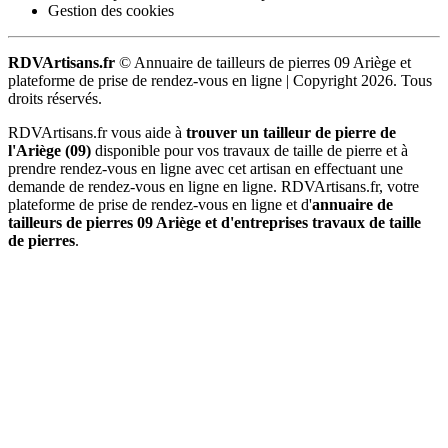
Gestion des cookies
RDVArtisans.fr
© Annuaire de tailleurs de pierres 09 Ariège et
plateforme de prise de rendez-vous en ligne |
Copyright 2026. Tous
droits réservés.
RDVArtisans.fr vous aide à
trouver un tailleur de pierre de
l'Ariège (09)
disponible pour vos travaux de taille de pierre et à
prendre rendez-vous en ligne avec cet artisan en effectuant une
demande de rendez-vous en ligne en ligne. RDVArtisans.fr, votre
plateforme de prise de rendez-vous en ligne et d'
annuaire de
tailleurs de pierres 09 Ariège et d'entreprises travaux de taille
de pierres
.