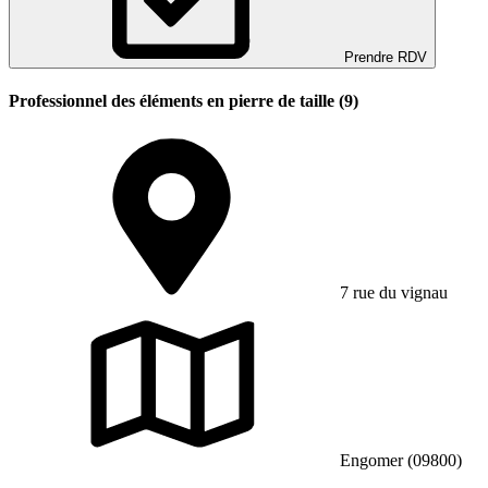
Prendre RDV
Professionnel des éléments en pierre de taille (9)
7 rue du vignau
Engomer (09800)