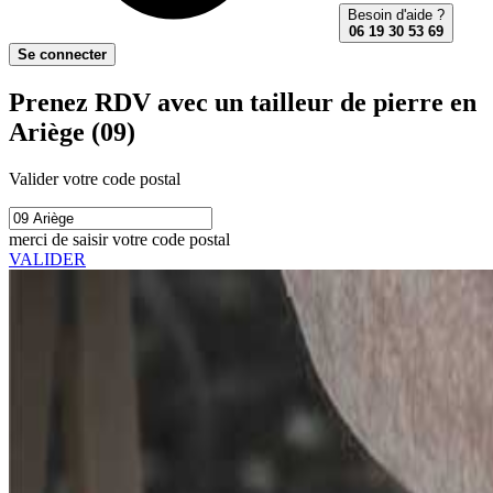
Besoin d'aide ?
06 19 30 53 69
Se connecter
Prenez RDV avec un tailleur de pierre en
Ariège (09)
Valider votre code postal
merci de saisir votre code postal
VALIDER