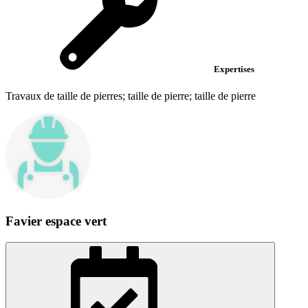
Expertises
Travaux de taille de pierres; taille de pierre; taille de pierre
Favier espace vert