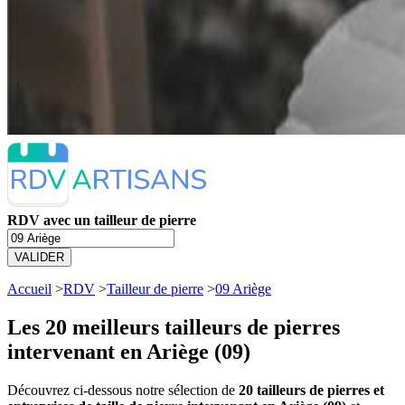
RDV avec un tailleur de pierre
VALIDER
Accueil
>
RDV
>
Tailleur de pierre
>
09 Ariège
Les 20 meilleurs
tailleurs de pierres
intervenant en Ariège (09)
Découvrez ci-dessous notre sélection de
20 tailleurs de pierres et