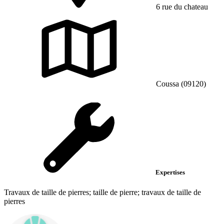
6 rue du chateau
Coussa (09120)
Expertises
Travaux de taille de pierres; taille de pierre; travaux de taille de
pierres