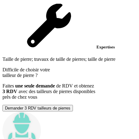
Expertises
Taille de pierre; travaux de taille de pierres; taille de pierre
Difficile de choisir votre
tailleur de pierre
?
Faites
une seule demande
de RDV et obtenez
3 RDV
avec des tailleurs de pierres disponibles
près de chez vous
Demander 3 RDV tailleurs de pierres