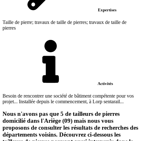
Expertises
Taille de pierre; travaux de taille de pierres; travaux de taille de
pierres
Activités
Besoin de rencontrer une société de bâtiment compétente pour vos
projet... Installée depuis le commencement, à Lorp sentarail...
Nous n'avons pas que 5 de tailleurs de pierres
domicilié dans l'Ariège (09) mais nous vous
proposons de consulter les résultats de recherches des
départements voisins. Découvrez ci-dessous les