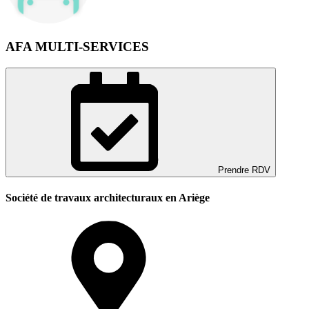
AFA MULTI-SERVICES
Prendre RDV
Société de travaux architecturaux en Ariège