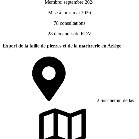
Membre: septembre 2024
Mise à jour: mai 2026
78
consultations
28
demandes de RDV
Expert de la taille de pierres et de la marbrerie en Ariège
2 bis chemin de las