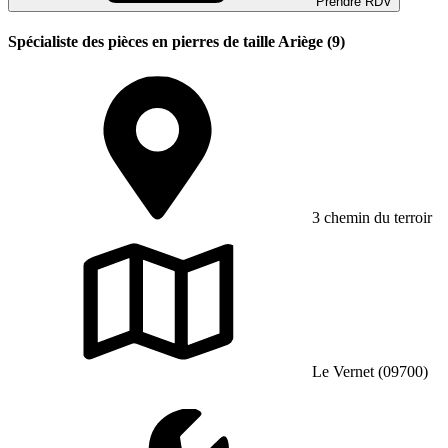
Prendre RDV
Spécialiste des pièces en pierres de taille Ariège (9)
3 chemin du terroir
Le Vernet (09700)