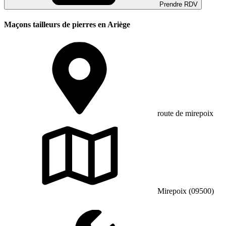
Prendre RDV
Maçons tailleurs de pierres en Ariège
route de mirepoix
Mirepoix (09500)