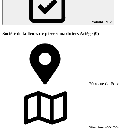
Prendre RDV
Société de tailleurs de pierres marbriers Ariège (9)
30 route de Foix
Varilhes (09120)