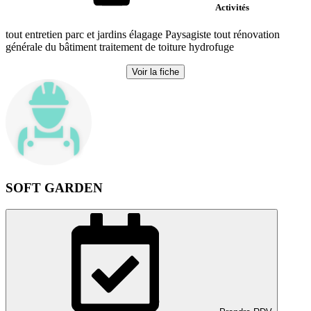
Activités
tout entretien parc et jardins élagage Paysagiste tout rénovation
générale du bâtiment traitement de toiture hydrofuge
Voir la fiche
SOFT GARDEN