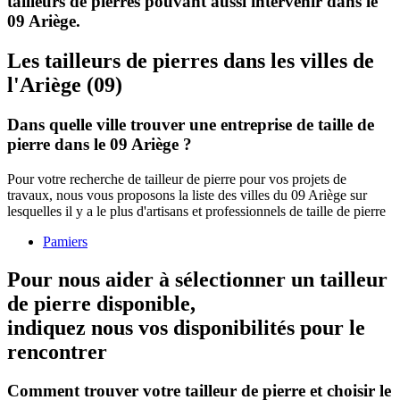
tailleurs de pierres pouvant aussi intervenir dans le
09 Ariège.
Les tailleurs de pierres dans les villes de
l'Ariège (09)
Dans quelle ville trouver une entreprise de taille de
pierre dans le 09 Ariège ?
Pour votre recherche de tailleur de pierre pour vos projets de
travaux, nous vous proposons la liste des villes du 09 Ariège sur
lesquelles il y a le plus d'artisans et professionnels de taille de pierre
Pamiers
Pour nous aider à sélectionner un tailleur
de pierre disponible,
indiquez nous vos disponibilités
pour le
rencontrer
Comment trouver votre tailleur de pierre et choisir le