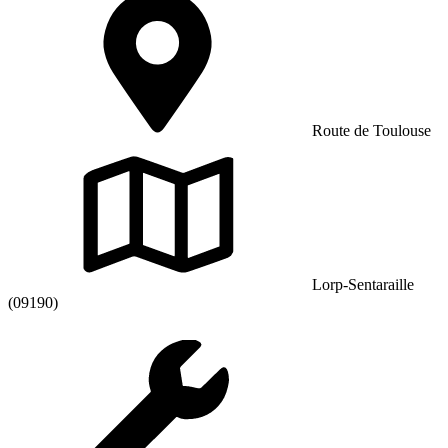
Route de Toulouse
Lorp-Sentaraille
(09190)