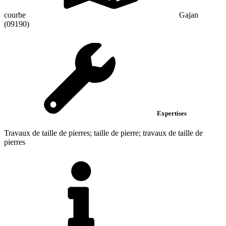
courbe
Gajan
(09190)
Expertises
Travaux de taille de pierres; taille de pierre; travaux de taille de
pierres