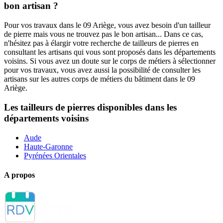
bon artisan ?
Pour vos travaux dans le 09 Ariège, vous avez besoin d'un tailleur
de pierre mais vous ne trouvez pas le bon artisan... Dans ce cas,
n'hésitez pas à élargir votre recherche de tailleurs de pierres en
consultant les artisans qui vous sont proposés dans les départements
voisins. Si vous avez un doute sur le corps de métiers à sélectionner
pour vos travaux, vous avez aussi la possibilité de consulter les
artisans sur les autres corps de métiers du bâtiment dans le 09
Ariège.
Les tailleurs de pierres disponibles dans les
départements voisins
Aude
Haute-Garonne
Pyrénées Orientales
A propos