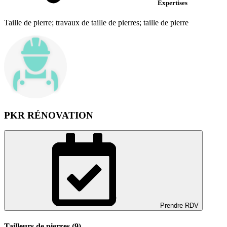
Expertises
Taille de pierre; travaux de taille de pierres; taille de pierre
PKR RÉNOVATION
Prendre RDV
Tailleurs de pierres (9)