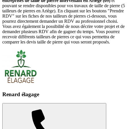
entreprises de taille de pierre intervenant en Ariège (09)
et
pouvant se rendre disponibles pour vos travaux de taille de pierre (5
tailleurs de pierres en Ariège). En cliquant sur les boutons "Prendre
RDV" sur les fiches de nos tailleurs de pierres ci-dessous, vous
pourrez directement demander un RDV au professionnel choisi.
Vous avez également la possibilité de nous décrire votre projet et de
demander plusieurs RDV afin de gagner du temps. Vous pourrez
recevoir différents tailleurs de pierres ce qui vous permettra de
comparer les devis taille de pierre qui vous seront proposés.
Renard élagage