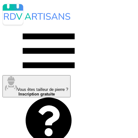
Vous êtes tailleur de pierre ?
Inscription gratuite