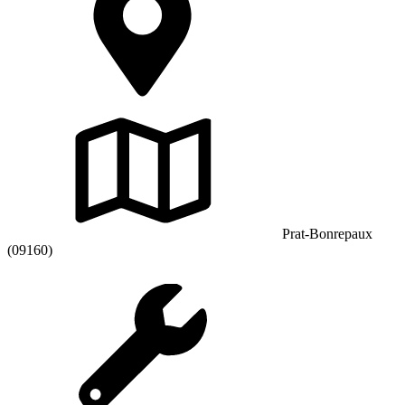
Prat-Bonrepaux
(09160)