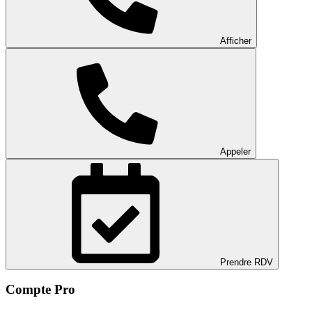
Afficher
Appeler
Prendre RDV
Compte Pro