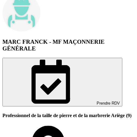
MARC FRANCK - MF MAÇONNERIE
GÉNÉRALE
Prendre RDV
Professionnel de la taille de pierre et de la marbrerie Ariège (9)