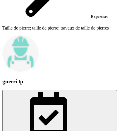
Expertises
Taille de pierre; taille de pierre; travaux de taille de pierres
guerri tp