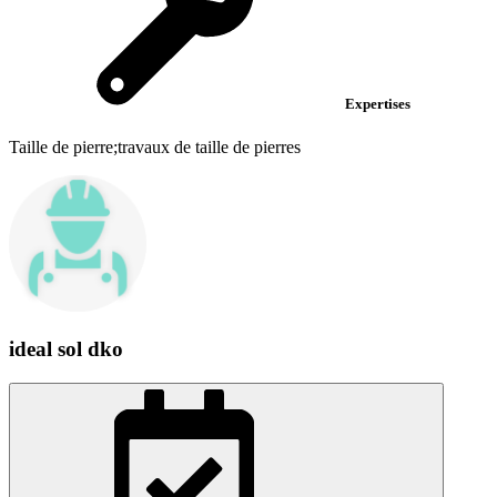
Expertises
Taille de pierre;travaux de taille de pierres
ideal sol dko