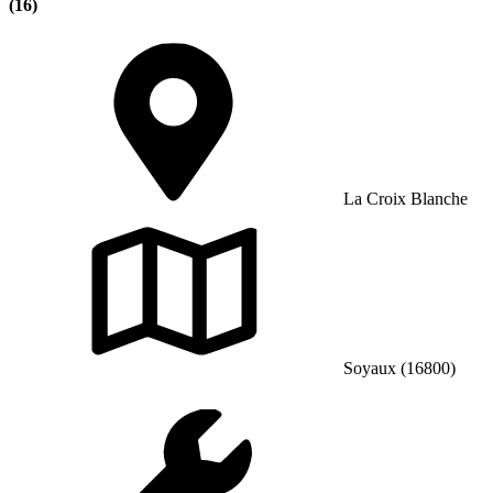
(16)
La Croix Blanche
Soyaux (16800)