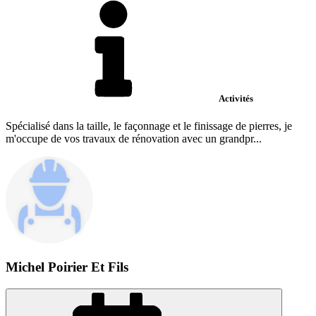
Activités
Spécialisé dans la taille, le façonnage et le finissage de pierres, je
m'occupe de vos travaux de rénovation avec un grandpr...
Michel Poirier Et Fils