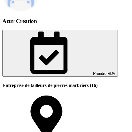
Azur Creation
Prendre RDV
Entreprise de tailleurs de pierres marbriers (16)