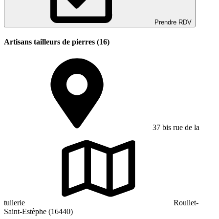
Prendre RDV
Artisans tailleurs de pierres (16)
37 bis rue de la
tuilerie
Roullet-
Saint-Estèphe (16440)