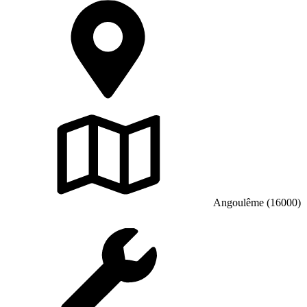
Angoulême (16000)