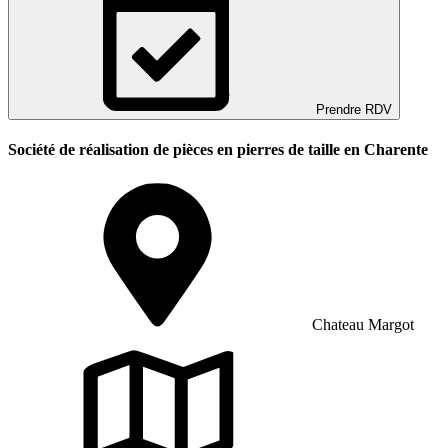
Prendre RDV
Société de réalisation de pièces en pierres de taille en Charente
Chateau Margot