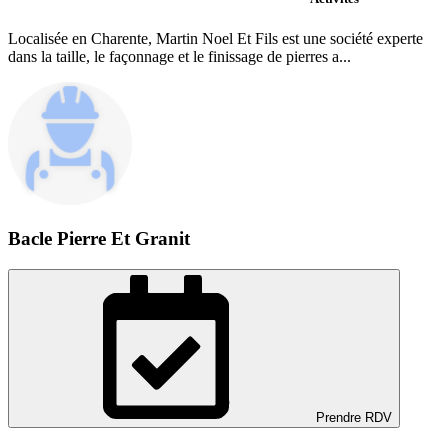
Localisée en Charente, Martin Noel Et Fils est une société experte
dans la taille, le façonnage et le finissage de pierres a...
Bacle Pierre Et Granit
Prendre RDV