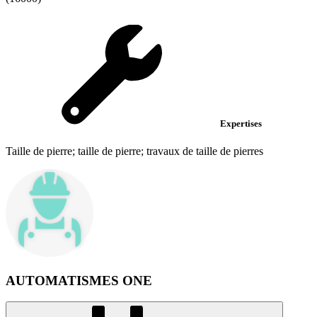
Expertises
Taille de pierre; taille de pierre; travaux de taille de pierres
AUTOMATISMES ONE