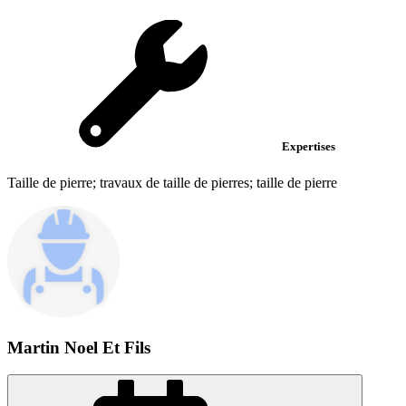
Expertises
Taille de pierre; travaux de taille de pierres; taille de pierre
Martin Noel Et Fils