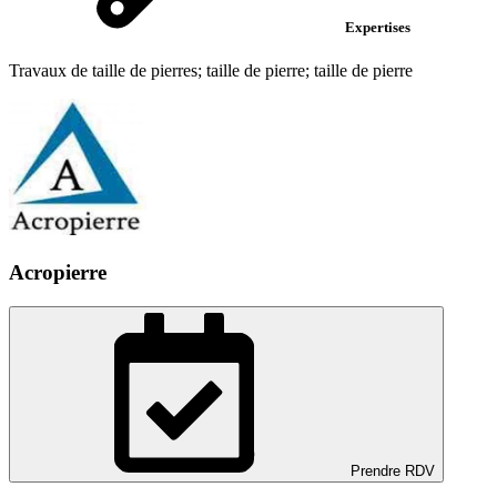
Expertises
Travaux de taille de pierres; taille de pierre; taille de pierre
Acropierre
Prendre RDV