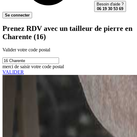
Besoin d'aide ?
06 19 30 53 69
Se connecter
Prenez RDV avec un tailleur de pierre en
Charente (16)
Valider votre code postal
merci de saisir votre code postal
VALIDER