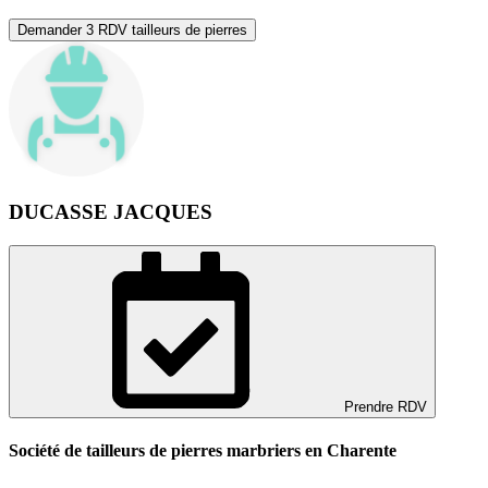
Demander 3 RDV tailleurs de pierres
DUCASSE JACQUES
Prendre RDV
Société de tailleurs de pierres marbriers en Charente