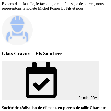
Experts dans la taille, le façonnage et le finissage de pierres, nous
représentons la société Michel Poirier Et Fils et nous...
Glass Gravure - Ets Souchere
Prendre RDV
Société de réalisation de éléments en pierres de taille Charente