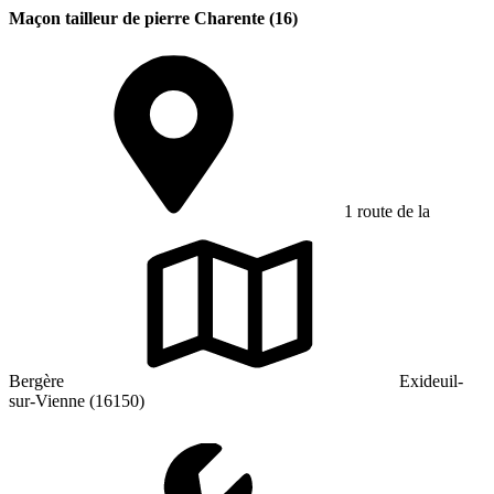
Maçon tailleur de pierre Charente (16)
1 route de la
Bergère
Exideuil-
sur-Vienne (16150)