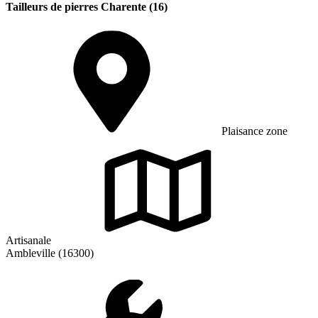
Tailleurs de pierres Charente (16)
Plaisance zone
Artisanale
Ambleville (16300)