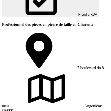
Prendre RDV
Professionnel des pièces en pierre de taille en Charente
7 boulevard du 8
mais
Angoulême
(16000)