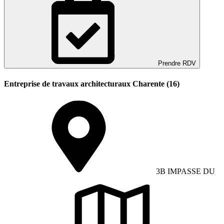
Prendre RDV
Entreprise de travaux architecturaux Charente (16)
3B IMPASSE DU