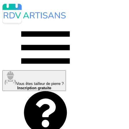
Vous êtes tailleur de pierre ?
Inscription gratuite