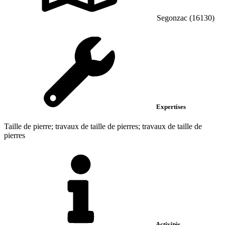
Segonzac (16130)
Expertises
Taille de pierre; travaux de taille de pierres; travaux de taille de
pierres
Activités