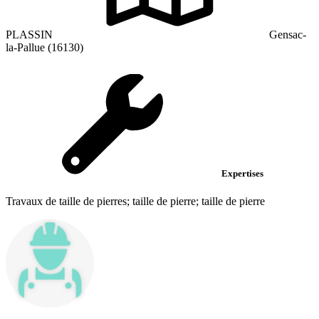
PLASSIN
Gensac-
la-Pallue (16130)
Expertises
Travaux de taille de pierres; taille de pierre; taille de pierre