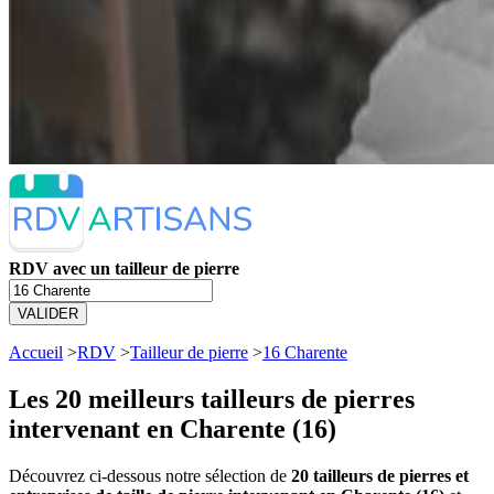
RDV avec un tailleur de pierre
VALIDER
Accueil
>
RDV
>
Tailleur de pierre
>
16 Charente
Les 20 meilleurs
tailleurs de pierres
intervenant en Charente (16)
Découvrez ci-dessous notre sélection de
20 tailleurs de pierres et