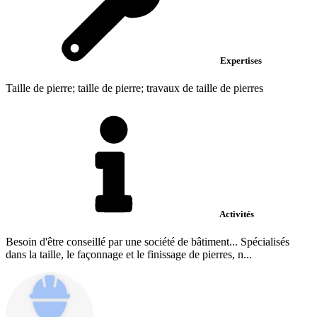
Expertises
Taille de pierre; taille de pierre; travaux de taille de pierres
Activités
Besoin d'être conseillé par une société de bâtiment... Spécialisés
dans la taille, le façonnage et le finissage de pierres, n...