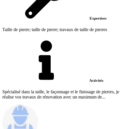
Expertises
Taille de pierre; taille de pierre; travaux de taille de pierres
Activités
Spécialisé dans la taille, le façonnage et le finissage de pierres, je
réalise vos travaux de rénovation avec un maximum de...