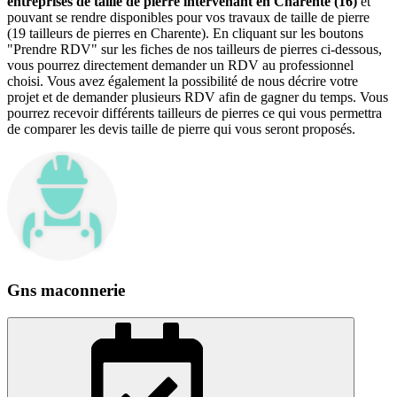
entreprises de taille de pierre intervenant en Charente (16)
et
pouvant se rendre disponibles pour vos travaux de taille de pierre
(19 tailleurs de pierres en Charente). En cliquant sur les boutons
"Prendre RDV" sur les fiches de nos tailleurs de pierres ci-dessous,
vous pourrez directement demander un RDV au professionnel
choisi. Vous avez également la possibilité de nous décrire votre
projet et de demander plusieurs RDV afin de gagner du temps. Vous
pourrez recevoir différents tailleurs de pierres ce qui vous permettra
de comparer les devis taille de pierre qui vous seront proposés.
Gns maconnerie