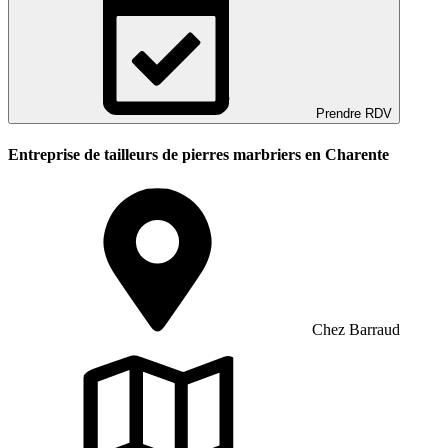
Prendre RDV
Entreprise de tailleurs de pierres marbriers en Charente
Chez Barraud