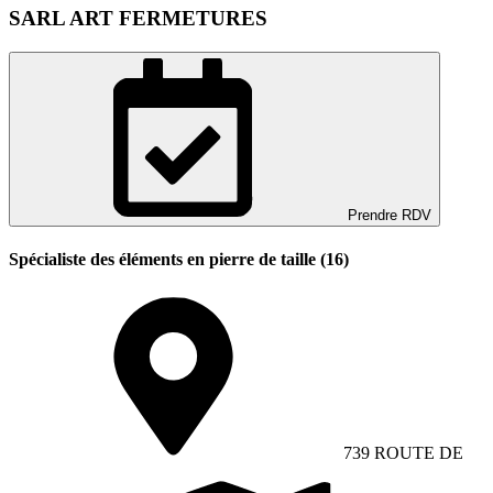
SARL ART FERMETURES
Prendre RDV
Spécialiste des éléments en pierre de taille (16)
739 ROUTE DE