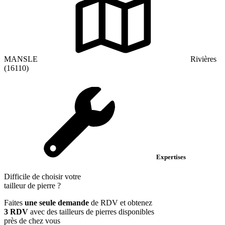
MANSLE
Rivières
(16110)
Expertises
Difficile de choisir votre
tailleur de pierre
?
Faites
une seule demande
de RDV et obtenez
3 RDV
avec des tailleurs de pierres disponibles
près de chez vous