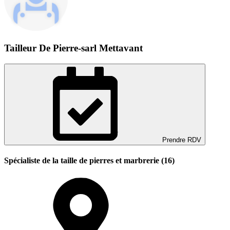
Tailleur De Pierre-sarl Mettavant
Prendre RDV
Spécialiste de la taille de pierres et marbrerie (16)