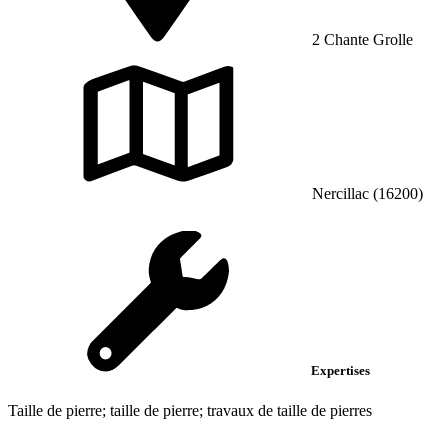
2 Chante Grolle
Nercillac (16200)
Expertises
Taille de pierre; taille de pierre; travaux de taille de pierres