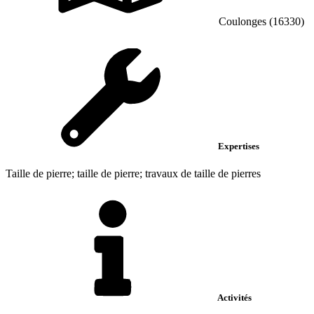
Coulonges (16330)
Expertises
Taille de pierre; taille de pierre; travaux de taille de pierres
Activités