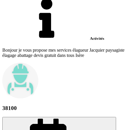
Activités
Bonjour je vous propose mes services élagueur Jacquier paysagiste
élagage abattage devis gratuit dans tous Isère
38100