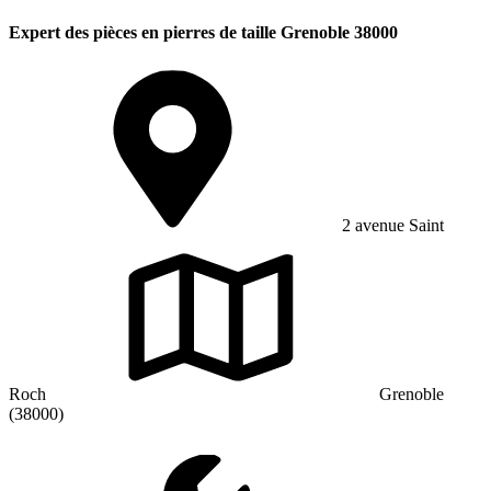
Expert des pièces en pierres de taille Grenoble 38000
2 avenue Saint
Roch
Grenoble
(38000)