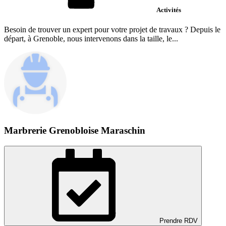
Activités
Besoin de trouver un expert pour votre projet de travaux ? Depuis le
départ, à Grenoble, nous intervenons dans la taille, le...
Marbrerie Grenobloise Maraschin
Prendre RDV