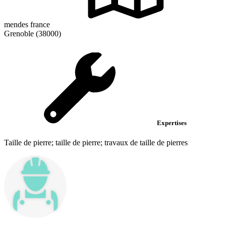
mendes france
Grenoble (38000)
Expertises
Taille de pierre; taille de pierre; travaux de taille de pierres