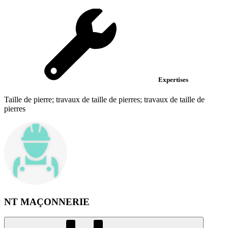
Expertises
Taille de pierre; travaux de taille de pierres; travaux de taille de
pierres
NT MAÇONNERIE