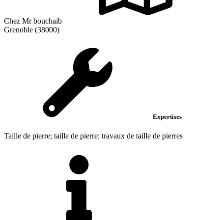
Chez Mr bouchaib
Grenoble (38000)
Expertises
Taille de pierre; taille de pierre; travaux de taille de pierres