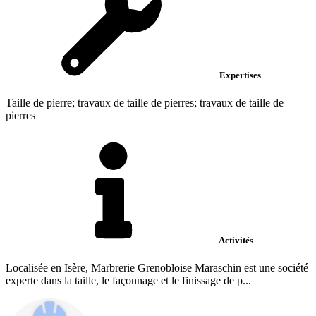
Expertises
Taille de pierre; travaux de taille de pierres; travaux de taille de
pierres
Activités
Localisée en Isère, Marbrerie Grenobloise Maraschin est une société
experte dans la taille, le façonnage et le finissage de p...