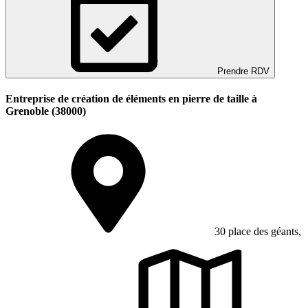
Prendre RDV
Entreprise de création de éléments en pierre de taille à
Grenoble (38000)
30 place des géants,