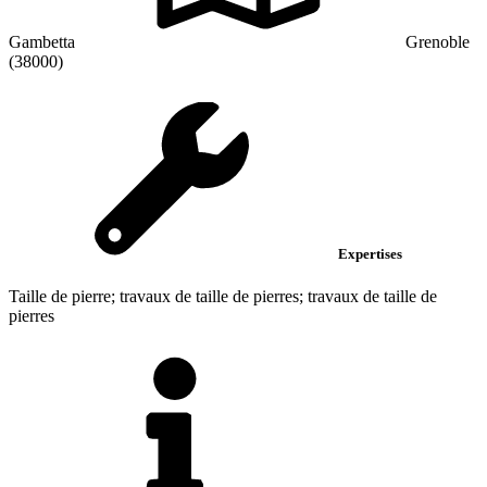
Gambetta
Grenoble
(38000)
Expertises
Taille de pierre; travaux de taille de pierres; travaux de taille de
pierres