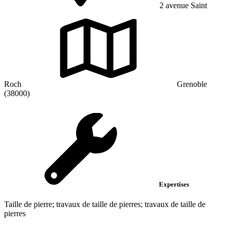
2 avenue Saint
Roch
Grenoble
(38000)
Expertises
Taille de pierre; travaux de taille de pierres; travaux de taille de
pierres