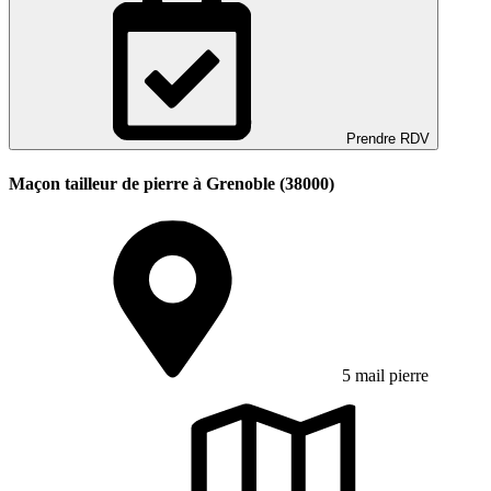
Prendre RDV
Maçon tailleur de pierre à Grenoble (38000)
5 mail pierre