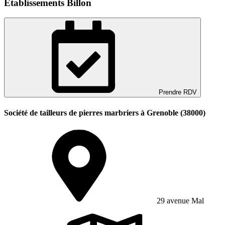
Etablissements Billon
Prendre RDV
Société de tailleurs de pierres marbriers à Grenoble (38000)
29 avenue Mal