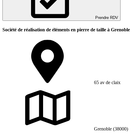
Prendre RDV
Société de réalisation de éléments en pierre de taille à Grenoble
65 av de claix
Grenoble (38000)