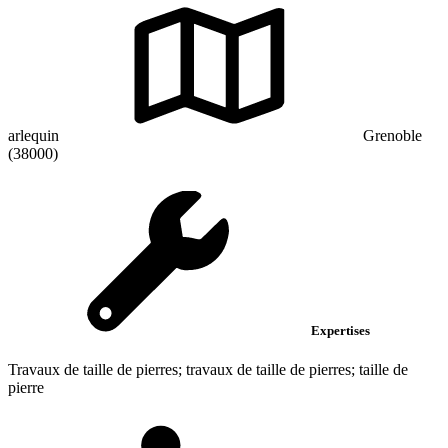
arlequin
Grenoble
(38000)
Expertises
Travaux de taille de pierres; travaux de taille de pierres; taille de
pierre