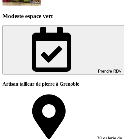
Modeste espace vert
Prendre RDV
Artisan tailleur de pierre à Grenoble
28 galerie de