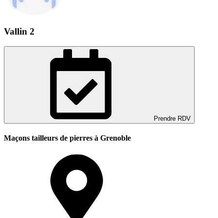
Vallin 2
Prendre RDV
Maçons tailleurs de pierres à Grenoble