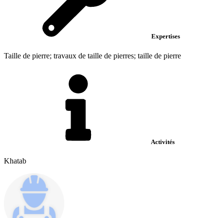
Expertises
Taille de pierre; travaux de taille de pierres; taille de pierre
Activités
Khatab