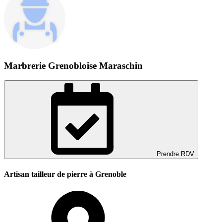
Marbrerie Grenobloise Maraschin
Prendre RDV
Artisan tailleur de pierre à Grenoble