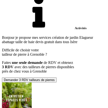
Activités
Bonjour je propose mes services création de jardin Elagueur
abattage taille de haie devis gratuit dans tous Isère
Difficile de choisir votre
tailleur de pierre à Grenoble ?
Faites
une seule demande
de RDV et obtenez
3 RDV
avec des tailleurs de pierres disponibles
près de chez vous à Grenoble
Demander 3 RDV tailleurs de pierres