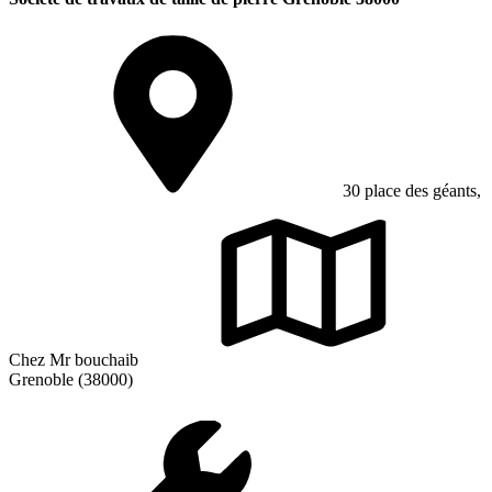
30 place des géants,
Chez Mr bouchaib
Grenoble (38000)