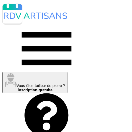
Vous êtes tailleur de pierre ?
Inscription gratuite