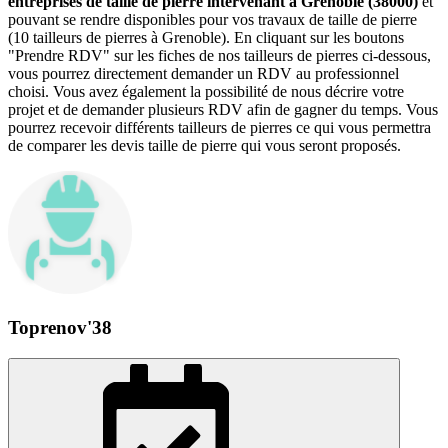
entreprises de taille de pierre intervenant à Grenoble (38000)
et
pouvant se rendre disponibles pour vos travaux de taille de pierre
(10 tailleurs de pierres à Grenoble). En cliquant sur les boutons
"Prendre RDV" sur les fiches de nos tailleurs de pierres ci-dessous,
vous pourrez directement demander un RDV au professionnel
choisi. Vous avez également la possibilité de nous décrire votre
projet et de demander plusieurs RDV afin de gagner du temps. Vous
pourrez recevoir différents tailleurs de pierres ce qui vous permettra
de comparer les devis taille de pierre qui vous seront proposés.
Toprenov'38