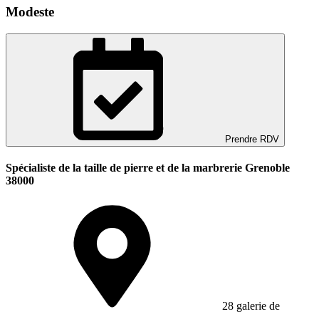
Modeste
Prendre RDV
Spécialiste de la taille de pierre et de la marbrerie Grenoble
38000
28 galerie de