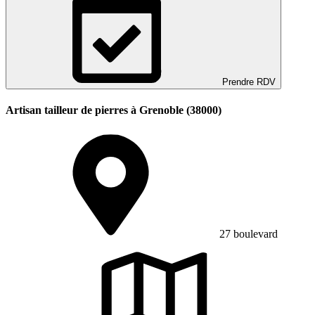
Prendre RDV
Artisan tailleur de pierres à Grenoble (38000)
27 boulevard