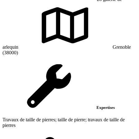
arlequin
Grenoble
(38000)
Expertises
Travaux de taille de pierres; taille de pierre; travaux de taille de
pierres