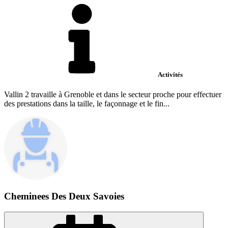
Activités
Vallin 2 travaille à Grenoble et dans le secteur proche pour effectuer
des prestations dans la taille, le façonnage et le fin...
Cheminees Des Deux Savoies