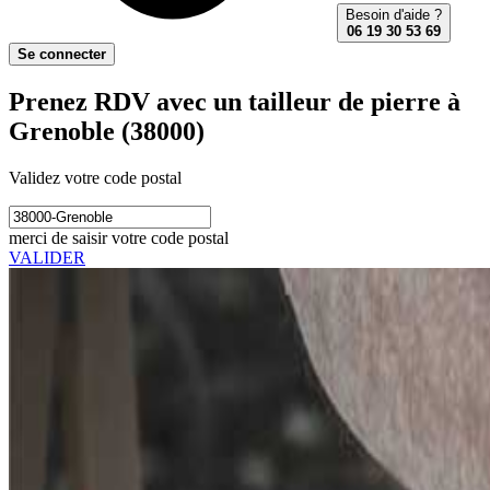
Besoin d'aide ?
06 19 30 53 69
Se connecter
Prenez RDV avec un tailleur de pierre à
Grenoble (38000)
Validez votre code postal
merci de saisir votre code postal
VALIDER