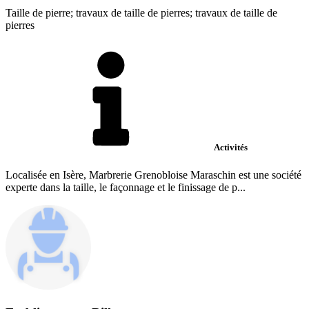
Taille de pierre; travaux de taille de pierres; travaux de taille de
pierres
Activités
Localisée en Isère, Marbrerie Grenobloise Maraschin est une société
experte dans la taille, le façonnage et le finissage de p...