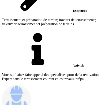
Expertises
Terrassement et préparation de terrain; travaux de terrassements;
travaux de terrassement et préparation de terrains
Activités
Vous souhaitez faire appel à des spécialistes pour de la rénovation.
Expert dans le terrassement courant et les travaux prépa...