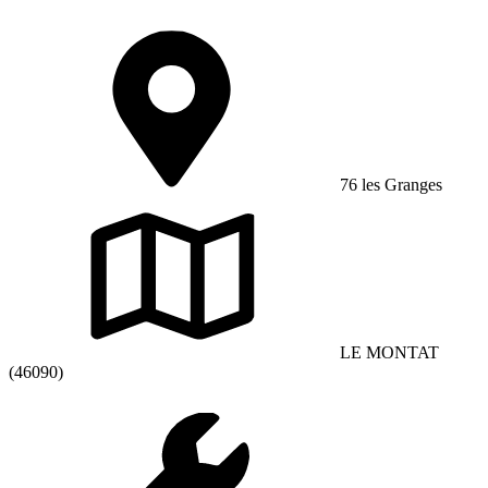
76 les Granges
LE MONTAT
(46090)