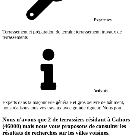
Expertises
Terrassement et préparation de terrain; terrassement; travaux de
terrassements
Activités
Experts dans la maçonnerie générale et gros oeuvre de bâtiment,
nous réalisons tous vos travaux avec grande rigueur. Nous pou...
Nous n'avons que 2 de terrassiers résidant à Cahors
(46000) mais nous vous proposons de consulter les
résultats de recherches sur les villes voisines.