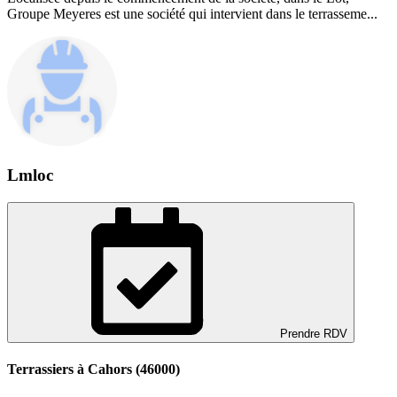
Groupe Meyeres est une société qui intervient dans le terrasseme...
Lmloc
Prendre RDV
Terrassiers à Cahors (46000)