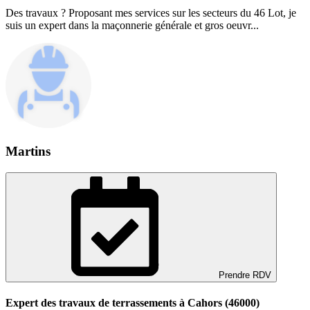
Des travaux ? Proposant mes services sur les secteurs du 46 Lot, je
suis un expert dans la maçonnerie générale et gros oeuvr...
Martins
Prendre RDV
Expert des travaux de terrassements à Cahors (46000)