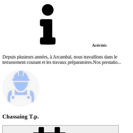
Activités
Depuis plusieurs années, à Arcambal, nous travaillons dans le
terrassement courant et les travaux préparatoires.Nos prestatio...
Chassaing T.p.