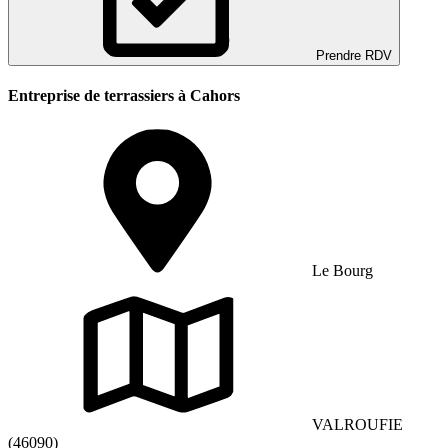
Prendre RDV
Entreprise de terrassiers à Cahors
Le Bourg
VALROUFIE
(46090)