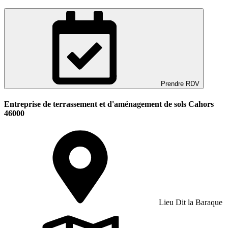
Prendre RDV
Entreprise de terrassement et d'aménagement de sols Cahors
46000
Lieu Dit la Baraque