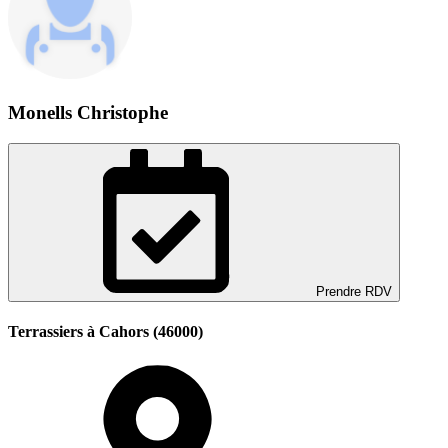
Monells Christophe
Prendre RDV
Terrassiers à Cahors (46000)