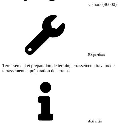
Cahors (46000)
Expertises
Terrassement et préparation de terrain; terrassement; travaux de
terrassement et préparation de terrains
Activités