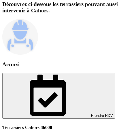
Découvrez ci-dessous les terrassiers pouvant aussi
intervenir à Cahors.
Accorsi
Prendre RDV
Terrassiers Cahors 46000