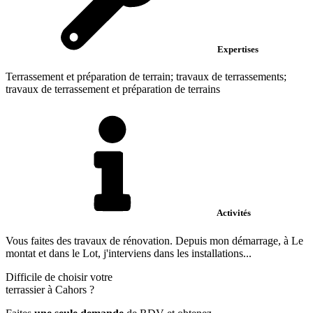
Expertises
Terrassement et préparation de terrain; travaux de terrassements;
travaux de terrassement et préparation de terrains
Activités
Vous faites des travaux de rénovation. Depuis mon démarrage, à Le
montat et dans le Lot, j'interviens dans les installations...
Difficile de choisir votre
terrassier à Cahors ?