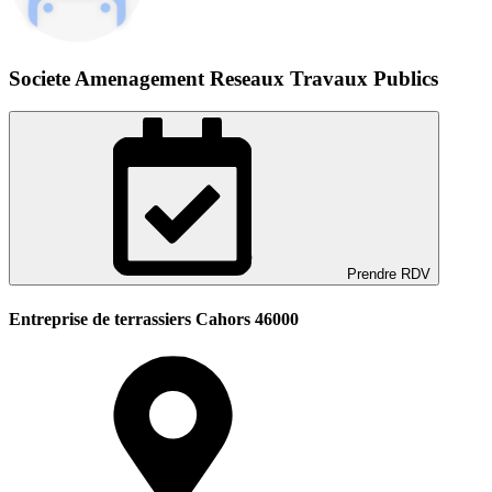
Societe Amenagement Reseaux Travaux Publics
Prendre RDV
Entreprise de terrassiers Cahors 46000