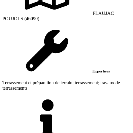
FLAUJAC
POUJOLS (46090)
Expertises
Terrassement et préparation de terrain; terrassement; travaux de
terrassements