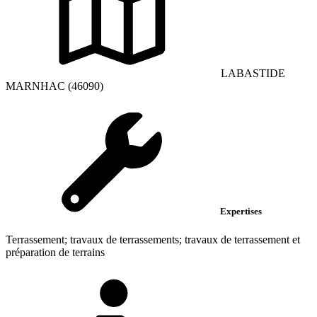
LABASTIDE
MARNHAC (46090)
Expertises
Terrassement; travaux de terrassements; travaux de terrassement et
préparation de terrains