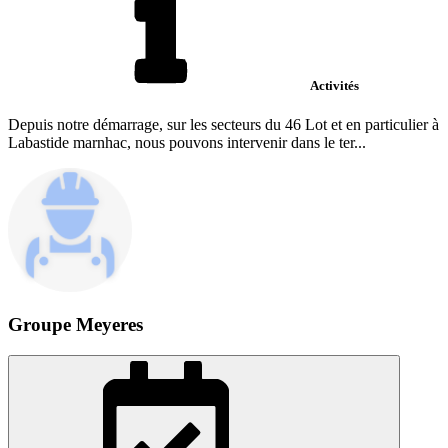
Activités
Depuis notre démarrage, sur les secteurs du 46 Lot et en particulier à
Labastide marnhac, nous pouvons intervenir dans le ter...
Groupe Meyeres