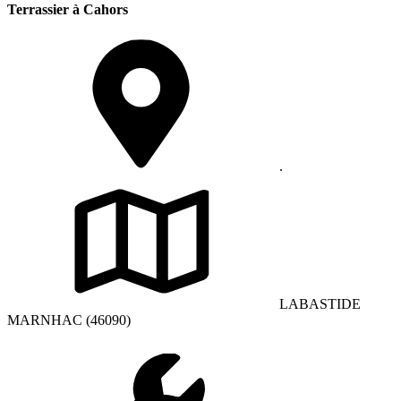
Terrassier à Cahors
.
LABASTIDE
MARNHAC (46090)