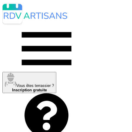
Vous êtes terrassier ?
Inscription gratuite