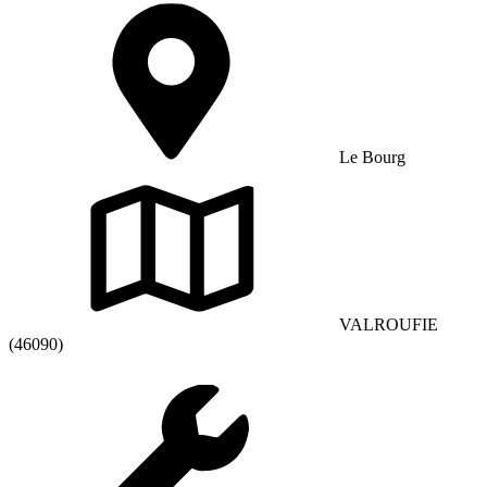
Le Bourg
VALROUFIE
(46090)