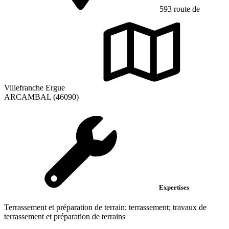
593 route de
Villefranche Ergue
ARCAMBAL (46090)
Expertises
Terrassement et préparation de terrain; terrassement; travaux de
terrassement et préparation de terrains