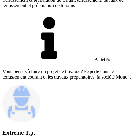
terrassement et préparation de terrains
Activités
Vous pensez à faire un projet de travaux ? Experte dans le
terrassement courant et les travaux préparatoires, la société Mone...
Extreme T.p.