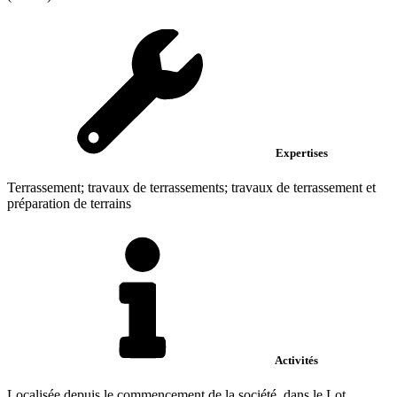
Expertises
Terrassement; travaux de terrassements; travaux de terrassement et
préparation de terrains
Activités
Localisée depuis le commencement de la société, dans le Lot,