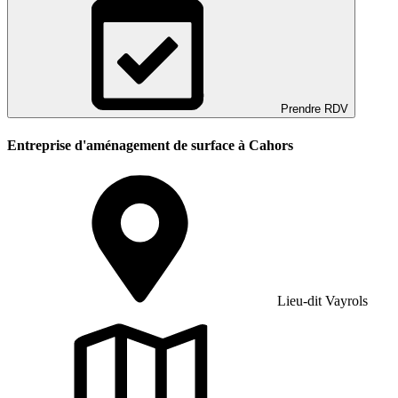
Prendre RDV
Entreprise d'aménagement de surface à Cahors
Lieu-dit Vayrols