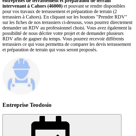
entreprises de terrassement et préparation de terrain
intervenant à Cahors (46000)
et pouvant se rendre disponibles
pour vos travaux de terrassement et préparation de terrain (2
terrassiers à Cahors). En cliquant sur les boutons "Prendre RDV"
sur les fiches de nos terrassiers ci-dessous, vous pourrez directement
demander un RDV au professionnel choisi. Vous avez également la
possibilité de nous décrire votre projet et de demander plusieurs
RDV afin de gagner du temps. Vous pourrez recevoir différents
terrassiers ce qui vous permettra de comparer les devis terrassement
et préparation de terrain qui vous seront proposés.
Entreprise Teodosio