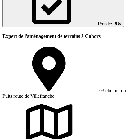
Prendre RDV
Expert de l'aménagement de terrains à Cahors
103 chemin du
Puits route de Villefranche