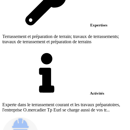
Expertises
Terrassement et préparation de terrain; travaux de terrassements;
travaux de terrassement et préparation de terrains
Activités
Experte dans le terrassement courant et les travaux préparatoires,
l'entreprise O.mercadier Tp Eurl se charge aussi de vos tr...