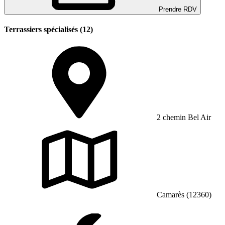
Prendre RDV
Terrassiers spécialisés (12)
2 chemin Bel Air
Camarès (12360)