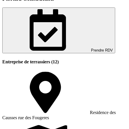
Prendre RDV
Entreprise de terrassiers (12)
Residence des
Causses rue des Fougeres