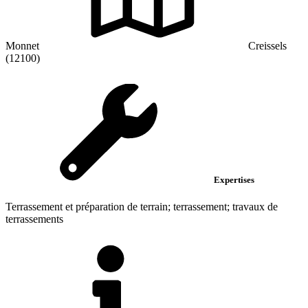
Monnet
Creissels
(12100)
Expertises
Terrassement et préparation de terrain; terrassement; travaux de
terrassements