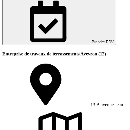
Prendre RDV
Entreprise de travaux de terrassements Aveyron (12)
13 B avenue Jean