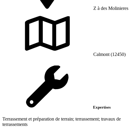
Z à des Molinieres
Calmont (12450)
Expertises
Terrassement et préparation de terrain; terrassement; travaux de
terrassements