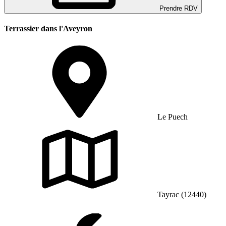
Prendre RDV
Terrassier dans l'Aveyron
Le Puech
Tayrac (12440)