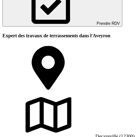
Prendre RDV
Expert des travaux de terrassements dans l'Aveyron
Decazeville (12300)