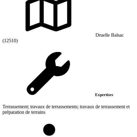
Druelle Balsac
(12510)
Expertises
Terrassement; travaux de terrassements; travaux de terrassement et
préparation de terrains