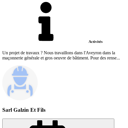
Activités
Un projet de travaux ? Nous travaillons dans l'Aveyron dans la
maçonnerie générale et gros oeuvre de bâtiment. Pour des rense...
Sarl Galzin Et Fils