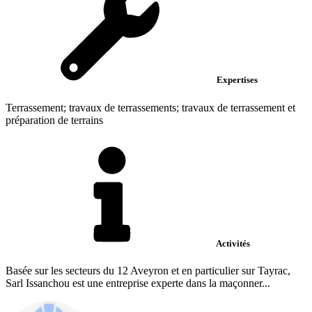
Expertises
Terrassement; travaux de terrassements; travaux de terrassement et
préparation de terrains
Activités
Basée sur les secteurs du 12 Aveyron et en particulier sur Tayrac,
Sarl Issanchou est une entreprise experte dans la maçonner...