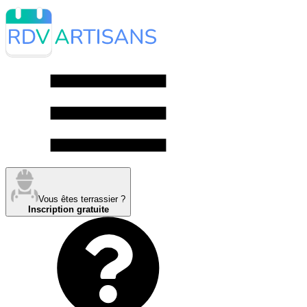
Vous êtes terrassier ?
Inscription gratuite