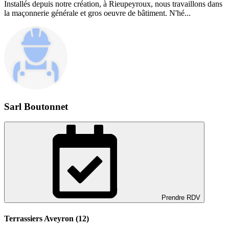
Installés depuis notre création, à Rieupeyroux, nous travaillons dans
la maçonnerie générale et gros oeuvre de bâtiment. N'hé...
Sarl Boutonnet
Prendre RDV
Terrassiers Aveyron (12)