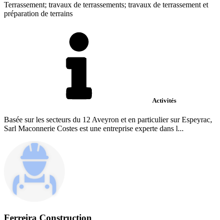
Terrassement; travaux de terrassements; travaux de terrassement et
préparation de terrains
Activités
Basée sur les secteurs du 12 Aveyron et en particulier sur Espeyrac,
Sarl Maconnerie Costes est une entreprise experte dans l...
Ferreira Construction