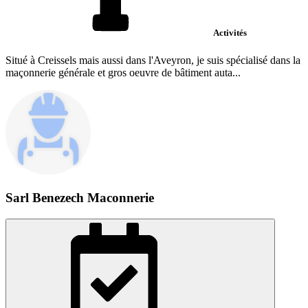
Activités
Situé à Creissels mais aussi dans l'Aveyron, je suis spécialisé dans la
maçonnerie générale et gros oeuvre de bâtiment auta...
Sarl Benezech Maconnerie