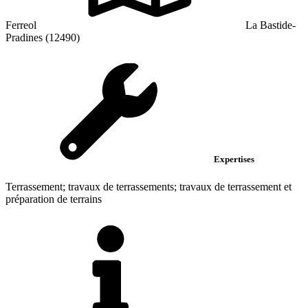
Ferreol
La Bastide-
Pradines (12490)
Expertises
Terrassement; travaux de terrassements; travaux de terrassement et
préparation de terrains