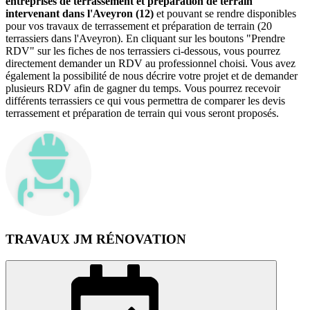
entreprises de terrassement et préparation de terrain
intervenant dans l'Aveyron (12)
et pouvant se rendre disponibles
pour vos travaux de terrassement et préparation de terrain (20
terrassiers dans l'Aveyron). En cliquant sur les boutons "Prendre
RDV" sur les fiches de nos terrassiers ci-dessous, vous pourrez
directement demander un RDV au professionnel choisi. Vous avez
également la possibilité de nous décrire votre projet et de demander
plusieurs RDV afin de gagner du temps. Vous pourrez recevoir
différents terrassiers ce qui vous permettra de comparer les devis
terrassement et préparation de terrain qui vous seront proposés.
TRAVAUX JM RÉNOVATION