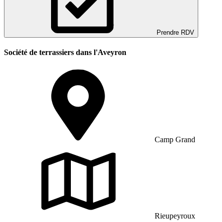
Prendre RDV
Société de terrassiers dans l'Aveyron
Camp Grand
Rieupeyroux