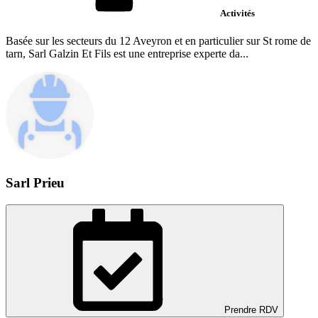
Activités
Basée sur les secteurs du 12 Aveyron et en particulier sur St rome de
tarn, Sarl Galzin Et Fils est une entreprise experte da...
Sarl Prieu
Prendre RDV