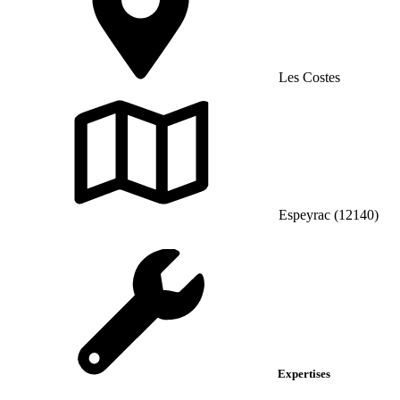
Les Costes
Espeyrac (12140)
Expertises