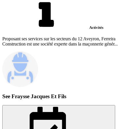
Activités
Proposant ses services sur les secteurs du 12 Aveyron, Ferreira
Construction est une société experte dans la maçonnerie génér...
See Fraysse Jacques Et Fils