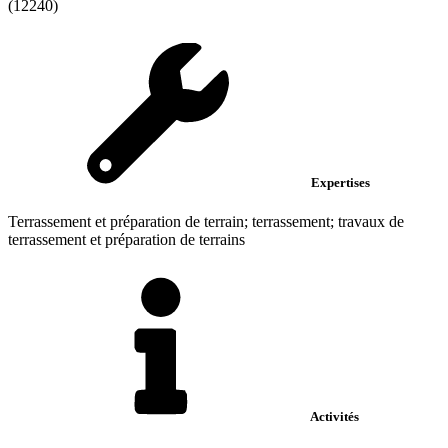
(12240)
Expertises
Terrassement et préparation de terrain; terrassement; travaux de
terrassement et préparation de terrains
Activités