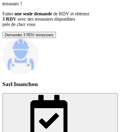
terrassier
?
Faites
une seule demande
de RDV et obtenez
3 RDV
avec des terrassiers disponibles
près de chez vous
Demander 3 RDV terrassiers
Sarl Issanchou