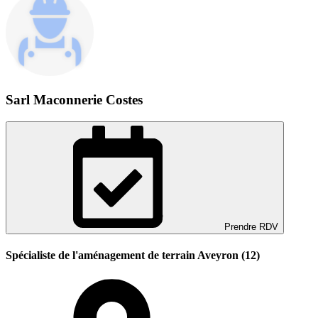
Sarl Maconnerie Costes
Prendre RDV
Spécialiste de l'aménagement de terrain Aveyron (12)