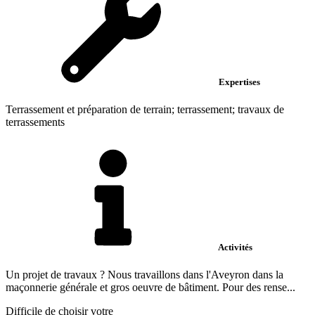
Expertises
Terrassement et préparation de terrain; terrassement; travaux de
terrassements
Activités
Un projet de travaux ? Nous travaillons dans l'Aveyron dans la
maçonnerie générale et gros oeuvre de bâtiment. Pour des rense...
Difficile de choisir votre