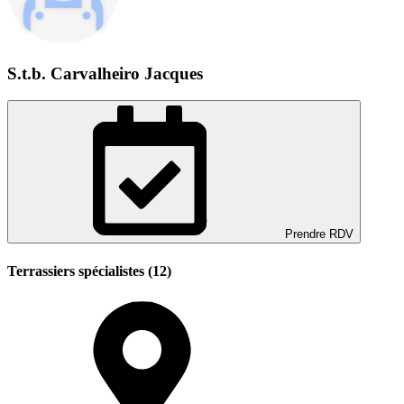
S.t.b. Carvalheiro Jacques
Prendre RDV
Terrassiers spécialistes (12)