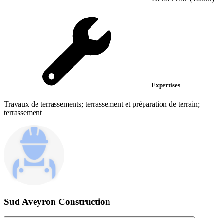
Expertises
Travaux de terrassements; terrassement et préparation de terrain;
terrassement
Sud Aveyron Construction