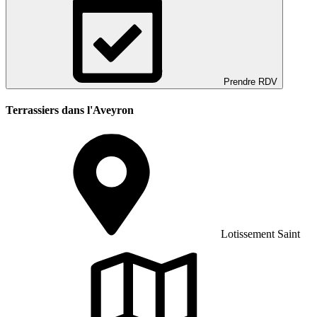
Prendre RDV
Terrassiers dans l'Aveyron
Lotissement Saint