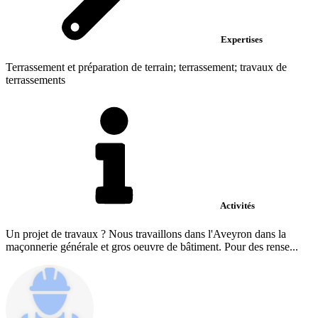
Expertises
Terrassement et préparation de terrain; terrassement; travaux de
terrassements
Activités
Un projet de travaux ? Nous travaillons dans l'Aveyron dans la
maçonnerie générale et gros oeuvre de bâtiment. Pour des rense...