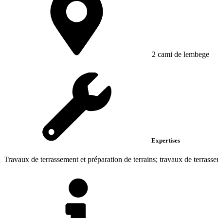
2 cami de lembege
Expertises
Travaux de terrassement et préparation de terrains; travaux de terrasse