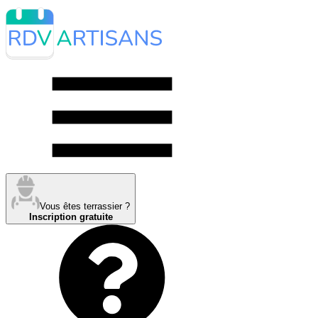
Vous êtes terrassier ?
Inscription gratuite