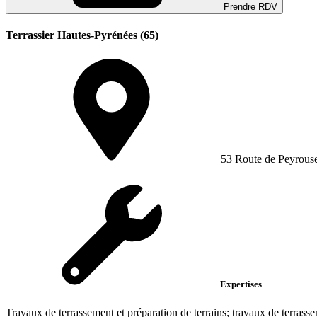
Prendre RDV
Terrassier Hautes-Pyrénées (65)
53 Route de Peyrous
Expertises
Travaux de terrassement et préparation de terrains; travaux de terrasse