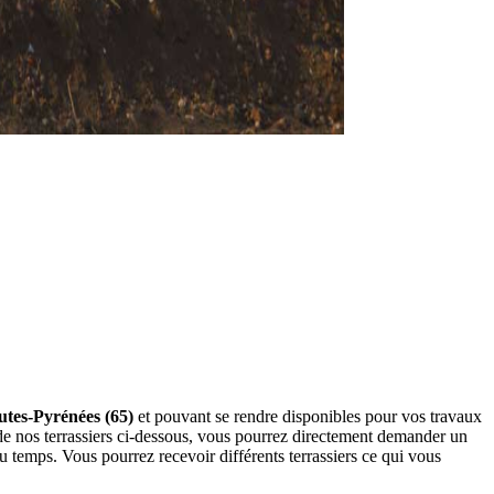
autes-Pyrénées (65)
et pouvant se rendre disponibles pour vos travaux
 de nos terrassiers ci-dessous, vous pourrez directement demander un
 temps. Vous pourrez recevoir différents terrassiers ce qui vous