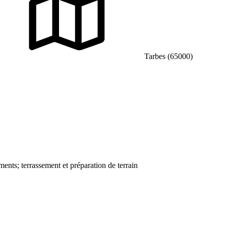
Tarbes (65000)
ments; terrassement et préparation de terrain