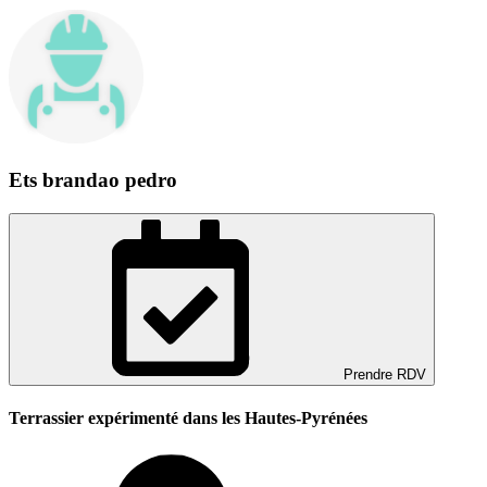
Ets brandao pedro
Prendre RDV
Terrassier expérimenté dans les Hautes-Pyrénées