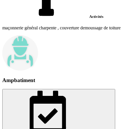
Activités
maçonnerie général charpente , couverture demoussage de toiture
Ampbatiment