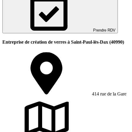
Prendre RDV
Entreprise de création de verres à Saint-Paul-lès-Dax (40990)
414 rue de la Gare