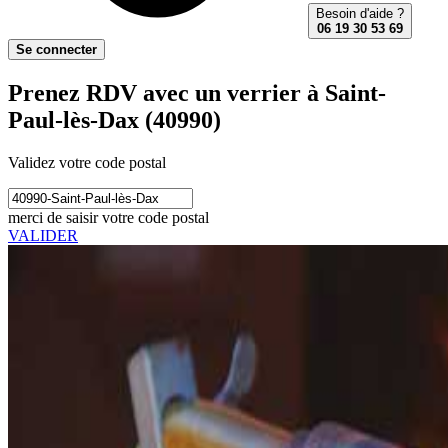
Besoin d'aide ?
06 19 30 53 69
Se connecter
Prenez RDV avec un verrier à Saint-
Paul-lès-Dax (40990)
Validez votre code postal
merci de saisir votre code postal
VALIDER