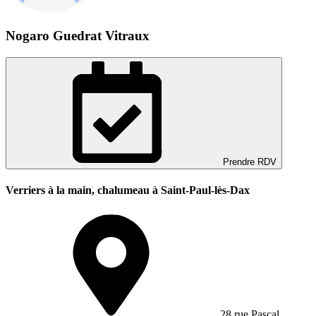
Nogaro Guedrat Vitraux
Prendre RDV
Verriers à la main, chalumeau à Saint-Paul-lès-Dax
28 rue Pascal