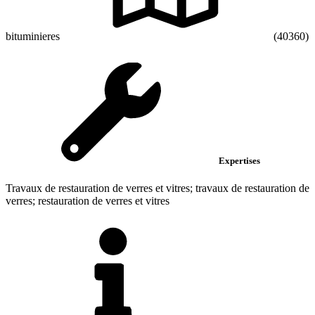
bituminieres
(40360)
Expertises
Travaux de restauration de verres et vitres; travaux de restauration de
verres; restauration de verres et vitres