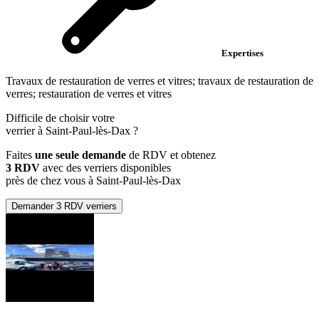
Expertises
Travaux de restauration de verres et vitres; travaux de restauration de
verres; restauration de verres et vitres
Difficile de choisir votre
verrier à Saint-Paul-lès-Dax ?
Faites
une seule demande
de RDV et obtenez
3 RDV
avec des verriers disponibles
près de chez vous à Saint-Paul-lès-Dax
Demander 3 RDV verriers