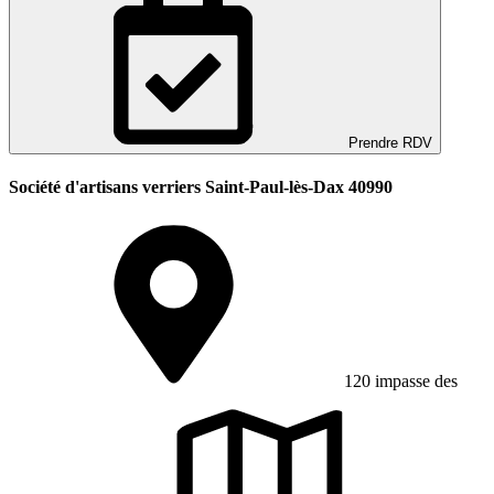
Prendre RDV
Société d'artisans verriers Saint-Paul-lès-Dax 40990
120 impasse des