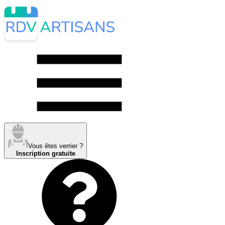
Vous êtes verrier ?
Inscription gratuite