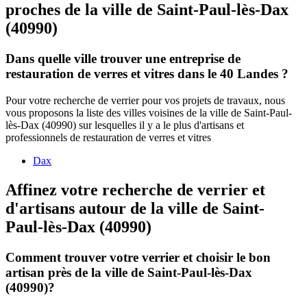
proches de la ville de Saint-Paul-lès-Dax
(40990)
Dans quelle ville trouver une entreprise de
restauration de verres et vitres dans le 40 Landes ?
Pour votre recherche de verrier pour vos projets de travaux, nous
vous proposons la liste des villes voisines de la ville de Saint-Paul-
lès-Dax (40990) sur lesquelles il y a le plus d'artisans et
professionnels de restauration de verres et vitres
Dax
Affinez votre recherche de verrier et
d'artisans autour de la ville de Saint-
Paul-lès-Dax (40990)
Comment trouver votre verrier et choisir le bon
artisan près de la ville de Saint-Paul-lès-Dax
(40990)?