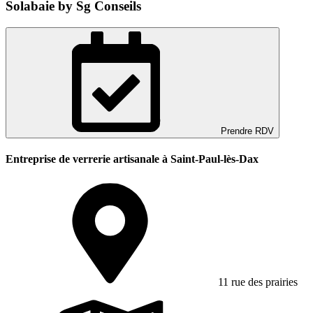
Solabaie by Sg Conseils
Prendre RDV
Entreprise de verrerie artisanale à Saint-Paul-lès-Dax
11 rue des prairies