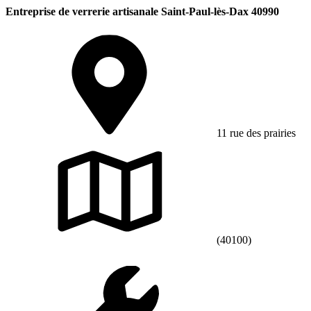
Entreprise de verrerie artisanale Saint-Paul-lès-Dax 40990
11 rue des prairies
(40100)