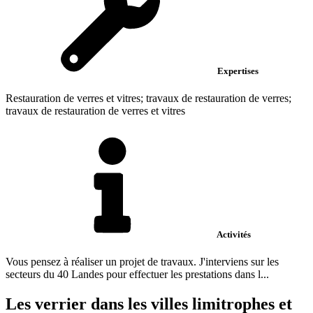
Expertises
Restauration de verres et vitres; travaux de restauration de verres;
travaux de restauration de verres et vitres
Activités
Vous pensez à réaliser un projet de travaux. J'interviens sur les
secteurs du 40 Landes pour effectuer les prestations dans l...
Les verrier dans les villes limitrophes et