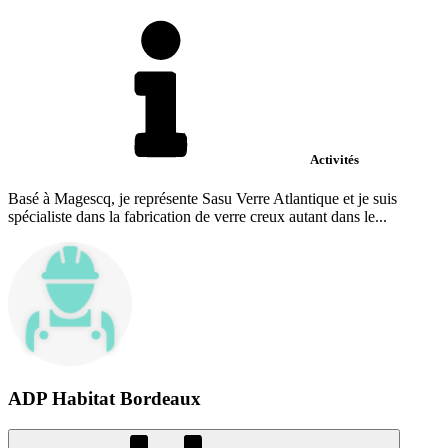
Activités
Basé à Magescq, je représente Sasu Verre Atlantique et je suis
spécialiste dans la fabrication de verre creux autant dans le...
ADP Habitat Bordeaux