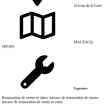
414 rue de la Gare
MAGESCQ
(40140)
Expertises
Restauration de verres et vitres; travaux de restauration de verres;
travaux de restauration de verres et vitres