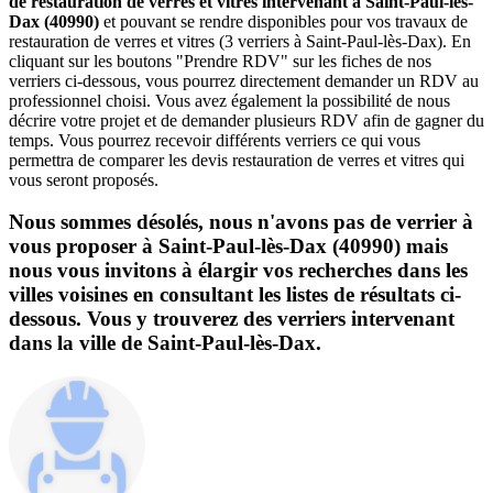
de restauration de verres et vitres intervenant à Saint-Paul-lès-
Dax (40990)
et pouvant se rendre disponibles pour vos travaux de
restauration de verres et vitres (3 verriers à Saint-Paul-lès-Dax). En
cliquant sur les boutons "Prendre RDV" sur les fiches de nos
verriers ci-dessous, vous pourrez directement demander un RDV au
professionnel choisi. Vous avez également la possibilité de nous
décrire votre projet et de demander plusieurs RDV afin de gagner du
temps. Vous pourrez recevoir différents verriers ce qui vous
permettra de comparer les devis restauration de verres et vitres qui
vous seront proposés.
Nous sommes désolés, nous n'avons pas de verrier à
vous proposer à Saint-Paul-lès-Dax (40990) mais
nous vous invitons à élargir vos recherches dans les
villes voisines en consultant les listes de résultats ci-
dessous. Vous y trouverez des verriers intervenant
dans la ville de Saint-Paul-lès-Dax.