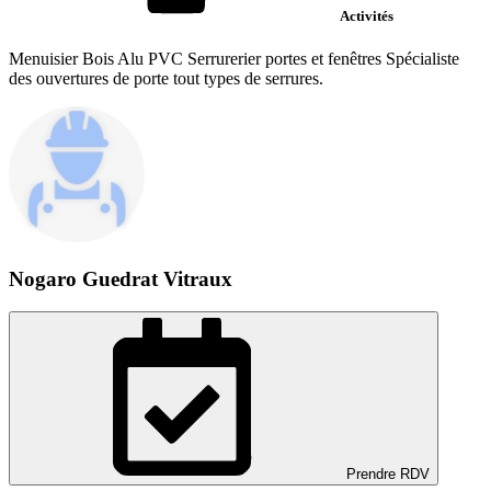
Activités
Menuisier Bois Alu PVC Serrurerier portes et fenêtres Spécialiste
des ouvertures de porte tout types de serrures.
Nogaro Guedrat Vitraux
Prendre RDV