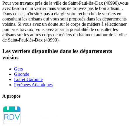
Pour vos travaux près de la ville de Saint-Paul-lès-Dax (40990),vous
avez besoin d'un verrier mais vous ne trouvez pas le bon artisan...
Dans ce cas, n'hésitez pas à élargir votre recherche de verriers en
consultant les artisans qui vous sont proposés dans les départements
voisins. Si vous avez un doute sur le corps de métiers à sélectionner
pour vos travaux, vous avez aussi la possibilité de consulter les
artisans sur les autres corps de métiers du bâtiment autour de la ville
de Saint-Paul-lès-Dax (40990).
Les verriers disponibles dans les départements
voisins
Gers
Gironde
Lot-et-Garonne
Pyrénées Atlantiques
A propos