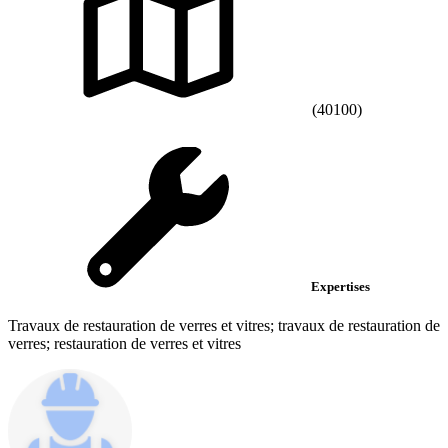
(40100)
Expertises
Travaux de restauration de verres et vitres; travaux de restauration de
verres; restauration de verres et vitres