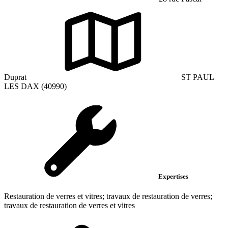
Duprat
ST PAUL
LES DAX (40990)
Expertises
Restauration de verres et vitres; travaux de restauration de verres;
travaux de restauration de verres et vitres