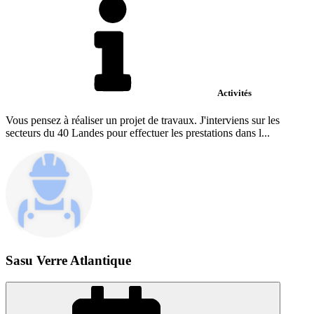
Activités
Vous pensez à réaliser un projet de travaux. J'interviens sur les
secteurs du 40 Landes pour effectuer les prestations dans l...
Sasu Verre Atlantique