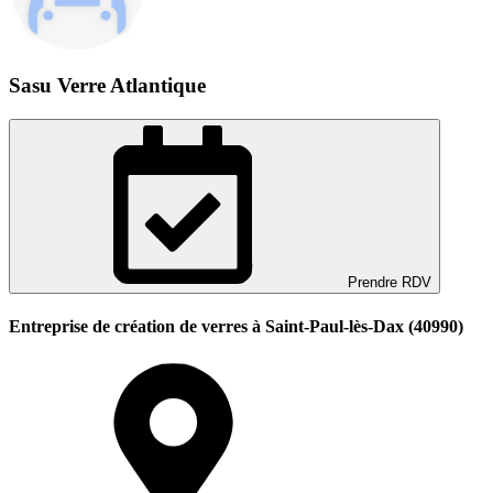
Sasu Verre Atlantique
Prendre RDV
Entreprise de création de verres à Saint-Paul-lès-Dax (40990)