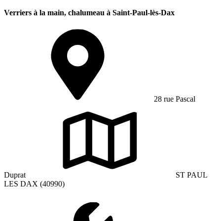
Verriers à la main, chalumeau à Saint-Paul-lès-Dax
28 rue Pascal
Duprat
ST PAUL
LES DAX (40990)