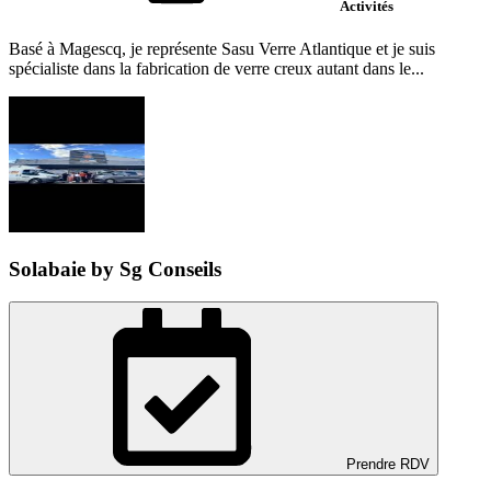
Activités
Basé à Magescq, je représente Sasu Verre Atlantique et je suis
spécialiste dans la fabrication de verre creux autant dans le...
Solabaie by Sg Conseils
Prendre RDV