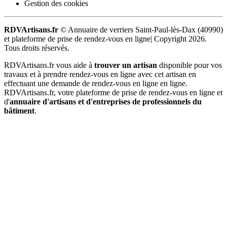
Gestion des cookies
RDVArtisans.fr
© Annuaire de verriers Saint-Paul-lès-Dax (40990)
et plateforme de prise de rendez-vous en ligne|
Copyright 2026.
Tous droits réservés.
RDVArtisans.fr vous aide à
trouver un artisan
disponible pour vos
travaux et à prendre rendez-vous en ligne avec cet artisan en
effectuant une demande de rendez-vous en ligne en ligne.
RDVArtisans.fr, votre plateforme de prise de rendez-vous en ligne et
d'
annuaire d'artisans et d'entreprises de professionnels du
bâtiment
.