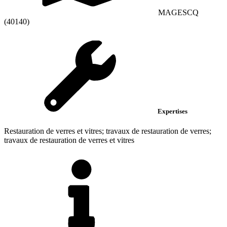
MAGESCQ
(40140)
Expertises
Restauration de verres et vitres; travaux de restauration de verres;
travaux de restauration de verres et vitres