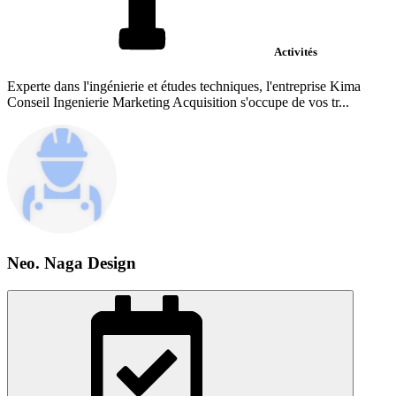
Activités
Experte dans l'ingénierie et études techniques, l'entreprise Kima
Conseil Ingenierie Marketing Acquisition s'occupe de vos tr...
Neo. Naga Design