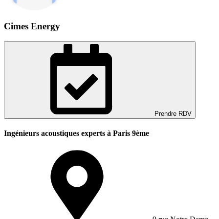
Cimes Energy
Prendre RDV
Ingénieurs acoustiques experts à Paris 9ème