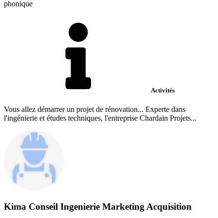
phonique
Activités
Vous allez démarrer un projet de rénovation... Experte dans
l'ingénierie et études techniques, l'entreprise Chardain Projets...
Kima Conseil Ingenierie Marketing Acquisition