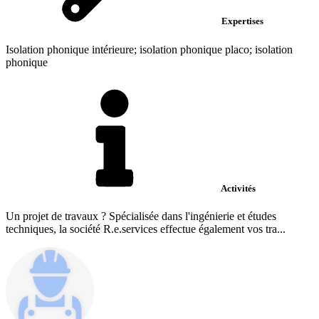
Expertises
Isolation phonique intérieure; isolation phonique placo; isolation
phonique
Activités
Un projet de travaux ? Spécialisée dans l'ingénierie et études
techniques, la société R.e.services effectue également vos tra...