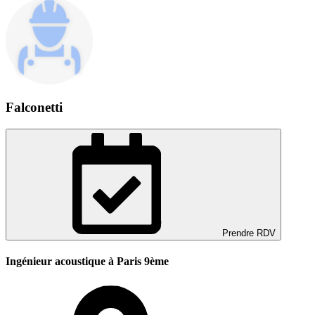
Falconetti
Prendre RDV
Ingénieur acoustique à Paris 9ème