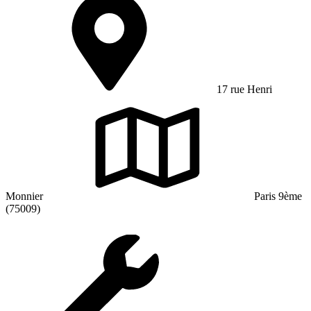
17 rue Henri
Monnier
Paris 9ème
(75009)