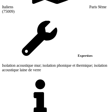
Italiens
Paris 9ème
(75009)
Expertises
Isolation acoustique mur; isolation phonique et thermique; isolation
acoustique laine de verre