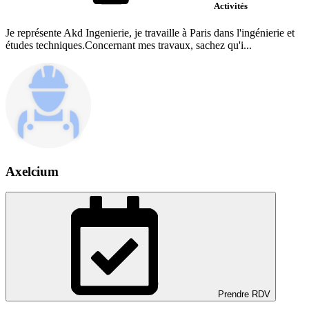
Activités
Je représente Akd Ingenierie, je travaille à Paris dans l'ingénierie et
études techniques.Concernant mes travaux, sachez qu'i...
Axelcium
Prendre RDV