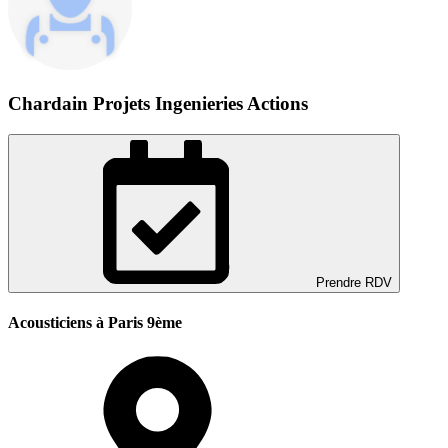
Chardain Projets Ingenieries Actions
Prendre RDV
Acousticiens à Paris 9ème