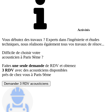
Activités
Vous débutez des travaux ? Experts dans l'ingénierie et études
techniques, nous réalisons également tous vos travaux de rénov...
Difficile de choisir votre
acousticien à Paris 9ème ?
Faites
une seule demande
de RDV et obtenez
3 RDV
avec des acousticiens disponibles
près de chez vous à Paris 9ème
Demander 3 RDV acousticiens