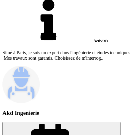
Activités
Situé à Paris, je suis un expert dans l'ingénierie et études techniques
.Mes travaux sont garantis. Choisissez de m'interrog...
Akd Ingenierie