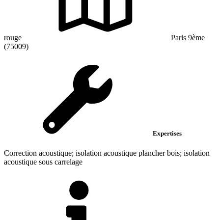
rouge
Paris 9ème
(75009)
Expertises
Correction acoustique; isolation acoustique plancher bois; isolation
acoustique sous carrelage