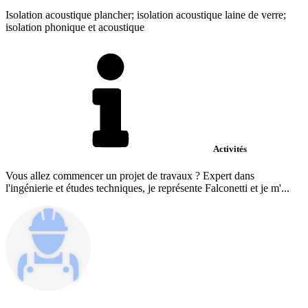
Isolation acoustique plancher; isolation acoustique laine de verre;
isolation phonique et acoustique
Activités
Vous allez commencer un projet de travaux ? Expert dans
l'ingénierie et études techniques, je représente Falconetti et je m'...