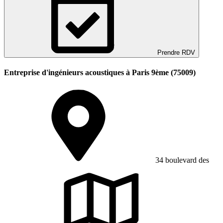
Prendre RDV
Entreprise d'ingénieurs acoustiques à Paris 9ème (75009)
34 boulevard des