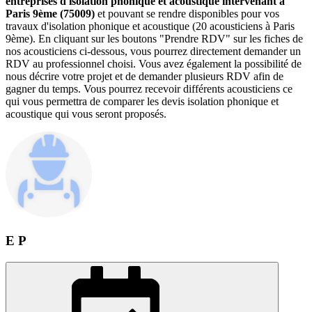
entreprises d'isolation phonique et acoustique intervenant à
Paris 9ème (75009)
et pouvant se rendre disponibles pour vos
travaux d'isolation phonique et acoustique (20 acousticiens à Paris
9ème). En cliquant sur les boutons "Prendre RDV" sur les fiches de
nos acousticiens ci-dessous, vous pourrez directement demander un
RDV au professionnel choisi. Vous avez également la possibilité de
nous décrire votre projet et de demander plusieurs RDV afin de
gagner du temps. Vous pourrez recevoir différents acousticiens ce
qui vous permettra de comparer les devis isolation phonique et
acoustique qui vous seront proposés.
E P