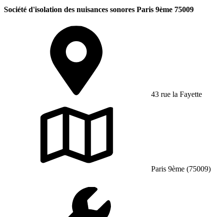
Société d'isolation des nuisances sonores Paris 9ème 75009
43 rue la Fayette
Paris 9ème (75009)