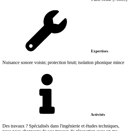
Expertises
Nuisance sonore voisin; protection bruit; isolation phonique mince
Activités
Des travaux ? Spécialisés dans l'ingénierie et études techniques,