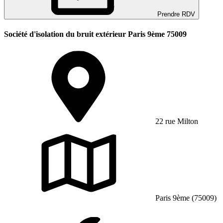
Prendre RDV
Société d'isolation du bruit extérieur Paris 9ème 75009
22 rue Milton
Paris 9ème (75009)