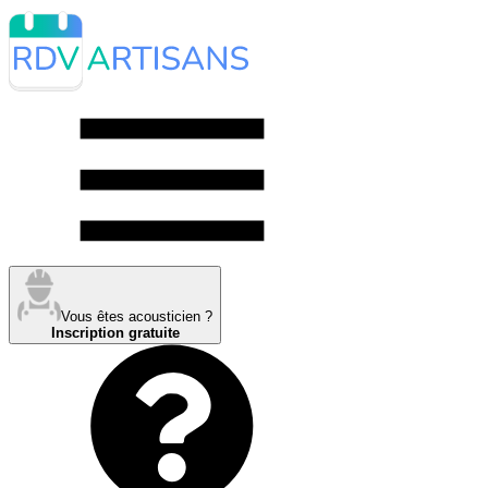
Vous êtes acousticien ?
Inscription gratuite