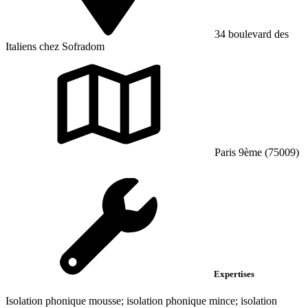
34 boulevard des
Italiens chez Sofradom
Paris 9ème (75009)
Expertises
Isolation phonique mousse; isolation phonique mince; isolation