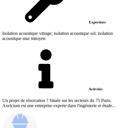
Expertises
Isolation acoustique vitrage; isolation acoustique sol; isolation
acoustique mur mitoyen
Activités
Un projet de rénovation ? Située sur les secteurs du 75 Paris,
Axelcium est une entreprise experte dans l'ingénierie et étude...