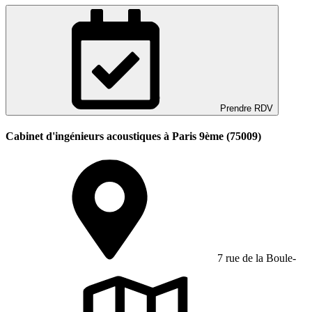
Prendre RDV
Cabinet d'ingénieurs acoustiques à Paris 9ème (75009)
7 rue de la Boule-