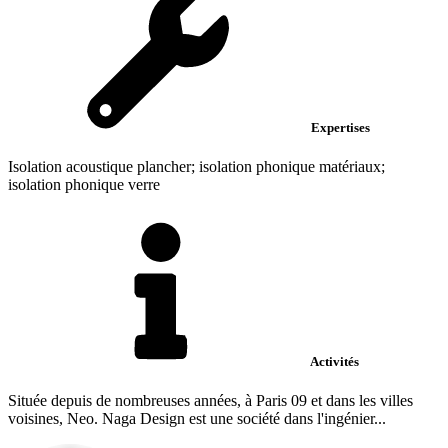
Expertises
Isolation acoustique plancher; isolation phonique matériaux;
isolation phonique verre
Activités
Située depuis de nombreuses années, à Paris 09 et dans les villes
voisines, Neo. Naga Design est une société dans l'ingénier...