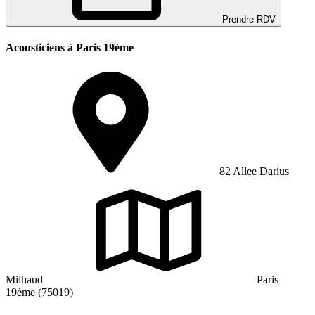
Prendre RDV
Acousticiens à Paris 19ème
82 Allee Darius
Milhaud
Paris
19ème (75019)