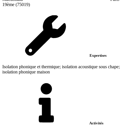
19ème (75019)
Expertises
Isolation phonique et thermique; isolation acoustique sous chape;
isolation phonique maison
Activités