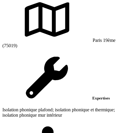
Paris 19ème
(75019)
Expertises
Isolation phonique plafond; isolation phonique et thermique;
isolation phonique mur intérieur