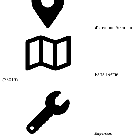
45 avenue Secretan
Paris 19ème
(75019)
Expertises