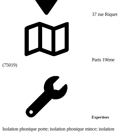
37 rue Riquet
Paris 19ème
(75019)
Expertises
Isolation phonique porte; isolation phonique mince; isolation