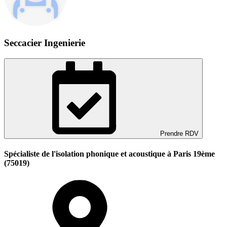
Seccacier Ingenierie
Prendre RDV
Spécialiste de l'isolation phonique et acoustique à Paris 19ème
(75019)