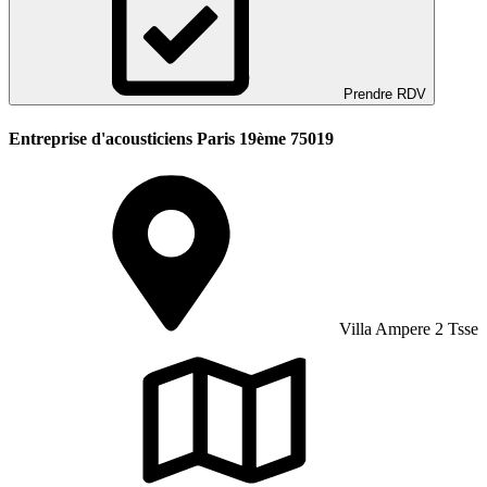
Prendre RDV
Entreprise d'acousticiens Paris 19ème 75019
Villa Ampere 2 Tsse