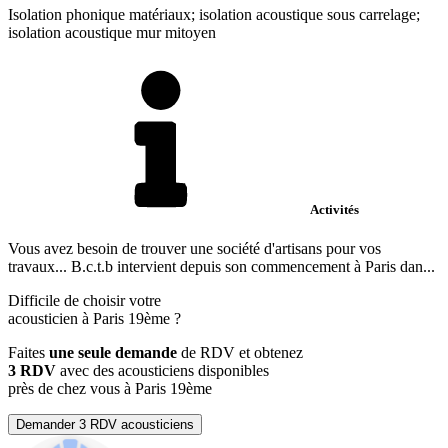
Isolation phonique matériaux; isolation acoustique sous carrelage;
isolation acoustique mur mitoyen
Activités
Vous avez besoin de trouver une société d'artisans pour vos
travaux... B.c.t.b intervient depuis son commencement à Paris dan...
Difficile de choisir votre
acousticien à Paris 19ème ?
Faites
une seule demande
de RDV et obtenez
3 RDV
avec des acousticiens disponibles
près de chez vous à Paris 19ème
Demander 3 RDV acousticiens