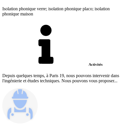
Isolation phonique verre; isolation phonique placo; isolation
phonique maison
Activités
Depuis quelques temps, à Paris 19, nous pouvons intervenir dans
l'ingénierie et études techniques. Nous pouvons vous proposer...