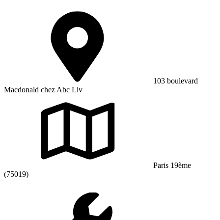
103 boulevard
Macdonald chez Abc Liv
Paris 19ème
(75019)