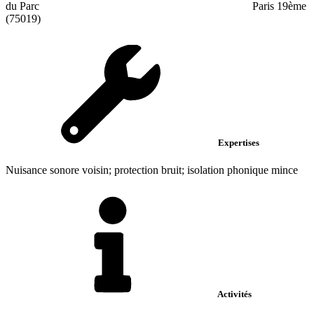
du Parc
Paris 19ème
(75019)
Expertises
Nuisance sonore voisin; protection bruit; isolation phonique mince
Activités