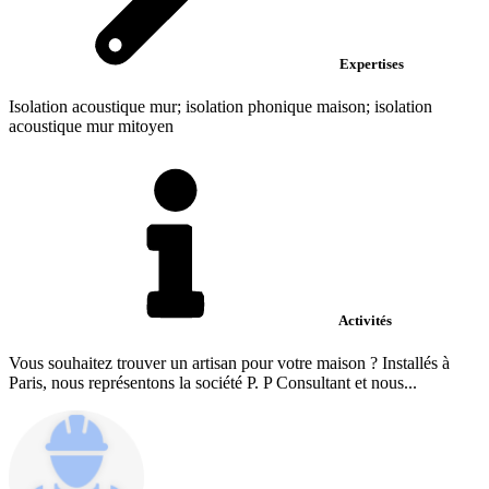
Expertises
Isolation acoustique mur; isolation phonique maison; isolation
acoustique mur mitoyen
Activités
Vous souhaitez trouver un artisan pour votre maison ? Installés à
Paris, nous représentons la société P. P Consultant et nous...