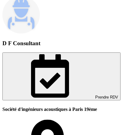
D F Consultant
Prendre RDV
Société d'ingénieurs acoustiques à Paris 19ème