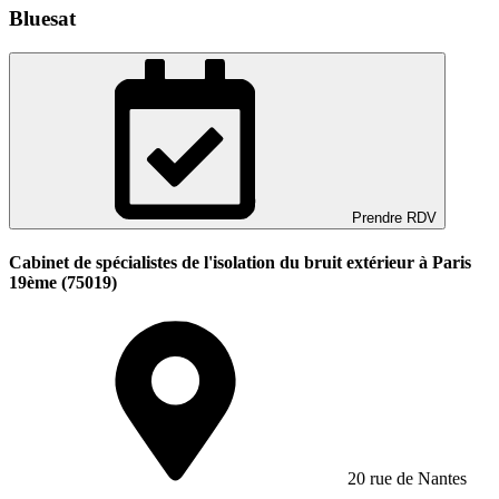
Bluesat
Prendre RDV
Cabinet de spécialistes de l'isolation du bruit extérieur à Paris
19ème (75019)
20 rue de Nantes