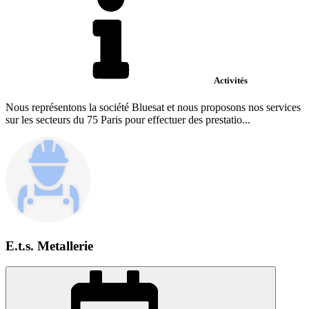
Activités
Nous représentons la société Bluesat et nous proposons nos services
sur les secteurs du 75 Paris pour effectuer des prestatio...
E.t.s. Metallerie