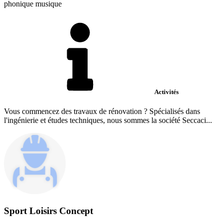
phonique musique
Activités
Vous commencez des travaux de rénovation ? Spécialisés dans
l'ingénierie et études techniques, nous sommes la société Seccaci...
Sport Loisirs Concept