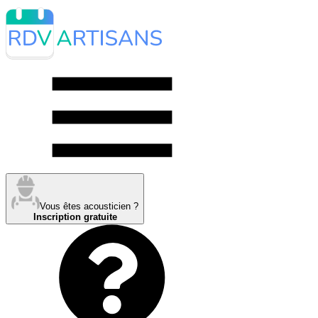
Vous êtes acousticien ?
Inscription gratuite