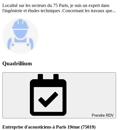
Localisé sur les secteurs du 75 Paris, je suis un expert dans
l'ingénierie et études techniques .Concernant les travaux que...
Quadrillium
Prendre RDV
Entreprise d'acousticiens à Paris 19ème (75019)