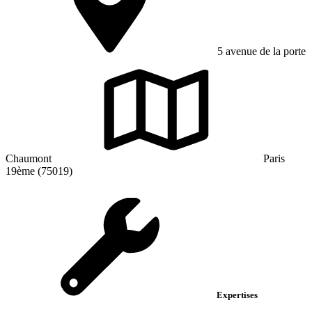
5 avenue de la porte
Chaumont
Paris
19ème (75019)
Expertises