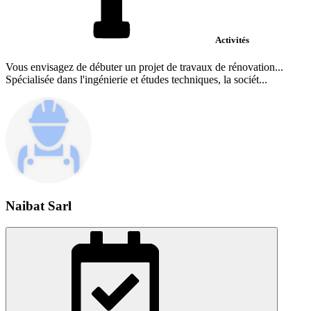
Activités
Vous envisagez de débuter un projet de travaux de rénovation...
Spécialisée dans l'ingénierie et études techniques, la sociét...
Naibat Sarl