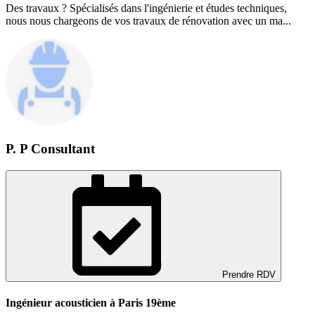
Des travaux ? Spécialisés dans l'ingénierie et études techniques,
nous nous chargeons de vos travaux de rénovation avec un ma...
P. P Consultant
Prendre RDV
Ingénieur acousticien à Paris 19ème