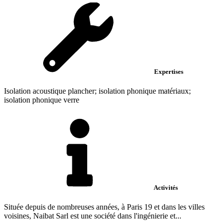
Expertises
Isolation acoustique plancher; isolation phonique matériaux;
isolation phonique verre
Activités
Située depuis de nombreuses années, à Paris 19 et dans les villes
voisines, Naibat Sarl est une société dans l'ingénierie et...