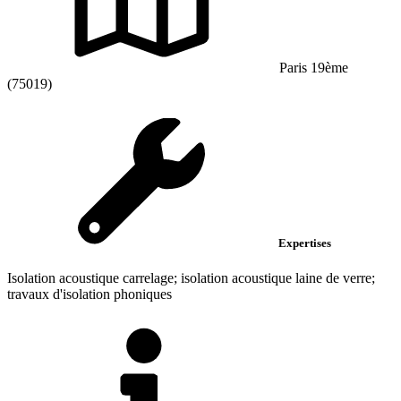
Paris 19ème
(75019)
Expertises
Isolation acoustique carrelage; isolation acoustique laine de verre;
travaux d'isolation phoniques