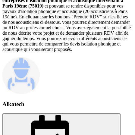
entreprises d'isolation phonique et acoustique intervenant à
Paris 19ème (75019)
et pouvant se rendre disponibles pour vos
travaux d'isolation phonique et acoustique (20 acousticiens à Paris
19ème). En cliquant sur les boutons "Prendre RDV" sur les fiches
de nos acousticiens ci-dessous, vous pourrez directement demander
un RDV au professionnel choisi. Vous avez également la possibilité
de nous décrire votre projet et de demander plusieurs RDV afin de
gagner du temps. Vous pourrez recevoir différents acousticiens ce
qui vous permettra de comparer les devis isolation phonique et
acoustique qui vous seront proposés.
Alkatech