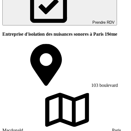
Prendre RDV
Entreprise d'isolation des nuisances sonores à Paris 19ème
103 boulevard
Macdonald
Paris