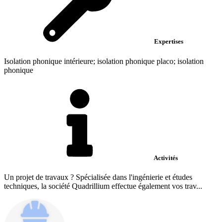
Expertises
Isolation phonique intérieure; isolation phonique placo; isolation
phonique
Activités
Un projet de travaux ? Spécialisée dans l'ingénierie et études
techniques, la société Quadrillium effectue également vos trav...