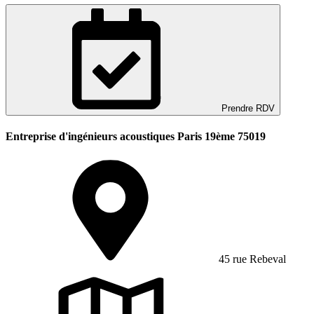
Prendre RDV
Entreprise d'ingénieurs acoustiques Paris 19ème 75019
45 rue Rebeval