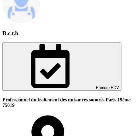
B.c.t.b
Prendre RDV
Professionnel du traitement des nuisances sonores Paris 19ème
75019