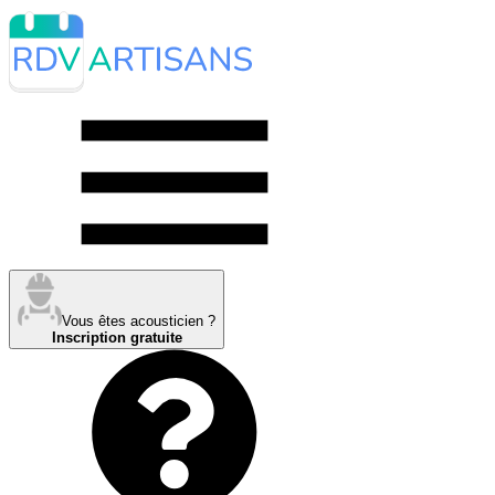
Vous êtes acousticien ?
Inscription gratuite