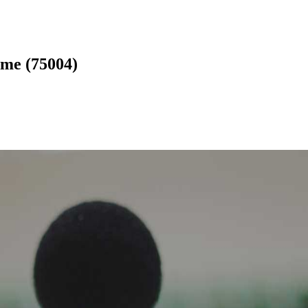
ème (75004)