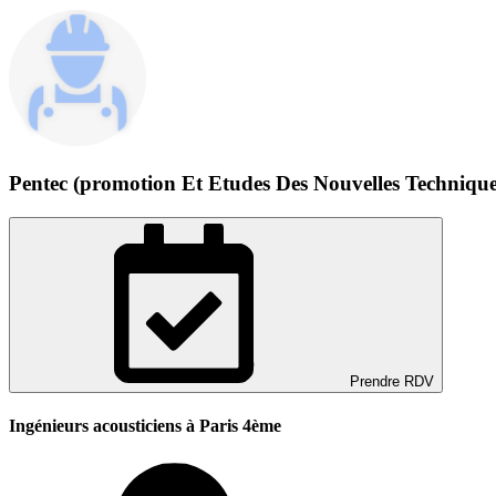
Pentec (promotion Et Etudes Des Nouvelles Techniq
Prendre RDV
Ingénieurs acousticiens à Paris 4ème