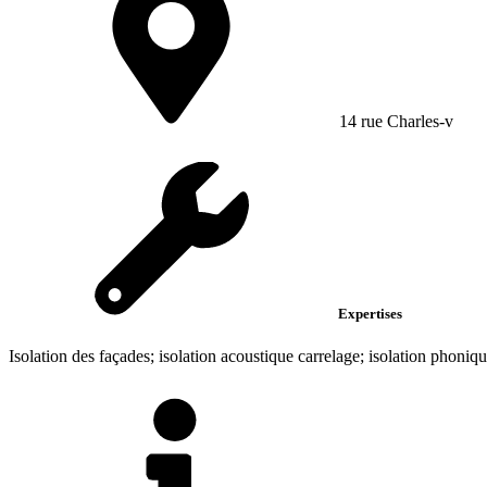
14 rue Charles-v
Expertises
Isolation des façades; isolation acoustique carrelage; isolation phoniq