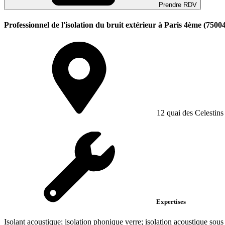
Prendre RDV
Professionnel de l'isolation du bruit extérieur à Paris 4ème (7500
12 quai des Celestins
Expertises
Isolant acoustique; isolation phonique verre; isolation acoustique sou