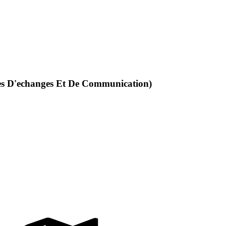
ues D'echanges Et De Communication)