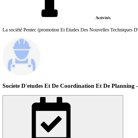
Activités
La société Pentec (promotion Et Etudes Des Nouvelles Techniques D'
Societe D'etudes Et De Coordination Et De Planning 