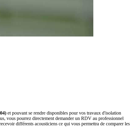
004)
et pouvant se rendre disponibles pour vos travaux d'isolation
ssous, vous pourrez directement demander un RDV au professionnel
ecevoir différents acousticiens ce qui vous permettra de comparer les