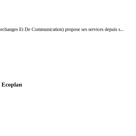
echanges Et De Communication) propose ses services depuis s...
- Ecoplan