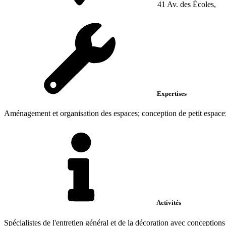
41 Av. des Écoles,
Expertises
Aménagement et organisation des espaces; conception de petit espace
Activités
Spécialistes de l'entretien général et de la décoration avec conceptions 