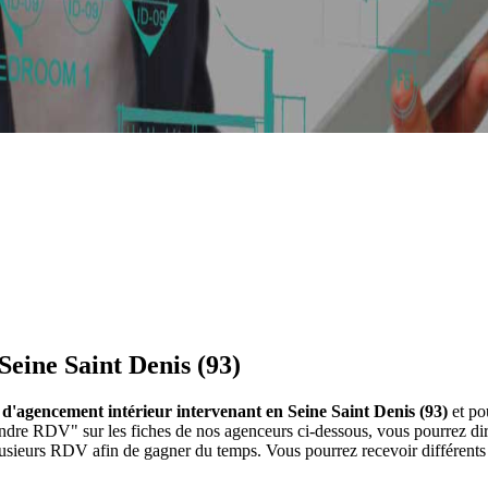
Seine Saint Denis (93)
 d'agencement intérieur intervenant en Seine Saint Denis (93)
et po
rendre RDV" sur les fiches de nos agenceurs ci-dessous, vous pourrez 
 plusieurs RDV afin de gagner du temps. Vous pourrez recevoir différen