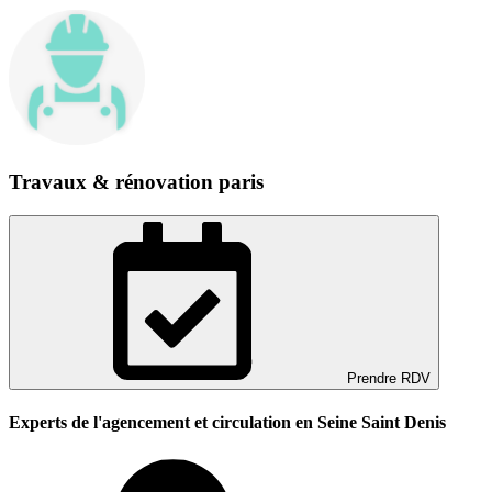
Travaux & rénovation paris
Prendre RDV
Experts de l'agencement et circulation en Seine Saint Denis