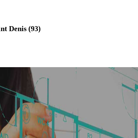
nt Denis (93)