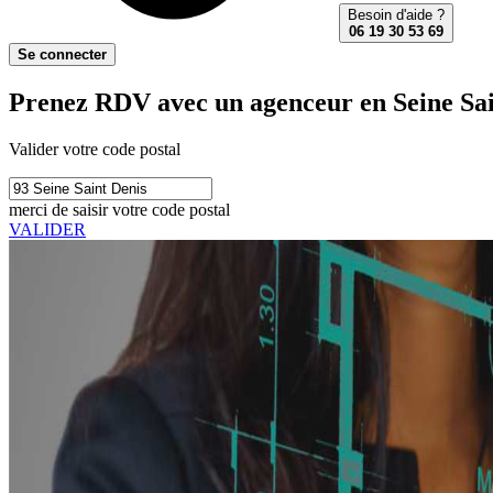
Besoin d'aide ?
06 19 30 53 69
Se connecter
Prenez RDV avec un agenceur en Seine Sai
Valider votre code postal
merci de saisir votre code postal
VALIDER