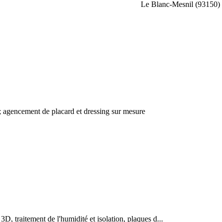
Le Blanc-Mesnil (93150)
; agencement de placard et dressing sur mesure
3D, traitement de l'humidité et isolation, plaques d...