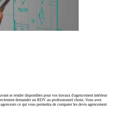
uvant se rendre disponibles pour vos travaux d'agencement intérieur
directement demander un RDV au professionnel choisi. Vous avez
ts agenceurs ce qui vous permettra de comparer les devis agencement