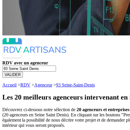
RDV avec un agenceur
VALIDER
Accueil
>
RDV
>
Agenceur
>
93 Seine-Saint-Denis
Les 20 meilleurs
agenceurs intervenant en 
Découvrez ci-dessous notre sélection de
20 agenceurs et entreprises
(20 agenceurs en Seine Saint Denis). En cliquant sur les boutons "P
également la possibilité de nous décrire votre projet et de demander
intérieur qui vous seront proposés.