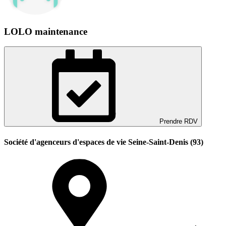
LOLO maintenance
Prendre RDV
Société d'agenceurs d'espaces de vie Seine-Saint-Denis (93)