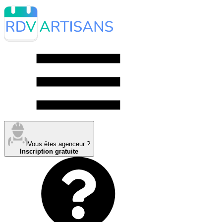
Vous êtes agenceur ?
Inscription gratuite