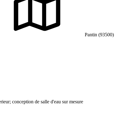
Pantin (93500)
rieur; conception de salle d'eau sur mesure