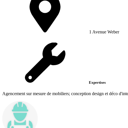
1 Avenue Weber
Expertises
Agencement sur mesure de mobiliers; conception design et déco d'inte