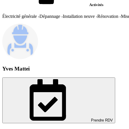
Activités
Électricité générale -Dépannage -Installation neuve -Rénovation -Mis
Yves Mattei
Prendre RDV