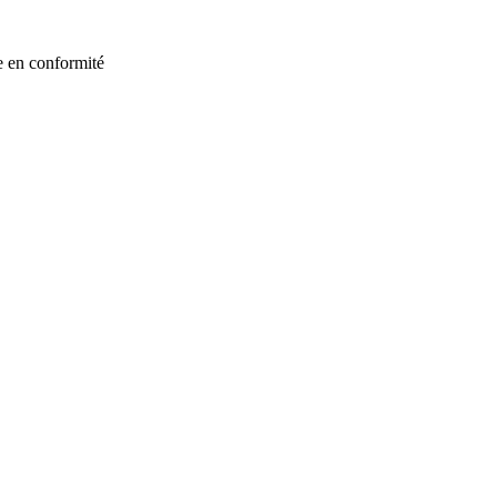
e en conformité