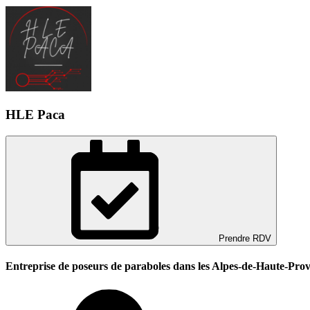
HLE Paca
Prendre RDV
Entreprise de poseurs de paraboles dans les Alpes-de-Haute-Pro