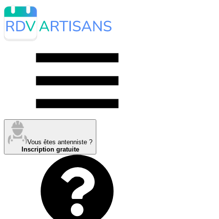
Vous êtes antenniste ?
Inscription gratuite