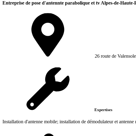
Entreprise de pose d'antennte parabolique et tv Alpes-de-Haute-
26 route de Valensole
Expertises
Installation d'antenne mobile; installation de démodulateur et antenne 