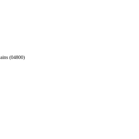
ains (04800)