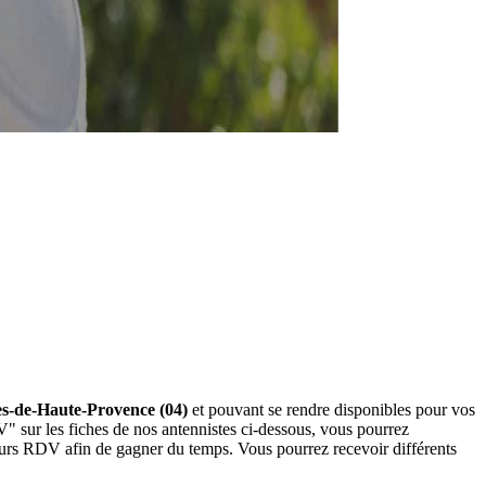
lpes-de-Haute-Provence (04)
et pouvant se rendre disponibles pour vos
" sur les fiches de nos antennistes ci-dessous, vous pourrez
eurs RDV afin de gagner du temps. Vous pourrez recevoir différents