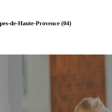
lpes-de-Haute-Provence (04)