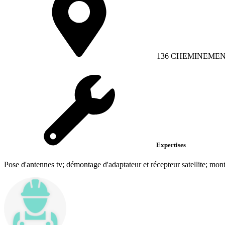
136 CHEMINEMEN
Expertises
Pose d'antennes tv; démontage d'adaptateur et récepteur satellite; mont