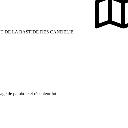
T DE LA BASTIDE DES CANDELIE
age de parabole et récepteur tnt