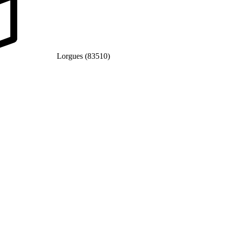
Lorgues (83510)