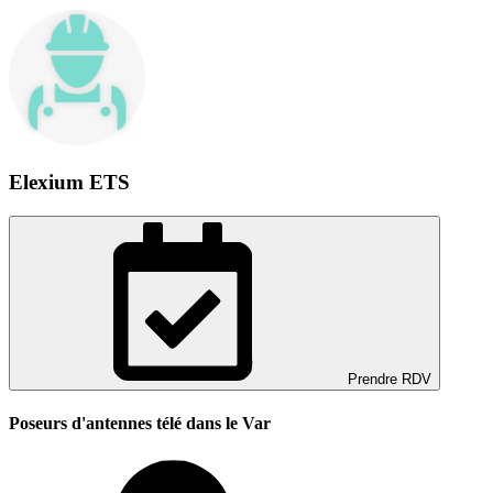
Elexium ETS
Prendre RDV
Poseurs d'antennes télé dans le Var