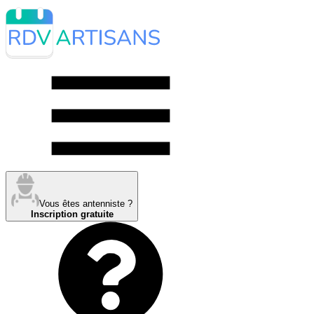
Vous êtes antenniste ?
Inscription gratuite