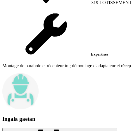
319 LOTISSEMEN
Expertises
Montage de parabole et récepteur tnt; démontage d'adaptateur et récept
Ingala gaetan