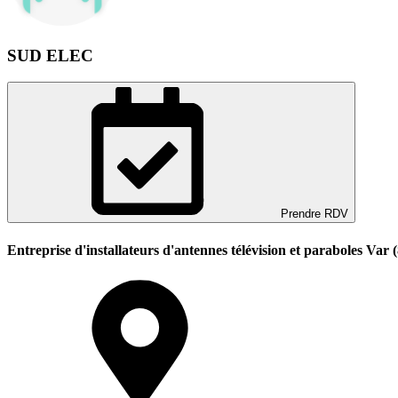
SUD ELEC
Prendre RDV
Entreprise d'installateurs d'antennes télévision et paraboles Var 