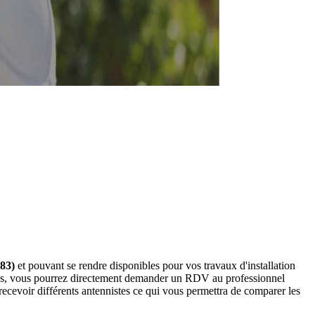
(83)
et pouvant se rendre disponibles pour vos travaux d'installation
ssous, vous pourrez directement demander un RDV au professionnel
ecevoir différents antennistes ce qui vous permettra de comparer les