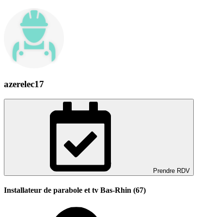
azerelec17
Prendre RDV
Installateur de parabole et tv Bas-Rhin (67)