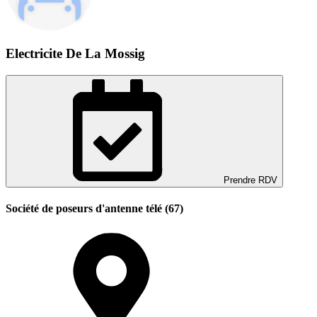
Electricite De La Mossig
Prendre RDV
Société de poseurs d'antenne télé (67)