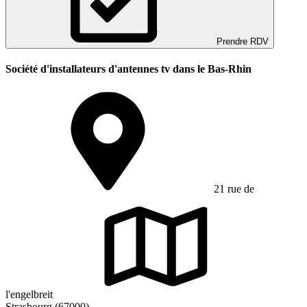
Prendre RDV
Société d'installateurs d'antennes tv dans le Bas-Rhin
21 rue de
l'engelbreit
Strasbourg (67000)