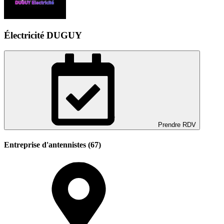
Électricité DUGUY
Prendre RDV
Entreprise d'antennistes (67)