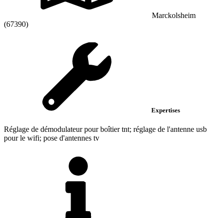
Marckolsheim
(67390)
Expertises
Réglage de démodulateur pour boîtier tnt; réglage de l'antenne usb
pour le wifi; pose d'antennes tv