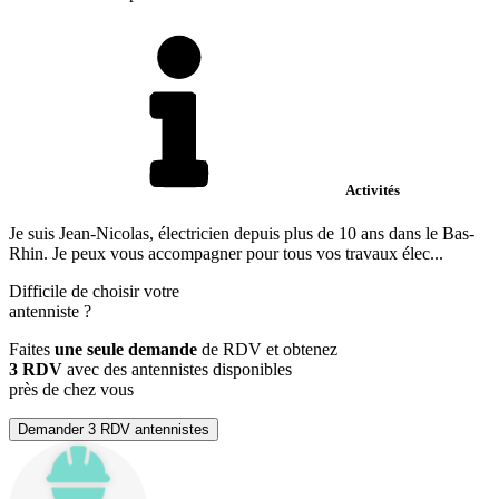
Activités
Je suis Jean-Nicolas, électricien depuis plus de 10 ans dans le Bas-
Rhin. Je peux vous accompagner pour tous vos travaux élec...
Difficile de choisir votre
antenniste
?
Faites
une seule demande
de RDV et obtenez
3 RDV
avec des antennistes disponibles
près de chez vous
Demander 3 RDV antennistes