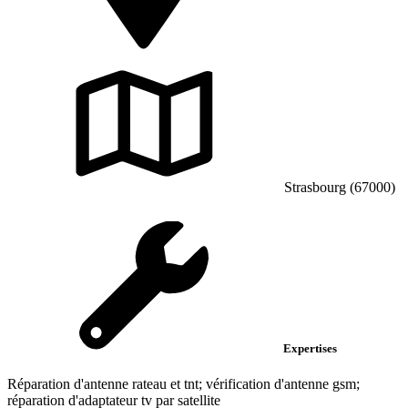
Strasbourg (67000)
Expertises
Réparation d'antenne rateau et tnt; vérification d'antenne gsm;
réparation d'adaptateur tv par satellite