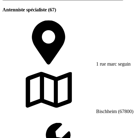
Antenniste spécialiste (67)
1 rue marc seguin
Bischheim (67800)