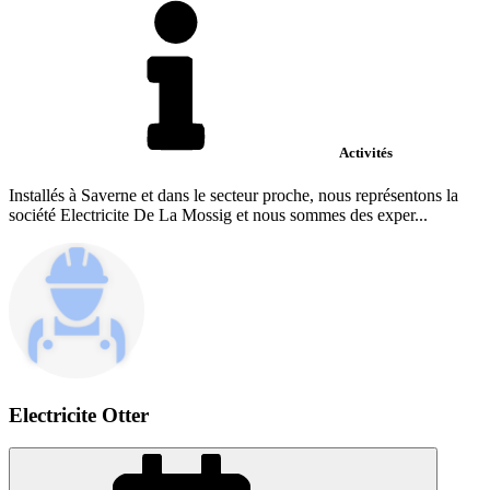
Activités
Installés à Saverne et dans le secteur proche, nous représentons la
société Electricite De La Mossig et nous sommes des exper...
Electricite Otter