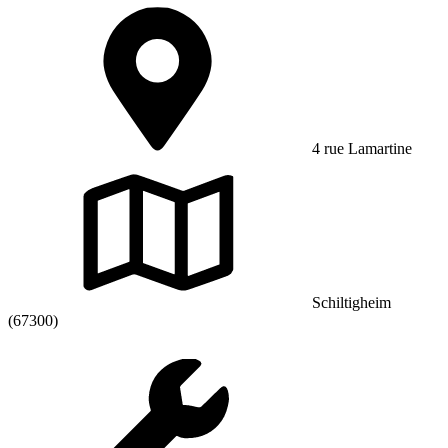
4 rue Lamartine
Schiltigheim
(67300)