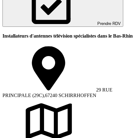
Prendre RDV
Installateurs d'antennes télévision spécialistes dans le Bas-Rhin
29 RUE
PRINCIPALE (29C),67240 SCHIRRHOFFEN