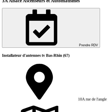
3A Alsace Ascenseurs et Automatismes
Prendre RDV
Installateur d'antennes tv Bas-Rhin (67)
10A rue de l'angle