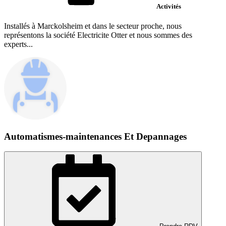
Activités
Installés à Marckolsheim et dans le secteur proche, nous
représentons la société Electricite Otter et nous sommes des
experts...
Automatismes-maintenances Et Depannages