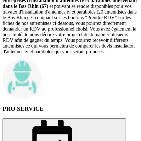
entreprises d'installation d'antennes tv et paraboles intervenant
dans le Bas-Rhin (67)
et pouvant se rendre disponibles pour vos
travaux d'installation d'antennes tv et paraboles (20 antennistes dans
le Bas-Rhin). En cliquant sur les boutons "Prendre RDV" sur les
fiches de nos antennistes ci-dessous, vous pourrez directement
demander un RDV au professionnel choisi. Vous avez également la
possibilité de nous décrire votre projet et de demander plusieurs
RDV afin de gagner du temps. Vous pourrez recevoir différents
antennistes ce qui vous permettra de comparer les devis installation
d'antennes tv et paraboles qui vous seront proposés.
PRO SERVICE