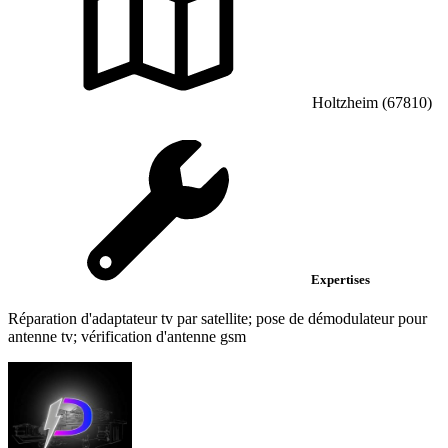
Holtzheim (67810)
Expertises
Réparation d'adaptateur tv par satellite; pose de démodulateur pour
antenne tv; vérification d'antenne gsm