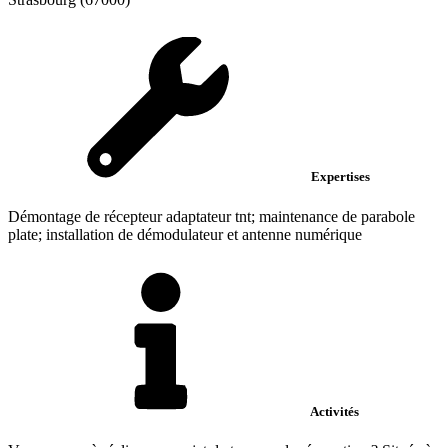
Expertises
Démontage de récepteur adaptateur tnt; maintenance de parabole
plate; installation de démodulateur et antenne numérique
Activités