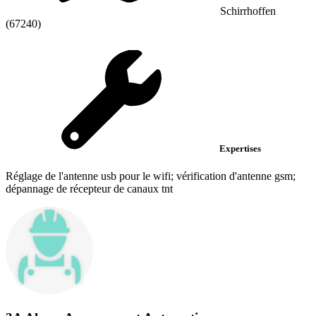
Schirrhoffen
(67240)
Expertises
Réglage de l'antenne usb pour le wifi; vérification d'antenne gsm;
dépannage de récepteur de canaux tnt