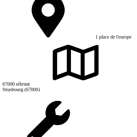
1 place de l'europe
67600 sélestat
Strasbourg (67000)