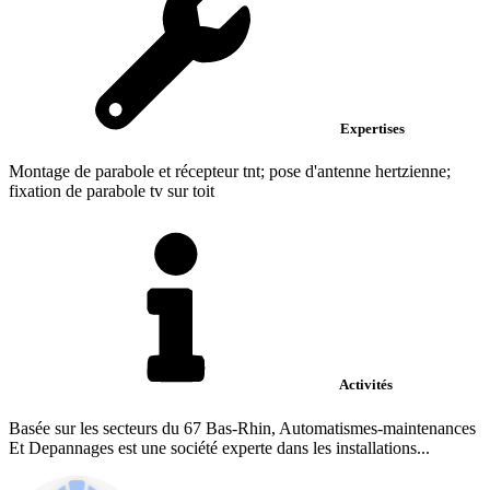
Expertises
Montage de parabole et récepteur tnt; pose d'antenne hertzienne;
fixation de parabole tv sur toit
Activités
Basée sur les secteurs du 67 Bas-Rhin, Automatismes-maintenances
Et Depannages est une société experte dans les installations...