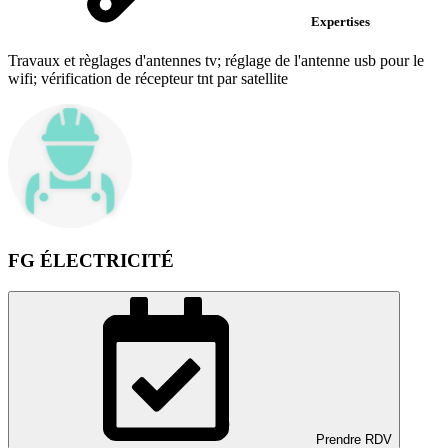
Expertises
Travaux et règlages d'antennes tv; réglage de l'antenne usb pour le
wifi; vérification de récepteur tnt par satellite
FG ÉLECTRICITÉ
Prendre RDV