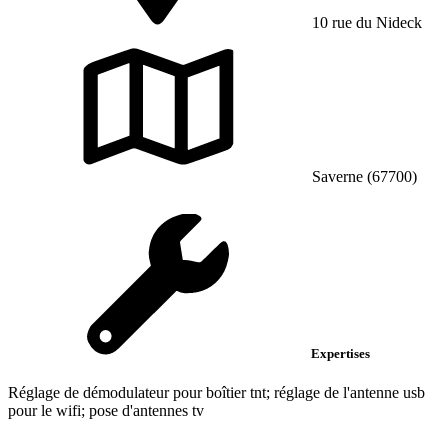
10 rue du Nideck
Saverne (67700)
Expertises
Réglage de démodulateur pour boîtier tnt; réglage de l'antenne usb
pour le wifi; pose d'antennes tv