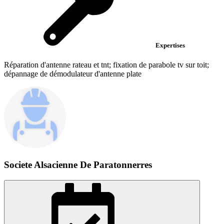
Expertises
Réparation d'antenne rateau et tnt; fixation de parabole tv sur toit;
dépannage de démodulateur d'antenne plate
Societe Alsacienne De Paratonnerres