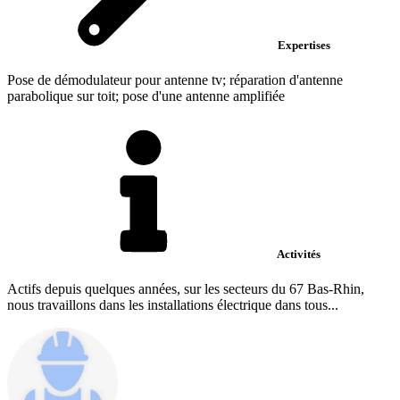
Expertises
Pose de démodulateur pour antenne tv; réparation d'antenne
parabolique sur toit; pose d'une antenne amplifiée
Activités
Actifs depuis quelques années, sur les secteurs du 67 Bas-Rhin,
nous travaillons dans les installations électrique dans tous...