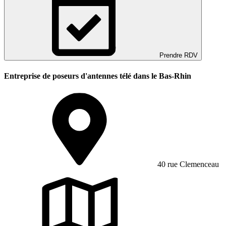
Prendre RDV
Entreprise de poseurs d'antennes télé dans le Bas-Rhin
40 rue Clemenceau