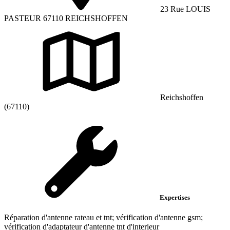
23 Rue LOUIS
PASTEUR 67110 REICHSHOFFEN
Reichshoffen
(67110)
Expertises
Réparation d'antenne rateau et tnt; vérification d'antenne gsm;
vérification d'adaptateur d'antenne tnt d'interieur