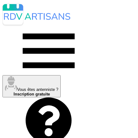
Vous êtes antenniste ?
Inscription gratuite