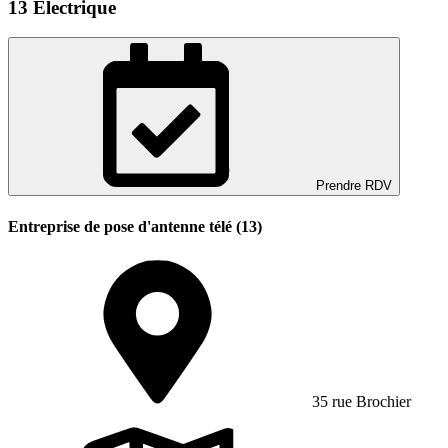
13 Électrique
Prendre RDV
Entreprise de pose d'antenne télé (13)
35 rue Brochier