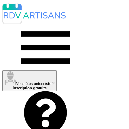
Vous êtes antenniste ?
Inscription gratuite