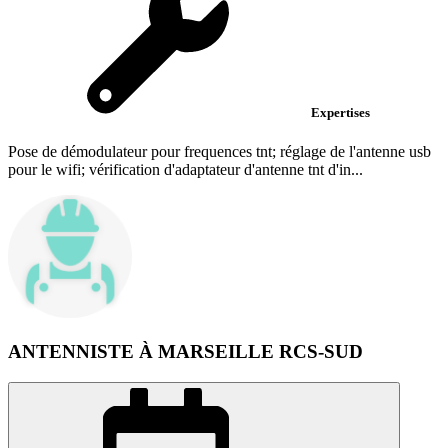
Expertises
Pose de démodulateur pour frequences tnt; réglage de l'antenne usb
pour le wifi; vérification d'adaptateur d'antenne tnt d'in...
ANTENNISTE À MARSEILLE RCS-SUD