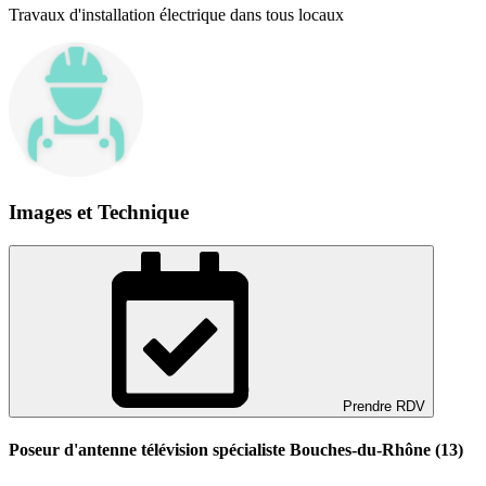
Travaux d'installation électrique dans tous locaux
Images et Technique
Prendre RDV
Poseur d'antenne télévision spécialiste Bouches-du-Rhône (13)