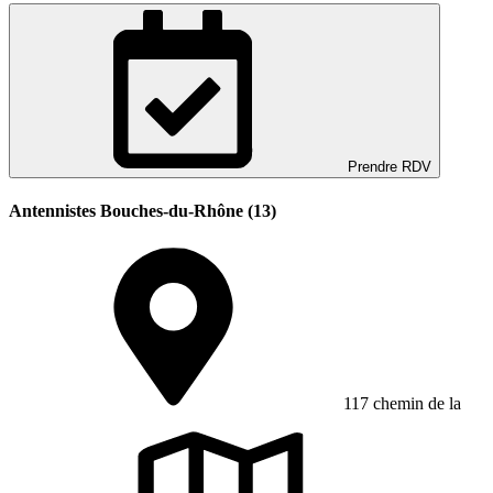
Prendre RDV
Antennistes Bouches-du-Rhône (13)
117 chemin de la