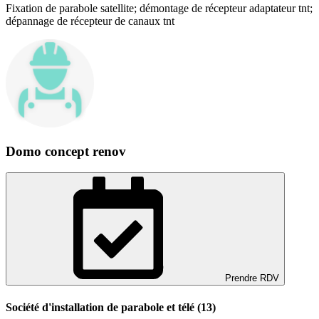
Fixation de parabole satellite; démontage de récepteur adaptateur tnt;
dépannage de récepteur de canaux tnt
Domo concept renov
Prendre RDV
Société d'installation de parabole et télé (13)