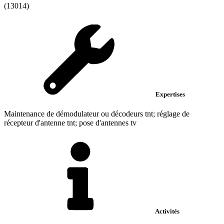
(13014)
Expertises
Maintenance de démodulateur ou décodeurs tnt; réglage de
récepteur d'antenne tnt; pose d'antennes tv
Activités