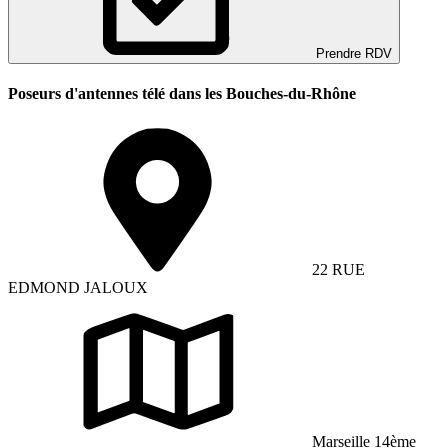
Prendre RDV
Poseurs d'antennes télé dans les Bouches-du-Rhône
22 RUE
EDMOND JALOUX
Marseille 14ème