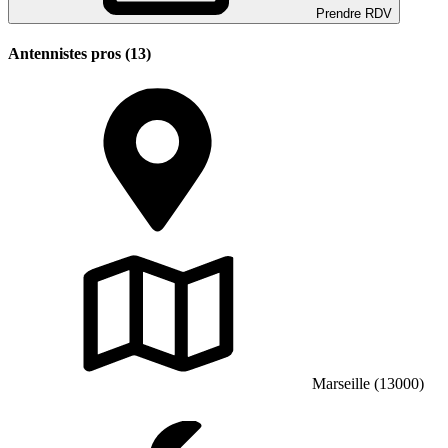
Prendre RDV
Antennistes pros (13)
Marseille (13000)