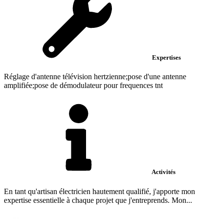
Expertises
Réglage d'antenne télévision hertzienne;pose d'une antenne
amplifiée;pose de démodulateur pour frequences tnt
Activités
En tant qu'artisan électricien hautement qualifié, j'apporte mon
expertise essentielle à chaque projet que j'entreprends. Mon...