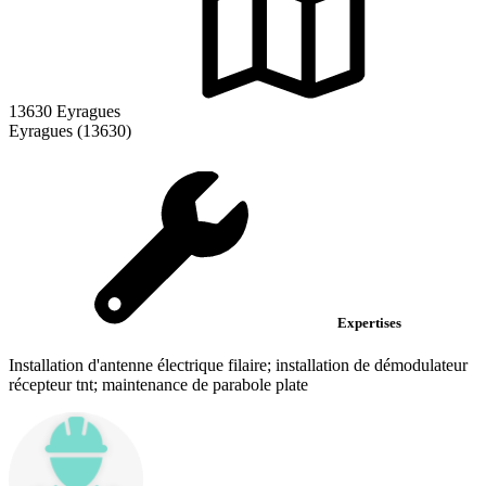
13630 Eyragues
Eyragues (13630)
Expertises
Installation d'antenne électrique filaire; installation de démodulateur
récepteur tnt; maintenance de parabole plate