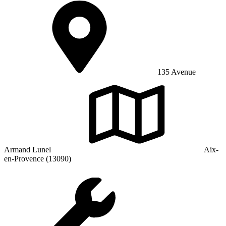
135 Avenue
Armand Lunel
Aix-
en-Provence (13090)