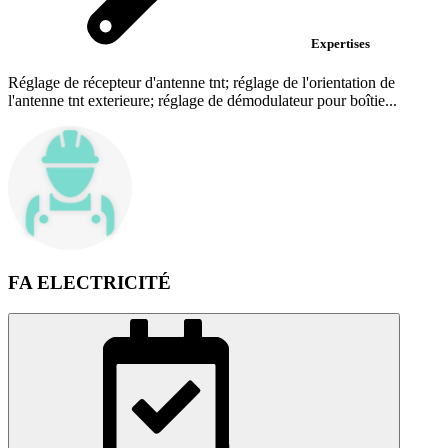
Expertises
Réglage de récepteur d'antenne tnt; réglage de l'orientation de
l'antenne tnt exterieure; réglage de démodulateur pour boîtie...
FA ELECTRICITÉ