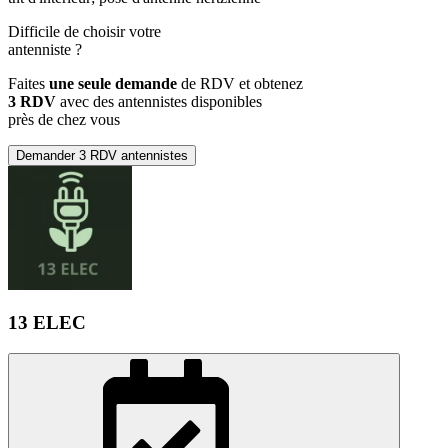
Difficile de choisir votre
antenniste
?
Faites
une seule demande
de RDV et obtenez
3 RDV
avec des antennistes disponibles
près de chez vous
Demander 3 RDV antennistes
13 ELEC