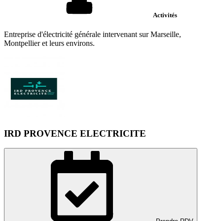
Activités
Entreprise d'électricité générale intervenant sur Marseille,
Montpellier et leurs environs.
IRD PROVENCE ELECTRICITE