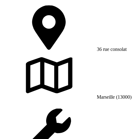
36 rue consolat
Marseille (13000)