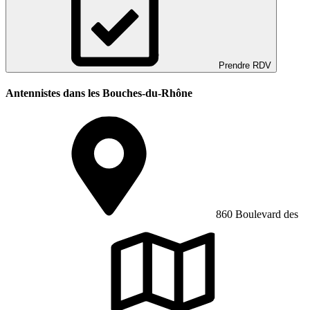
Prendre RDV
Antennistes dans les Bouches-du-Rhône
860 Boulevard des