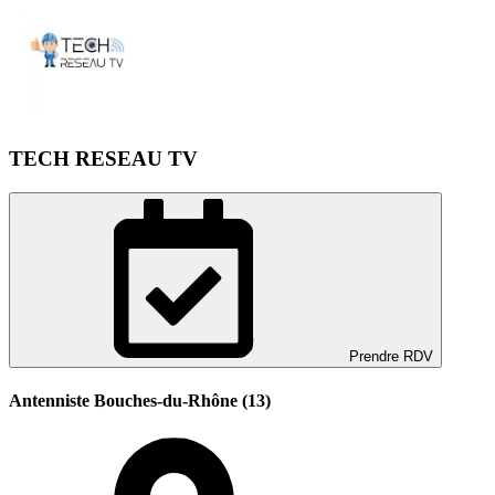
TECH RESEAU TV
Prendre RDV
Antenniste Bouches-du-Rhône (13)