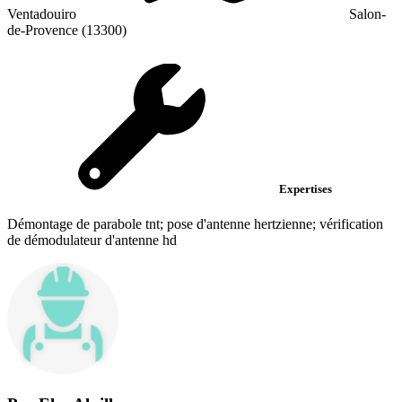
Ventadouiro
Salon-
de-Provence (13300)
Expertises
Démontage de parabole tnt; pose d'antenne hertzienne; vérification
de démodulateur d'antenne hd