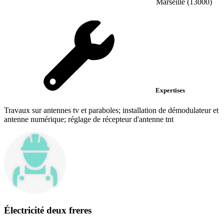
Marseille (13000)
Expertises
Travaux sur antennes tv et paraboles; installation de démodulateur et
antenne numérique; réglage de récepteur d'antenne tnt
Électricité deux freres