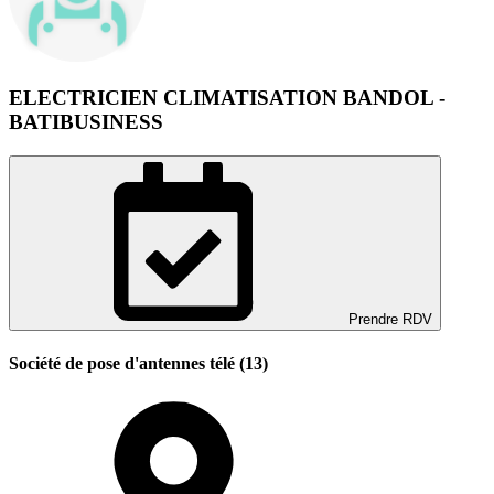
ELECTRICIEN CLIMATISATION BANDOL -
BATIBUSINESS
Prendre RDV
Société de pose d'antennes télé (13)