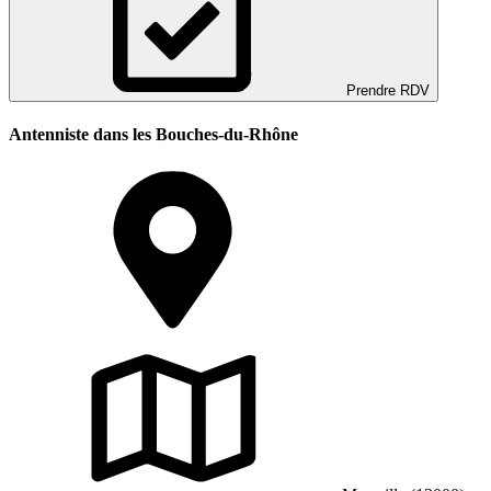
Prendre RDV
Antenniste dans les Bouches-du-Rhône