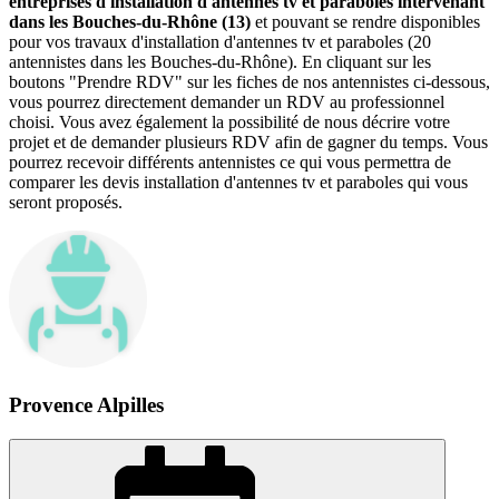
entreprises d'installation d'antennes tv et paraboles intervenant
dans les Bouches-du-Rhône (13)
et pouvant se rendre disponibles
pour vos travaux d'installation d'antennes tv et paraboles (20
antennistes dans les Bouches-du-Rhône). En cliquant sur les
boutons "Prendre RDV" sur les fiches de nos antennistes ci-dessous,
vous pourrez directement demander un RDV au professionnel
choisi. Vous avez également la possibilité de nous décrire votre
projet et de demander plusieurs RDV afin de gagner du temps. Vous
pourrez recevoir différents antennistes ce qui vous permettra de
comparer les devis installation d'antennes tv et paraboles qui vous
seront proposés.
Provence Alpilles