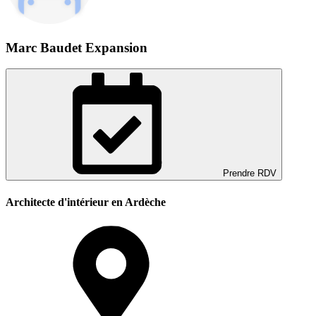
Marc Baudet Expansion
Prendre RDV
Architecte d'intérieur en Ardèche