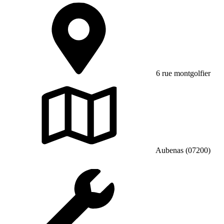
6 rue montgolfier
Aubenas (07200)