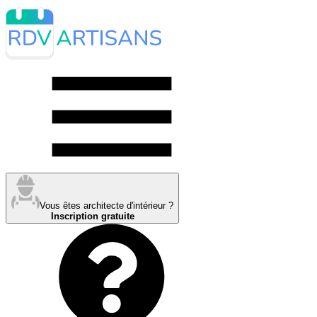
Vous êtes architecte d'intérieur ?
Inscription gratuite