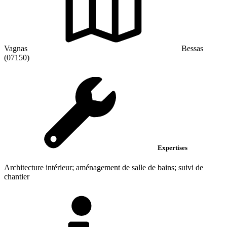
Vagnas
Bessas
(07150)
Expertises
Architecture intérieur; aménagement de salle de bains; suivi de
chantier