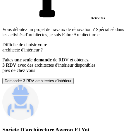
Activités
Vous débutez un projet de travaux de rénovation ? Spécialisé dans
les activités d'architectes, je suis Fabre Architecture et...
Difficile de choisir votre
architecte d'intérieur
?
Faites
une seule demande
de RDV et obtenez
3 RDV
avec des architectes d'intérieur disponibles
près de chez vous
Demander 3 RDV architectes d'intérieur
Societe D'architecture Ageron Et Yot