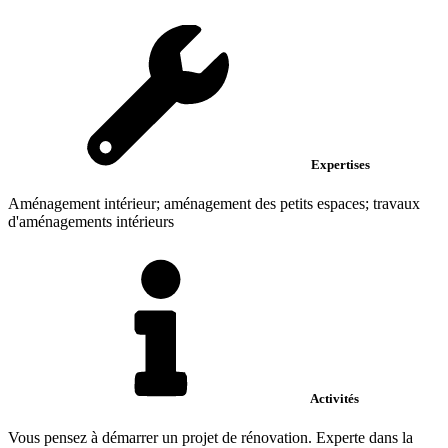
Expertises
Aménagement intérieur; aménagement des petits espaces; travaux
d'aménagements intérieurs
Activités
Vous pensez à démarrer un projet de rénovation. Experte dans la