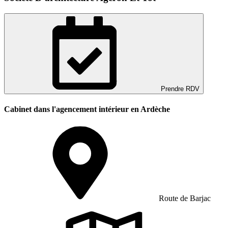
Prendre RDV
Cabinet dans l'agencement intérieur en Ardèche
Route de Barjac