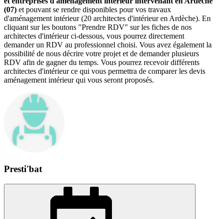
et entreprises d'aménagement intérieur intervenant en Ardèche
(07)
et pouvant se rendre disponibles pour vos travaux
d'aménagement intérieur (20 architectes d'intérieur en Ardèche). En
cliquant sur les boutons "Prendre RDV" sur les fiches de nos
architectes d'intérieur ci-dessous, vous pourrez directement
demander un RDV au professionnel choisi. Vous avez également la
possibilité de nous décrire votre projet et de demander plusieurs
RDV afin de gagner du temps. Vous pourrez recevoir différents
architectes d'intérieur ce qui vous permettra de comparer les devis
aménagement intérieur qui vous seront proposés.
Presti'bat