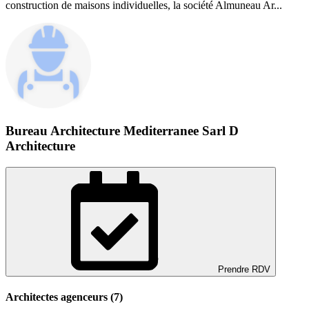
construction de maisons individuelles, la société Almuneau Ar...
Bureau Architecture Mediterranee Sarl D
Architecture
Prendre RDV
Architectes agenceurs (7)