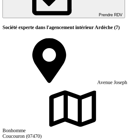
Prendre RDV
Société experte dans l'agencement intérieur Ardèche (7)
Avenue Joseph
Bonhomme
Coucouron (07470)