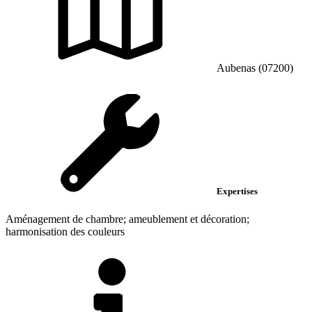
Aubenas (07200)
Expertises
Aménagement de chambre; ameublement et décoration;
harmonisation des couleurs