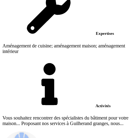
Expertises
Aménagement de cuisine; aménagement maison; aménagement
intérieur
Activités
Vous souhaitez rencontrer des spécialistes du bâtiment pour votre
maison... Proposant nos services à Guilherand granges, nous...