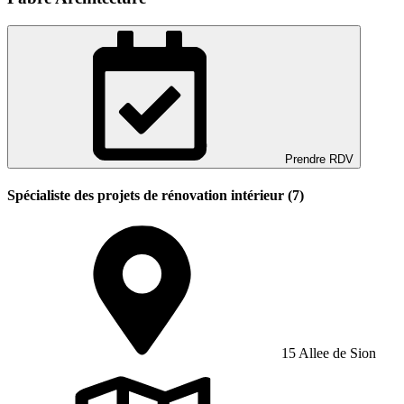
Prendre RDV
Spécialiste des projets de rénovation intérieur (7)
15 Allee de Sion