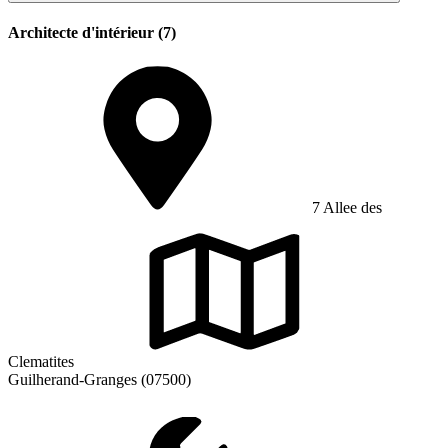
Architecte d'intérieur (7)
7 Allee des
Clematites
Guilherand-Granges (07500)