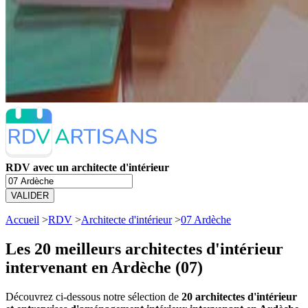
RDV avec un architecte d'intérieur
VALIDER
Accueil
>
RDV
>
Architecte d'intérieur
>
07 Ardèche
Les 20 meilleurs
architectes d'intérieur
intervenant en Ardèche (07)
Découvrez ci-dessous notre sélection de
20 architectes d'intérieur