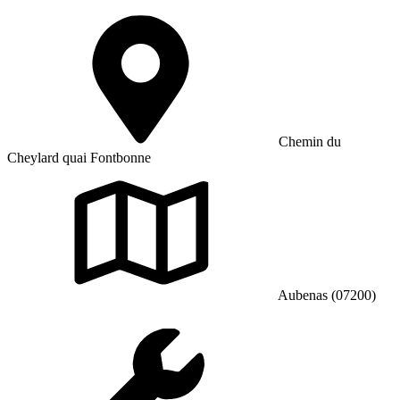
Chemin du
Cheylard quai Fontbonne
Aubenas (07200)