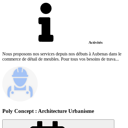
Activités
Nous proposons nos services depuis nos débuts à Aubenas dans le
commerce de détail de meubles. Pour tous vos besoins de trava...
Poly Concept : Architecture Urbanisme