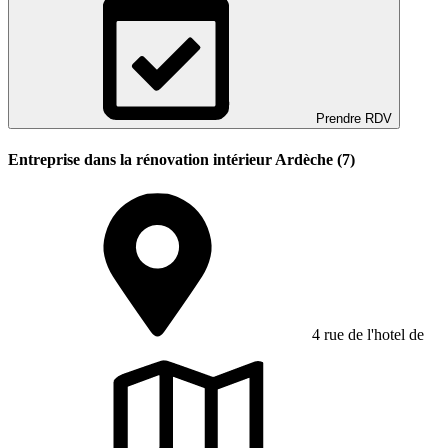
Prendre RDV
Entreprise dans la rénovation intérieur Ardèche (7)
4 rue de l'hotel de