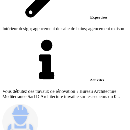
Expertises
Intérieur design; agencement de salle de bains; agencement maison
Activités
Vous débutez des travaux de rénovation ? Bureau Architecture
Mediterranee Sarl D Architecture travaille sur les secteurs du 0...