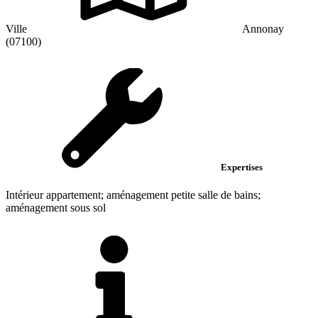
Ville
Annonay
(07100)
Expertises
Intérieur appartement; aménagement petite salle de bains;
aménagement sous sol