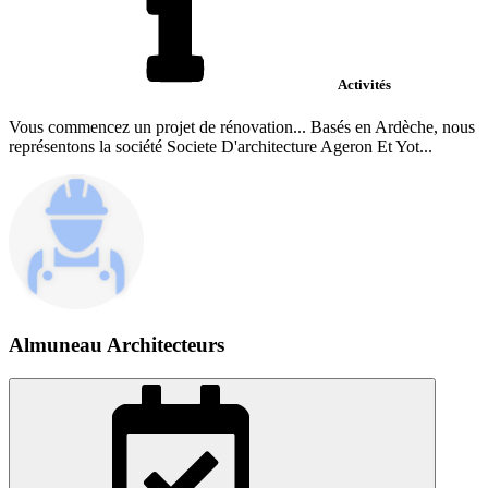
Activités
Vous commencez un projet de rénovation... Basés en Ardèche, nous
représentons la société Societe D'architecture Ageron Et Yot...
Almuneau Architecteurs