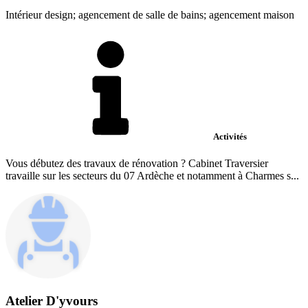
Intérieur design; agencement de salle de bains; agencement maison
Activités
Vous débutez des travaux de rénovation ? Cabinet Traversier
travaille sur les secteurs du 07 Ardèche et notamment à Charmes s...
Atelier D'yvours