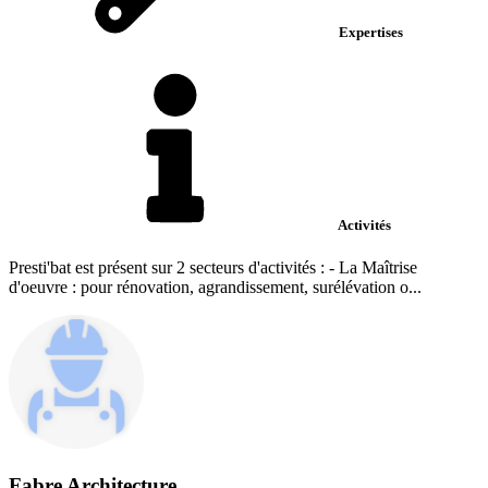
Expertises
Activités
Presti'bat est présent sur 2 secteurs d'activités : - La Maîtrise
d'oeuvre : pour rénovation, agrandissement, surélévation o...
Fabre Architecture