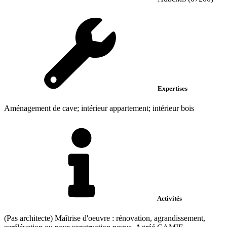
Expertises
Aménagement de cave; intérieur appartement; intérieur bois
Activités
(Pas architecte) Maîtrise d'oeuvre : rénovation, agrandissement,