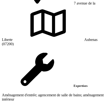
7 avenue de la
Liberte
Aubenas
(07200)
Expertises
Aménagement d'entrée; agencement de salle de bains; aménagement
intérieur