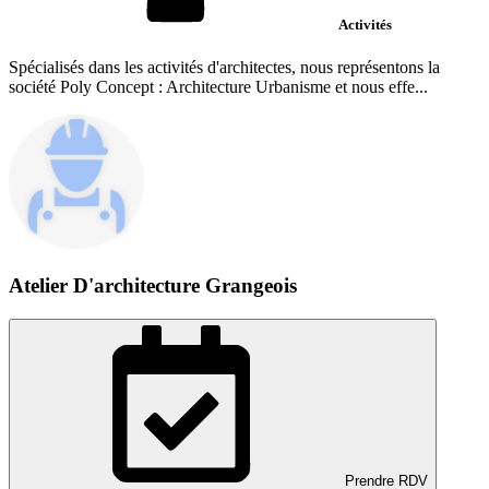
Activités
Spécialisés dans les activités d'architectes, nous représentons la
société Poly Concept : Architecture Urbanisme et nous effe...
Atelier D'architecture Grangeois
Prendre RDV