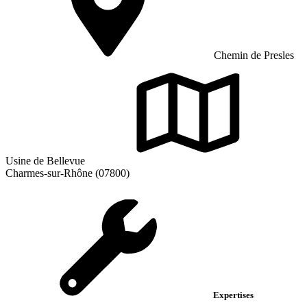
Chemin de Presles
Usine de Bellevue
Charmes-sur-Rhône (07800)
Expertises