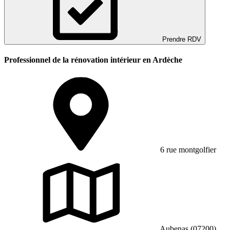
Prendre RDV
Professionnel de la rénovation intérieur en Ardèche
6 rue montgolfier
Aubenas (07200)