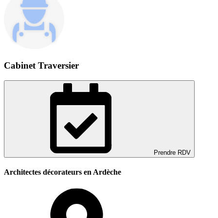
Cabinet Traversier
Prendre RDV
Architectes décorateurs en Ardèche