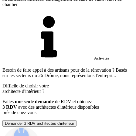
chantier
Activités
Besoin de faire appel à des artisans pour de la rénovation ? Basés
sur les secteurs du 26 Drôme, nous représentons l'entrepri...
Difficile de choisir votre
architecte d'intérieur
?
Faites
une seule demande
de RDV et obtenez
3 RDV
avec des architectes d'intérieur disponibles
près de chez vous
Demander 3 RDV architectes d'intérieur