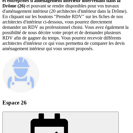
et entreprises d'aménagement intérieur intervenant dans la
Drôme (26)
et pouvant se rendre disponibles pour vos travaux
d'aménagement intérieur (20 architectes d'intérieur dans la Drôme).
En cliquant sur les boutons "Prendre RDV" sur les fiches de nos
architectes d'intérieur ci-dessous, vous pourrez directement
demander un RDV au professionnel choisi. Vous avez également la
possibilité de nous décrire votre projet et de demander plusieurs
RDV afin de gagner du temps. Vous pourrez recevoir différents
architectes d'intérieur ce qui vous permettra de comparer les devis
aménagement intérieur qui vous seront proposés.
Espace 26