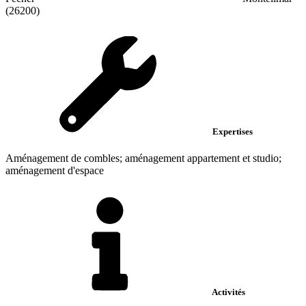
(26200)
Expertises
Aménagement de combles; aménagement appartement et studio;
aménagement d'espace
Activités