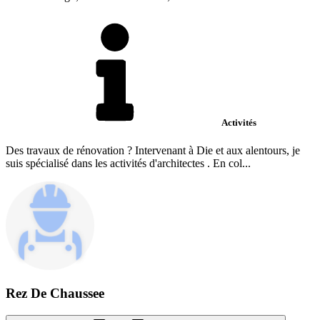
Activités
Des travaux de rénovation ? Intervenant à Die et aux alentours, je
suis spécialisé dans les activités d'architectes . En col...
Rez De Chaussee