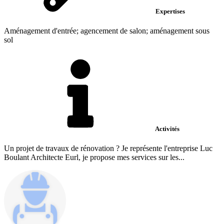
Expertises
Aménagement d'entrée; agencement de salon; aménagement sous
sol
Activités
Un projet de travaux de rénovation ? Je représente l'entreprise Luc
Boulant Architecte Eurl, je propose mes services sur les...