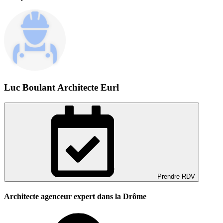
Luc Boulant Architecte Eurl
Prendre RDV
Architecte agenceur expert dans la Drôme