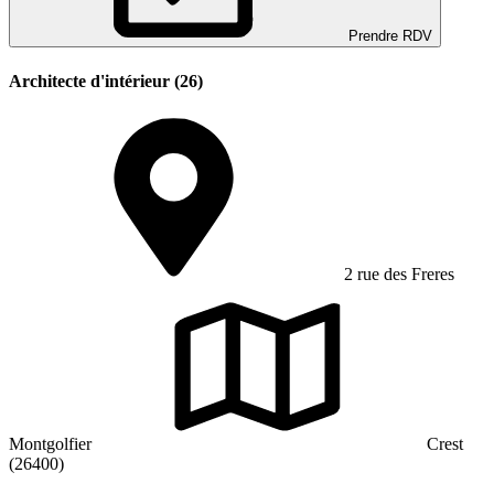
Prendre RDV
Architecte d'intérieur (26)
2 rue des Freres
Montgolfier
Crest
(26400)