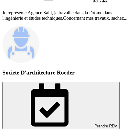
Activités
Je représente Agence Salti, je travaille dans la Drôme dans
l'ingénierie et études techniques.Concernant mes travaux, sachez...
Societe D'architecture Roeder
Prendre RDV