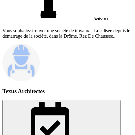
Activités
Vous souhaitez trouver une société de travaux... Localisée depuis le
démarrage de la société, dans la Drôme, Rez De Chaussee...
Texus Architectes