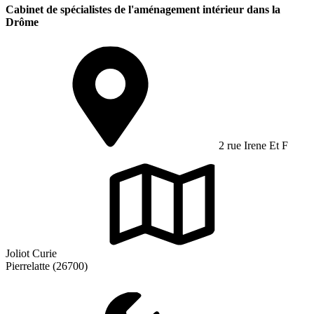
Cabinet de spécialistes de l'aménagement intérieur dans la
Drôme
2 rue Irene Et F
Joliot Curie
Pierrelatte (26700)