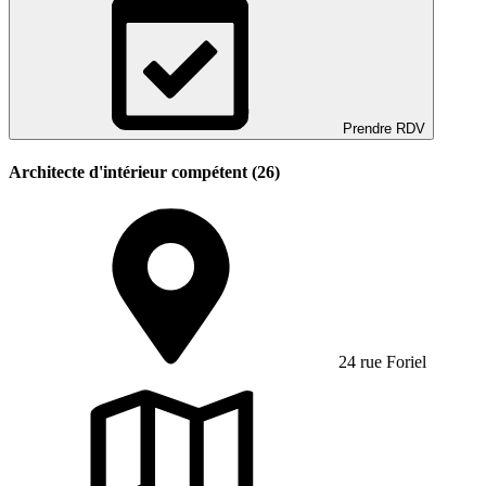
Prendre RDV
Architecte d'intérieur compétent (26)
24 rue Foriel