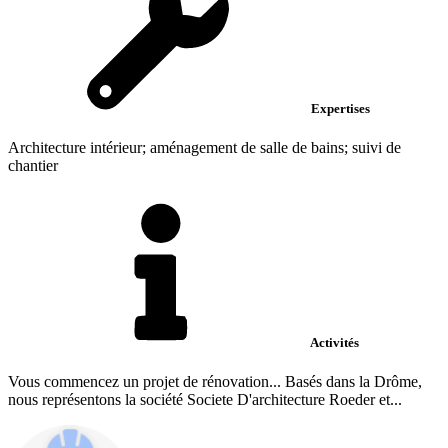
Expertises
Architecture intérieur; aménagement de salle de bains; suivi de
chantier
Activités
Vous commencez un projet de rénovation... Basés dans la Drôme,
nous représentons la société Societe D'architecture Roeder et...