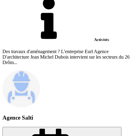
Activités
Des travaux d'aménagement ? L'entreprise Eurl Agence
D'architecture Jean Michel Dubois intervient sur les secteurs du 26
Drôm...
Agence Salti