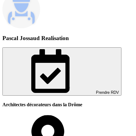
Pascal Jossaud Realisation
Prendre RDV
Architectes décorateurs dans la Drôme