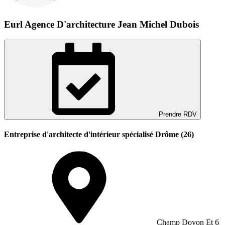
Eurl Agence D'architecture Jean Michel Dubois
Prendre RDV
Entreprise d'architecte d'intérieur spécialisé Drôme (26)
Champ Doyon Et 6