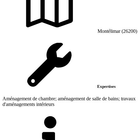
Montélimar (26200)
Expertises
Aménagement de chambre; aménagement de salle de bains; travaux
d'aménagements intérieurs