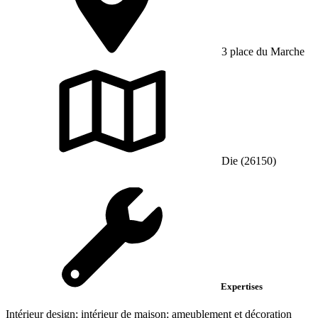
3 place du Marche
Die (26150)
Expertises
Intérieur design; intérieur de maison; ameublement et décoration