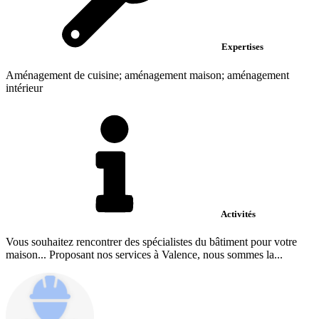
Expertises
Aménagement de cuisine; aménagement maison; aménagement
intérieur
Activités
Vous souhaitez rencontrer des spécialistes du bâtiment pour votre
maison... Proposant nos services à Valence, nous sommes la...