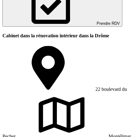
Prendre RDV
Cabinet dans la rénovation intérieur dans la Drôme
22 boulevard du
Pecher
Montélimar