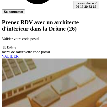
Besoin d'aide ?
06 19 30 53 69
Se connecter
Prenez RDV avec un architecte
d'intérieur dans la Drôme (26)
Valider votre code postal
merci de saisir votre code postal
VALIDER