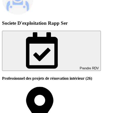
Societe D'exploitation Rapp Ser
Prendre RDV
Professionnel des projets de rénovation intérieur (26)