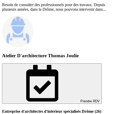
Besoin de consulter des professionnels pour des travaux. Depuis
plusieurs années, dans la Drôme, nous pouvons intervenir dans...
Atelier D'architecture Thomas Joulie
Prendre RDV
Entreprise d'architectes d'intérieur spécialisés Drôme (26)