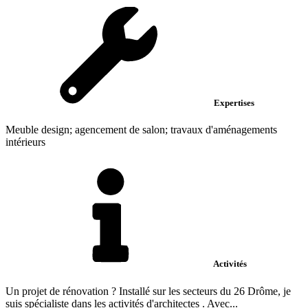
Expertises
Meuble design; agencement de salon; travaux d'aménagements
intérieurs
Activités
Un projet de rénovation ? Installé sur les secteurs du 26 Drôme, je
suis spécialiste dans les activités d'architectes . Avec...