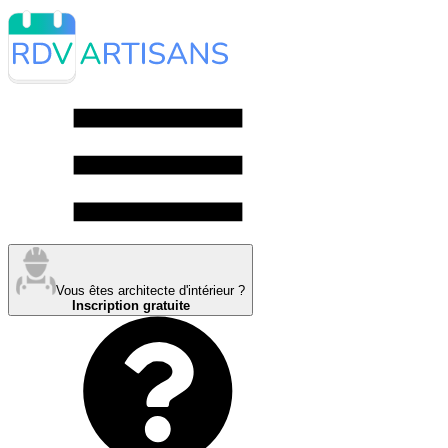
Vous êtes architecte d'intérieur ?
Inscription gratuite