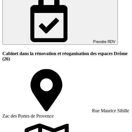
Prendre RDV
Cabinet dans la rénovation et réoganisation des espaces Drôme
(26)
Rue Maurice Sibille
Zac des Portes de Provence