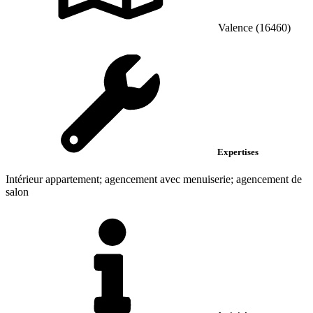
Valence (16460)
Expertises
Intérieur appartement; agencement avec menuiserie; agencement de
salon