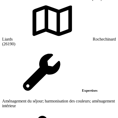
Liards
Rochechinard
(26190)
Expertises
Aménagement du séjour; harmonisation des couleurs; aménagement
intérieur