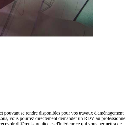
et pouvant se rendre disponibles pour vos travaux d'aménagement
i-dessous, vous pourrez directement demander un RDV au professionnel
cevoir différents architectes d'intérieur ce qui vous permettra de