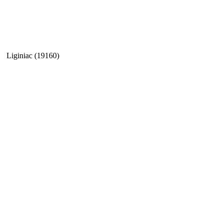
Liginiac (19160)