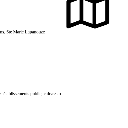
ns, Ste Marie Lapanouze
 établissements public, café/resto