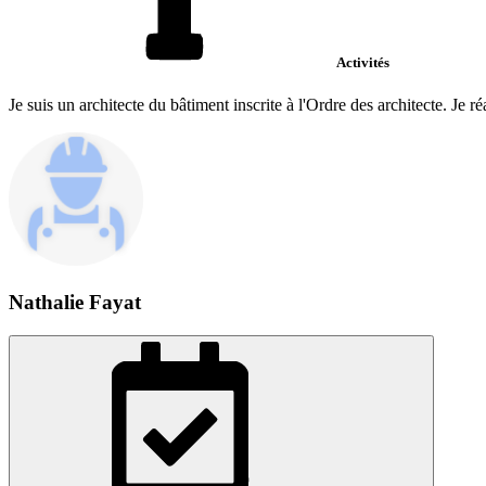
Activités
Je suis un architecte du bâtiment inscrite à l'Ordre des architecte. Je r
Nathalie Fayat