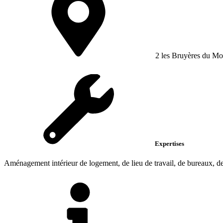
2 les Bruyères du Mo
Expertises
Aménagement intérieur de logement, de lieu de travail, de bureaux, des