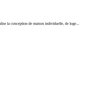
éalise la conception de maison individuelle, de loge...