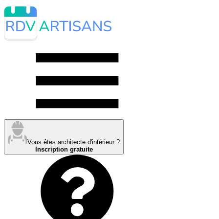
Vous êtes architecte d'intérieur ?
Inscription gratuite