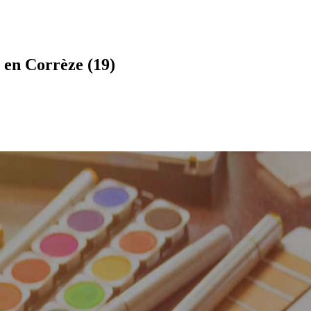
 en Corrèze (19)