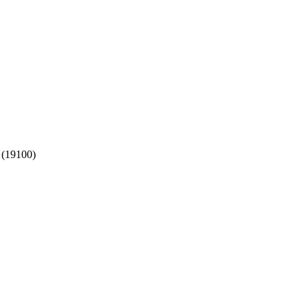
 (19100)