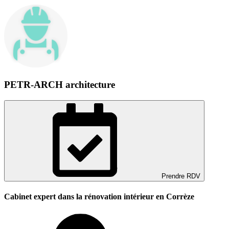
PETR-ARCH architecture
Prendre RDV
Cabinet expert dans la rénovation intérieur en Corrèze