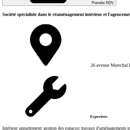
Prendre RDV
Société spécialiste dans le réaménagement intérieur et l'agenceme
26 avenue Marechal 
Expertises
Intérieur appartement; gestion des espaces; travaux d'aménagements in