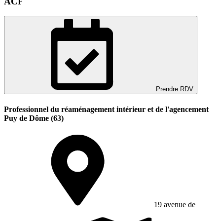
ACF
Prendre RDV
Professionnel du réaménagement intérieur et de l'agencement
Puy de Dôme (63)
19 avenue de