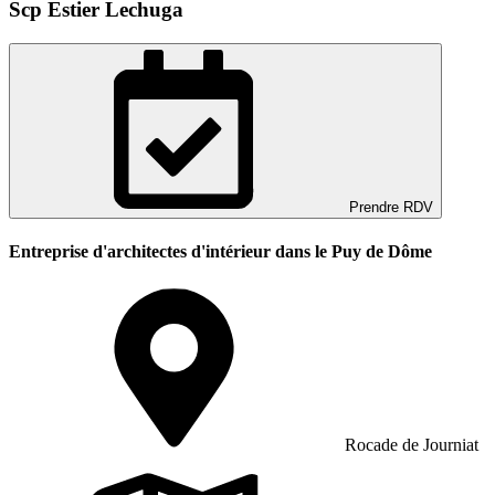
Scp Estier Lechuga
Prendre RDV
Entreprise d'architectes d'intérieur dans le Puy de Dôme
Rocade de Journiat