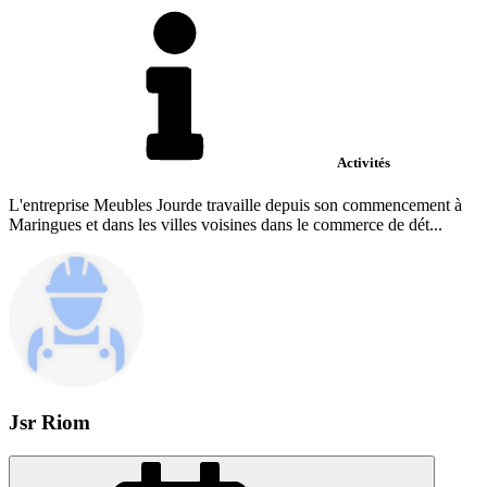
Activités
L'entreprise Meubles Jourde travaille depuis son commencement à
Maringues et dans les villes voisines dans le commerce de dét...
Jsr Riom