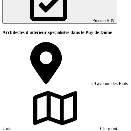
Prendre RDV
Architectes d'intérieur spécialistes dans le Puy de Dôme
29 avenue des Etats
Unis
Clermont-