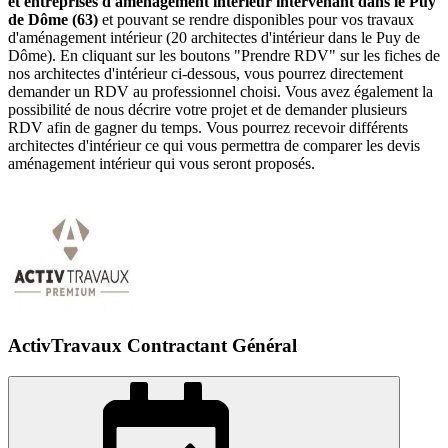
et entreprises d'aménagement intérieur intervenant dans le Puy
de Dôme (63)
et pouvant se rendre disponibles pour vos travaux
d'aménagement intérieur (20 architectes d'intérieur dans le Puy de
Dôme). En cliquant sur les boutons "Prendre RDV" sur les fiches de
nos architectes d'intérieur ci-dessous, vous pourrez directement
demander un RDV au professionnel choisi. Vous avez également la
possibilité de nous décrire votre projet et de demander plusieurs
RDV afin de gagner du temps. Vous pourrez recevoir différents
architectes d'intérieur ce qui vous permettra de comparer les devis
aménagement intérieur qui vous seront proposés.
ActivTravaux Contractant Général