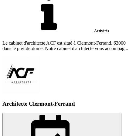
Activités
Le cabinet d'architecte ACF est situé à Clermont-Ferrand, 63000
dans le puy-de-dome. Notre cabinet d'architecte vous accompag...
Architecte Clermont-Ferrand