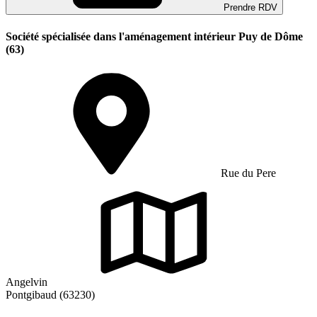
Prendre RDV
Société spécialisée dans l'aménagement intérieur Puy de Dôme
(63)
Rue du Pere
Angelvin
Pontgibaud (63230)