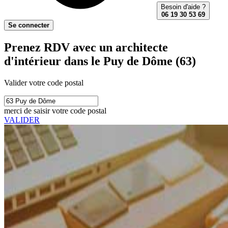
Besoin d'aide ?
06 19 30 53 69
Se connecter
Prenez RDV avec un architecte
d'intérieur dans le Puy de Dôme (63)
Valider votre code postal
merci de saisir votre code postal
VALIDER