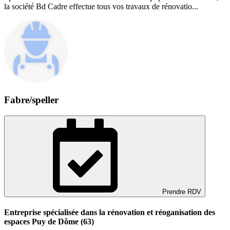
la société Bd Cadre effectue tous vos travaux de rénovatio...
Fabre/speller
Prendre RDV
Entreprise spécialisée dans la rénovation et réoganisation des
espaces Puy de Dôme (63)