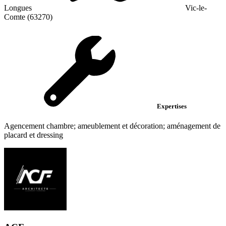
Longues
Vic-le-
Comte (63270)
Expertises
Agencement chambre; ameublement et décoration; aménagement de
placard et dressing