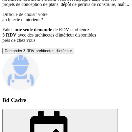
projets de conception de plans, dépôt de permis de construire, maît...
Difficile de choisir votre
architecte d'intérieur
?
Faites
une seule demande
de RDV et obtenez
3 RDV
avec des architectes d'intérieur disponibles
près de chez vous
Demander 3 RDV architectes d'intérieur
Bd Cadre