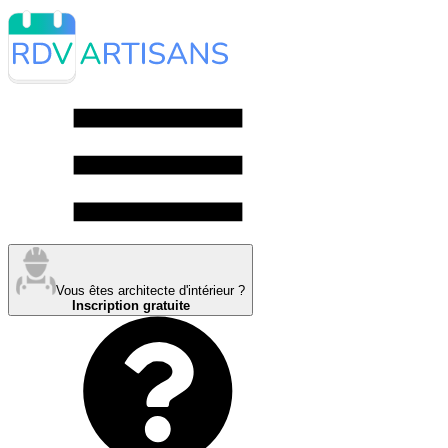
Vous êtes architecte d'intérieur ?
Inscription gratuite