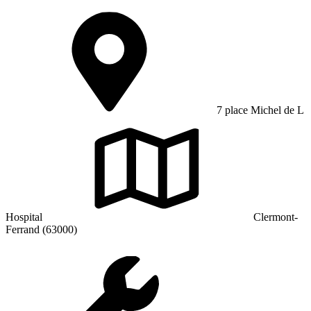
7 place Michel de L
Hospital
Clermont-
Ferrand (63000)