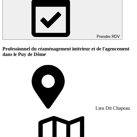
Prendre RDV
Professionnel du réaménagement intérieur et de l'agencement
dans le Puy de Dôme
Lieu Dit Chapeau