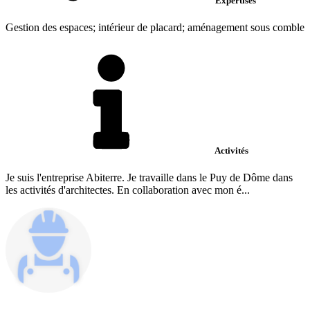
Expertises
Gestion des espaces; intérieur de placard; aménagement sous comble
Activités
Je suis l'entreprise Abiterre. Je travaille dans le Puy de Dôme dans
les activités d'architectes. En collaboration avec mon é...