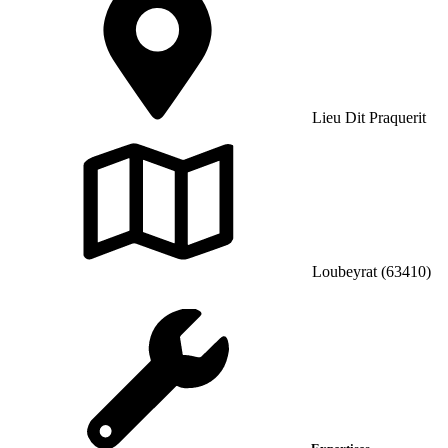
Lieu Dit Praquerit
Loubeyrat (63410)