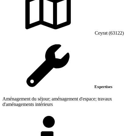
Ceyrat (63122)
Expertises
Aménagement du séjour; aménagement d'espace; travaux
d'aménagements intérieurs