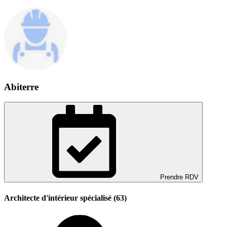
Abiterre
Prendre RDV
Architecte d'intérieur spécialisé (63)