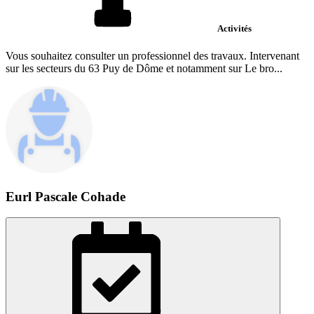
Activités
Vous souhaitez consulter un professionnel des travaux. Intervenant
sur les secteurs du 63 Puy de Dôme et notamment sur Le bro...
Eurl Pascale Cohade