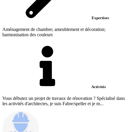
Expertises
Aménagement de chambre; ameublement et décoration;
harmonisation des couleurs
Activités
Vous débutez un projet de travaux de rénovation ? Spécialisé dans
les activités d'architectes, je suis Fabre/speller et je m...