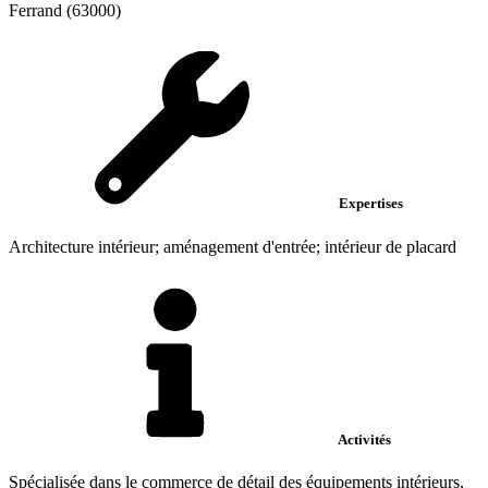
Ferrand (63000)
Expertises
Architecture intérieur; aménagement d'entrée; intérieur de placard
Activités
Spécialisée dans le commerce de détail des équipements intérieurs,