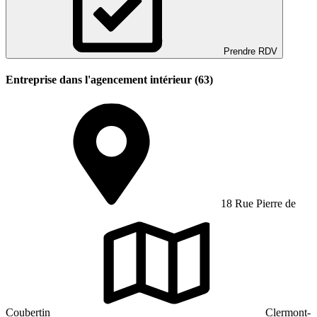
Prendre RDV
Entreprise dans l'agencement intérieur (63)
18 Rue Pierre de
Coubertin
Clermont-