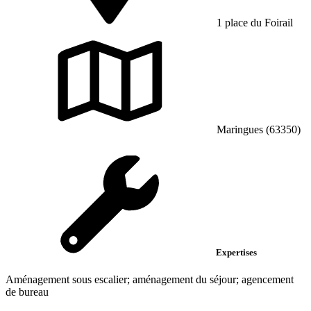
1 place du Foirail
Maringues (63350)
Expertises
Aménagement sous escalier; aménagement du séjour; agencement
de bureau