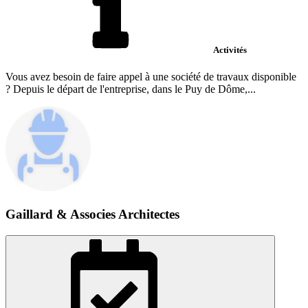
Activités
Vous avez besoin de faire appel à une société de travaux disponible
? Depuis le départ de l'entreprise, dans le Puy de Dôme,...
Gaillard & Associes Architectes