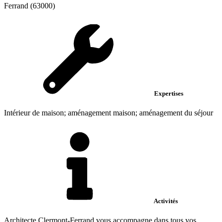
Ferrand (63000)
Expertises
Intérieur de maison; aménagement maison; aménagement du séjour
Activités
Architecte Clermont-Ferrand vous accompagne dans tous vos