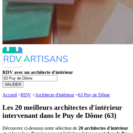
RDV avec un architecte d'intérieur
VALIDER
Accueil
>
RDV
>
Architecte d'intérieur
>
63 Puy de Dôme
Les 20 meilleurs
architectes d'intérieur
intervenant dans le Puy de Dôme (63)
Découvrez ci-dessous notre sélection de
20 architectes d'intérieur