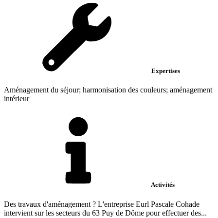
Expertises
Aménagement du séjour; harmonisation des couleurs; aménagement
intérieur
Activités
Des travaux d'aménagement ? L'entreprise Eurl Pascale Cohade
intervient sur les secteurs du 63 Puy de Dôme pour effectuer des...