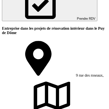
Prendre RDV
Entreprise dans les projets de rénovation intérieur dans le Puy
de Dôme
9 rue des roseaux,