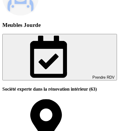
Meubles Jourde
Prendre RDV
Société experte dans la rénovation intérieur (63)