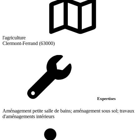
l'agriculture
Clermont-Ferrand (63000)
Expertises
Aménagement petite salle de bains; aménagement sous sol; travaux
d'aménagements intérieurs