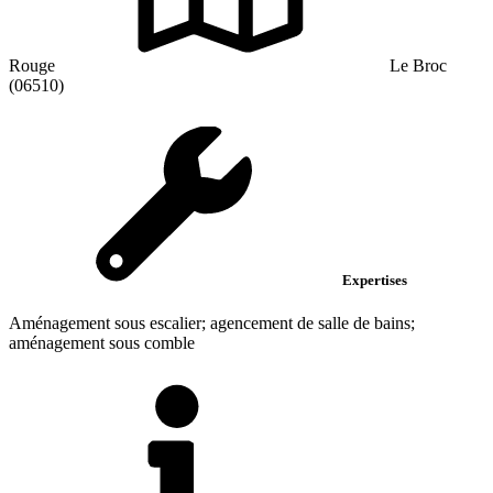
Rouge
Le Broc
(06510)
Expertises
Aménagement sous escalier; agencement de salle de bains;
aménagement sous comble