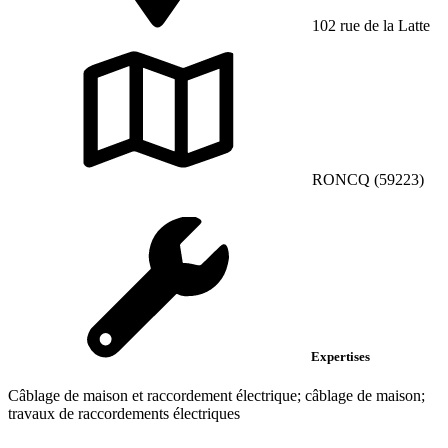
102 rue de la Latte
RONCQ (59223)
Expertises
Câblage de maison et raccordement électrique; câblage de maison;
travaux de raccordements électriques