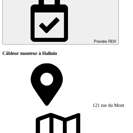
Prendre RDV
Câbleur monteur à Halluin
121 rue du Mont