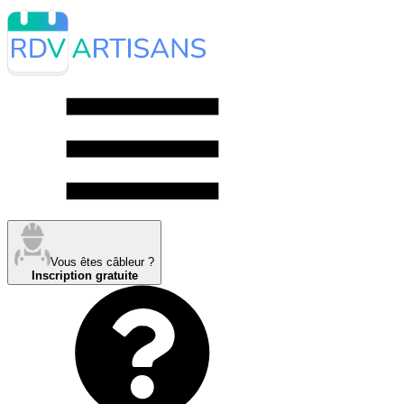
Vous êtes câbleur ?
Inscription gratuite