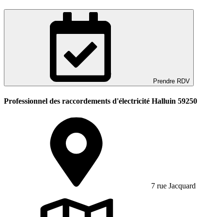
Prendre RDV
Professionnel des raccordements d'électricité Halluin 59250
7 rue Jacquard