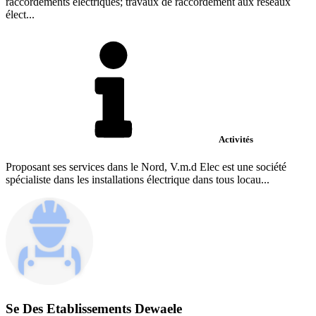
raccordements électriques; travaux de raccordement aux réseaux
élect...
Activités
Proposant ses services dans le Nord, V.m.d Elec est une société
spécialiste dans les installations électrique dans tous locau...
Se Des Etablissements Dewaele