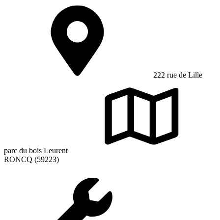
222 rue de Lille
parc du bois Leurent
RONCQ (59223)