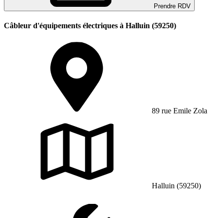
Prendre RDV
Câbleur d'équipements électriques à Halluin (59250)
89 rue Emile Zola
Halluin (59250)