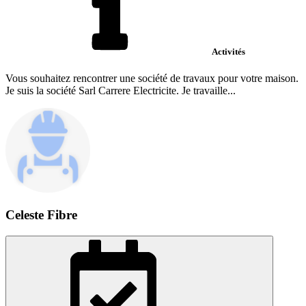
Activités
Vous souhaitez rencontrer une société de travaux pour votre maison.
Je suis la société Sarl Carrere Electricite. Je travaille...
Celeste Fibre