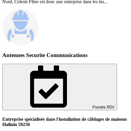
Nord, Celeste Fibre est donc une entreprise dans les ins...
Antennes Securite Communications
Prendre RDV
Entreprise spécialisée dans l'installation de câblages de maisons
Halluin 59250