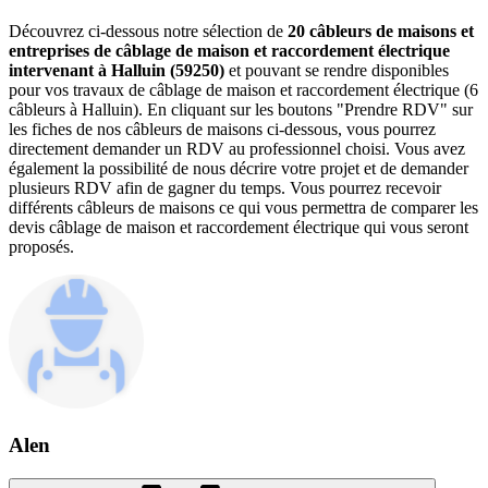
Découvrez ci-dessous notre sélection de
20 câbleurs de maisons et
entreprises de câblage de maison et raccordement électrique
intervenant à Halluin (59250)
et pouvant se rendre disponibles
pour vos travaux de câblage de maison et raccordement électrique (6
câbleurs à Halluin). En cliquant sur les boutons "Prendre RDV" sur
les fiches de nos câbleurs de maisons ci-dessous, vous pourrez
directement demander un RDV au professionnel choisi. Vous avez
également la possibilité de nous décrire votre projet et de demander
plusieurs RDV afin de gagner du temps. Vous pourrez recevoir
différents câbleurs de maisons ce qui vous permettra de comparer les
devis câblage de maison et raccordement électrique qui vous seront
proposés.
Alen