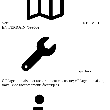
Vert
NEUVILLE
EN FERRAIN (59960)
Expertises
Câblage de maison et raccordement électrique; câblage de maison;
travaux de raccordements électriques