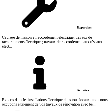
Expertises
Câblage de maison et raccordement électrique; travaux de
raccordements électriques; travaux de raccordement aux réseaux
élect...
Activités
Experts dans les installations électrique dans tous locaux, nous nous
occupons également de vos travaux de rénovation avec be...