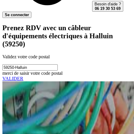
Besoin d'aide ?
06 19 30 53 69
Se connecter
Prenez RDV avec un câbleur
d'équipements électriques à Halluin
(59250)
Validez votre code postal
merci de saisir votre code postal
VALIDER