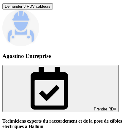
Demander 3 RDV câbleurs
Agostino Entreprise
Prendre RDV
Techniciens experts du raccordement et de la pose de câbles
électriques à Halluin