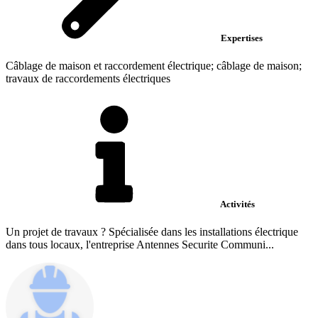
Expertises
Câblage de maison et raccordement électrique; câblage de maison;
travaux de raccordements électriques
Activités
Un projet de travaux ? Spécialisée dans les installations électrique
dans tous locaux, l'entreprise Antennes Securite Communi...