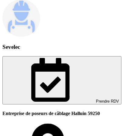
Sevelec
Prendre RDV
Entreprise de poseurs de câblage Halluin 59250