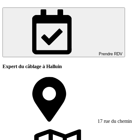
Prendre RDV
Expert du câblage à Halluin
17 rue du chemin