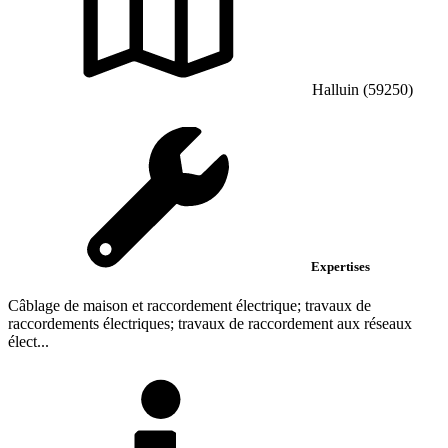
Halluin (59250)
Expertises
Câblage de maison et raccordement électrique; travaux de
raccordements électriques; travaux de raccordement aux réseaux
élect...