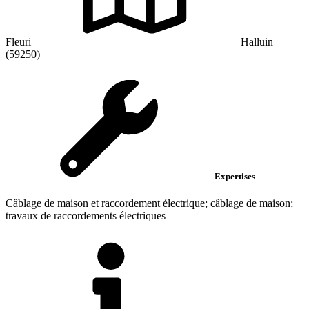
Fleuri
Halluin
(59250)
Expertises
Câblage de maison et raccordement électrique; câblage de maison;
travaux de raccordements électriques