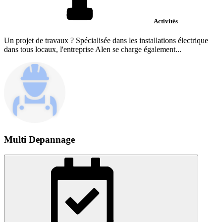
Activités
Un projet de travaux ? Spécialisée dans les installations électrique
dans tous locaux, l'entreprise Alen se charge également...
Multi Depannage