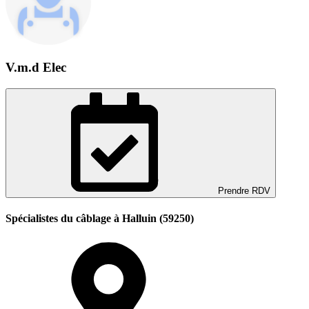
V.m.d Elec
Prendre RDV
Spécialistes du câblage à Halluin (59250)