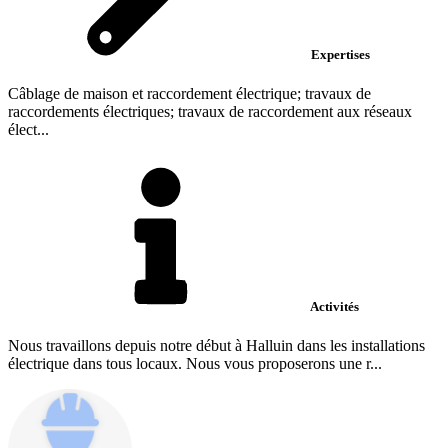
Expertises
Câblage de maison et raccordement électrique; travaux de
raccordements électriques; travaux de raccordement aux réseaux
élect...
Activités
Nous travaillons depuis notre début à Halluin dans les installations
électrique dans tous locaux. Nous vous proposerons une r...