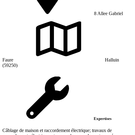
8 Allee Gabriel
Faure
Halluin
(59250)
Expertises
Câblage de maison et raccordement électrique; travaux de