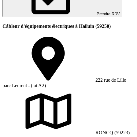
Prendre RDV
Câbleur d'équipements électriques à Halluin (59250)
222 rue de Lille
parc Leurent - (lot A2)
RONCQ (59223)