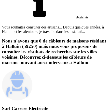
Activités
Vous souhaitez consulter des artisans... Depuis quelques années, à
Halluin et les alentours, je travaille dans les installati...
Nous n'avons que 6 de câbleurs de maisons résidant
à Halluin (59250) mais nous vous proposons de
consulter les résultats de recherches sur les villes
voisines. Découvrez ci-dessous les câbleurs de
maisons pouvant aussi intervenir à Halluin.
Sarl Carrere Electricite