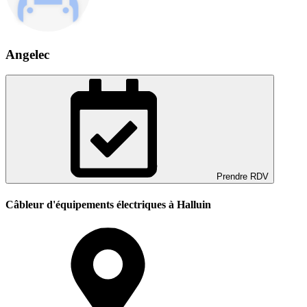
Angelec
Prendre RDV
Câbleur d'équipements électriques à Halluin