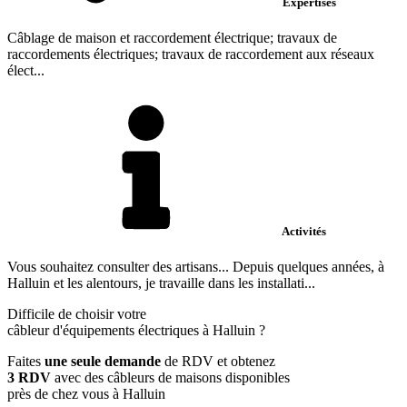
Expertises
Câblage de maison et raccordement électrique; travaux de
raccordements électriques; travaux de raccordement aux réseaux
élect...
Activités
Vous souhaitez consulter des artisans... Depuis quelques années, à
Halluin et les alentours, je travaille dans les installati...
Difficile de choisir votre
câbleur d'équipements électriques à Halluin ?
Faites
une seule demande
de RDV et obtenez
3 RDV
avec des câbleurs de maisons disponibles
près de chez vous à Halluin