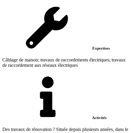
Expertises
Câblage de maison; travaux de raccordements électriques; travaux
de raccordement aux réseaux électriques
Activités
Des travaux de rénovation ? Située depuis plusieurs années, dans le