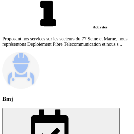
Activités
Proposant nos services sur les secteurs du 77 Seine et Marne, nous
représentons Deploiement Fibre Telecommunication et nous s...
Bmj