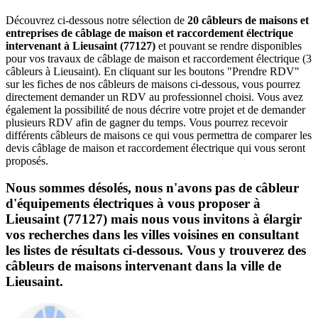
Découvrez ci-dessous notre sélection de
20 câbleurs de maisons et
entreprises de câblage de maison et raccordement électrique
intervenant à Lieusaint (77127)
et pouvant se rendre disponibles
pour vos travaux de câblage de maison et raccordement électrique (3
câbleurs à Lieusaint). En cliquant sur les boutons "Prendre RDV"
sur les fiches de nos câbleurs de maisons ci-dessous, vous pourrez
directement demander un RDV au professionnel choisi. Vous avez
également la possibilité de nous décrire votre projet et de demander
plusieurs RDV afin de gagner du temps. Vous pourrez recevoir
différents câbleurs de maisons ce qui vous permettra de comparer les
devis câblage de maison et raccordement électrique qui vous seront
proposés.
Nous sommes désolés, nous n'avons pas de câbleur
d'équipements électriques à vous proposer à
Lieusaint (77127) mais nous vous invitons à élargir
vos recherches dans les villes voisines en consultant
les listes de résultats ci-dessous. Vous y trouverez des
câbleurs de maisons intervenant dans la ville de
Lieusaint.