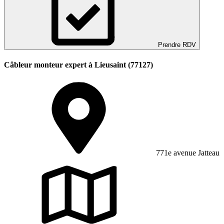
Prendre RDV
Câbleur monteur expert à Lieusaint (77127)
771e avenue Jatteau