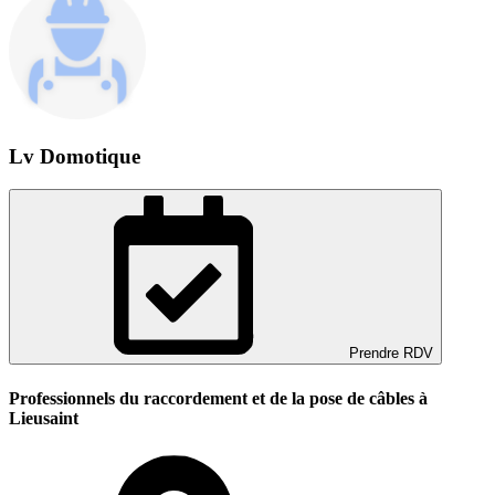
Lv Domotique
Prendre RDV
Professionnels du raccordement et de la pose de câbles à
Lieusaint