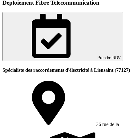
Deploiement Fibre Telecommunication
Prendre RDV
Spécialiste des raccordements d'électricité à Lieusaint (77127)
36 rue de la