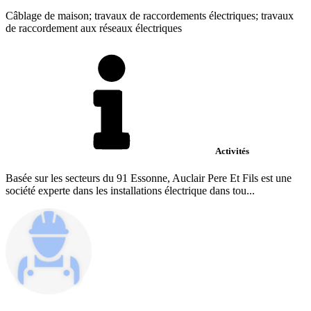
Câblage de maison; travaux de raccordements électriques; travaux
de raccordement aux réseaux électriques
Activités
Basée sur les secteurs du 91 Essonne, Auclair Pere Et Fils est une
société experte dans les installations électrique dans tou...