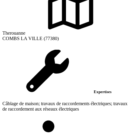
Therouanne
COMBS LA VILLE (77380)
Expertises
Câblage de maison; travaux de raccordements électriques; travaux
de raccordement aux réseaux électriques