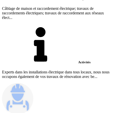
Câblage de maison et raccordement électrique; travaux de
raccordements électriques; travaux de raccordement aux réseaux
élect...
Activités
Experts dans les installations électrique dans tous locaux, nous nous
occupons également de vos travaux de rénovation avec be...