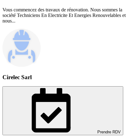
Vous commencez des travaux de rénovation. Nous sommes la
société Techniciens En Electricite Et Energies Renouvelables et
nous...
Cirelec Sarl
Prendre RDV