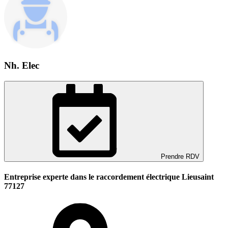
Nh. Elec
Prendre RDV
Entreprise experte dans le raccordement électrique Lieusaint
77127