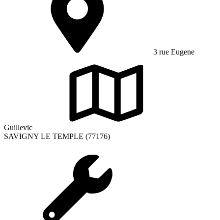
3 rue Eugene
Guillevic
SAVIGNY LE TEMPLE (77176)