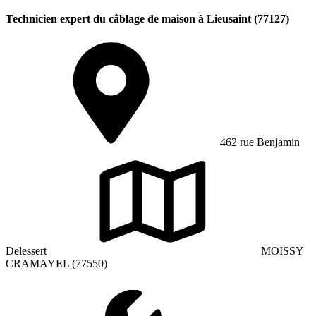
Technicien expert du câblage de maison à Lieusaint (77127)
462 rue Benjamin
Delessert
MOISSY
CRAMAYEL (77550)