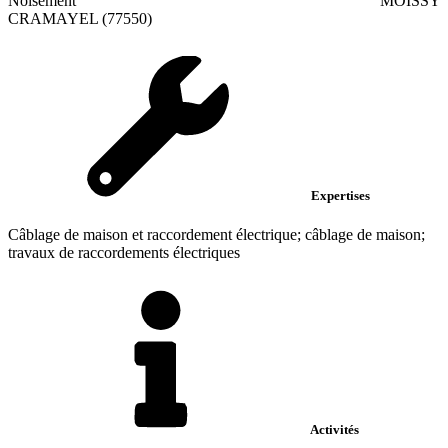
Noisement
MOISSY
CRAMAYEL (77550)
Expertises
Câblage de maison et raccordement électrique; câblage de maison;
travaux de raccordements électriques
Activités