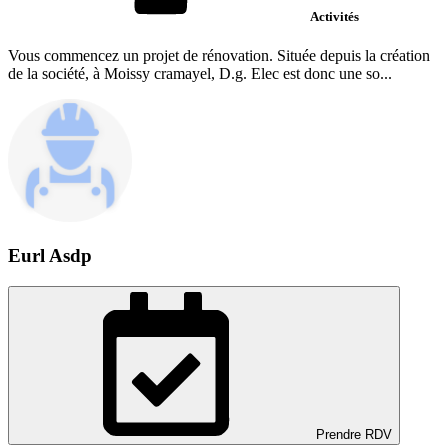
Activités
Vous commencez un projet de rénovation. Située depuis la création
de la société, à Moissy cramayel, D.g. Elec est donc une so...
Eurl Asdp
Prendre RDV