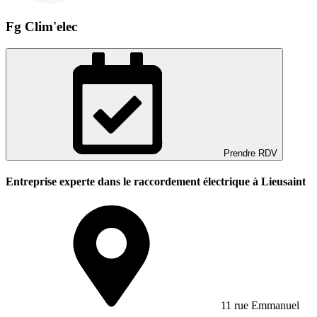
Fg Clim'elec
Prendre RDV
Entreprise experte dans le raccordement électrique à Lieusaint
11 rue Emmanuel