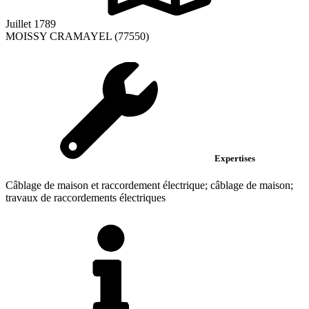
Juillet 1789
MOISSY CRAMAYEL (77550)
Expertises
Câblage de maison et raccordement électrique; câblage de maison;
travaux de raccordements électriques