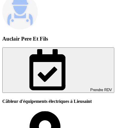
Auclair Pere Et Fils
Prendre RDV
Câbleur d'équipements électriques à Lieusaint