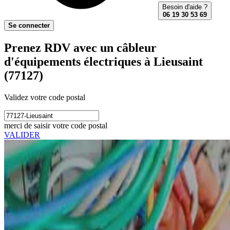
Besoin d'aide ?
06 19 30 53 69
Se connecter
Prenez RDV avec un câbleur
d'équipements électriques à Lieusaint
(77127)
Validez votre code postal
merci de saisir votre code postal
VALIDER