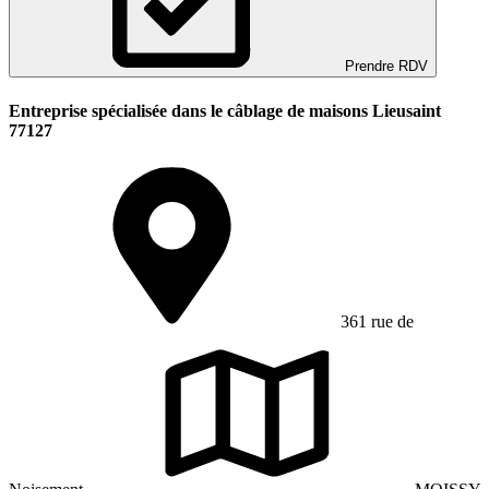
Prendre RDV
Entreprise spécialisée dans le câblage de maisons Lieusaint
77127
361 rue de