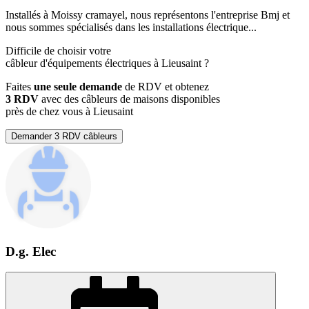
Installés à Moissy cramayel, nous représentons l'entreprise Bmj et
nous sommes spécialisés dans les installations électrique...
Difficile de choisir votre
câbleur d'équipements électriques à Lieusaint ?
Faites
une seule demande
de RDV et obtenez
3 RDV
avec des câbleurs de maisons disponibles
près de chez vous à Lieusaint
Demander 3 RDV câbleurs
D.g. Elec