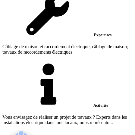
Expertises
Câblage de maison et raccordement électrique; câblage de maison;
travaux de raccordements électriques
Activités
Vous envisagez de réaliser un projet de travaux ? Experts dans les
installations électrique dans tous locaux, nous représento...