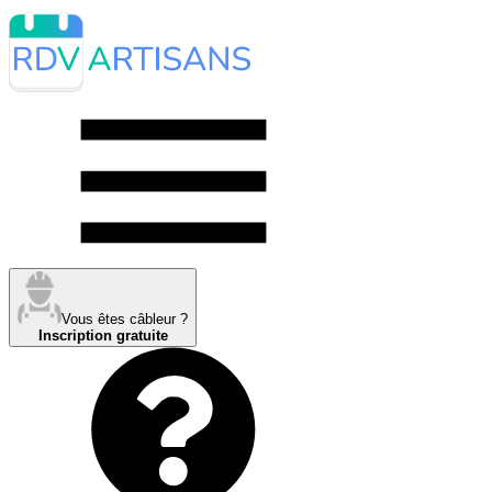
Vous êtes câbleur ?
Inscription gratuite