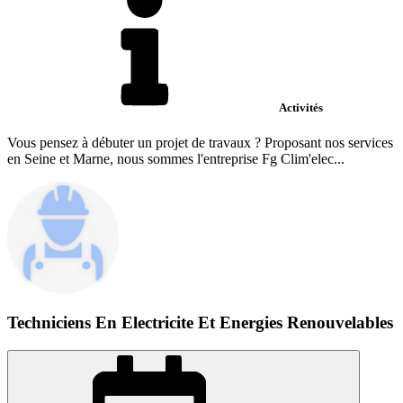
Activités
Vous pensez à débuter un projet de travaux ? Proposant nos services
en Seine et Marne, nous sommes l'entreprise Fg Clim'elec...
Techniciens En Electricite Et Energies Renouvelables