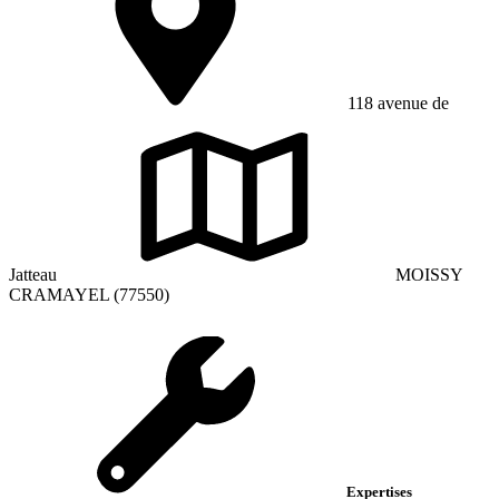
118 avenue de
Jatteau
MOISSY
CRAMAYEL (77550)
Expertises