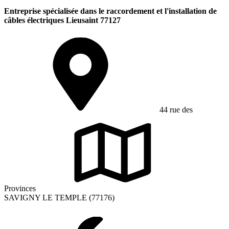
Entreprise spécialisée dans le raccordement et l'installation de
câbles électriques Lieusaint 77127
44 rue des
Provinces
SAVIGNY LE TEMPLE (77176)