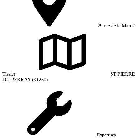
29 rue de la Mare à
Tissier
ST PIERRE
DU PERRAY (91280)
Expertises