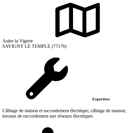
Astier la Vigerie
SAVIGNY LE TEMPLE (77176)
Expertises
Câblage de maison et raccordement électrique; câblage de maison;
travaux de raccordement aux réseaux électriques