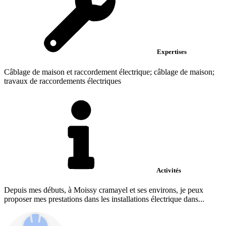
Expertises
Câblage de maison et raccordement électrique; câblage de maison;
travaux de raccordements électriques
Activités
Depuis mes débuts, à Moissy cramayel et ses environs, je peux
proposer mes prestations dans les installations électrique dans...