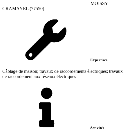
MOISSY
CRAMAYEL (77550)
Expertises
Câblage de maison; travaux de raccordements électriques; travaux
de raccordement aux réseaux électriques
Activités