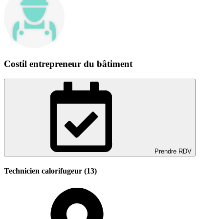
Costil entrepreneur du bâtiment
Prendre RDV
Technicien calorifugeur (13)