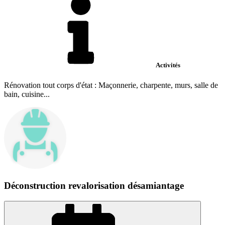
Activités
Rénovation tout corps d'état : Maçonnerie, charpente, murs, salle de
bain, cuisine...
Déconstruction revalorisation désamiantage