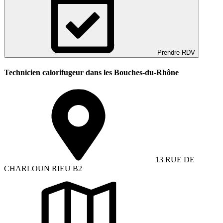
Prendre RDV
Technicien calorifugeur dans les Bouches-du-Rhône
13 RUE DE
CHARLOUN RIEU B2