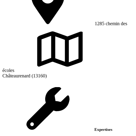
1285 chemin des
écoles
Châteaurenard (13160)
Expertises