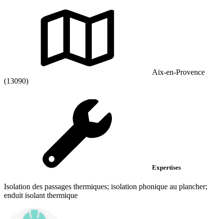
Aix-en-Provence
(13090)
Expertises
Isolation des passages thermiques; isolation phonique au plancher;
enduit isolant thermique