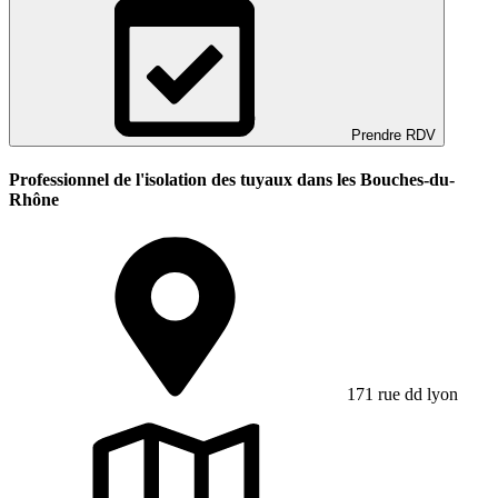
Prendre RDV
Professionnel de l'isolation des tuyaux dans les Bouches-du-
Rhône
171 rue dd lyon