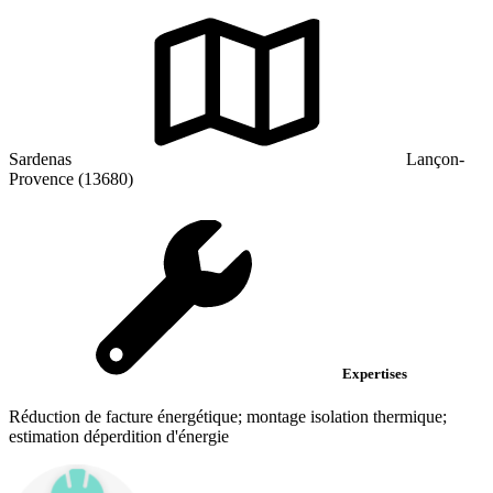
Sardenas
Lançon-
Provence (13680)
Expertises
Réduction de facture énergétique; montage isolation thermique;
estimation déperdition d'énergie