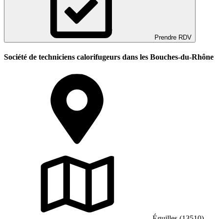
Prendre RDV
Société de techniciens calorifugeurs dans les Bouches-du-Rhône
Éguilles (13510)