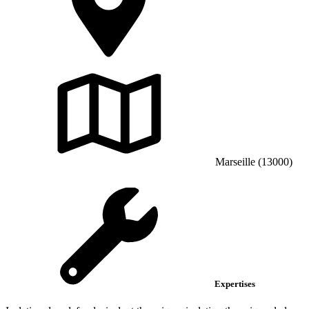
Marseille (13000)
Expertises