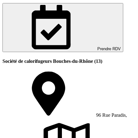
Prendre RDV
Société de calorifugeurs Bouches-du-Rhône (13)
96 Rue Paradis,