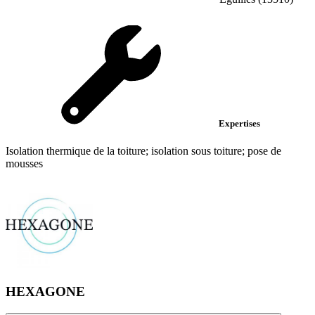
Expertises
Isolation thermique de la toiture; isolation sous toiture; pose de
mousses
HEXAGONE