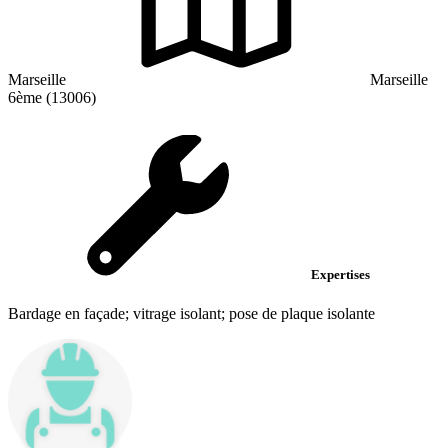
Marseille
Marseille
6ème (13006)
Expertises
Bardage en façade; vitrage isolant; pose de plaque isolante