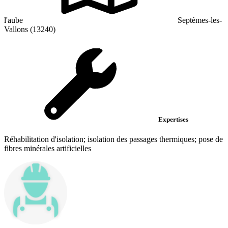
l'aube
Septèmes-les-
Vallons (13240)
Expertises
Réhabilitation d'isolation; isolation des passages thermiques; pose de
fibres minérales artificielles