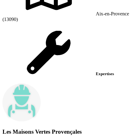
Aix-en-Provence
(13090)
Expertises
Les Maisons Vertes Provençales