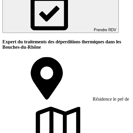
Prendre RDV
Expert du traitements des déperditions thermiques dans les
Bouches-du-Rhône
Résidence le pré de