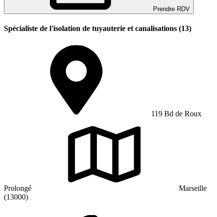
Prendre RDV
Spécialiste de l'isolation de tuyauterie et canalisations (13)
119 Bd de Roux
Prolongé
Marseille
(13000)