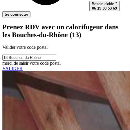
Besoin d'aide ?
06 19 30 53 69
Se connecter
Prenez RDV avec un calorifugeur dans
les Bouches-du-Rhône (13)
Valider votre code postal
merci de saisir votre code postal
VALIDER