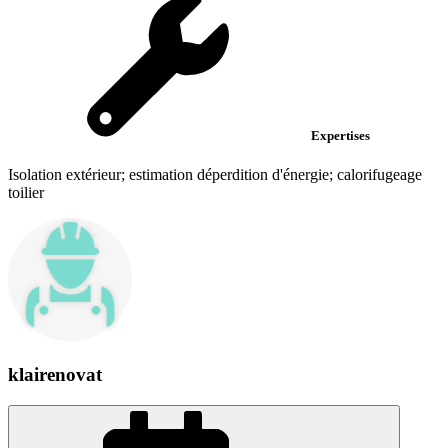
Expertises
Isolation extérieur; estimation déperdition d'énergie; calorifugeage
toilier
klairenovat