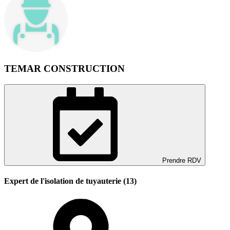
TEMAR CONSTRUCTION
Prendre RDV
Expert de l'isolation de tuyauterie (13)