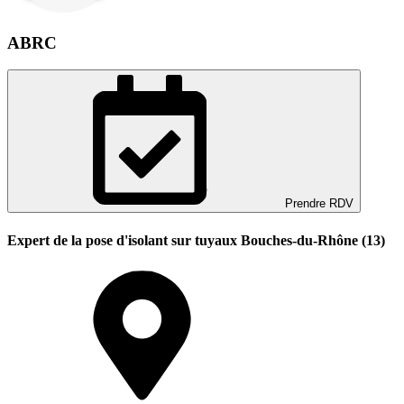
ABRC
Prendre RDV
Expert de la pose d'isolant sur tuyaux Bouches-du-Rhône (13)