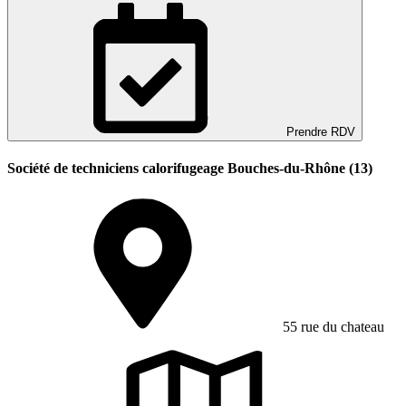
Prendre RDV
Société de techniciens calorifugeage Bouches-du-Rhône (13)
55 rue du chateau