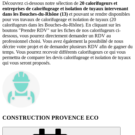
Découvrez ci-dessous notre sélection de
20 calorifugeurs et
entreprises de calorifugeage et isolation de tuyaux intervenant
dans les Bouches-du-Rhône (13)
et pouvant se rendre disponibles
pour vos travaux de calorifugeage et isolation de tuyaux (20
calorifugeurs dans les Bouches-du-Rhône). En cliquant sur les
boutons "Prendre RDV" sur les fiches de nos calorifugeurs ci-
dessous, vous pourrez directement demander un RDV au
professionnel choisi. Vous avez également la possibilité de nous
décrire votre projet et de demander plusieurs RDV afin de gagner du
temps. Vous pourrez recevoir différents calorifugeurs ce qui vous
permettra de comparer les devis calorifugeage et isolation de tuyaux
qui vous seront proposés.
CONSTRUCTION PROVENCE ECO