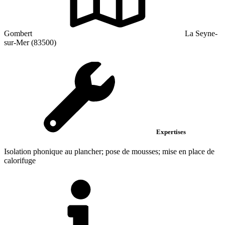
Gombert
La Seyne-
sur-Mer (83500)
Expertises
Isolation phonique au plancher; pose de mousses; mise en place de
calorifuge