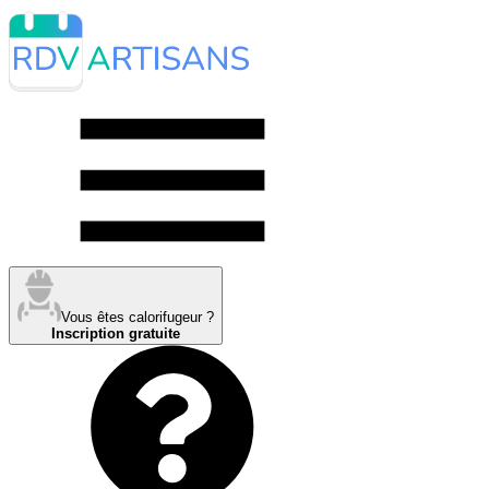
Vous êtes calorifugeur ?
Inscription gratuite