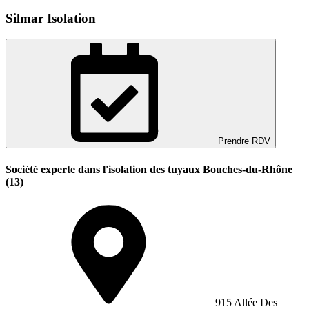
Silmar Isolation
Prendre RDV
Société experte dans l'isolation des tuyaux Bouches-du-Rhône
(13)
915 Allée Des