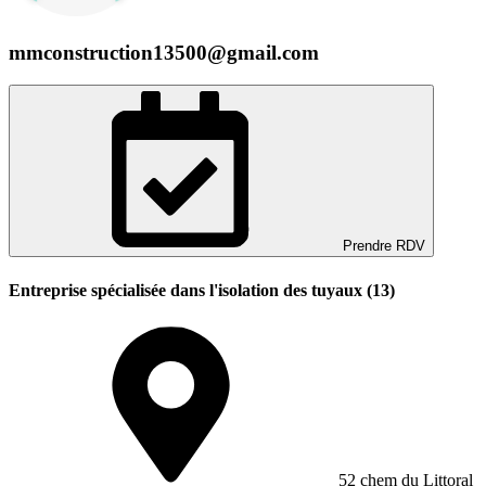
mmconstruction13500@gmail.com
Prendre RDV
Entreprise spécialisée dans l'isolation des tuyaux (13)
52 chem du Littoral