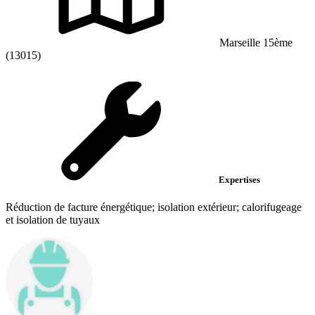
Marseille 15ème
(13015)
Expertises
Réduction de facture énergétique; isolation extérieur; calorifugeage
et isolation de tuyaux