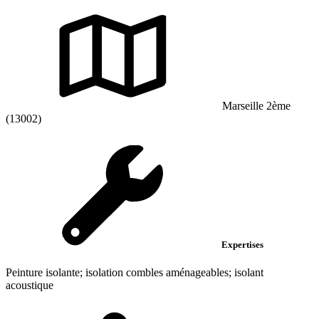
Marseille 2ème
(13002)
Expertises
Peinture isolante; isolation combles aménageables; isolant
acoustique