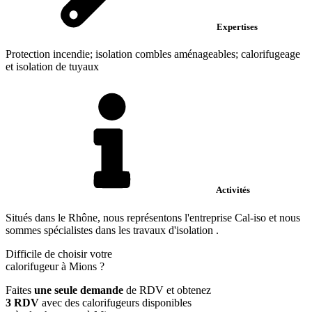
Expertises
Protection incendie; isolation combles aménageables; calorifugeage
et isolation de tuyaux
Activités
Situés dans le Rhône, nous représentons l'entreprise Cal-iso et nous
sommes spécialistes dans les travaux d'isolation .
Difficile de choisir votre
calorifugeur à Mions ?
Faites
une seule demande
de RDV et obtenez
3 RDV
avec des calorifugeurs disponibles