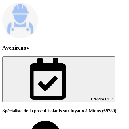
Avenirenov
Prendre RDV
Spécialiste de la pose d'isolants sur tuyaux à Mions (69780)