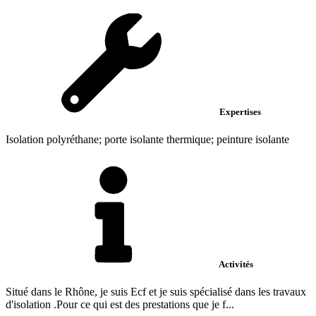
Expertises
Isolation polyréthane; porte isolante thermique; peinture isolante
Activités
Situé dans le Rhône, je suis Ecf et je suis spécialisé dans les travaux
d'isolation .Pour ce qui est des prestations que je f...