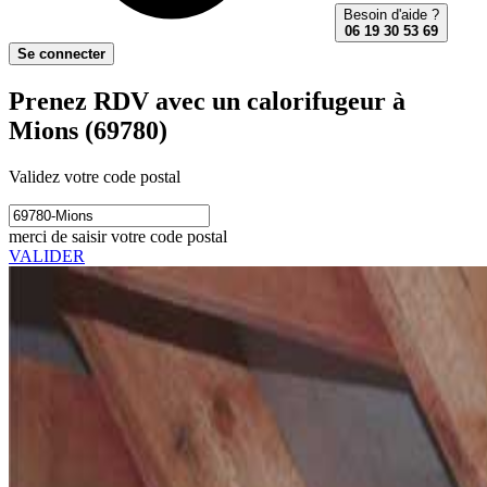
Besoin d'aide ?
06 19 30 53 69
Se connecter
Prenez RDV avec un calorifugeur à
Mions (69780)
Validez votre code postal
merci de saisir votre code postal
VALIDER