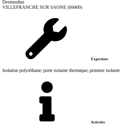
Desmoulins
VILLEFRANCHE SUR SAONE (69400)
Expertises
Isolation polyréthane; porte isolante thermique; peinture isolante
Activités