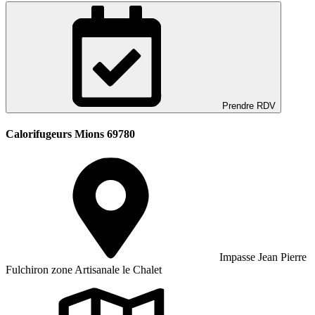
Prendre RDV
Calorifugeurs Mions 69780
Impasse Jean Pierre
Fulchiron zone Artisanale le Chalet