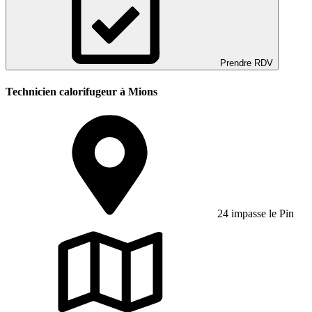
Prendre RDV
Technicien calorifugeur à Mions
24 impasse le Pin