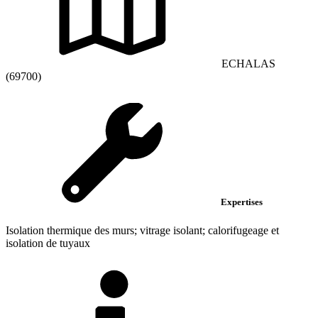
ECHALAS
(69700)
Expertises
Isolation thermique des murs; vitrage isolant; calorifugeage et
isolation de tuyaux