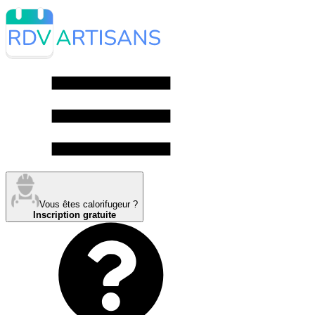
Vous êtes calorifugeur ?
Inscription gratuite