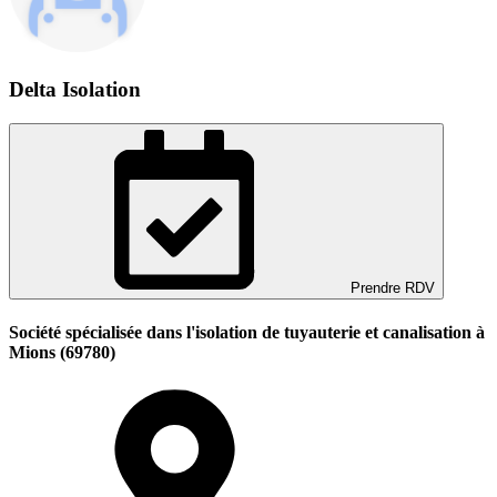
Delta Isolation
Prendre RDV
Société spécialisée dans l'isolation de tuyauterie et canalisation à
Mions (69780)