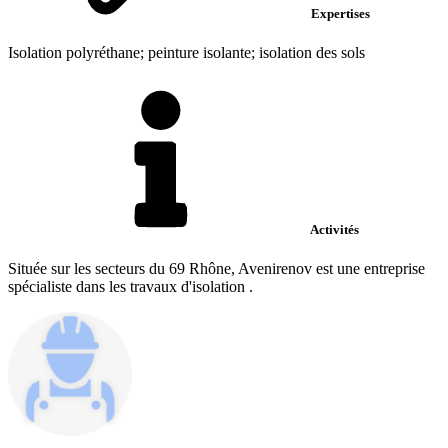
Expertises
Isolation polyréthane; peinture isolante; isolation des sols
Activités
Située sur les secteurs du 69 Rhône, Avenirenov est une entreprise
spécialiste dans les travaux d'isolation .