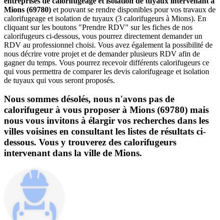
entreprises de calorifugeage et isolation de tuyaux intervenant à
Mions (69780)
et pouvant se rendre disponibles pour vos travaux de
calorifugeage et isolation de tuyaux (3 calorifugeurs à Mions). En
cliquant sur les boutons "Prendre RDV" sur les fiches de nos
calorifugeurs ci-dessous, vous pourrez directement demander un
RDV au professionnel choisi. Vous avez également la possibilité de
nous décrire votre projet et de demander plusieurs RDV afin de
gagner du temps. Vous pourrez recevoir différents calorifugeurs ce
qui vous permettra de comparer les devis calorifugeage et isolation
de tuyaux qui vous seront proposés.
Nous sommes désolés, nous n'avons pas de
calorifugeur à vous proposer à Mions (69780) mais
nous vous invitons à élargir vos recherches dans les
villes voisines en consultant les listes de résultats ci-
dessous. Vous y trouverez des calorifugeurs
intervenant dans la ville de Mions.