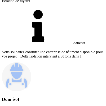
isolation de tuyaux
Activités
Vous souhaitez consulter une entreprise de bâtiment disponible pour
vos projet... Delta Isolation intervient à St fons dans l...
Dom'isol