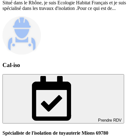
Situé dans le Rhône, je suis Ecologie Habitat Français et je suis
spécialisé dans les travaux d'isolation .Pour ce qui est de...
Cal-iso
Prendre RDV
Spécialiste de l'isolation de tuyauterie Mions 69780