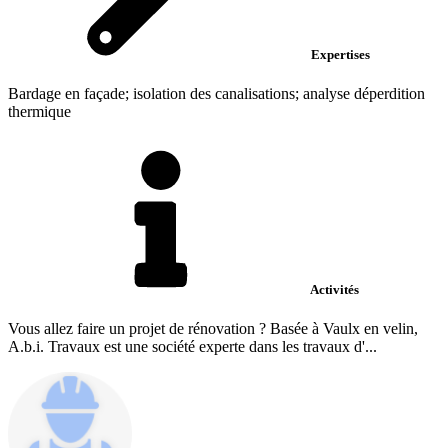
Expertises
Bardage en façade; isolation des canalisations; analyse déperdition
thermique
Activités
Vous allez faire un projet de rénovation ? Basée à Vaulx en velin,
A.b.i. Travaux est une société experte dans les travaux d'...