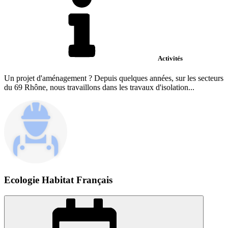
Activités
Un projet d'aménagement ? Depuis quelques années, sur les secteurs
du 69 Rhône, nous travaillons dans les travaux d'isolation...
Ecologie Habitat Français