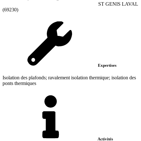
ST GENIS LAVAL
(69230)
Expertises
Isolation des plafonds; ravalement isolation thermique; isolation des
ponts thermiques
Activités