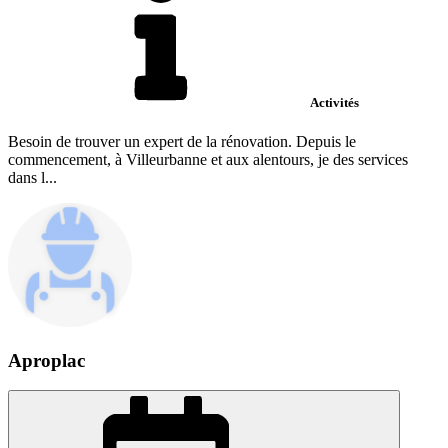
Activités
Besoin de trouver un expert de la rénovation. Depuis le
commencement, à Villeurbanne et aux alentours, je des services
dans l...
Aproplac