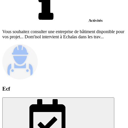
Activités
Vous souhaitez consulter une entreprise de bâtiment disponible pour
vos projet... Dom'isol intervient à Echalas dans les trav...
Ecf