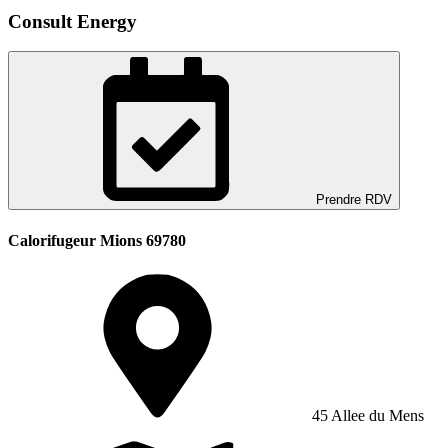
Consult Energy
Prendre RDV
Calorifugeur Mions 69780
45 Allee du Mens