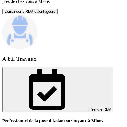
près de chez vous à Mions
Demander 3 RDV calorifugeurs
A.b.i. Travaux
Prendre RDV
Professionnel de la pose d'isolant sur tuyaux à Mions