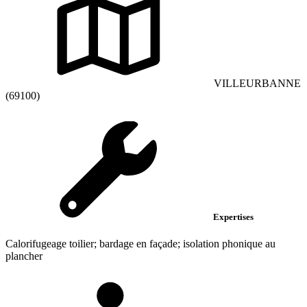
VILLEURBANNE
(69100)
Expertises
Calorifugeage toilier; bardage en façade; isolation phonique au
plancher