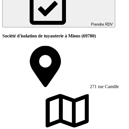
Prendre RDV
Société d'isolation de tuyauterie à Mions (69780)
271 rue Camille