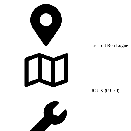
Lieu-dit Bou Logne
JOUX (69170)