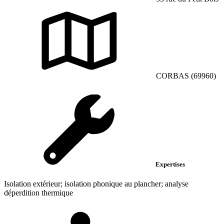
CORBAS (69960)
Expertises
Isolation extérieur; isolation phonique au plancher; analyse
déperdition thermique