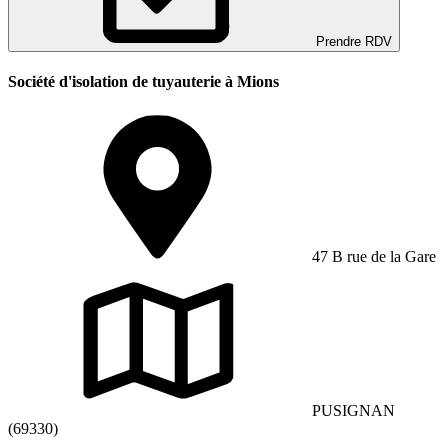
Prendre RDV
Société d'isolation de tuyauterie à Mions
47 B rue de la Gare
PUSIGNAN
(69330)