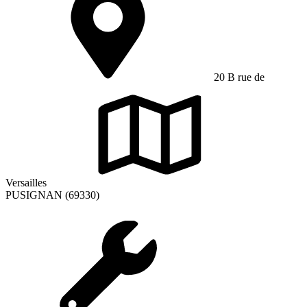
20 B rue de
Versailles
PUSIGNAN (69330)