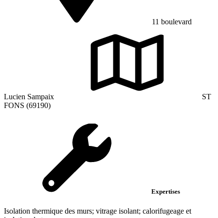
11 boulevard
Lucien Sampaix
ST
FONS (69190)
Expertises
Isolation thermique des murs; vitrage isolant; calorifugeage et