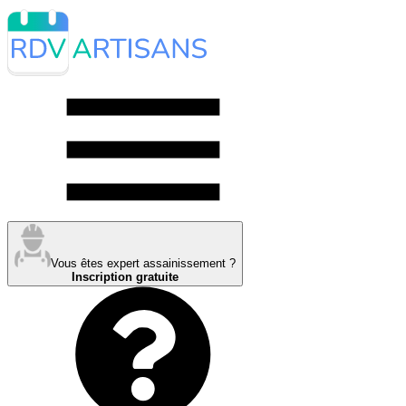
Vous êtes expert assainissement ?
Inscription gratuite