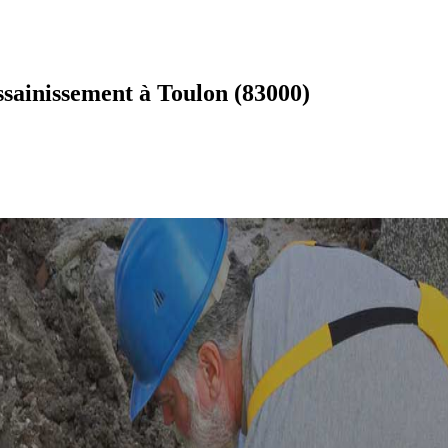
sainissement à Toulon (83000)