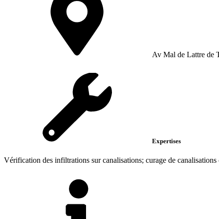
Av Mal de Lattre de T
Expertises
Vérification des infiltrations sur canalisations; curage de canalisations 