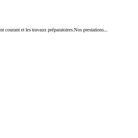
t courant et les travaux préparatoires.Nos prestations...