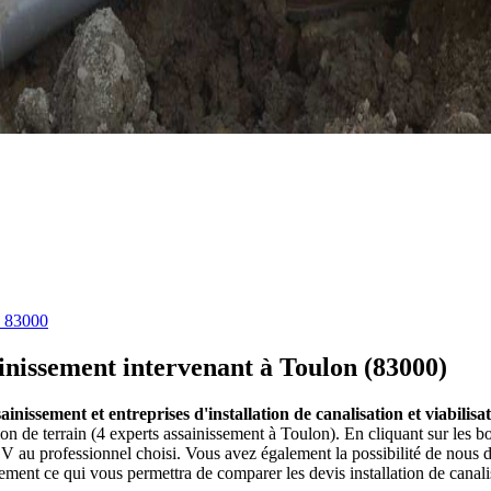
 83000
ainissement intervenant à Toulon (83000)
ainissement et entreprises d'installation de canalisation et viabilis
ation de terrain (4 experts assainissement à Toulon). En cliquant sur les
au professionnel choisi. Vous avez également la possibilité de nous d
ement ce qui vous permettra de comparer les devis installation de canalis