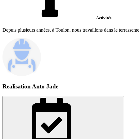
Activités
Depuis plusieurs années, à Toulon, nous travaillons dans le terrassemen
Realisation Anto Jade