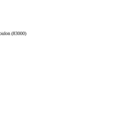
ulon (83000)