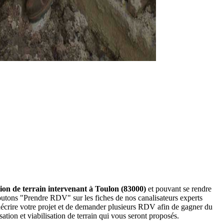
ation de terrain intervenant à Toulon (83000)
et pouvant se rendre
 boutons "Prendre RDV" sur les fiches de nos canalisateurs experts
écrire votre projet et de demander plusieurs RDV afin de gagner du
ation et viabilisation de terrain qui vous seront proposés.