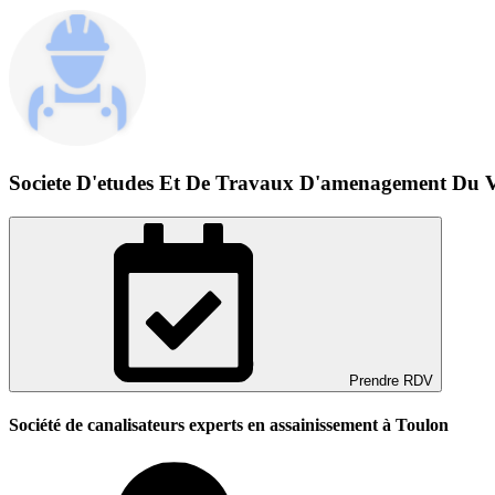
Societe D'etudes Et De Travaux D'amenagement Du 
Prendre RDV
Société de canalisateurs experts en assainissement à Toulon