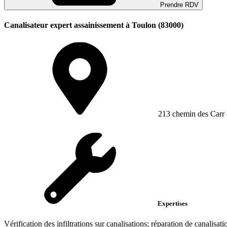
Prendre RDV
Canalisateur expert assainissement à Toulon (83000)
213 chemin des Carr
Expertises
Vérification des infiltrations sur canalisations; réparation de canalisati