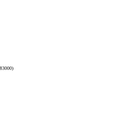
83000)