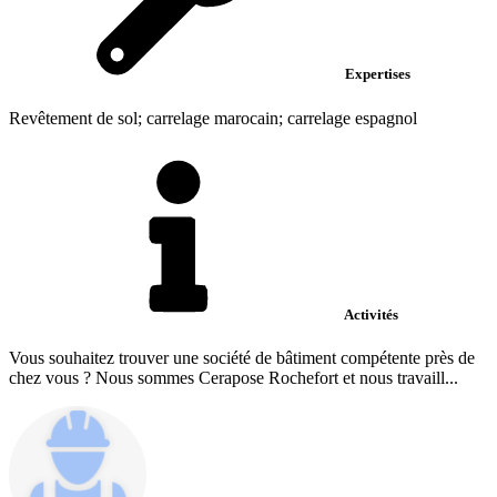
Expertises
Revêtement de sol; carrelage marocain; carrelage espagnol
Activités
Vous souhaitez trouver une société de bâtiment compétente près de
chez vous ? Nous sommes Cerapose Rochefort et nous travaill...