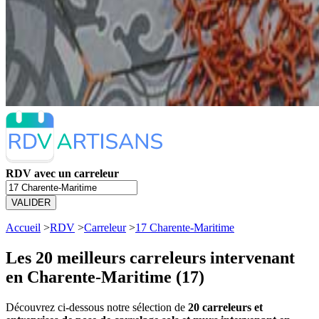
RDV avec un carreleur
VALIDER
Accueil
>
RDV
>
Carreleur
>
17 Charente-Maritime
Les 20 meilleurs
carreleurs intervenant
en Charente-Maritime (17)
Découvrez ci-dessous notre sélection de
20 carreleurs et