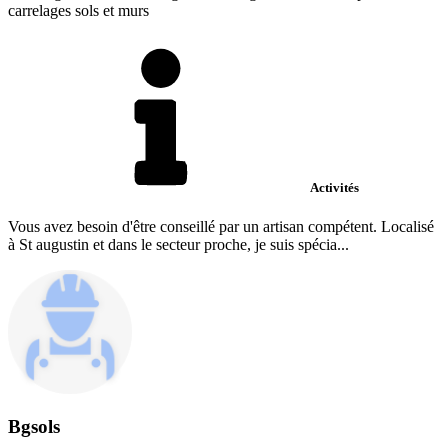
carrelages sols et murs
Activités
Vous avez besoin d'être conseillé par un artisan compétent. Localisé
à St augustin et dans le secteur proche, je suis spécia...
Bgsols