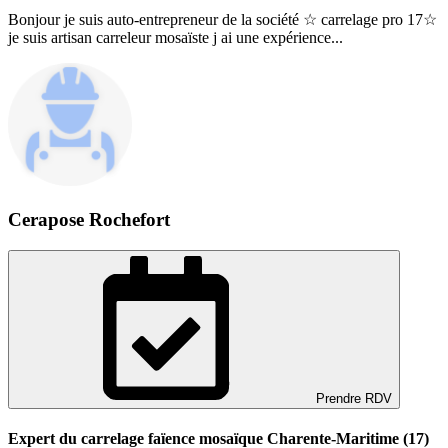
Bonjour je suis auto-entrepreneur de la société ☆ carrelage pro 17☆
je suis artisan carreleur mosaïste j ai une expérience...
Cerapose Rochefort
Prendre RDV
Expert du carrelage faïence mosaïque Charente-Maritime (17)