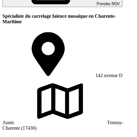
Prendre RDV
Spécialiste du carrelage faïence mosaïque en Charente-
Maritime
142 avenue D
Aunis
Tonnay-
Charente (17430)