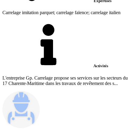
Expertises
Carrelage imitation parquet; carrelage faïence; carrelage italien
Activités
L'entreprise Gp. Carrelage propose ses services sur les secteurs du
17 Charente-Maritime dans les travaux de revêtement des s...