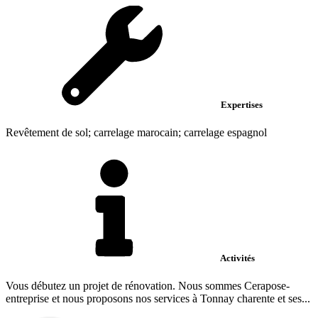
Expertises
Revêtement de sol; carrelage marocain; carrelage espagnol
Activités
Vous débutez un projet de rénovation. Nous sommes Cerapose-
entreprise et nous proposons nos services à Tonnay charente et ses...