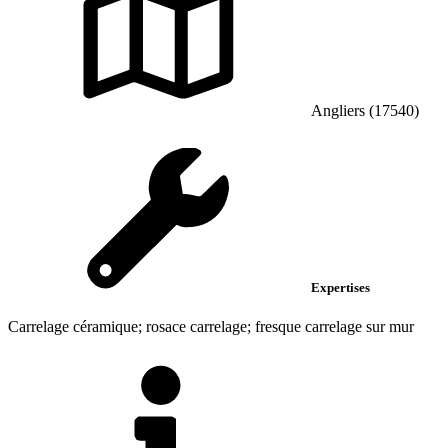
Angliers (17540)
Expertises
Carrelage céramique; rosace carrelage; fresque carrelage sur mur