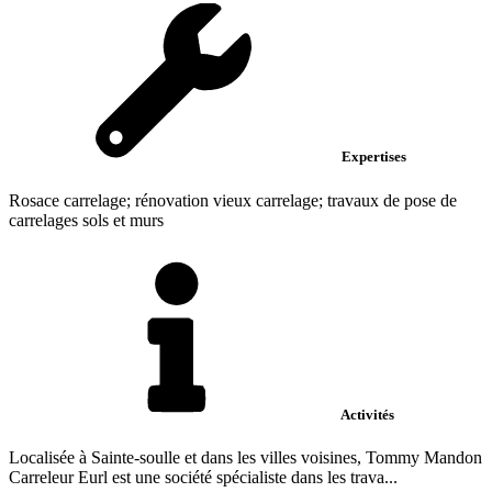
Expertises
Rosace carrelage; rénovation vieux carrelage; travaux de pose de
carrelages sols et murs
Activités
Localisée à Sainte-soulle et dans les villes voisines, Tommy Mandon
Carreleur Eurl est une société spécialiste dans les trava...