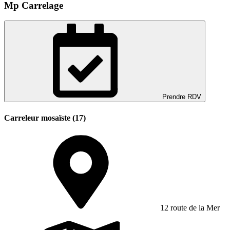
Mp Carrelage
Prendre RDV
Carreleur mosaïste (17)
12 route de la Mer