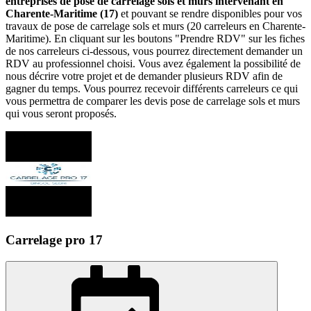
entreprises de pose de carrelage sols et murs intervenant en
Charente-Maritime (17)
et pouvant se rendre disponibles pour vos
travaux de pose de carrelage sols et murs (20 carreleurs en Charente-
Maritime). En cliquant sur les boutons "Prendre RDV" sur les fiches
de nos carreleurs ci-dessous, vous pourrez directement demander un
RDV au professionnel choisi. Vous avez également la possibilité de
nous décrire votre projet et de demander plusieurs RDV afin de
gagner du temps. Vous pourrez recevoir différents carreleurs ce qui
vous permettra de comparer les devis pose de carrelage sols et murs
qui vous seront proposés.
Carrelage pro 17