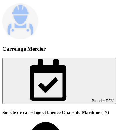
Carrelage Mercier
Prendre RDV
Société de carrelage et faïence Charente-Maritime (17)