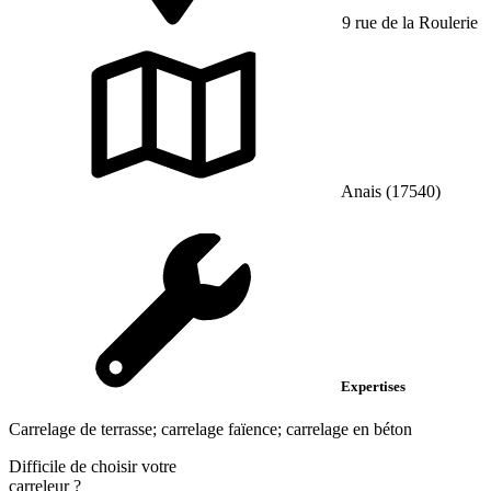
9 rue de la Roulerie
Anais (17540)
Expertises
Carrelage de terrasse; carrelage faïence; carrelage en béton
Difficile de choisir votre
carreleur
?