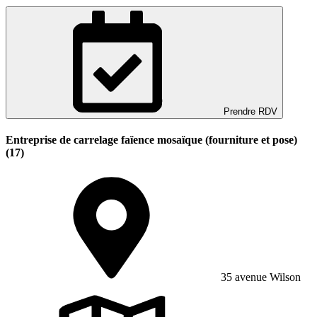
Prendre RDV
Entreprise de carrelage faïence mosaïque (fourniture et pose)
(17)
35 avenue Wilson