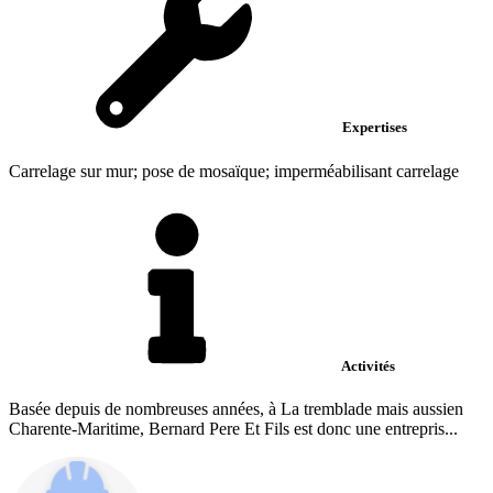
Expertises
Carrelage sur mur; pose de mosaïque; imperméabilisant carrelage
Activités
Basée depuis de nombreuses années, à La tremblade mais aussien
Charente-Maritime, Bernard Pere Et Fils est donc une entrepris...