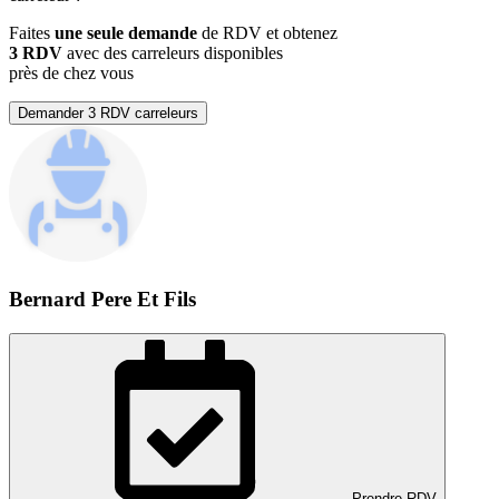
Faites
une seule demande
de RDV et obtenez
3 RDV
avec des carreleurs disponibles
près de chez vous
Demander 3 RDV carreleurs
Bernard Pere Et Fils
Prendre RDV