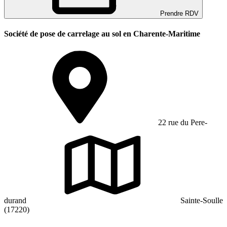
Prendre RDV
Société de pose de carrelage au sol en Charente-Maritime
22 rue du Pere-
durand
Sainte-Soulle
(17220)