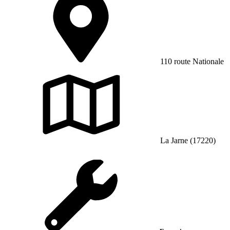
110 route Nationale
La Jarne (17220)