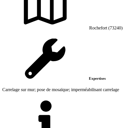
Rochefort (73240)
Expertises
Carrelage sur mur; pose de mosaïque; imperméabilisant carrelage