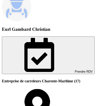
Eurl Gambard Christian
Prendre RDV
Entreprise de carreleurs Charente-Maritime (17)