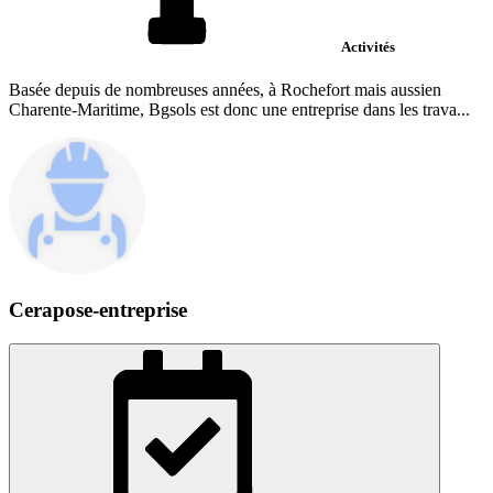
Activités
Basée depuis de nombreuses années, à Rochefort mais aussien
Charente-Maritime, Bgsols est donc une entreprise dans les trava...
Cerapose-entreprise