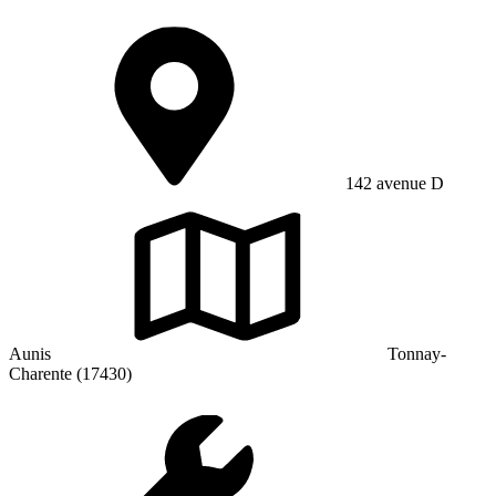
142 avenue D
Aunis
Tonnay-
Charente (17430)