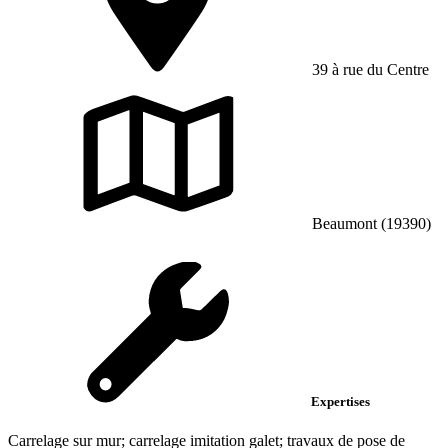
39 à rue du Centre
Beaumont (19390)
Expertises
Carrelage sur mur; carrelage imitation galet; travaux de pose de