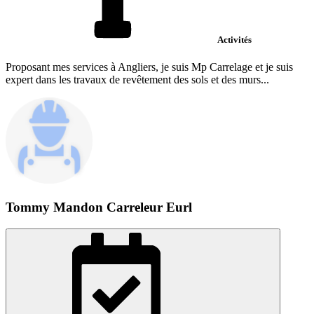
Activités
Proposant mes services à Angliers, je suis Mp Carrelage et je suis
expert dans les travaux de revêtement des sols et des murs...
Tommy Mandon Carreleur Eurl