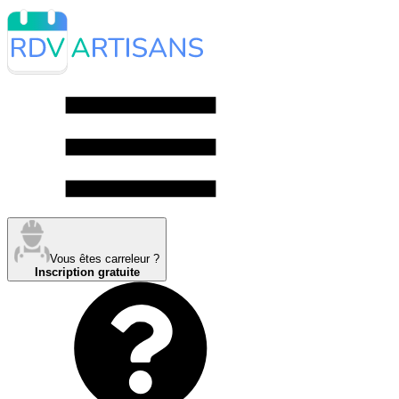
Vous êtes carreleur ?
Inscription gratuite