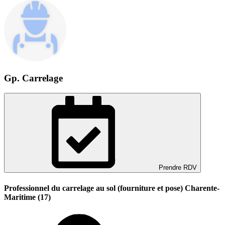
Gp. Carrelage
Prendre RDV
Professionnel du carrelage au sol (fourniture et pose) Charente-
Maritime (17)