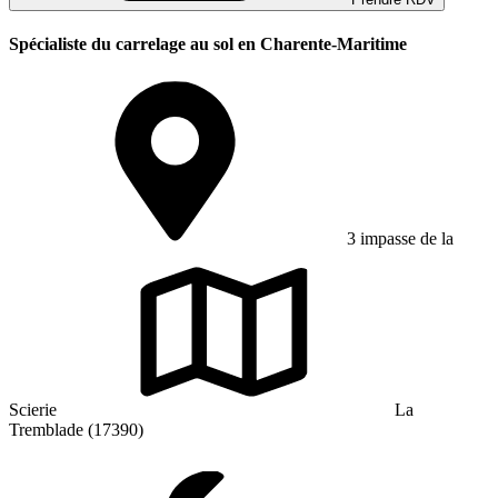
Spécialiste du carrelage au sol en Charente-Maritime
3 impasse de la
Scierie
La
Tremblade (17390)