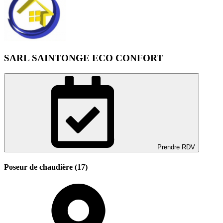
SARL SAINTONGE ECO CONFORT
Prendre RDV
Poseur de chaudière (17)