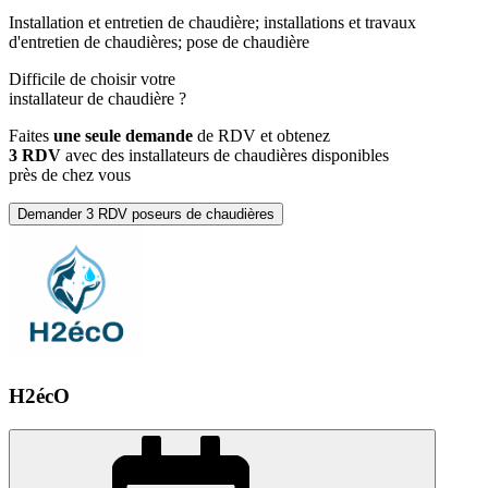
Installation et entretien de chaudière; installations et travaux
d'entretien de chaudières; pose de chaudière
Difficile de choisir votre
installateur de chaudière
?
Faites
une seule demande
de RDV et obtenez
3 RDV
avec des installateurs de chaudières disponibles
près de chez vous
Demander 3 RDV poseurs de chaudières
H2écO