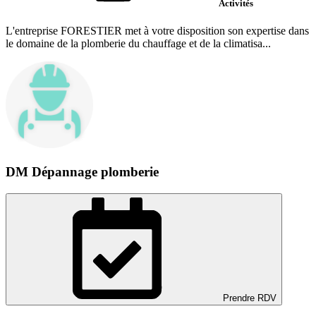
Activités
L'entreprise FORESTIER met à votre disposition son expertise dans
le domaine de la plomberie du chauffage et de la climatisa...
DM Dépannage plomberie
Prendre RDV