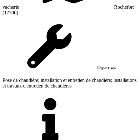
vacherie
Rochefort
(17300)
Expertises
Pose de chaudière; installation et entretien de chaudière; installations
et travaux d'entretien de chaudières