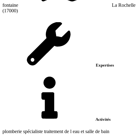
fontaine
La Rochelle
(17000)
Expertises
Activités
plomberie spécialiste traitement de l eau et salle de bain