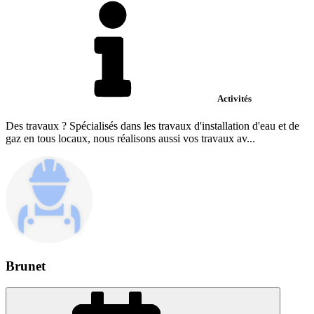
Activités
Des travaux ? Spécialisés dans les travaux d'installation d'eau et de
gaz en tous locaux, nous réalisons aussi vos travaux av...
Brunet