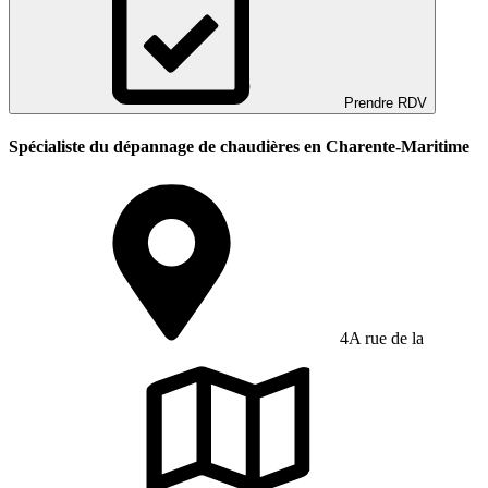
Prendre RDV
Spécialiste du dépannage de chaudières en Charente-Maritime
4A rue de la