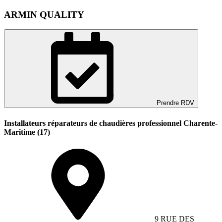
ARMIN QUALITY
Prendre RDV
Installateurs réparateurs de chaudières professionnel Charente-
Maritime (17)
9 RUE DES