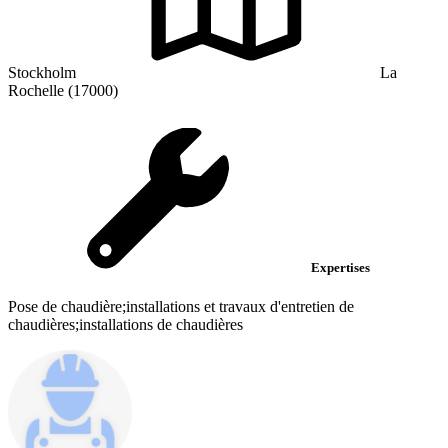
Stockholm
La
Rochelle (17000)
Expertises
Pose de chaudière;installations et travaux d'entretien de
chaudières;installations de chaudières