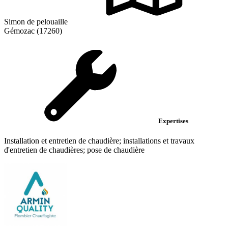
Simon de pelouaille
Gémozac (17260)
Expertises
Installation et entretien de chaudière; installations et travaux
d'entretien de chaudières; pose de chaudière