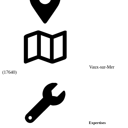
Vaux-sur-Mer
(17640)
Expertises