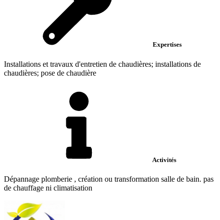
Expertises
Installations et travaux d'entretien de chaudières; installations de
chaudières; pose de chaudière
Activités
Dépannage plomberie , création ou transformation salle de bain. pas
de chauffage ni climatisation