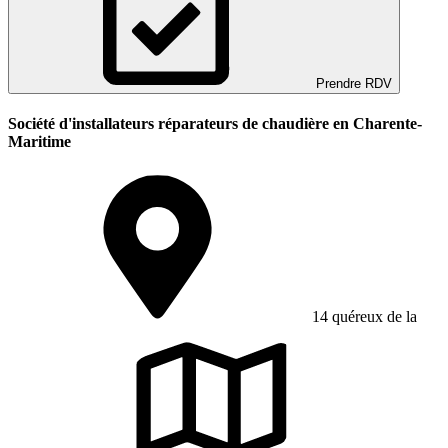
Prendre RDV
Société d'installateurs réparateurs de chaudière en Charente-
Maritime
14 quéreux de la