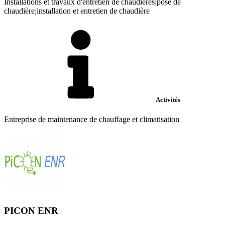
Installations et travaux d'entretien de chaudières;pose de
chaudière;installation et entretien de chaudière
Activités
Entreprise de maintenance de chauffage et climatisation
PICON ENR