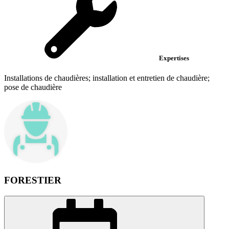
Expertises
Installations de chaudières; installation et entretien de chaudière;
pose de chaudière
FORESTIER