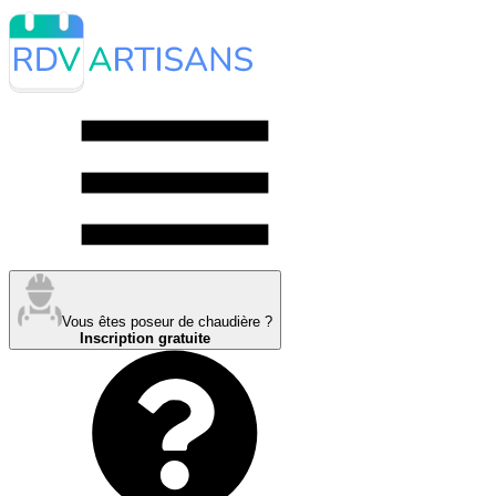
Vous êtes poseur de chaudière ?
Inscription gratuite