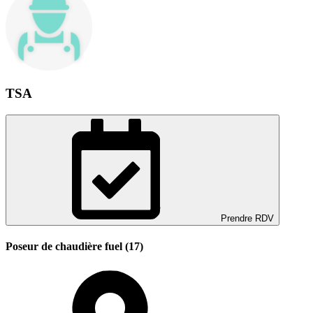
TSA
Prendre RDV
Poseur de chaudière fuel (17)