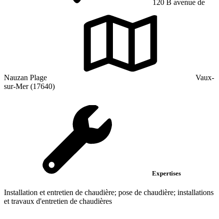
120 B avenue de
Nauzan Plage
Vaux-
sur-Mer (17640)
Expertises
Installation et entretien de chaudière; pose de chaudière; installations
et travaux d'entretien de chaudières