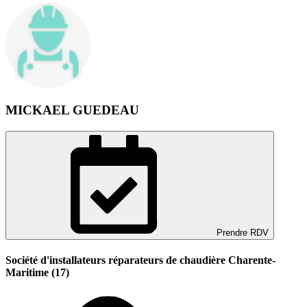
MICKAEL GUEDEAU
Prendre RDV
Société d'installateurs réparateurs de chaudière Charente-
Maritime (17)