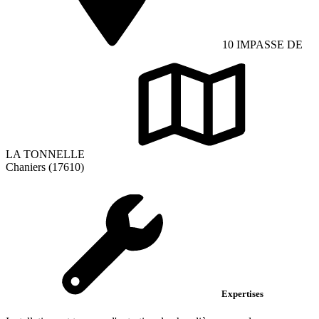
10 IMPASSE DE
LA TONNELLE
Chaniers (17610)
Expertises