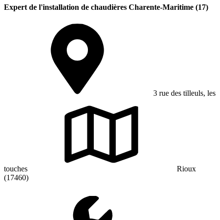
Expert de l'installation de chaudières Charente-Maritime (17)
3 rue des tilleuls, les
touches
Rioux
(17460)