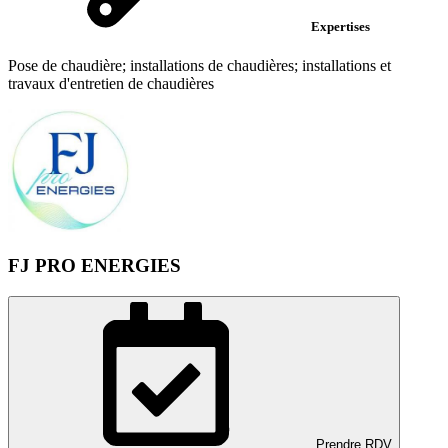
Expertises
Pose de chaudière; installations de chaudières; installations et
travaux d'entretien de chaudières
FJ PRO ENERGIES
Prendre RDV