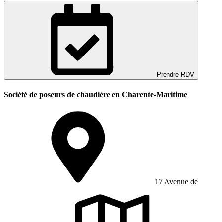
Prendre RDV
Société de poseurs de chaudière en Charente-Maritime
17 Avenue de