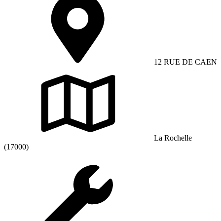
12 RUE DE CAEN
La Rochelle
(17000)