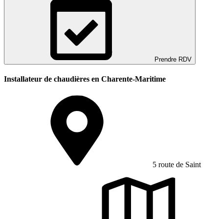
Prendre RDV
Installateur de chaudières en Charente-Maritime
5 route de Saint