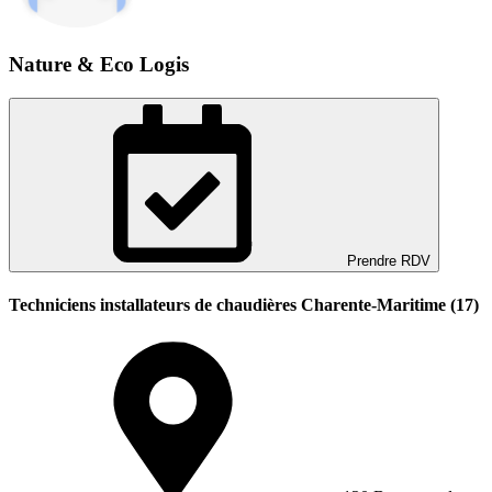
Nature & Eco Logis
Prendre RDV
Techniciens installateurs de chaudières Charente-Maritime (17)