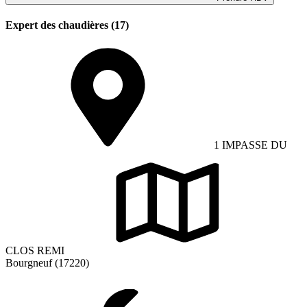
Expert des chaudières (17)
1 IMPASSE DU
CLOS REMI
Bourgneuf (17220)