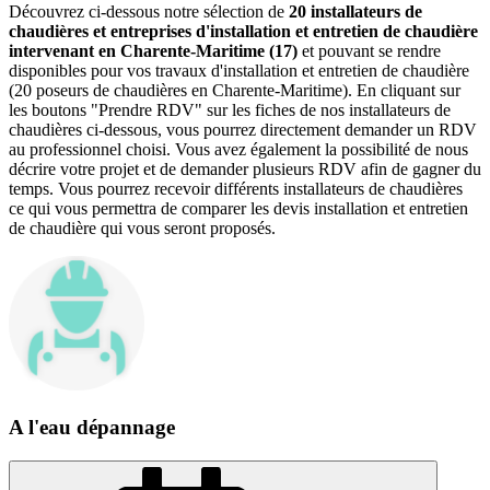
Découvrez ci-dessous notre sélection de
20 installateurs de
chaudières et entreprises d'installation et entretien de chaudière
intervenant en Charente-Maritime (17)
et pouvant se rendre
disponibles pour vos travaux d'installation et entretien de chaudière
(20 poseurs de chaudières en Charente-Maritime). En cliquant sur
les boutons "Prendre RDV" sur les fiches de nos installateurs de
chaudières ci-dessous, vous pourrez directement demander un RDV
au professionnel choisi. Vous avez également la possibilité de nous
décrire votre projet et de demander plusieurs RDV afin de gagner du
temps. Vous pourrez recevoir différents installateurs de chaudières
ce qui vous permettra de comparer les devis installation et entretien
de chaudière qui vous seront proposés.
A l'eau dépannage