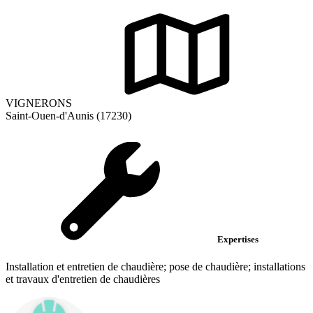
VIGNERONS
Saint-Ouen-d'Aunis (17230)
Expertises
Installation et entretien de chaudière; pose de chaudière; installations
et travaux d'entretien de chaudières