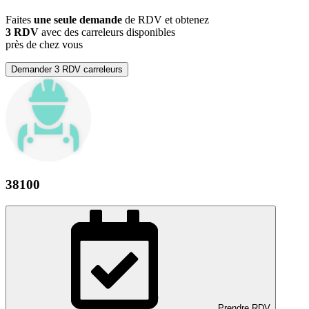
Faites
une seule demande
de RDV et obtenez
3 RDV
avec des carreleurs disponibles
près de chez vous
Demander 3 RDV carreleurs
38100
Prendre RDV