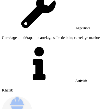
Expertises
Carrelage antidérapant; carrelage salle de bain; carrelage marbre
Activités
Khatab