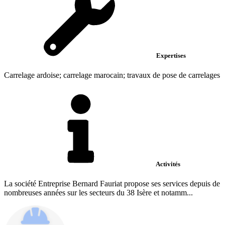
Expertises
Carrelage ardoise; carrelage marocain; travaux de pose de carrelages
Activités
La société Entreprise Bernard Fauriat propose ses services depuis de
nombreuses années sur les secteurs du 38 Isère et notamm...