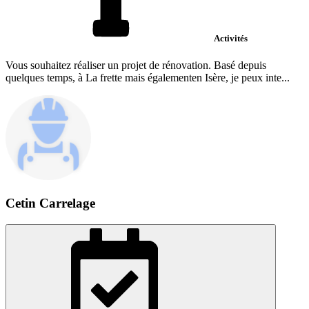
Activités
Vous souhaitez réaliser un projet de rénovation. Basé depuis
quelques temps, à La frette mais égalementen Isère, je peux inte...
Cetin Carrelage