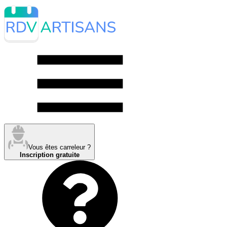
Vous êtes carreleur ?
Inscription gratuite