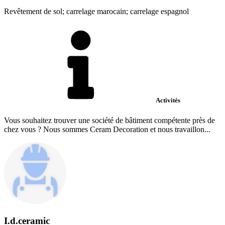
Revêtement de sol; carrelage marocain; carrelage espagnol
Activités
Vous souhaitez trouver une société de bâtiment compétente près de
chez vous ? Nous sommes Ceram Decoration et nous travaillon...
I.d.ceramic