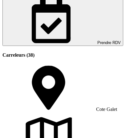
Prendre RDV
Carreleurs (38)
Cote Galet