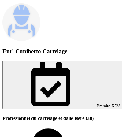
Eurl Cuniberto Carrelage
Prendre RDV
Professionnel du carrelage et dalle Isère (38)