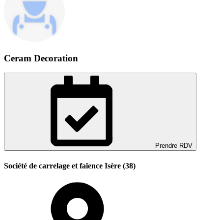
Ceram Decoration
Prendre RDV
Société de carrelage et faïence Isère (38)