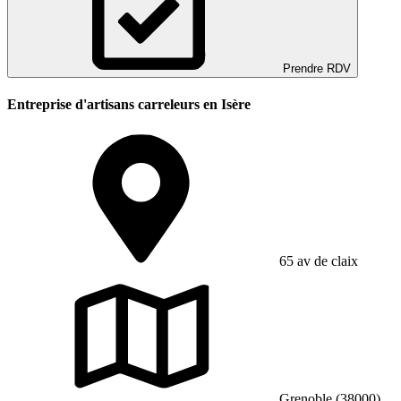
Prendre RDV
Entreprise d'artisans carreleurs en Isère
65 av de claix
Grenoble (38000)