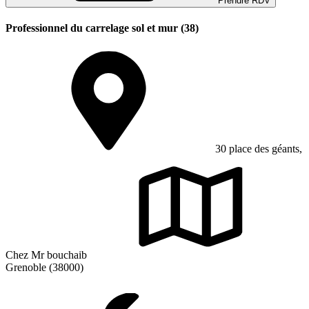
Prendre RDV
Professionnel du carrelage sol et mur (38)
30 place des géants,
Chez Mr bouchaib
Grenoble (38000)