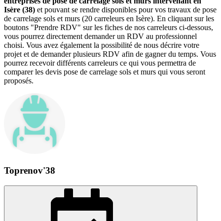
entreprises de pose de carrelage sols et murs intervenant en
Isère (38)
et pouvant se rendre disponibles pour vos travaux de pose
de carrelage sols et murs (20 carreleurs en Isère). En cliquant sur les
boutons "Prendre RDV" sur les fiches de nos carreleurs ci-dessous,
vous pourrez directement demander un RDV au professionnel
choisi. Vous avez également la possibilité de nous décrire votre
projet et de demander plusieurs RDV afin de gagner du temps. Vous
pourrez recevoir différents carreleurs ce qui vous permettra de
comparer les devis pose de carrelage sols et murs qui vous seront
proposés.
Toprenov'38