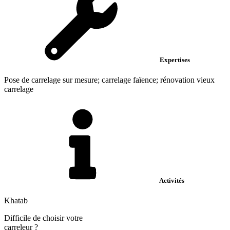
Expertises
Pose de carrelage sur mesure; carrelage faïence; rénovation vieux
carrelage
Activités
Khatab
Difficile de choisir votre
carreleur
?