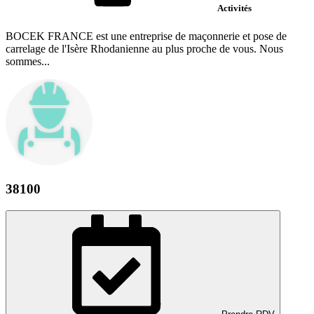
Activités
BOCEK FRANCE est une entreprise de maçonnerie et pose de
carrelage de l'Isère Rhodanienne au plus proche de vous. Nous
sommes...
38100