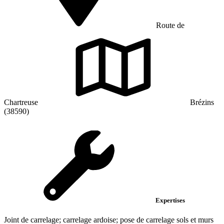
Route de
Chartreuse
Brézins
(38590)
Expertises
Joint de carrelage; carrelage ardoise; pose de carrelage sols et murs