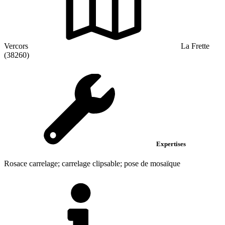
Vercors
La Frette
(38260)
Expertises
Rosace carrelage; carrelage clipsable; pose de mosaïque