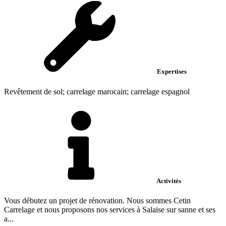
Expertises
Revêtement de sol; carrelage marocain; carrelage espagnol
Activités
Vous débutez un projet de rénovation. Nous sommes Cetin
Carrelage et nous proposons nos services à Salaise sur sanne et ses
a...