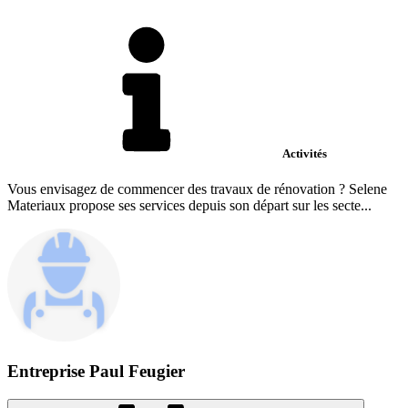
Activités
Vous envisagez de commencer des travaux de rénovation ? Selene
Materiaux propose ses services depuis son départ sur les secte...
Entreprise Paul Feugier