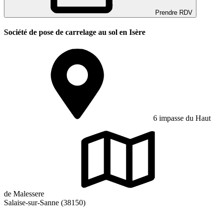
Prendre RDV
Société de pose de carrelage au sol en Isère
6 impasse du Haut
de Malessere
Salaise-sur-Sanne (38150)