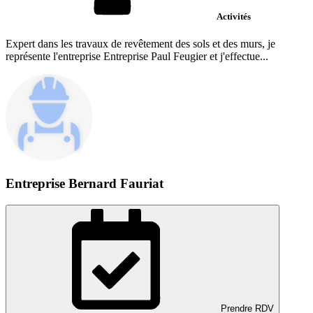
Activités
Expert dans les travaux de revêtement des sols et des murs, je
représente l'entreprise Entreprise Paul Feugier et j'effectue...
Entreprise Bernard Fauriat
Prendre RDV