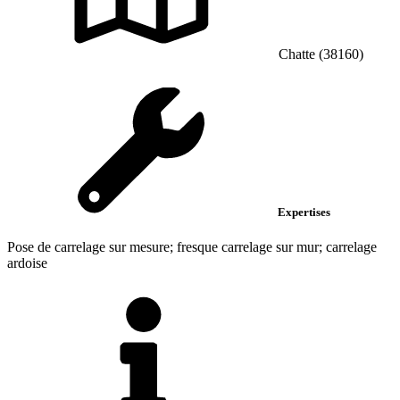
Chatte (38160)
Expertises
Pose de carrelage sur mesure; fresque carrelage sur mur; carrelage
ardoise