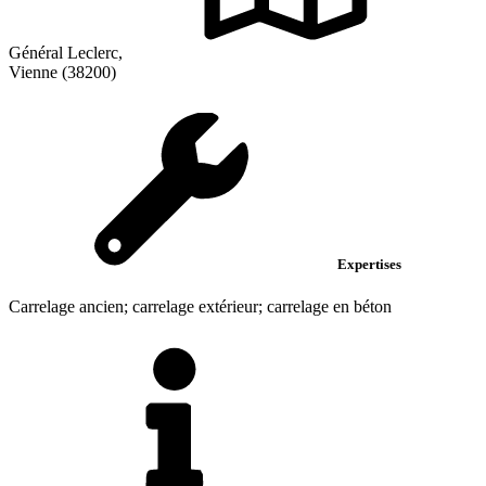
Général Leclerc,
Vienne (38200)
Expertises
Carrelage ancien; carrelage extérieur; carrelage en béton