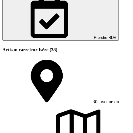
Prendre RDV
Artisan carreleur Isère (38)
30, avenue du