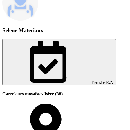
Selene Materiaux
Prendre RDV
Carreleurs mosaïstes Isère (38)