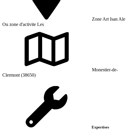
Zone Art Isan Ale
Ou zone d'activite Les
Monestier-de-
Clermont (38650)
Expertises