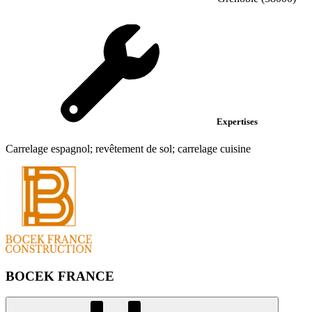
Expertises
Carrelage espagnol; revêtement de sol; carrelage cuisine
BOCEK FRANCE