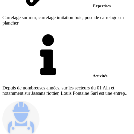
Expertises
Carrelage sur mur; carrelage imitation bois; pose de carrelage sur
plancher
Activités
Depuis de nombreuses années, sur les secteurs du 01 Ain et
notamment sur Jassans riottier, Louis Fontaine Sarl est une entrep...