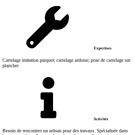
Expertises
Carrelage imitation parquet; carrelage ardoise; pose de carrelage sur
plancher
Activités
Besoin de rencontrer un artisan pour des travaux. Spécialisée dans