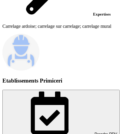
Expertises
Carrelage ardoise; carrelage sur carrelage; carrelage mural
Etablissements Primiceri