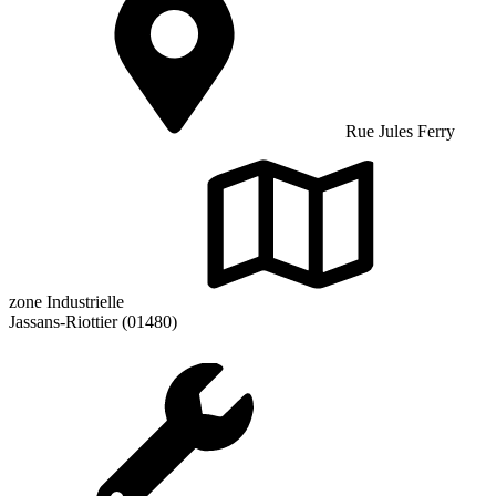
Rue Jules Ferry
zone Industrielle
Jassans-Riottier (01480)