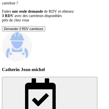
carreleur
?
Faites
une seule demande
de RDV et obtenez
3 RDV
avec des carreleurs disponibles
près de chez vous
Demander 3 RDV carreleurs
Catherin Jean-michel