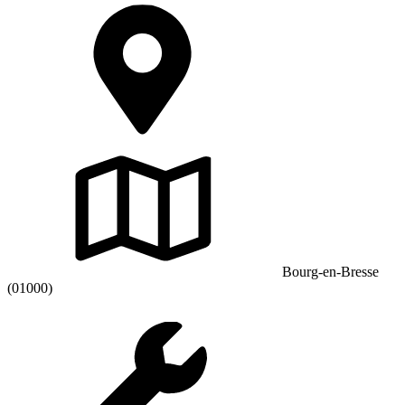
Bourg-en-Bresse
(01000)