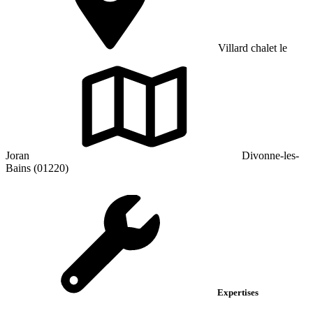
Villard chalet le
Joran
Divonne-les-
Bains (01220)
Expertises