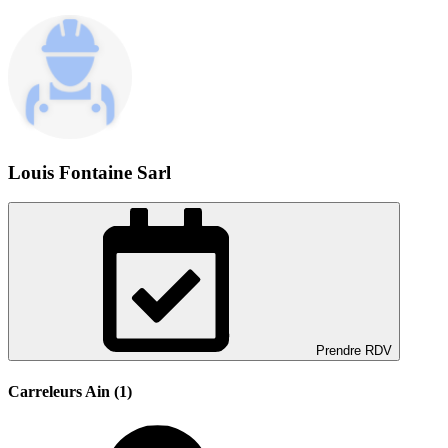
Louis Fontaine Sarl
Prendre RDV
Carreleurs Ain (1)