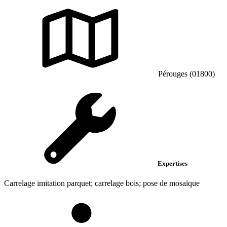
Pérouges (01800)
Expertises
Carrelage imitation parquet; carrelage bois; pose de mosaïque