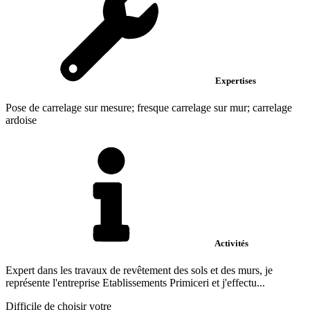
Expertises
Pose de carrelage sur mesure; fresque carrelage sur mur; carrelage
ardoise
Activités
Expert dans les travaux de revêtement des sols et des murs, je
représente l'entreprise Etablissements Primiceri et j'effectu...
Difficile de choisir votre