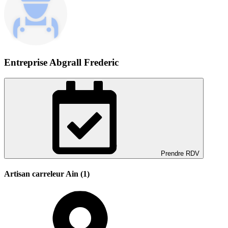
Entreprise Abgrall Frederic
Prendre RDV
Artisan carreleur Ain (1)