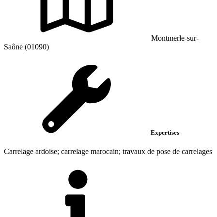
Montmerle-sur-
Saône (01090)
Expertises
Carrelage ardoise; carrelage marocain; travaux de pose de carrelages