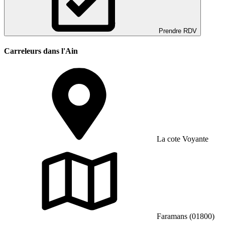
Prendre RDV
Carreleurs dans l'Ain
La cote Voyante
Faramans (01800)