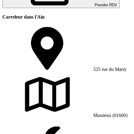
Prendre RDV
Carreleur dans l'Ain
525 rue du Marry
Massieux (01600)