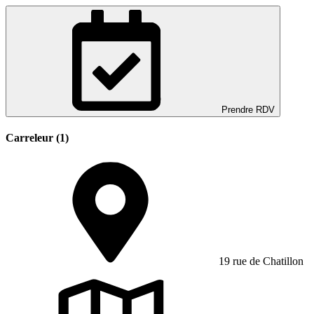
Prendre RDV
Carreleur (1)
19 rue de Chatillon