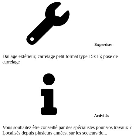
Expertises
Dallage extérieur; carrelage petit format type 15x15; pose de
carrelage
Activités
Vous souhaitez être conseillé par des spécialistes pour vos travaux ?
Localisés depuis plusieurs années, sur les secteurs du...