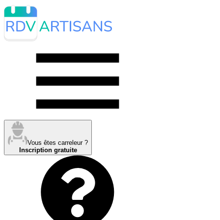
Vous êtes carreleur ?
Inscription gratuite