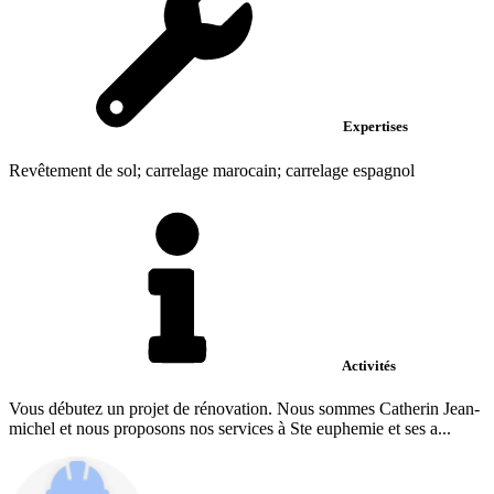
Expertises
Revêtement de sol; carrelage marocain; carrelage espagnol
Activités
Vous débutez un projet de rénovation. Nous sommes Catherin Jean-
michel et nous proposons nos services à Ste euphemie et ses a...