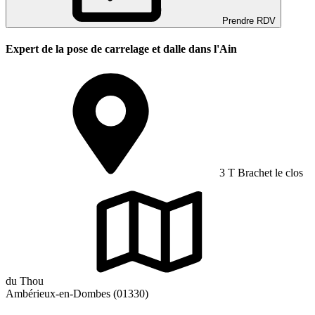
Prendre RDV
Expert de la pose de carrelage et dalle dans l'Ain
3 T Brachet le clos
du Thou
Ambérieux-en-Dombes (01330)