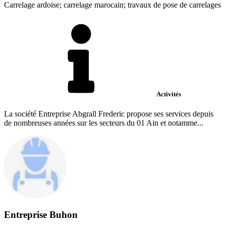
Carrelage ardoise; carrelage marocain; travaux de pose de carrelages
Activités
La société Entreprise Abgrall Frederic propose ses services depuis
de nombreuses années sur les secteurs du 01 Ain et notamme...
Entreprise Buhon