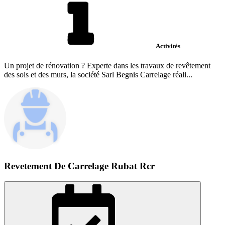
Activités
Un projet de rénovation ? Experte dans les travaux de revêtement
des sols et des murs, la société Sarl Begnis Carrelage réali...
Revetement De Carrelage Rubat Rcr