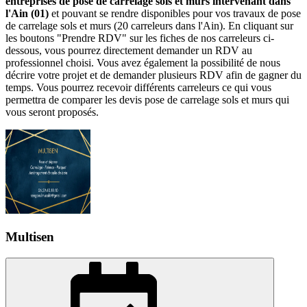
entreprises de pose de carrelage sols et murs intervenant dans
l'Ain (01)
et pouvant se rendre disponibles pour vos travaux de pose
de carrelage sols et murs (20 carreleurs dans l'Ain). En cliquant sur
les boutons "Prendre RDV" sur les fiches de nos carreleurs ci-
dessous, vous pourrez directement demander un RDV au
professionnel choisi. Vous avez également la possibilité de nous
décrire votre projet et de demander plusieurs RDV afin de gagner du
temps. Vous pourrez recevoir différents carreleurs ce qui vous
permettra de comparer les devis pose de carrelage sols et murs qui
vous seront proposés.
Multisen