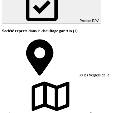
Prendre RDV
Société experte dans le chauffage gaz Ain (1)
38 les vergers de la