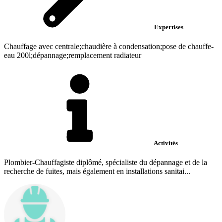
Expertises
Chauffage avec centrale;chaudière à condensation;pose de chauffe-
eau 200l;dépannage;remplacement radiateur
Activités
Plombier-Chauffagiste diplômé, spécialiste du dépannage et de la
recherche de fuites, mais également en installations sanitai...