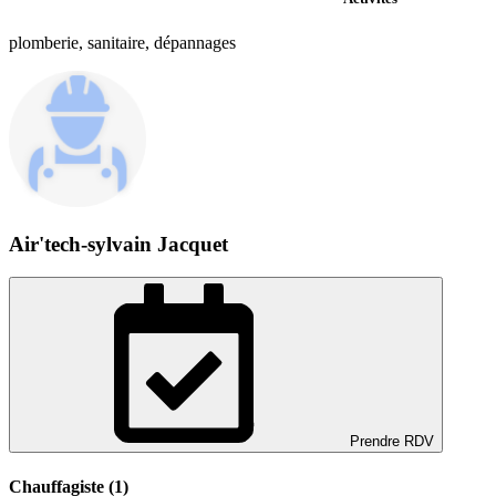
plomberie, sanitaire, dépannages
Air'tech-sylvain Jacquet
Prendre RDV
Chauffagiste (1)