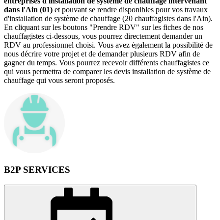
entreprises d'installation de système de chauffage intervenant
dans l'Ain (01)
et pouvant se rendre disponibles pour vos travaux
d'installation de système de chauffage (20 chauffagistes dans l'Ain).
En cliquant sur les boutons "Prendre RDV" sur les fiches de nos
chauffagistes ci-dessous, vous pourrez directement demander un
RDV au professionnel choisi. Vous avez également la possibilité de
nous décrire votre projet et de demander plusieurs RDV afin de
gagner du temps. Vous pourrez recevoir différents chauffagistes ce
qui vous permettra de comparer les devis installation de système de
chauffage qui vous seront proposés.
B2P SERVICES