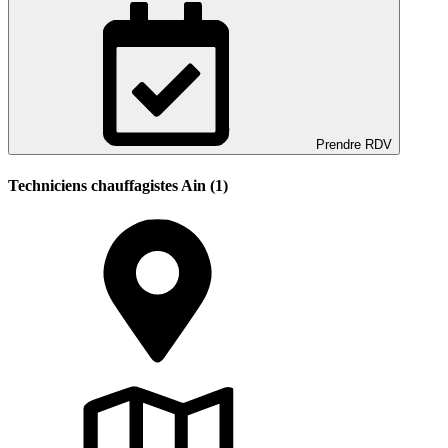
Prendre RDV
Techniciens chauffagistes Ain (1)