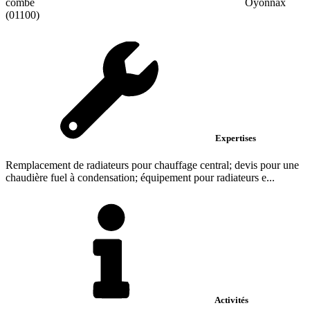
combe
Oyonnax
(01100)
Expertises
Remplacement de radiateurs pour chauffage central; devis pour une
chaudière fuel à condensation; équipement pour radiateurs e...
Activités