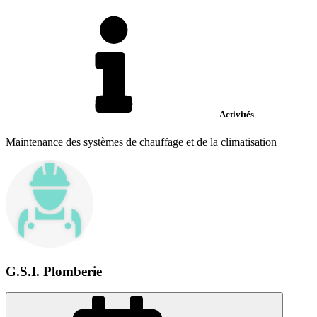
Activités
Maintenance des systèmes de chauffage et de la climatisation
G.S.I. Plomberie