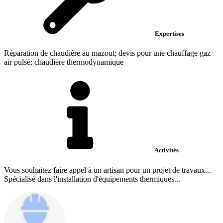
Expertises
Réparation de chaudière au mazout; devis pour une chauffage gaz
air pulsé; chaudière thermodynamique
Activités
Vous souhaitez faire appel à un artisan pour un projet de travaux...
Spécialisé dans l'installation d'équipements thermiques...