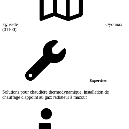
Eglisette
Oyonnax
(01100)
Expertises
Solutions pour chaudière thermodynamique; installation de
chauffage d'appoint au gaz; radiateur à mazout