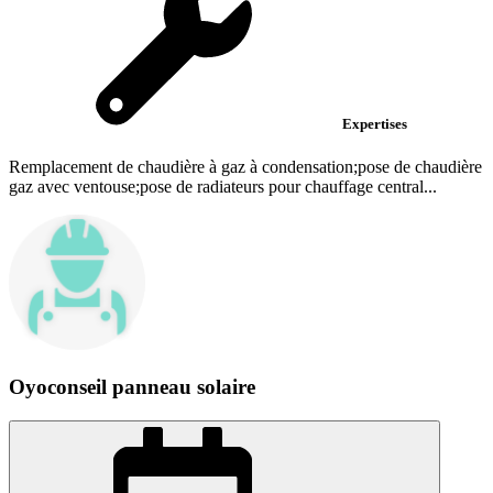
Expertises
Remplacement de chaudière à gaz à condensation;pose de chaudière
gaz avec ventouse;pose de radiateurs pour chauffage central...
Oyoconseil panneau solaire