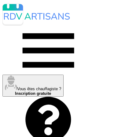
Vous êtes chauffagiste ?
Inscription gratuite