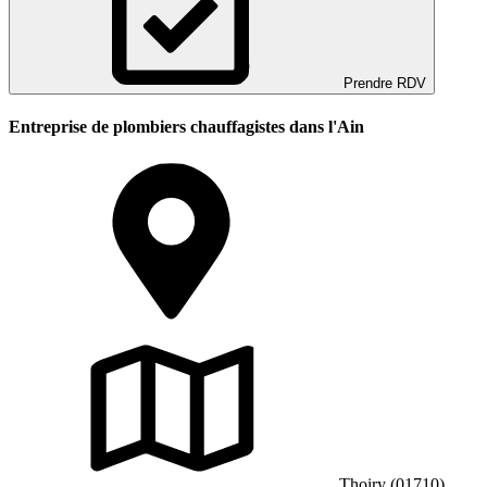
Prendre RDV
Entreprise de plombiers chauffagistes dans l'Ain
Thoiry (01710)