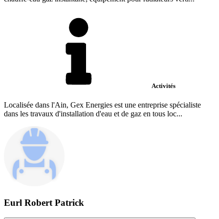
Activités
Localisée dans l'Ain, Gex Energies est une entreprise spécialiste
dans les travaux d'installation d'eau et de gaz en tous loc...
Eurl Robert Patrick