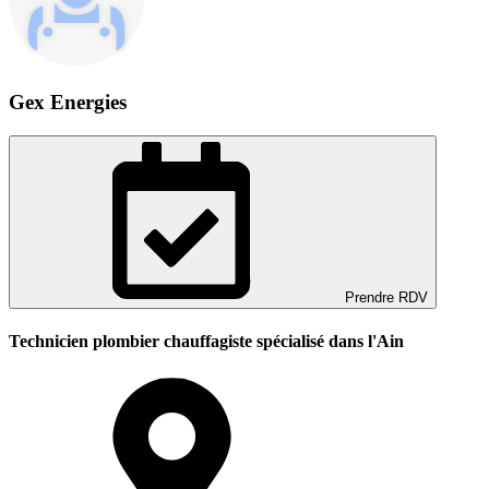
Gex Energies
Prendre RDV
Technicien plombier chauffagiste spécialisé dans l'Ain