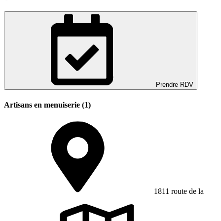
Prendre RDV
Artisans en menuiserie (1)
1811 route de la