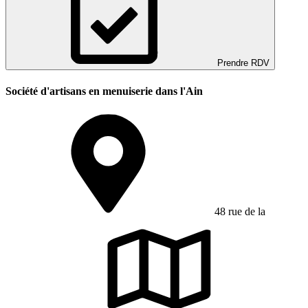
Prendre RDV
Société d'artisans en menuiserie dans l'Ain
48 rue de la