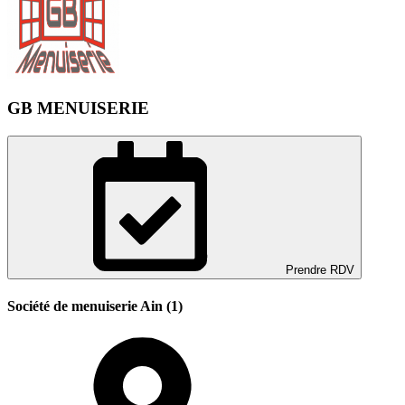
GB MENUISERIE
Prendre RDV
Société de menuiserie Ain (1)