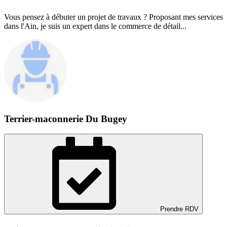
Vous pensez à débuter un projet de travaux ? Proposant mes services
dans l'Ain, je suis un expert dans le commerce de détail...
Terrier-maconnerie Du Bugey
Prendre RDV