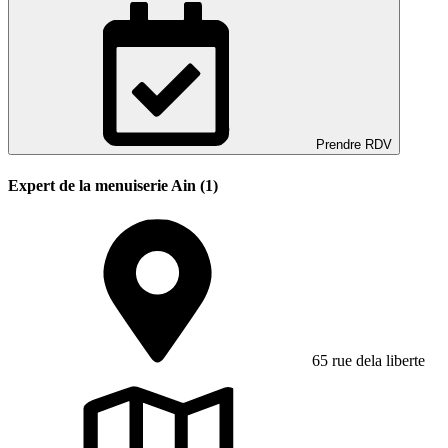
Prendre RDV
Expert de la menuiserie Ain (1)
65 rue dela liberte