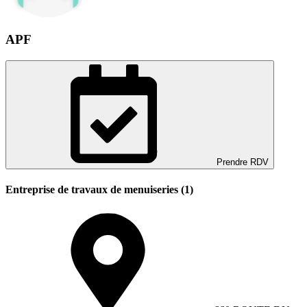
APF
Prendre RDV
Entreprise de travaux de menuiseries (1)