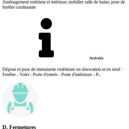
Aménagement extérieur et intérieur; mobilier salle de bains; pose de
fenêtre coulissante
Activités
Dépose et pose de menuiserie extérieure en rénovation et en neuf :
Fenêtre - Volet - Porte d'entrée - Porte d'intérieure - P...
D. Fermetures