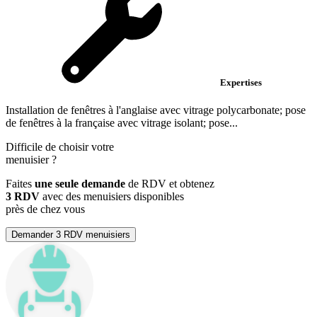
Expertises
Installation de fenêtres à l'anglaise avec vitrage polycarbonate; pose
de fenêtres à la française avec vitrage isolant; pose...
Difficile de choisir votre
menuisier
?
Faites
une seule demande
de RDV et obtenez
3 RDV
avec des menuisiers disponibles
près de chez vous
Demander 3 RDV menuisiers