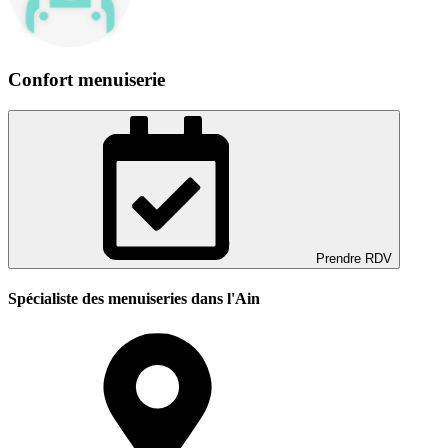
Confort menuiserie
Prendre RDV
Spécialiste des menuiseries dans l'Ain