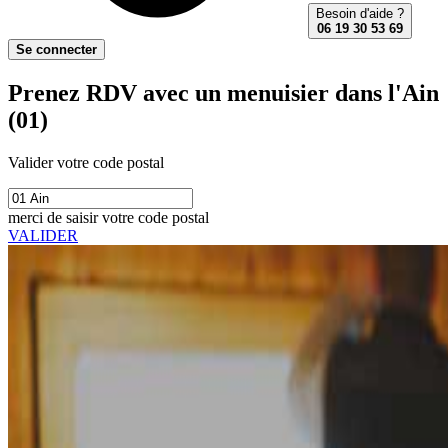
Besoin d'aide ?
06 19 30 53 69
Se connecter
Prenez RDV avec un menuisier dans l'Ain
(01)
Valider votre code postal
merci de saisir votre code postal
VALIDER