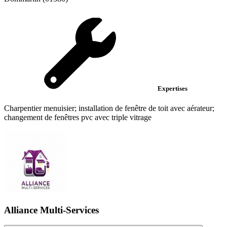
Expertises
Charpentier menuisier; installation de fenêtre de toit avec aérateur;
changement de fenêtres pvc avec triple vitrage
Alliance Multi-Services