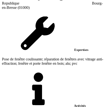
Republique
Bourg-
en-Bresse (01000)
Expertises
Pose de fenêtre coulissante; réparation de fenêtres avec vitrage anti-
effraction; fenêtre et porte fenêtre en bois; alu; pvc
Activités