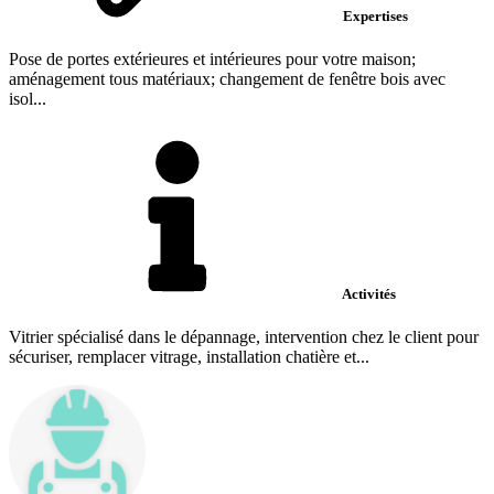
Expertises
Pose de portes extérieures et intérieures pour votre maison;
aménagement tous matériaux; changement de fenêtre bois avec
isol...
Activités
Vitrier spécialisé dans le dépannage, intervention chez le client pour
sécuriser, remplacer vitrage, installation chatière et...