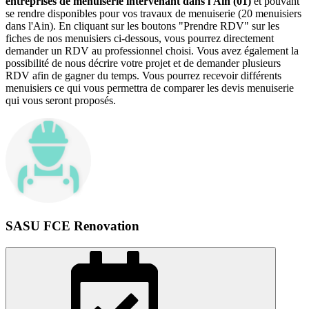
entreprises de menuiserie intervenant dans l'Ain (01)
et pouvant
se rendre disponibles pour vos travaux de menuiserie (20 menuisiers
dans l'Ain). En cliquant sur les boutons "Prendre RDV" sur les
fiches de nos menuisiers ci-dessous, vous pourrez directement
demander un RDV au professionnel choisi. Vous avez également la
possibilité de nous décrire votre projet et de demander plusieurs
RDV afin de gagner du temps. Vous pourrez recevoir différents
menuisiers ce qui vous permettra de comparer les devis menuiserie
qui vous seront proposés.
SASU FCE Renovation