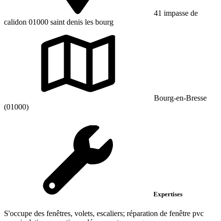
41 impasse de
calidon 01000 saint denis les bourg
Bourg-en-Bresse
(01000)
Expertises
S'occupe des fenêtres, volets, escaliers; réparation de fenêtre pvc