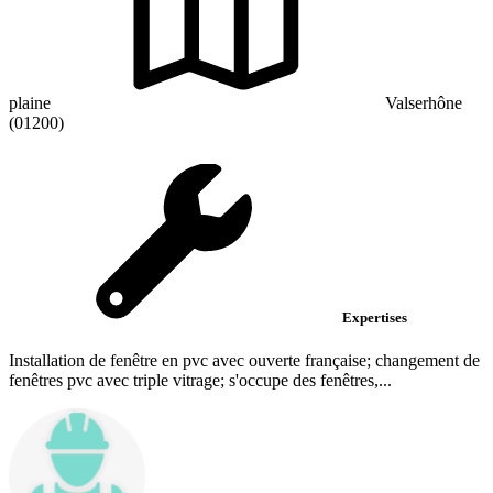
plaine
Valserhône
(01200)
Expertises
Installation de fenêtre en pvc avec ouverte française; changement de
fenêtres pvc avec triple vitrage; s'occupe des fenêtres,...