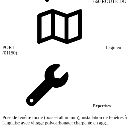
660 ROUTE DU
PORT
Lagnieu
(01150)
Expertises
Pose de fenêtre mixte (bois et alluminim); installation de fenêtres à
l'anglaise avec vitrage polycarbonate; charpente en agg...