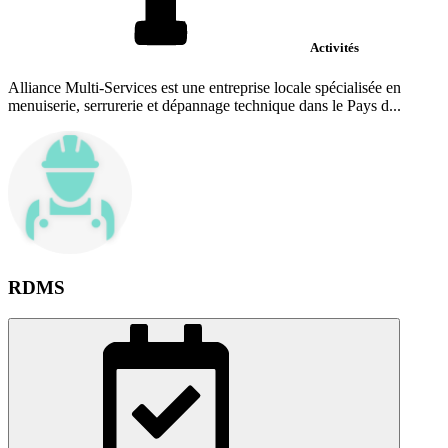
Activités
Alliance Multi-Services est une entreprise locale spécialisée en
menuiserie, serrurerie et dépannage technique dans le Pays d...
RDMS