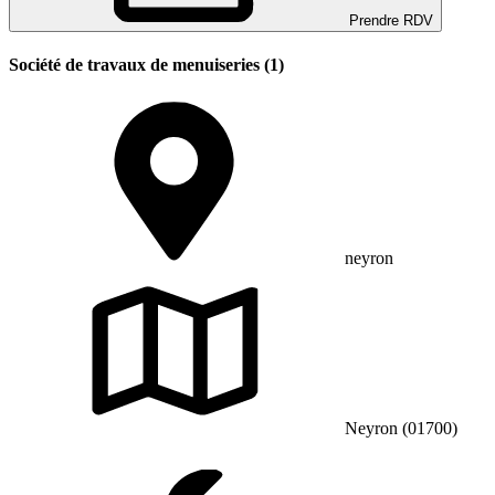
Prendre RDV
Société de travaux de menuiseries (1)
neyron
Neyron (01700)