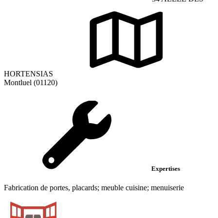
HORTENSIAS
Montluel (01120)
Expertises
Fabrication de portes, placards; meuble cuisine; menuiserie