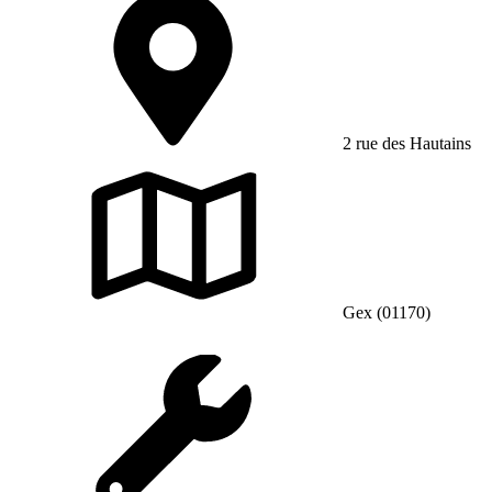
2 rue des Hautains
Gex (01170)