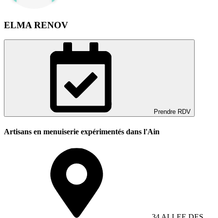
ELMA RENOV
Prendre RDV
Artisans en menuiserie expérimentés dans l'Ain
34 ALLEE DES