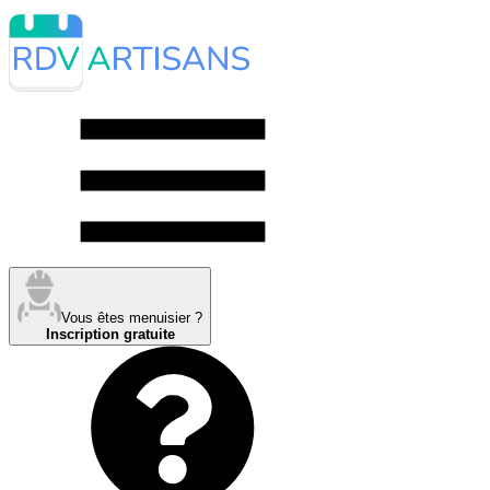
Vous êtes menuisier ?
Inscription gratuite