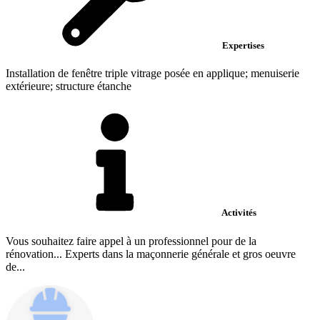
Expertises
Installation de fenêtre triple vitrage posée en applique; menuiserie
extérieure; structure étanche
Activités
Vous souhaitez faire appel à un professionnel pour de la
rénovation... Experts dans la maçonnerie générale et gros oeuvre
de...