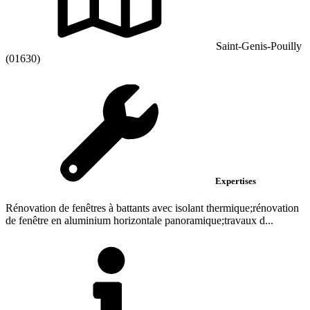
Saint-Genis-Pouilly
(01630)
Expertises
Rénovation de fenêtres à battants avec isolant thermique;rénovation
de fenêtre en aluminium horizontale panoramique;travaux d...