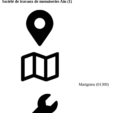
Société de travaux de menuiseries Ain (1)
Marignieu (01300)