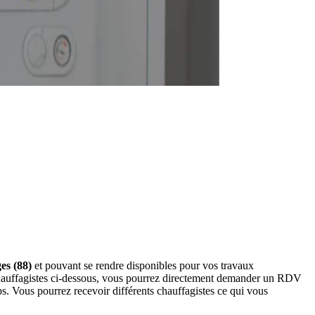
es (88)
et pouvant se rendre disponibles pour vos travaux
 chauffagistes ci-dessous, vous pourrez directement demander un RDV
s. Vous pourrez recevoir différents chauffagistes ce qui vous