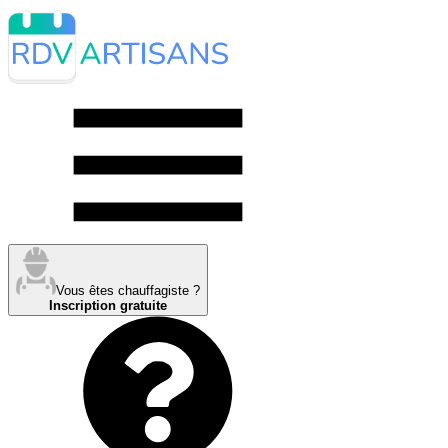
Vous êtes chauffagiste ?
Inscription gratuite