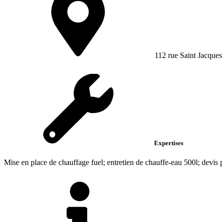
112 rue Saint Jacques
Expertises
Mise en place de chauffage fuel; entretien de chauffe-eau 500l; devis 