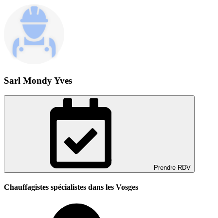
Sarl Mondy Yves
Prendre RDV
Chauffagistes spécialistes dans les Vosges