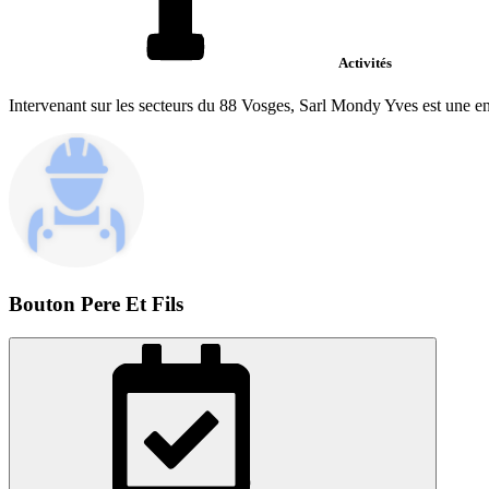
Activités
Intervenant sur les secteurs du 88 Vosges, Sarl Mondy Yves est une ent
Bouton Pere Et Fils