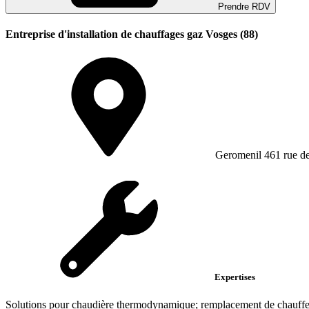
Prendre RDV
Entreprise d'installation de chauffages gaz Vosges (88)
Geromenil 461 rue de
Expertises
Solutions pour chaudière thermodynamique; remplacement de chauffe-e