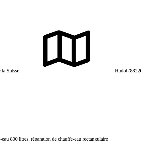
 la Suisse
Hadol (8822
au 800 litres; réparation de chauffe-eau rectangulaire