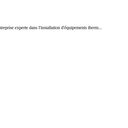
reprise experte dans l'installation d'équipements therm...