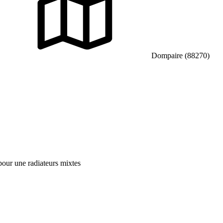
Dompaire (88270)
pour une radiateurs mixtes