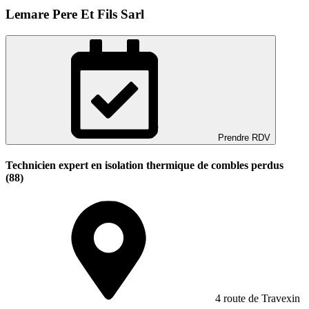
Lemare Pere Et Fils Sarl
Prendre RDV
Technicien expert en isolation thermique de combles perdus
(88)
4 route de Travexin