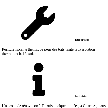
Expertises
Peinture isolante thermique pour des toits; matériaux isolation
thermique; ba13 isolant
Activités
Un projet de rénovation ? Depuis quelques années, à Charmes, nous