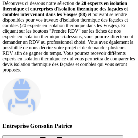
Découvrez ci-dessous notre sélection de
20 experts en isolation
thermique et entreprises d'isolation thermique des façades et
combles intervenant dans les Vosges (88)
et pouvant se rendre
disponibles pour vos travaux d'isolation thermique des façades et
combles (20 experts en isolation thermique dans les Vosges). En
cliquant sur les boutons "Prendre RDV" sur les fiches de nos
experts en isolation thermique ci-dessous, vous pourrez directement
demander un RDV au professionnel choisi. Vous avez également la
possibilité de nous décrire votre projet et de demander plusieurs
RDV afin de gagner du temps. Vous pourrez recevoir différents
experts en isolation thermique ce qui vous permettra de comparer les
devis isolation thermique des façades et combles qui vous seront
proposés.
Entreprise Gonsolin Patrice