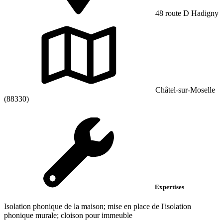
48 route D Hadigny
Châtel-sur-Moselle
(88330)
Expertises
Isolation phonique de la maison; mise en place de l'isolation
phonique murale; cloison pour immeuble