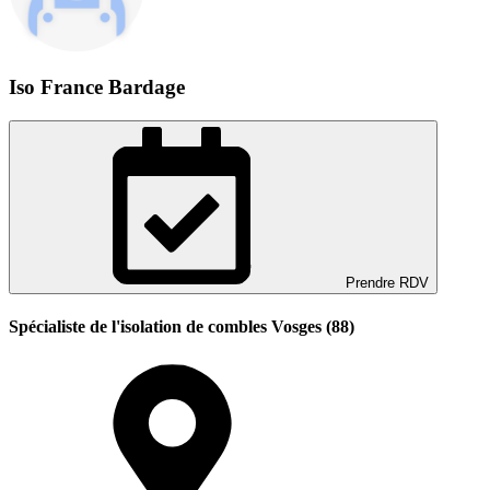
Iso France Bardage
Prendre RDV
Spécialiste de l'isolation de combles Vosges (88)