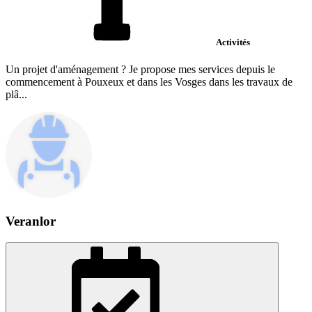
Activités
Un projet d'aménagement ? Je propose mes services depuis le
commencement à Pouxeux et dans les Vosges dans les travaux de
plâ...
Veranlor