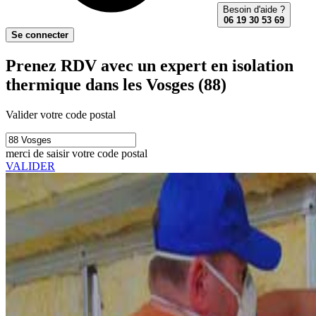
Besoin d'aide ?
06 19 30 53 69
Se connecter
Prenez RDV avec un expert en isolation
thermique dans les Vosges (88)
Valider votre code postal
merci de saisir votre code postal
VALIDER