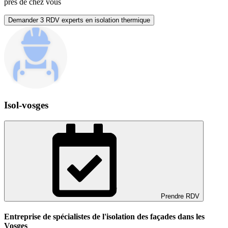
près de chez vous
Demander 3 RDV experts en isolation thermique
Isol-vosges
Prendre RDV
Entreprise de spécialistes de l'isolation des façades dans les
Vosges