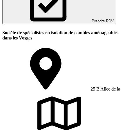
Prendre RDV
Société de spécialistes en isolation de combles aménageables
dans les Vosges
25 B Allee de la