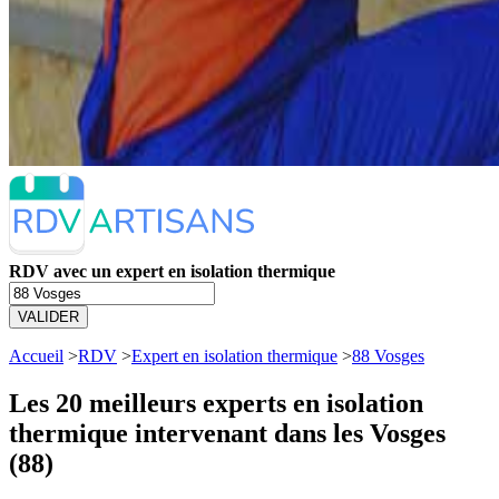
RDV avec un expert en isolation thermique
VALIDER
Accueil
>
RDV
>
Expert en isolation thermique
>
88 Vosges
Les 20 meilleurs
experts en isolation
thermique intervenant dans les Vosges
(88)