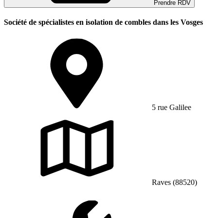
Prendre RDV
Société de spécialistes en isolation de combles dans les Vosges
5 rue Galilee
Raves (88520)