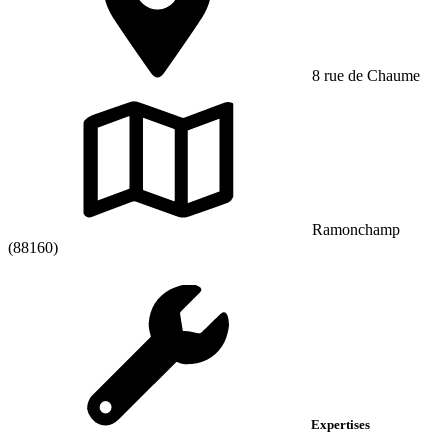
8 rue de Chaume
Ramonchamp
(88160)
Expertises