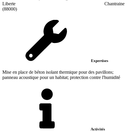
Liberte
Chantraine
(88000)
Expertises
Mise en place de béton isolant thermique pour des pavillons;
panneau acoustique pour un habitat; protection contre l'humidité
Activités