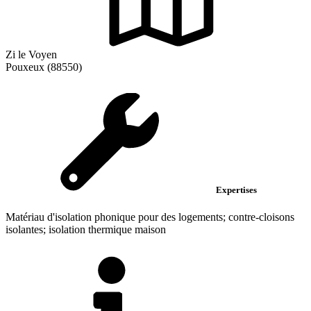
Zi le Voyen
Pouxeux (88550)
Expertises
Matériau d'isolation phonique pour des logements; contre-cloisons
isolantes; isolation thermique maison