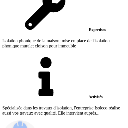
Expertises
Isolation phonique de la maison; mise en place de l'isolation
phonique murale; cloison pour immeuble
Activités
Spécialisée dans les travaux d'isolation, l'entreprise Isoleco réalise
aussi vos travaux avec qualité. Elle intervient auprès...