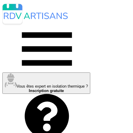
Vous êtes expert en isolation thermique ?
Inscription gratuite