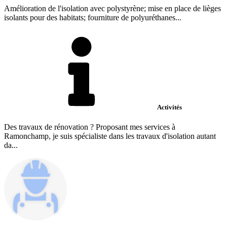
Amélioration de l'isolation avec polystyrène; mise en place de lièges
isolants pour des habitats; fourniture de polyuréthanes...
Activités
Des travaux de rénovation ? Proposant mes services à
Ramonchamp, je suis spécialiste dans les travaux d'isolation autant
da...