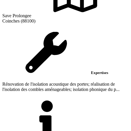
Save Prolongee
Coinches (88100)
Expertises
Rénovation de l'isolation acoustique des portes; réalisation de
l'isolation des combles aménageables; isolation phonique du p...