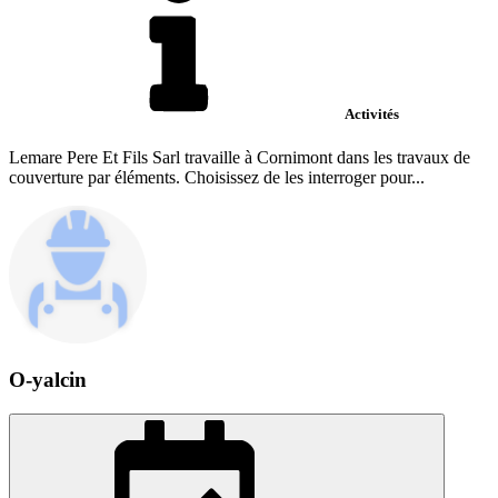
Activités
Lemare Pere Et Fils Sarl travaille à Cornimont dans les travaux de
couverture par éléments. Choisissez de les interroger pour...
O-yalcin