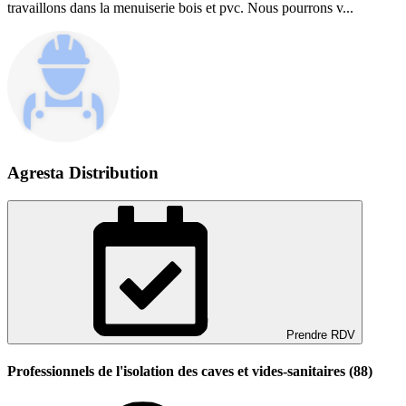
travaillons dans la menuiserie bois et pvc. Nous pourrons v...
Agresta Distribution
Prendre RDV
Professionnels de l'isolation des caves et vides-sanitaires (88)