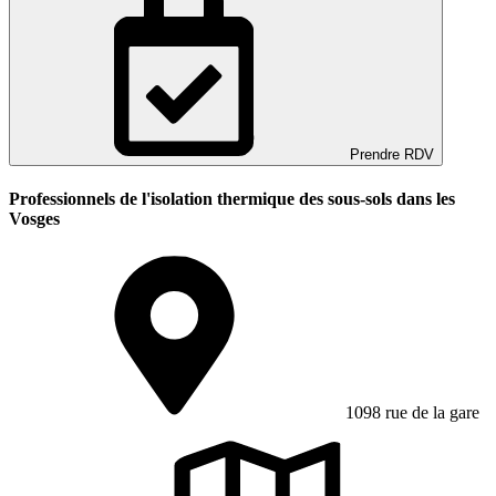
Prendre RDV
Professionnels de l'isolation thermique des sous-sols dans les
Vosges
1098 rue de la gare