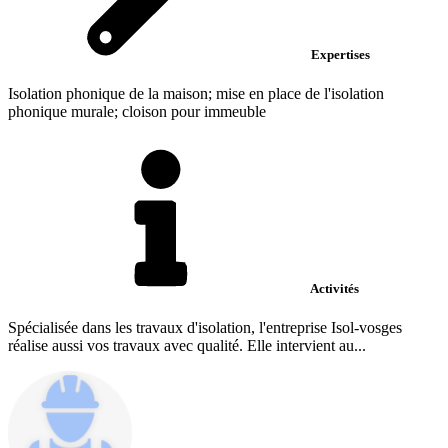
Expertises
Isolation phonique de la maison; mise en place de l'isolation
phonique murale; cloison pour immeuble
Activités
Spécialisée dans les travaux d'isolation, l'entreprise Isol-vosges
réalise aussi vos travaux avec qualité. Elle intervient au...