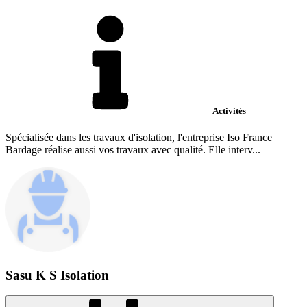
Activités
Spécialisée dans les travaux d'isolation, l'entreprise Iso France
Bardage réalise aussi vos travaux avec qualité. Elle interv...
Sasu K S Isolation