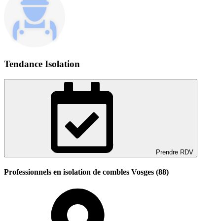
Tendance Isolation
Prendre RDV
Professionnels en isolation de combles Vosges (88)