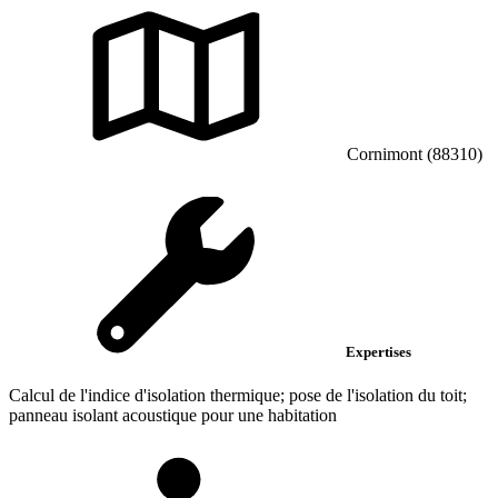
Cornimont (88310)
Expertises
Calcul de l'indice d'isolation thermique; pose de l'isolation du toit;
panneau isolant acoustique pour une habitation