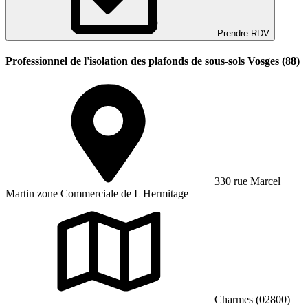
Prendre RDV
Professionnel de l'isolation des plafonds de sous-sols Vosges (88)
330 rue Marcel
Martin zone Commerciale de L Hermitage
Charmes (02800)