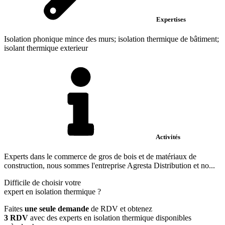
Expertises
Isolation phonique mince des murs; isolation thermique de bâtiment;
isolant thermique exterieur
Activités
Experts dans le commerce de gros de bois et de matériaux de
construction, nous sommes l'entreprise Agresta Distribution et no...
Difficile de choisir votre
expert en isolation thermique
?
Faites
une seule demande
de RDV et obtenez
3 RDV
avec des experts en isolation thermique disponibles