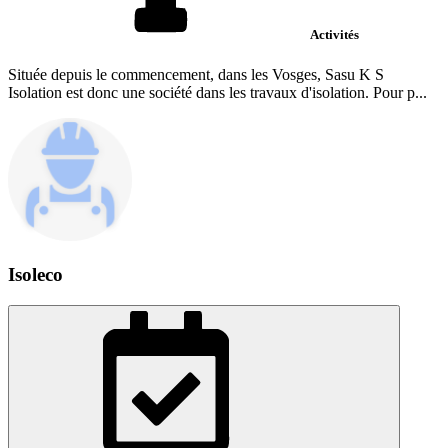
Activités
Située depuis le commencement, dans les Vosges, Sasu K S
Isolation est donc une société dans les travaux d'isolation. Pour p...
Isoleco