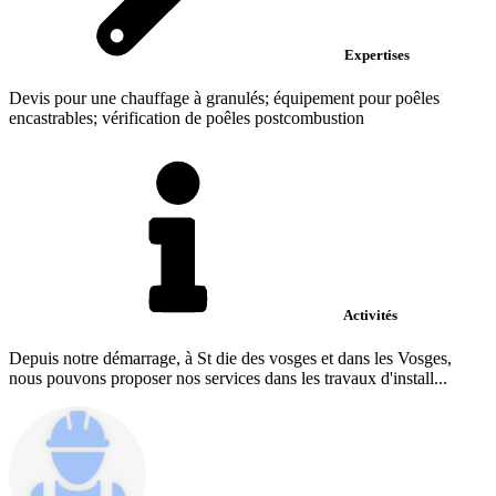
Expertises
Devis pour une chauffage à granulés; équipement pour poêles
encastrables; vérification de poêles postcombustion
Activités
Depuis notre démarrage, à St die des vosges et dans les Vosges,
nous pouvons proposer nos services dans les travaux d'install...