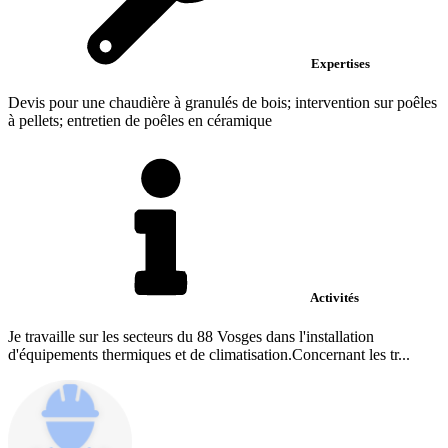
Expertises
Devis pour une chaudière à granulés de bois; intervention sur poêles
à pellets; entretien de poêles en céramique
Activités
Je travaille sur les secteurs du 88 Vosges dans l'installation
d'équipements thermiques et de climatisation.Concernant les tr...