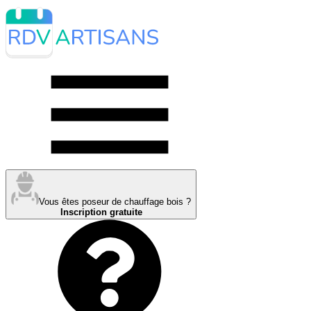
Vous êtes poseur de chauffage bois ?
Inscription gratuite