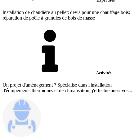
Expertises
Installation de chaudière au pellet; devis pour une chauffage bois;
réparation de poêle à granulés de bois de masse
Activités
Un projet d'aménagement ? Spécialisé dans l'installation
d'équipements thermiques et de climatisation, j'effectue aussi vos...