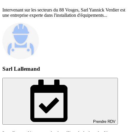
Intervenant sur les secteurs du 88 Vosges, Sarl Yannick Verdier est
une entreprise experte dans l'installation d'équipements...
Sarl Lallemand
Prendre RDV