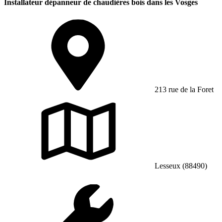
Installateur dépanneur de chaudières bois dans les Vosges
213 rue de la Foret
Lesseux (88490)