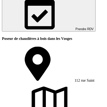
Prendre RDV
Poseur de chaudières à bois dans les Vosges
112 rue Saint