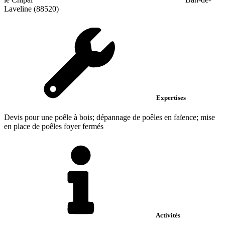
Laveline (88520)
Expertises
Devis pour une poêle à bois; dépannage de poêles en faïence; mise
en place de poêles foyer fermés
Activités