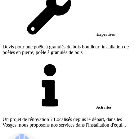
Expertises
Devis pour une poêle à granulés de bois bouilleur; installation de
poêles en pierre; poêle à granulés de bois
Activités
Un projet de rénovation ? Localisés depuis le départ, dans les
Vosges, nous proposons nos services dans l'installation d'équi...