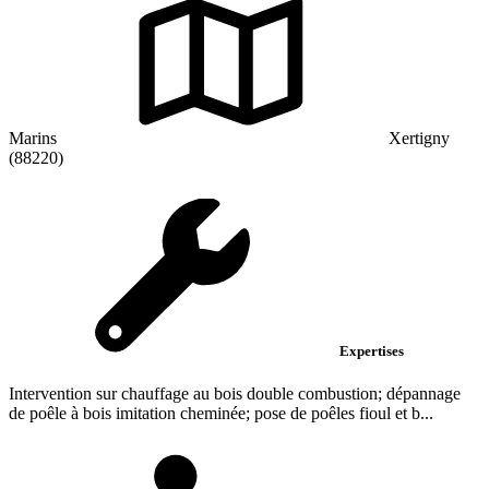
Marins
Xertigny
(88220)
Expertises
Intervention sur chauffage au bois double combustion; dépannage
de poêle à bois imitation cheminée; pose de poêles fioul et b...