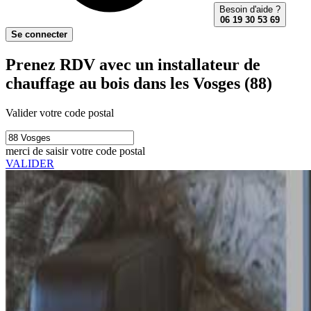
Besoin d'aide ?
06 19 30 53 69
Se connecter
Prenez RDV avec un installateur de
chauffage au bois dans les Vosges (88)
Valider votre code postal
merci de saisir votre code postal
VALIDER