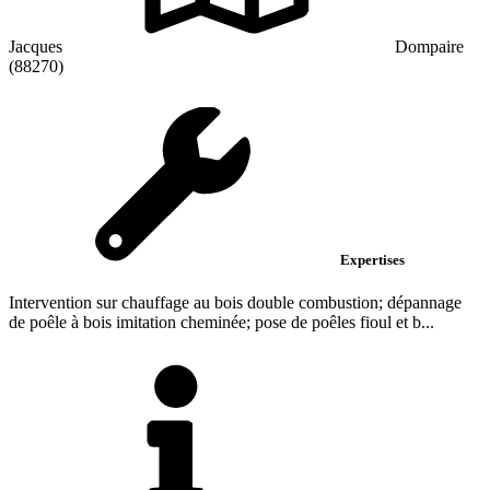
Jacques
Dompaire
(88270)
Expertises
Intervention sur chauffage au bois double combustion; dépannage
de poêle à bois imitation cheminée; pose de poêles fioul et b...