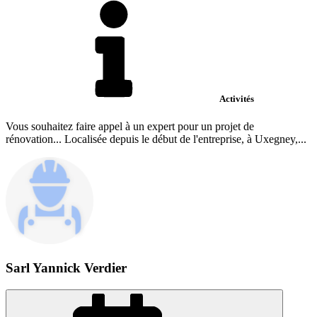
Activités
Vous souhaitez faire appel à un expert pour un projet de
rénovation... Localisée depuis le début de l'entreprise, à Uxegney,...
Sarl Yannick Verdier