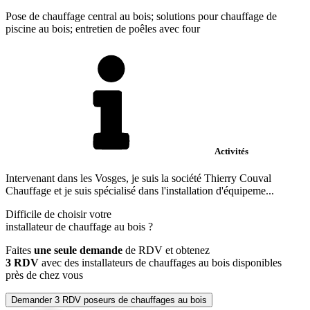
Pose de chauffage central au bois; solutions pour chauffage de
piscine au bois; entretien de poêles avec four
Activités
Intervenant dans les Vosges, je suis la société Thierry Couval
Chauffage et je suis spécialisé dans l'installation d'équipeme...
Difficile de choisir votre
installateur de chauffage au bois
?
Faites
une seule demande
de RDV et obtenez
3 RDV
avec des installateurs de chauffages au bois disponibles
près de chez vous
Demander 3 RDV poseurs de chauffages au bois