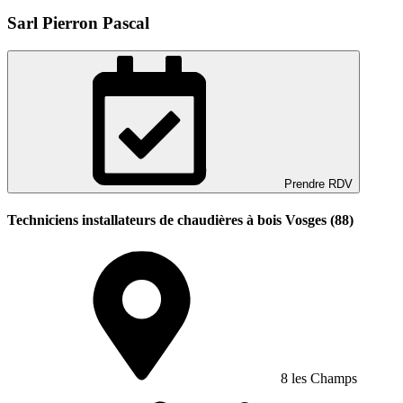
Sarl Pierron Pascal
Prendre RDV
Techniciens installateurs de chaudières à bois Vosges (88)
8 les Champs