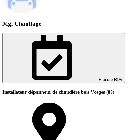
Mgi Chauffage
Prendre RDV
Installateur dépanneur de chaudière bois Vosges (88)