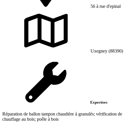
56 à rue d'epinal
Uxegney (88390)
Expertises
Réparation de ballon tampon chaudière à granulés; vérification de
chauffage au bois; poêle à bois