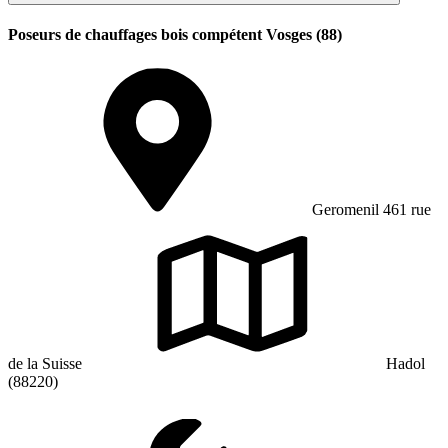
Poseurs de chauffages bois compétent Vosges (88)
Geromenil 461 rue
de la Suisse
Hadol
(88220)