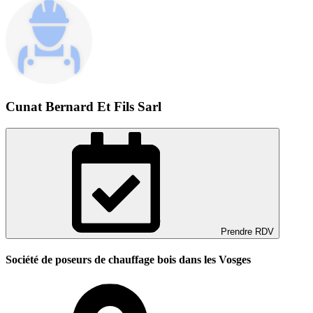
Cunat Bernard Et Fils Sarl
Prendre RDV
Société de poseurs de chauffage bois dans les Vosges