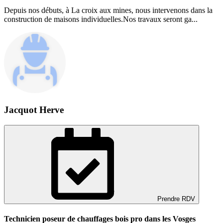
Depuis nos débuts, à La croix aux mines, nous intervenons dans la
construction de maisons individuelles.Nos travaux seront ga...
Jacquot Herve
Prendre RDV
Technicien poseur de chauffages bois pro dans les Vosges