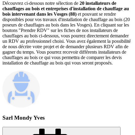
Découvrez ci-dessous notre sélection de
20 installateurs de
chauffages au bois et entreprises d'installation de chauffage au
bois intervenant dans les Vosges (88)
et pouvant se rendre
disponibles pour vos travaux d'installation de chauffage au bois (20
poseurs de chauffages au bois dans les Vosges). En cliquant sur les
boutons "Prendre RDV" sur les fiches de nos installateurs de
chauffages au bois ci-dessous, vous pourrez directement demander
un RDV au professionnel choisi. Vous avez également la possibilité
de nous décrire votre projet et de demander plusieurs RDV afin de
gagner du temps. Vous pourrez recevoir différents installateurs de
chauffages au bois ce qui vous permettra de comparer les devis
installation de chauffage au bois qui vous seront proposés.
Sarl Mondy Yves