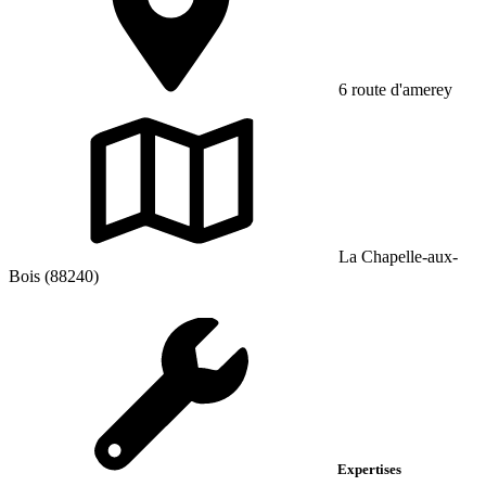
6 route d'amerey
La Chapelle-aux-
Bois (88240)
Expertises