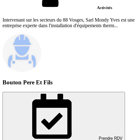
Activités
Intervenant sur les secteurs du 88 Vosges, Sarl Mondy Yves est une
entreprise experte dans l'installation d'équipements therm...
Bouton Pere Et Fils
Prendre RDV