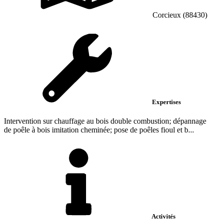
Corcieux (88430)
Expertises
Intervention sur chauffage au bois double combustion; dépannage
de poêle à bois imitation cheminée; pose de poêles fioul et b...
Activités