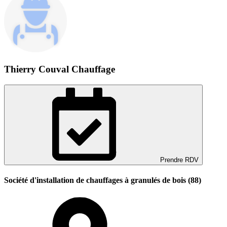
Thierry Couval Chauffage
Prendre RDV
Société d'installation de chauffages à granulés de bois (88)