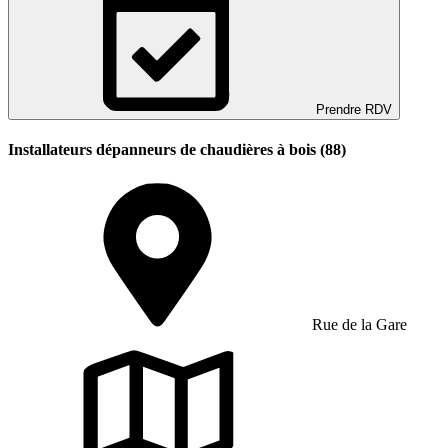
Prendre RDV
Installateurs dépanneurs de chaudières à bois (88)
Rue de la Gare