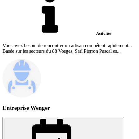
Activités
Vous avez besoin de rencontrer un artisan compétent rapidement...
Basée sur les secteurs du 88 Vosges, Sarl Pierron Pascal es...
Entreprise Wenger