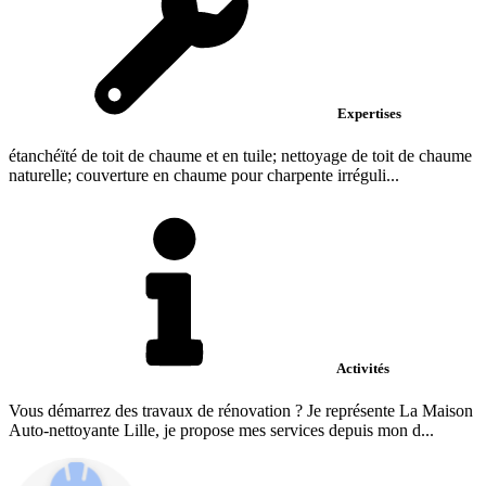
Expertises
étanchéïté de toit de chaume et en tuile; nettoyage de toit de chaume
naturelle; couverture en chaume pour charpente irréguli...
Activités
Vous démarrez des travaux de rénovation ? Je représente La Maison
Auto-nettoyante Lille, je propose mes services depuis mon d...