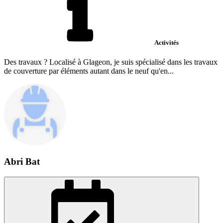
Activités
Des travaux ? Localisé à Glageon, je suis spécialisé dans les travaux
de couverture par éléments autant dans le neuf qu'en...
Abri Bat