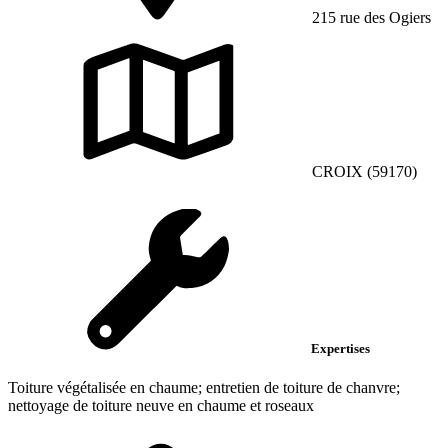
215 rue des Ogiers
CROIX (59170)
Expertises
Toiture végétalisée en chaume; entretien de toiture de chanvre;
nettoyage de toiture neuve en chaume et roseaux