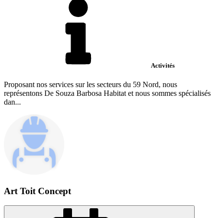
Activités
Proposant nos services sur les secteurs du 59 Nord, nous
représentons De Souza Barbosa Habitat et nous sommes spécialisés
dan...
Art Toit Concept