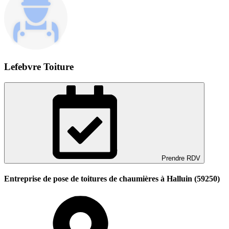
Lefebvre Toiture
Prendre RDV
Entreprise de pose de toitures de chaumières à Halluin (59250)