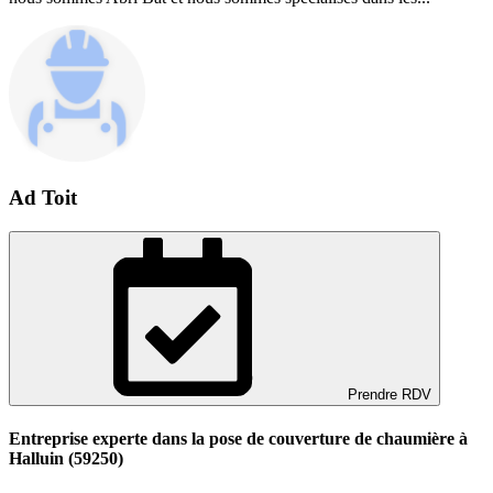
Ad Toit
Prendre RDV
Entreprise experte dans la pose de couverture de chaumière à
Halluin (59250)