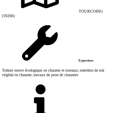
TOURCOING
(59200)
Expertises
Toiture neuve écologique en chaume et roseaux; entretien de toit
végétal en chaume; travaux de pose de chaumes