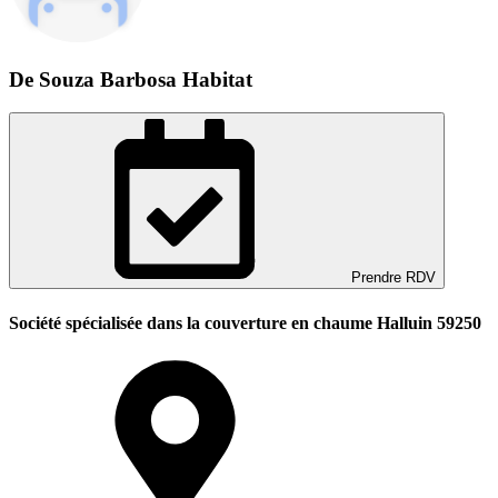
De Souza Barbosa Habitat
Prendre RDV
Société spécialisée dans la couverture en chaume Halluin 59250