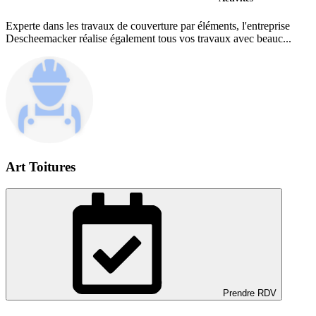
Experte dans les travaux de couverture par éléments, l'entreprise
Descheemacker réalise également tous vos travaux avec beauc...
Art Toitures
Prendre RDV