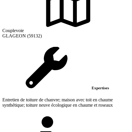
Couplevoie
GLAGEON (59132)
Expertises
Entretien de toiture de chanvre; maison avec toit en chaume
synthétique; toiture neuve écologique en chaume et roseaux