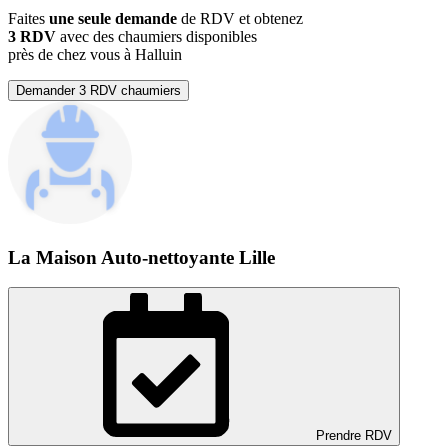
Faites
une seule demande
de RDV et obtenez
3 RDV
avec des chaumiers disponibles
près de chez vous à Halluin
Demander 3 RDV chaumiers
La Maison Auto-nettoyante Lille
Prendre RDV