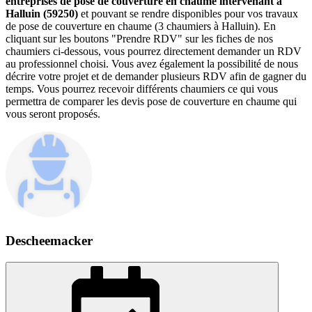
entreprises de pose de couverture en chaume intervenant à
Halluin (59250)
et pouvant se rendre disponibles pour vos travaux
de pose de couverture en chaume (3 chaumiers à Halluin). En
cliquant sur les boutons "Prendre RDV" sur les fiches de nos
chaumiers ci-dessous, vous pourrez directement demander un RDV
au professionnel choisi. Vous avez également la possibilité de nous
décrire votre projet et de demander plusieurs RDV afin de gagner du
temps. Vous pourrez recevoir différents chaumiers ce qui vous
permettra de comparer les devis pose de couverture en chaume qui
vous seront proposés.
Descheemacker