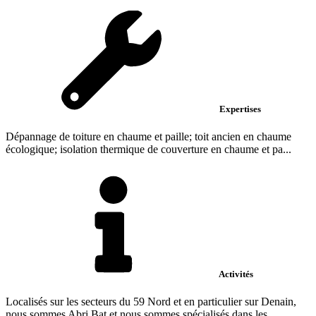
Expertises
Dépannage de toiture en chaume et paille; toit ancien en chaume
écologique; isolation thermique de couverture en chaume et pa...
Activités
Localisés sur les secteurs du 59 Nord et en particulier sur Denain,
nous sommes Abri Bat et nous sommes spécialisés dans les...