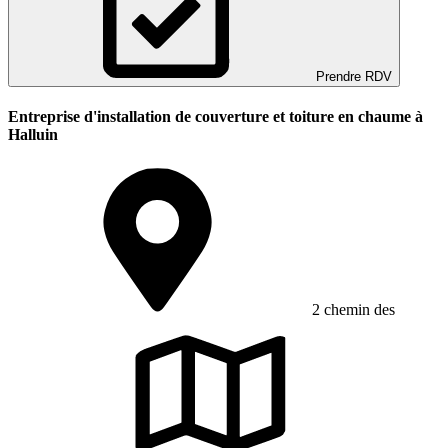
Prendre RDV
Entreprise d'installation de couverture et toiture en chaume à
Halluin
2 chemin des