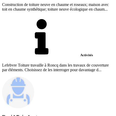
Construction de toiture neuve en chaume et roseaux; maison avec
toit en chaume synthétique; toiture neuve écologique en chaum...
Activités
Lefebvre Toiture travaille à Roncq dans les travaux de couverture
par éléments. Choisissez de les interroger pour davantage d...