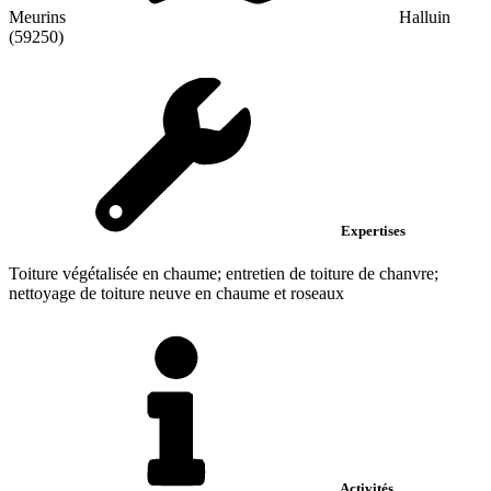
Meurins
Halluin
(59250)
Expertises
Toiture végétalisée en chaume; entretien de toiture de chanvre;
nettoyage de toiture neuve en chaume et roseaux
Activités