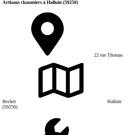
Artisans chaumiers à Halluin (59250)
22 rue Thomas
Becket
Halluin
(59250)