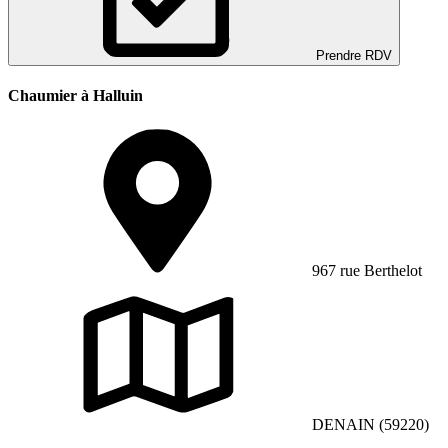
Prendre RDV
Chaumier à Halluin
967 rue Berthelot
DENAIN (59220)