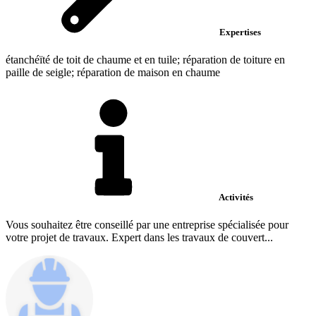
Expertises
étanchéïté de toit de chaume et en tuile; réparation de toiture en
paille de seigle; réparation de maison en chaume
Activités
Vous souhaitez être conseillé par une entreprise spécialisée pour
votre projet de travaux. Expert dans les travaux de couvert...