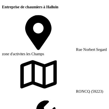
Entreprise de chaumiers à Halluin
Rue Norbert Segard
zone d'activites les Champs
RONCQ (59223)