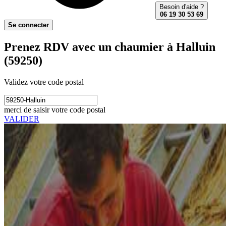
Besoin d'aide ?
06 19 30 53 69
Se connecter
Prenez RDV avec un chaumier à Halluin
(59250)
Validez votre code postal
merci de saisir votre code postal
VALIDER