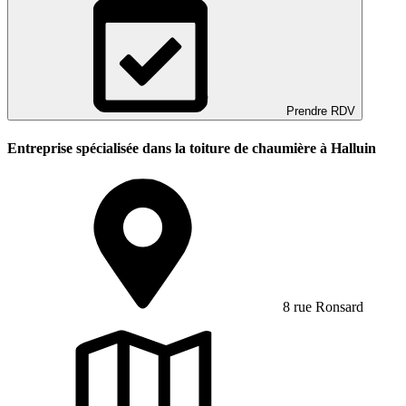
Prendre RDV
Entreprise spécialisée dans la toiture de chaumière à Halluin
8 rue Ronsard