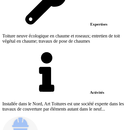
Expertises
Toiture neuve écologique en chaume et roseaux; entretien de toit
végétal en chaume; travaux de pose de chaumes
Activités
Installée dans le Nord, Art Toitures est une société experte dans les
travaux de couverture par éléments autant dans le neuf...