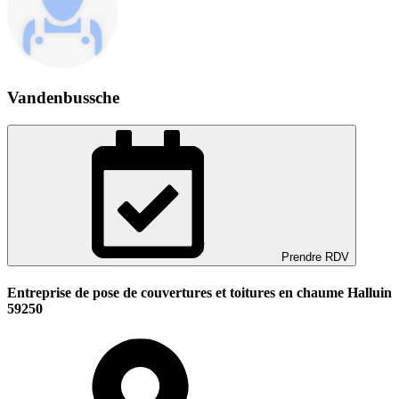
Vandenbussche
Prendre RDV
Entreprise de pose de couvertures et toitures en chaume Halluin
59250