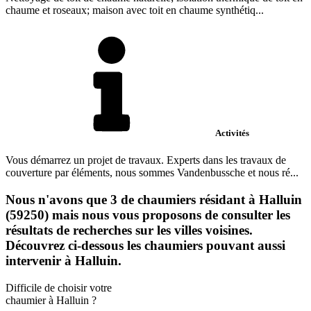
chaume et roseaux; maison avec toit en chaume synthétiq...
Activités
Vous démarrez un projet de travaux. Experts dans les travaux de
couverture par éléments, nous sommes Vandenbussche et nous ré...
Nous n'avons que 3 de chaumiers résidant à Halluin
(59250) mais nous vous proposons de consulter les
résultats de recherches sur les villes voisines.
Découvrez ci-dessous les chaumiers pouvant aussi
intervenir à Halluin.
Difficile de choisir votre
chaumier à Halluin ?