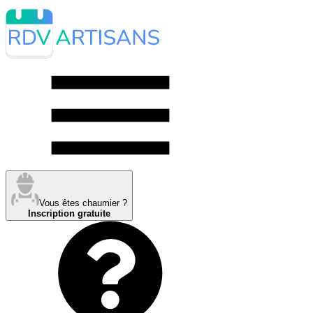
Vous êtes chaumier ?
Inscription gratuite