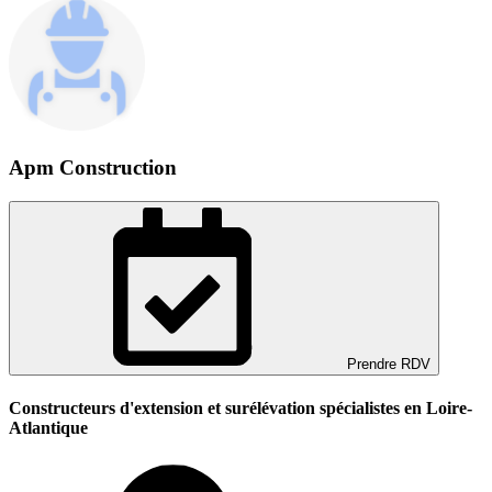
Apm Construction
Prendre RDV
Constructeurs d'extension et surélévation spécialistes en Loire-
Atlantique