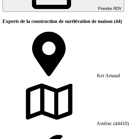
Prendre RDV
Experts de la construction de surélévation de maison (44)
Ker Arnaud
Assérac (44410)