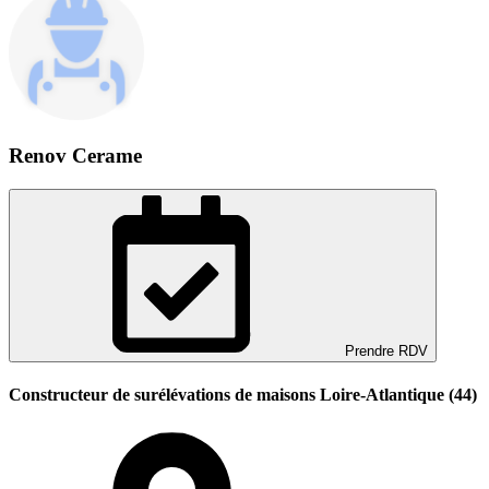
Renov Cerame
Prendre RDV
Constructeur de surélévations de maisons Loire-Atlantique (44)