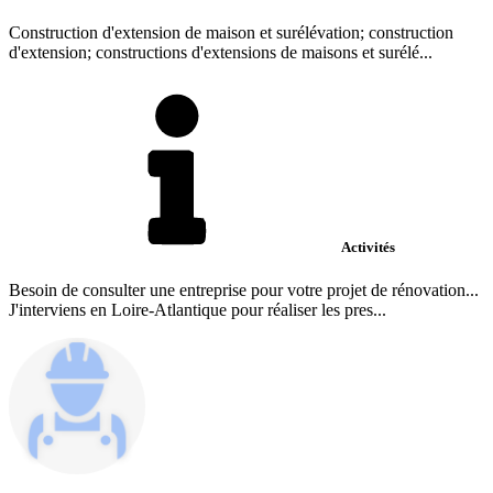
Construction d'extension de maison et surélévation; construction
d'extension; constructions d'extensions de maisons et surélé...
Activités
Besoin de consulter une entreprise pour votre projet de rénovation...
J'interviens en Loire-Atlantique pour réaliser les pres...