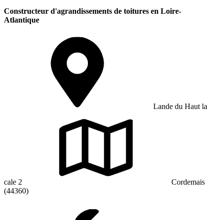
Constructeur d'agrandissements de toitures en Loire-
Atlantique
Lande du Haut la
cale 2
Cordemais
(44360)