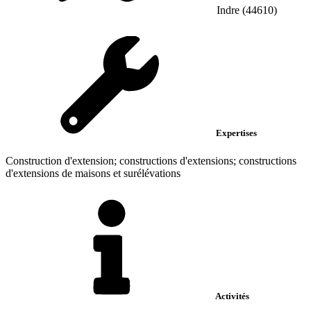
Indre (44610)
Expertises
Construction d'extension; constructions d'extensions; constructions
d'extensions de maisons et surélévations
Activités