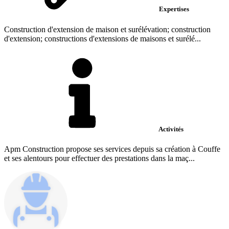
Expertises
Construction d'extension de maison et surélévation; construction
d'extension; constructions d'extensions de maisons et surélé...
Activités
Apm Construction propose ses services depuis sa création à Couffe
et ses alentours pour effectuer des prestations dans la maç...