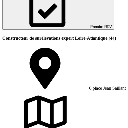
Prendre RDV
Constructeur de surélévations expert Loire-Atlantique (44)
6 place Jean Saillant