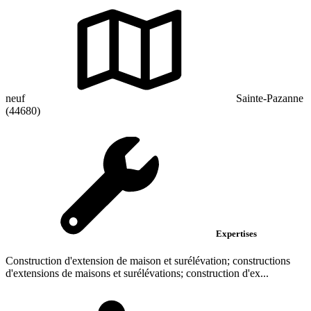
neuf
Sainte-Pazanne
(44680)
Expertises
Construction d'extension de maison et surélévation; constructions
d'extensions de maisons et surélévations; construction d'ex...