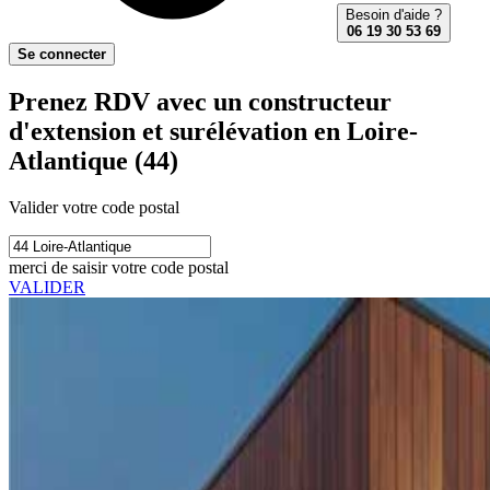
Besoin d'aide ?
06 19 30 53 69
Se connecter
Prenez RDV avec un constructeur
d'extension et surélévation en Loire-
Atlantique (44)
Valider votre code postal
merci de saisir votre code postal
VALIDER