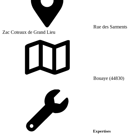
Rue des Sarments
Zac Coteaux de Grand Lieu
Bouaye (44830)
Expertises