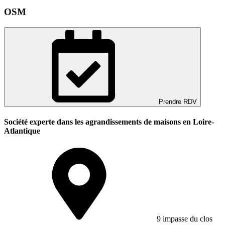
OSM
Prendre RDV
Société experte dans les agrandissements de maisons en Loire-
Atlantique
9 impasse du clos