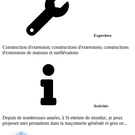
Expertises
Construction d'extension; constructions d'extensions; constructions
d'extensions de maisons et surélévations
Activités
Depuis de nombreuses années, à St etienne de montluc, je peux
proposer mes prestations dans la maçonnerie générale et gros oe...