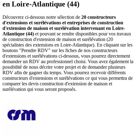
en Loire-Atlantique (44)
Découvrez ci-dessous notre sélection de
20 constructeurs
d'extensions et surélévations et entreprises de construction
d'extension de maison et surélévation intervenant en Loire-
Atlantique (44)
et pouvant se rendre disponibles pour vos travaux
de construction d'extension de maison et surélévation (20
spécialistes des extensions en Loire-Atlantique). En cliquant sur les
boutons "Prendre RDV" sur les fiches de nos constructeurs
d'extensions et surélévations ci-dessous, vous pourrez directement
demander un RDV au professionnel choisi. Vous avez également la
possibilité de nous décrire votre projet et de demander plusieurs
RDV afin de gagner du temps. Vous pourrez recevoir différents
constructeurs d'extensions et surélévations ce qui vous permettra de
comparer les devis construction d'extension de maison et
surélévation qui vous seront proposés.