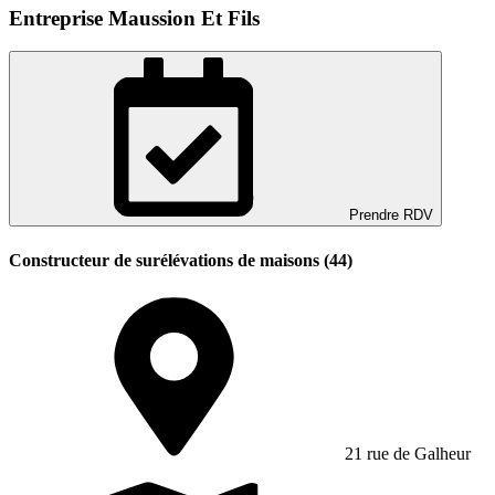
Entreprise Maussion Et Fils
Prendre RDV
Constructeur de surélévations de maisons (44)
21 rue de Galheur