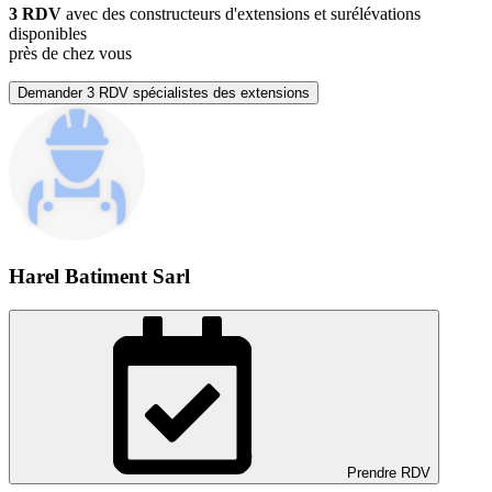
3 RDV
avec des constructeurs d'extensions et surélévations
disponibles
près de chez vous
Demander 3 RDV spécialistes des extensions
Harel Batiment Sarl
Prendre RDV