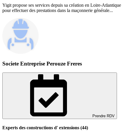
Yigit propose ses services depuis sa création en Loire-Atlantique
pour effectuer des prestations dans la maçonnerie générale...
Societe Entreprise Perouze Freres
Prendre RDV
Experts des constructions d' extensions (44)