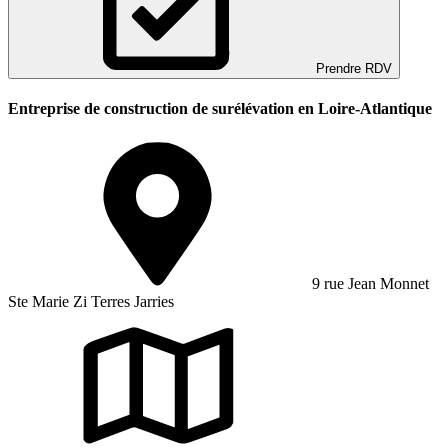
Prendre RDV
Entreprise de construction de surélévation en Loire-Atlantique
9 rue Jean Monnet
Ste Marie Zi Terres Jarries