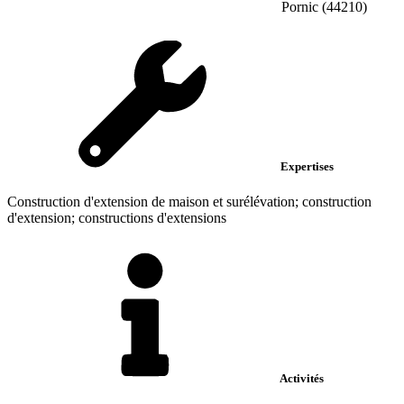
Pornic (44210)
Expertises
Construction d'extension de maison et surélévation; construction
d'extension; constructions d'extensions
Activités