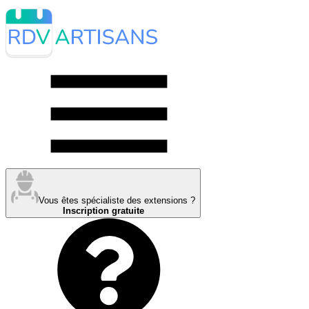
Vous êtes spécialiste des extensions ?
Inscription gratuite