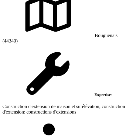
Bouguenais
(44340)
Expertises
Construction d'extension de maison et surélévation; construction
d'extension; constructions d'extensions