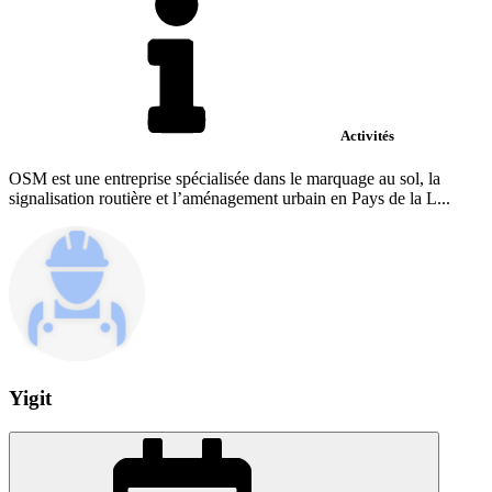
Activités
OSM est une entreprise spécialisée dans le marquage au sol, la
signalisation routière et l’aménagement urbain en Pays de la L...
Yigit