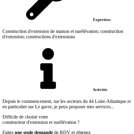
Expertises
Construction d'extension de maison et surélévation; construction
d'extension; constructions d'extensions
Activités
Depuis le commencement, sur les secteurs du 44 Loire-Atlantique et
en particulier sur Le gavre, je peux proposer mes services...
Difficile de choisir votre
constructeur d'extension et surélévation
?
Faites
une seule demande
de RDV et obtenez