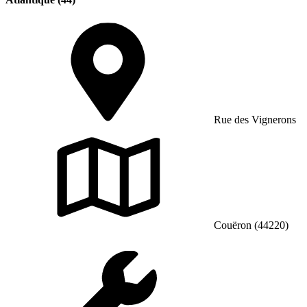
Rue des Vignerons
Couëron (44220)