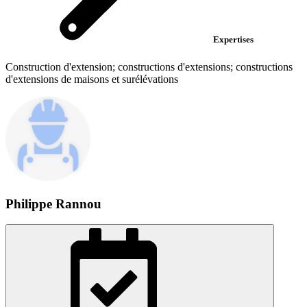
Expertises
Construction d'extension; constructions d'extensions; constructions
d'extensions de maisons et surélévations
Philippe Rannou