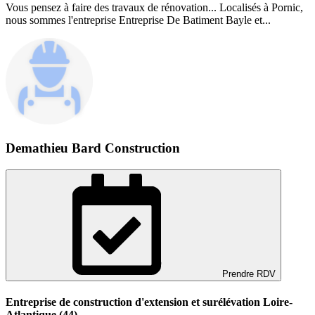
Vous pensez à faire des travaux de rénovation... Localisés à Pornic,
nous sommes l'entreprise Entreprise De Batiment Bayle et...
Demathieu Bard Construction
Prendre RDV
Entreprise de construction d'extension et surélévation Loire-
Atlantique (44)