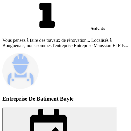
Activités
Vous pensez à faire des travaux de rénovation... Localisés à
Bouguenais, nous sommes l'entreprise Entreprise Maussion Et Fils...
Entreprise De Batiment Bayle