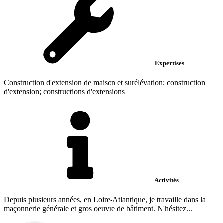
Expertises
Construction d'extension de maison et surélévation; construction
d'extension; constructions d'extensions
Activités
Depuis plusieurs années, en Loire-Atlantique, je travaille dans la
maçonnerie générale et gros oeuvre de bâtiment. N'hésitez...