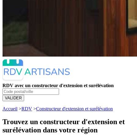
RDV avec un constructeur d'extension et surélévation
VALIDER
Accueil
>
RDV
>
Constructeur d'extension et surélévation
Trouvez un constructeur d'extension et
surélévation dans votre région