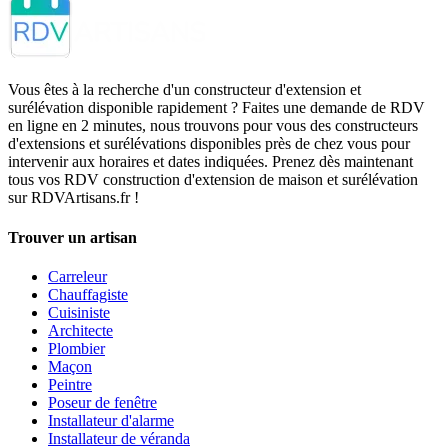
Vous êtes à la recherche d'un constructeur d'extension et
surélévation disponible rapidement ? Faites une demande de RDV
en ligne en 2 minutes, nous trouvons pour vous des constructeurs
d'extensions et surélévations disponibles près de chez vous pour
intervenir aux horaires et dates indiquées. Prenez dès maintenant
tous vos RDV construction d'extension de maison et surélévation
sur RDVArtisans.fr !
Trouver un artisan
Carreleur
Chauffagiste
Cuisiniste
Architecte
Plombier
Maçon
Peintre
Poseur de fenêtre
Installateur d'alarme
Installateur de véranda