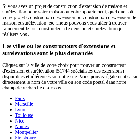
Si vous avez un projet de construction d'extension de maison et
surélévation pour votre maison ou votre appartement, quel que soit
votre projet (construction d'extension ou construction d'extension de
maison et surélévation, etc.),nous pouvons vous aider à trouver
rapidement le bon constructeur d'extension et surélévation qui
réalisera vos
.
Les villes où les constructeurs d'extensions et
surélévations sont le plus demandés
Cliquez sur la ville de votre choix pour trouver un constructeur
d'extension et surélévation (51744 spécialistes des extensions)
disponibles et référencés sur notre site. Vous pouvez également saisir
directement le nom de votre ville ou son code postal dans notre
champ de recherche ci-dessus.
Paris
Marseille
Lyon
Toulouse
Nice
Nantes
Montpellier
Strasbourg