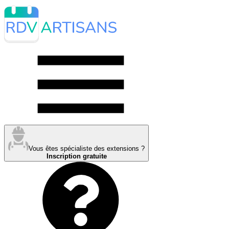
Vous êtes spécialiste des extensions ?
Inscription gratuite