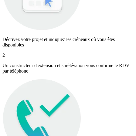
Décrivez votre projet
et indiquez les créneaux où vous êtes
disponibles
2
Un constructeur d'extension et surélévation vous confirme le RDV
par téléphone