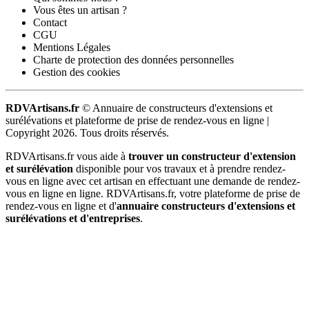
Vous êtes un artisan ?
Contact
CGU
Mentions Légales
Charte de protection des données personnelles
Gestion des cookies
RDVArtisans.fr
© Annuaire de constructeurs d'extensions et
surélévations et plateforme de prise de rendez-vous en ligne |
Copyright 2026. Tous droits réservés.
RDVArtisans.fr vous aide à
trouver un constructeur d'extension
et surélévation
disponible pour vos travaux et à prendre rendez-
vous en ligne avec cet artisan en effectuant une demande de rendez-
vous en ligne en ligne. RDVArtisans.fr, votre plateforme de prise de
rendez-vous en ligne et d'
annuaire constructeurs d'extensions et
surélévations et d'entreprises
.