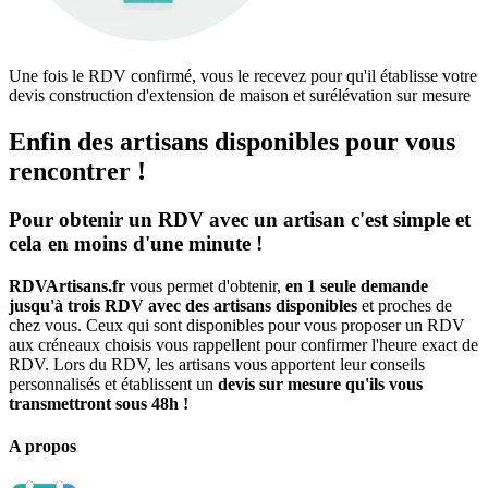
Une fois le RDV confirmé, vous le recevez pour qu'il établisse votre
devis construction d'extension de maison et surélévation sur mesure
Enfin des artisans disponibles pour vous
rencontrer !
Pour obtenir un RDV avec un artisan c'est simple et
cela en moins d'une minute !
RDVArtisans.fr
vous permet d'obtenir,
en 1 seule demande
jusqu'à trois RDV avec des artisans disponibles
et proches de
chez vous. Ceux qui sont disponibles pour vous proposer un RDV
aux créneaux choisis vous rappellent pour confirmer l'heure exact de
RDV. Lors du RDV, les artisans vous apportent leur conseils
personnalisés et établissent un
devis sur mesure qu'ils vous
transmettront sous 48h !
A propos