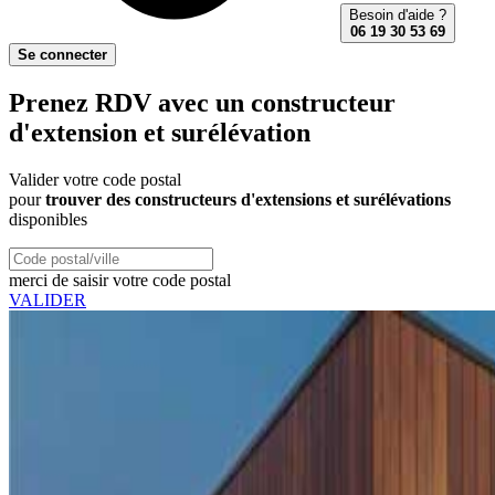
Besoin d'aide ?
06 19 30 53 69
Se connecter
Prenez RDV avec un constructeur
d'extension et surélévation
Valider votre code postal
pour
trouver des constructeurs d'extensions et surélévations
disponibles
merci de saisir votre code postal
VALIDER