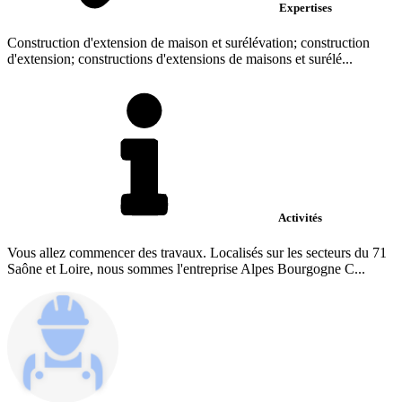
Expertises
Construction d'extension de maison et surélévation; construction
d'extension; constructions d'extensions de maisons et surélé...
Activités
Vous allez commencer des travaux. Localisés sur les secteurs du 71
Saône et Loire, nous sommes l'entreprise Alpes Bourgogne C...