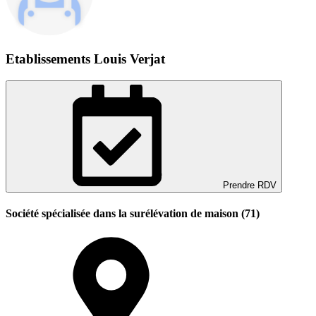
Etablissements Louis Verjat
Prendre RDV
Société spécialisée dans la surélévation de maison (71)