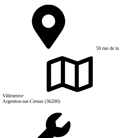
59 rue de la
Villeneuve
Argenton-sur-Creuse (36200)