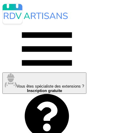
Vous êtes spécialiste des extensions ?
Inscription gratuite