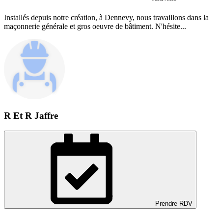
Installés depuis notre création, à Dennevy, nous travaillons dans la
maçonnerie générale et gros oeuvre de bâtiment. N'hésite...
R Et R Jaffre
Prendre RDV