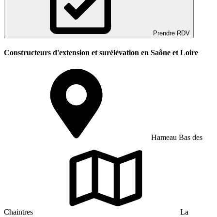
Prendre RDV
Constructeurs d'extension et surélévation en Saône et Loire
Hameau Bas des
Chaintres
La