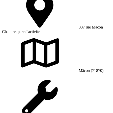
337 rue Macon
Chaintre, parc d'activite
Mâcon (71870)