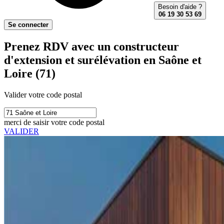
Besoin d'aide ?
06 19 30 53 69
Se connecter
Prenez RDV avec un constructeur
d'extension et surélévation en Saône et
Loire (71)
Valider votre code postal
merci de saisir votre code postal
VALIDER