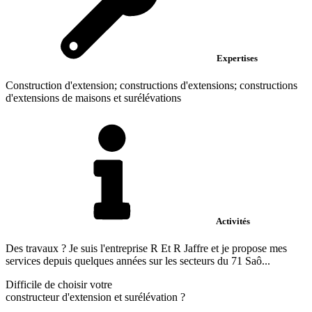
Expertises
Construction d'extension; constructions d'extensions; constructions
d'extensions de maisons et surélévations
Activités
Des travaux ? Je suis l'entreprise R Et R Jaffre et je propose mes
services depuis quelques années sur les secteurs du 71 Saô...
Difficile de choisir votre
constructeur d'extension et surélévation
?