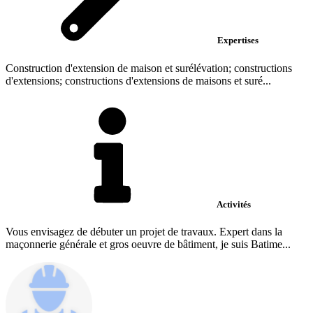
Expertises
Construction d'extension de maison et surélévation; constructions
d'extensions; constructions d'extensions de maisons et suré...
Activités
Vous envisagez de débuter un projet de travaux. Expert dans la
maçonnerie générale et gros oeuvre de bâtiment, je suis Batime...