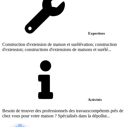
Expertises
Construction d'extension de maison et surélévation; construction
d'extension; constructions d'extensions de maisons et surélé...
Activités
Besoin de trouver des professionnels des travauxcompétents près de
chez vous pour votre maison ? Spécialisés dans la dépollut...