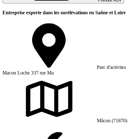
Prendre RDV
Entreprise experte dans les surélévations en Saône et Loire
Parc d'activites
Macon Loche 337 rue Ma
Mâcon (71870)