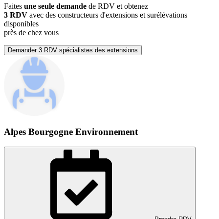
Faites
une seule demande
de RDV et obtenez
3 RDV
avec des constructeurs d'extensions et surélévations
disponibles
près de chez vous
Demander 3 RDV spécialistes des extensions
Alpes Bourgogne Environnement