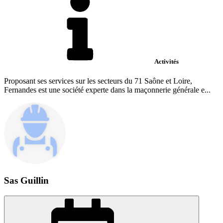
Activités
Proposant ses services sur les secteurs du 71 Saône et Loire,
Fernandes est une société experte dans la maçonnerie générale e...
Sas Guillin