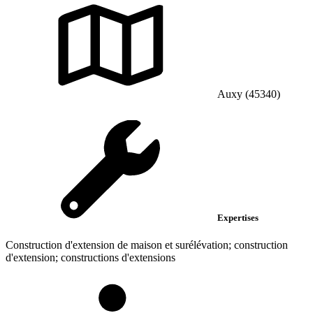
Auxy (45340)
Expertises
Construction d'extension de maison et surélévation; construction
d'extension; constructions d'extensions