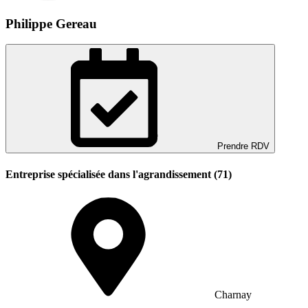
Philippe Gereau
Prendre RDV
Entreprise spécialisée dans l'agrandissement (71)
Charnay