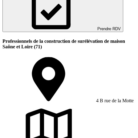
Prendre RDV
Professionnels de la construction de surélévation de maison
Saône et Loire (71)
4 B rue de la Motte