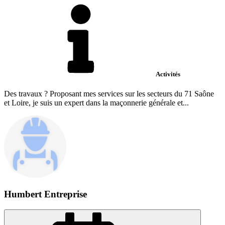
Activités
Des travaux ? Proposant mes services sur les secteurs du 71 Saône
et Loire, je suis un expert dans la maçonnerie générale et...
Humbert Entreprise