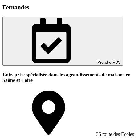
Fernandes
Prendre RDV
Entreprise spécialisée dans les agrandissements de maisons en
Saône et Loire
36 route des Ecoles