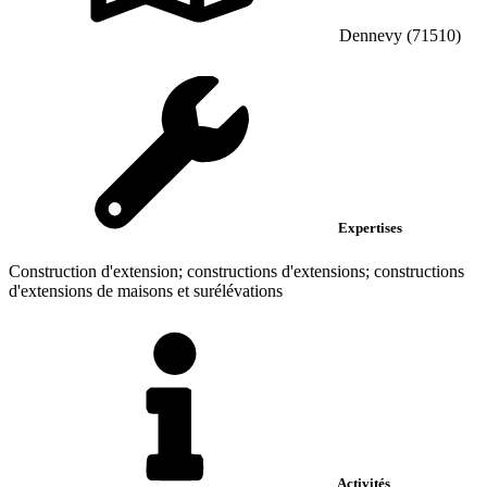
Dennevy (71510)
Expertises
Construction d'extension; constructions d'extensions; constructions
d'extensions de maisons et surélévations
Activités