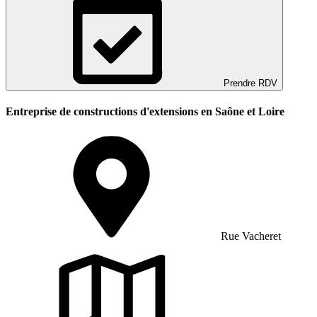
Prendre RDV
Entreprise de constructions d'extensions en Saône et Loire
Rue Vacheret