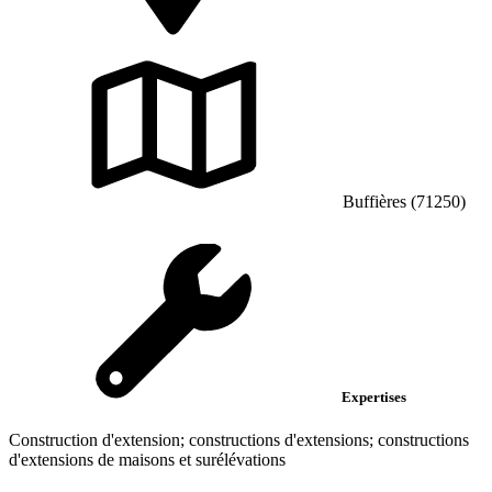
Buffières (71250)
Expertises
Construction d'extension; constructions d'extensions; constructions
d'extensions de maisons et surélévations