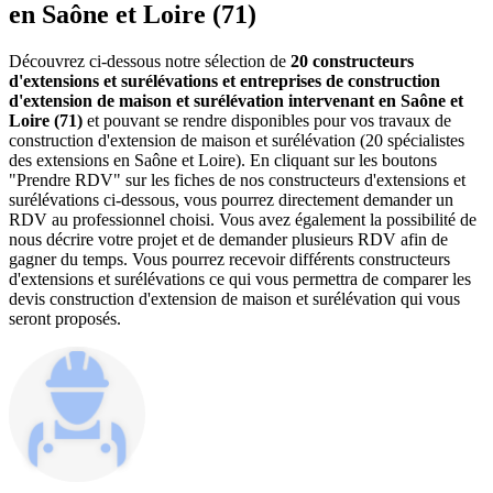
en Saône et Loire (71)
Découvrez ci-dessous notre sélection de
20 constructeurs
d'extensions et surélévations et entreprises de construction
d'extension de maison et surélévation intervenant en Saône et
Loire (71)
et pouvant se rendre disponibles pour vos travaux de
construction d'extension de maison et surélévation (20 spécialistes
des extensions en Saône et Loire). En cliquant sur les boutons
"Prendre RDV" sur les fiches de nos constructeurs d'extensions et
surélévations ci-dessous, vous pourrez directement demander un
RDV au professionnel choisi. Vous avez également la possibilité de
nous décrire votre projet et de demander plusieurs RDV afin de
gagner du temps. Vous pourrez recevoir différents constructeurs
d'extensions et surélévations ce qui vous permettra de comparer les
devis construction d'extension de maison et surélévation qui vous
seront proposés.