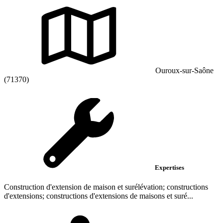
Ouroux-sur-Saône
(71370)
Expertises
Construction d'extension de maison et surélévation; constructions
d'extensions; constructions d'extensions de maisons et suré...