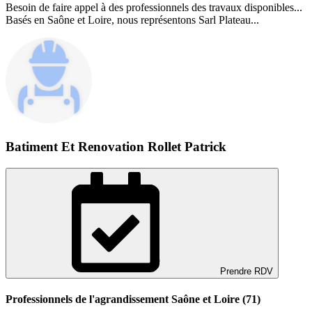
Besoin de faire appel à des professionnels des travaux disponibles...
Basés en Saône et Loire, nous représentons Sarl Plateau...
Batiment Et Renovation Rollet Patrick
Prendre RDV
Professionnels de l'agrandissement Saône et Loire (71)