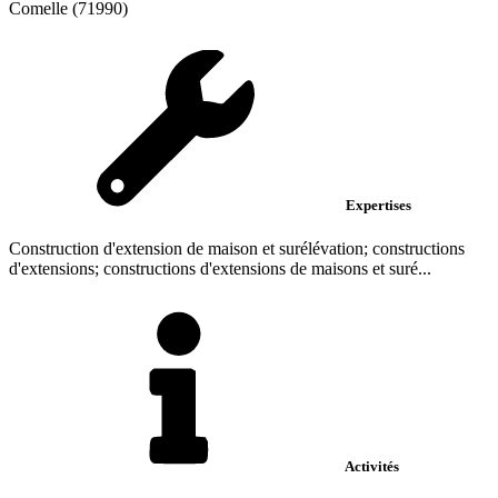
Comelle (71990)
Expertises
Construction d'extension de maison et surélévation; constructions
d'extensions; constructions d'extensions de maisons et suré...
Activités