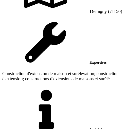
Demigny (71150)
Expertises
Construction d'extension de maison et surélévation; construction
d'extension; constructions d'extensions de maisons et surélé...