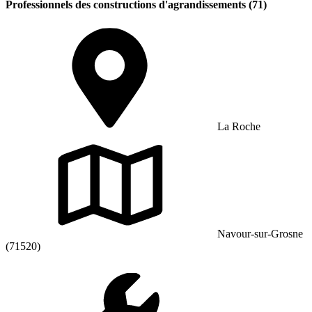
Professionnels des constructions d'agrandissements (71)
La Roche
Navour-sur-Grosne
(71520)