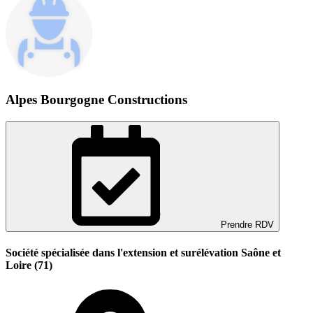
Alpes Bourgogne Constructions
Prendre RDV
Société spécialisée dans l'extension et surélévation Saône et
Loire (71)