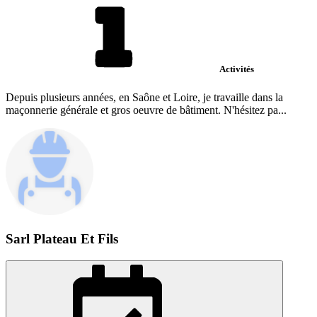
Activités
Depuis plusieurs années, en Saône et Loire, je travaille dans la
maçonnerie générale et gros oeuvre de bâtiment. N'hésitez pa...
Sarl Plateau Et Fils