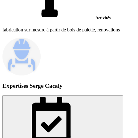
Activités
fabrication sur mesure à partir de bois de palette, rénovations
Expertises Serge Cacaly