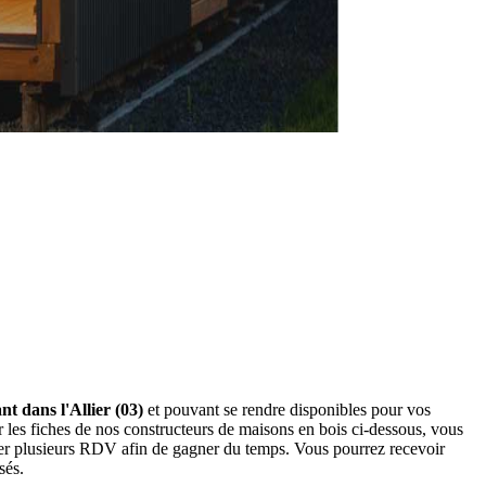
t dans l'Allier (03)
et pouvant se rendre disponibles pour vos
 les fiches de nos constructeurs de maisons en bois ci-dessous, vous
der plusieurs RDV afin de gagner du temps. Vous pourrez recevoir
sés.