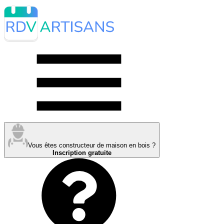
Vous êtes constructeur de maison en bois ?
Inscription gratuite