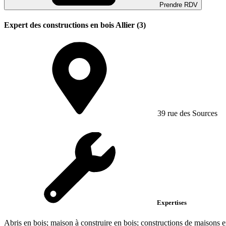
Prendre RDV
Expert des constructions en bois Allier (3)
39 rue des Sources
Expertises
Abris en bois; maison à construire en bois; constructions de maisons e