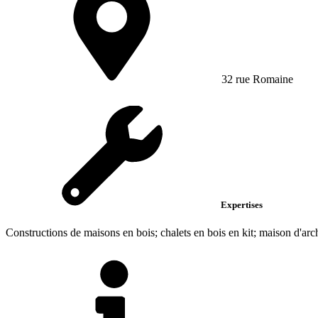
32 rue Romaine
Expertises
Constructions de maisons en bois; chalets en bois en kit; maison d'arch