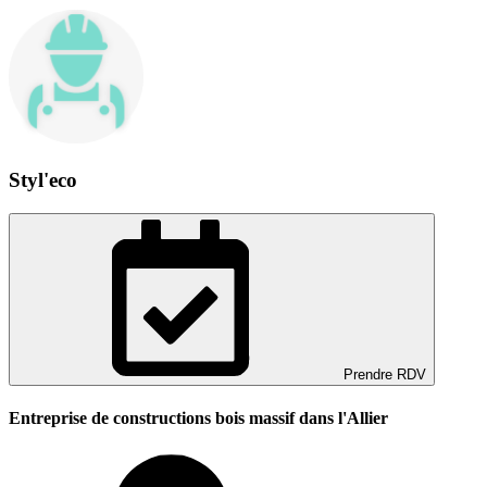
Styl'eco
Prendre RDV
Entreprise de constructions bois massif dans l'Allier