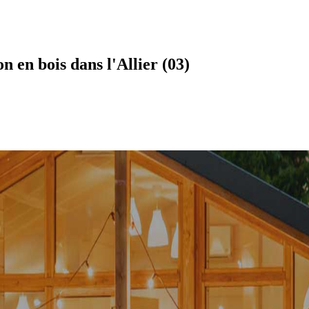
 en bois dans l'Allier (03)