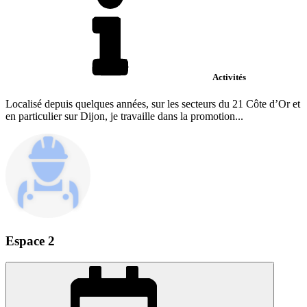
Activités
Localisé depuis quelques années, sur les secteurs du 21 Côte d’Or et
en particulier sur Dijon, je travaille dans la promotion...
Espace 2