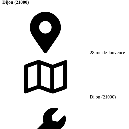
Dijon (21000)
28 rue de Jouvence
Dijon (21000)