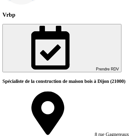
Vrbp
Prendre RDV
Spécialiste de la construction de maison bois à Dijon (21000)
8 rue Gagnereaux