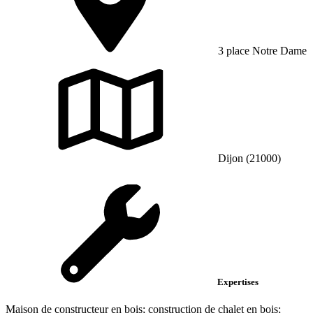
3 place Notre Dame
Dijon (21000)
Expertises
Maison de constructeur en bois; construction de chalet en bois;