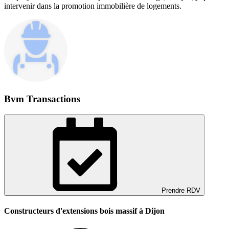
intervenir dans la promotion immobilière de logements.
Bvm Transactions
Prendre RDV
Constructeurs d'extensions bois massif à Dijon