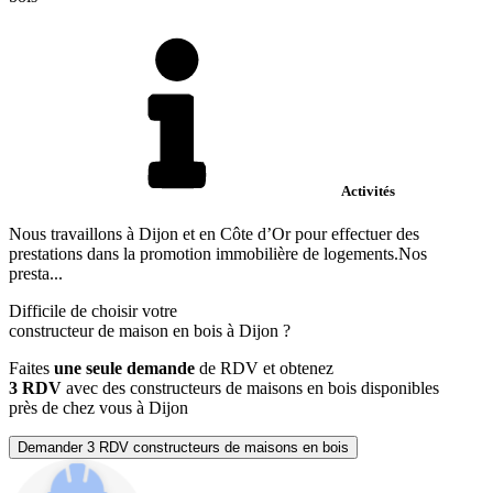
Activités
Nous travaillons à Dijon et en Côte d’Or pour effectuer des
prestations dans la promotion immobilière de logements.Nos
presta...
Difficile de choisir votre
constructeur de maison en bois à Dijon ?
Faites
une seule demande
de RDV et obtenez
3 RDV
avec des constructeurs de maisons en bois disponibles
près de chez vous à Dijon
Demander 3 RDV constructeurs de maisons en bois