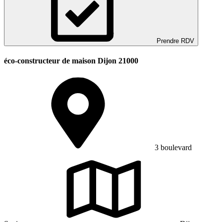
Prendre RDV
éco-constructeur de maison Dijon 21000
3 boulevard