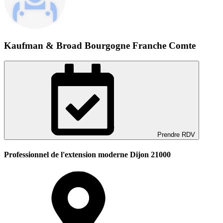
Kaufman & Broad Bourgogne Franche Comte
Prendre RDV
Professionnel de l'extension moderne Dijon 21000