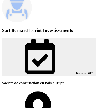
Sarl Bernard Loriot Investissements
Prendre RDV
Société de construction en bois à Dijon