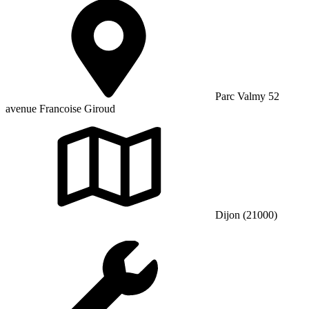
Parc Valmy 52
avenue Francoise Giroud
Dijon (21000)