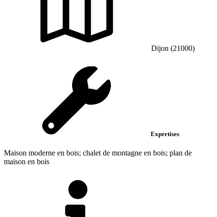
Dijon (21000)
Expertises
Maison moderne en bois; chalet de montagne en bois; plan de
maison en bois