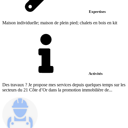
Expertises
Maison individuelle; maison de plein pied; chalets en bois en kit
Activités
Des travaux ? Je propose mes services depuis quelques temps sur les
secteurs du 21 Côte d’Or dans la promotion immobilière de...