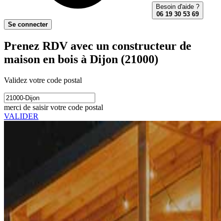
Besoin d'aide ?
06 19 30 53 69
Se connecter
Prenez RDV avec un constructeur de
maison en bois à Dijon (21000)
Validez votre code postal
merci de saisir votre code postal
VALIDER