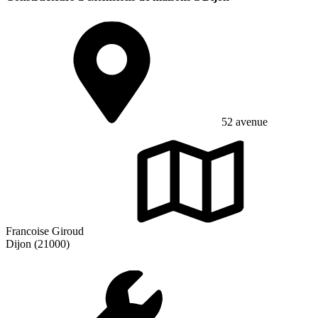
52 avenue
Francoise Giroud
Dijon (21000)