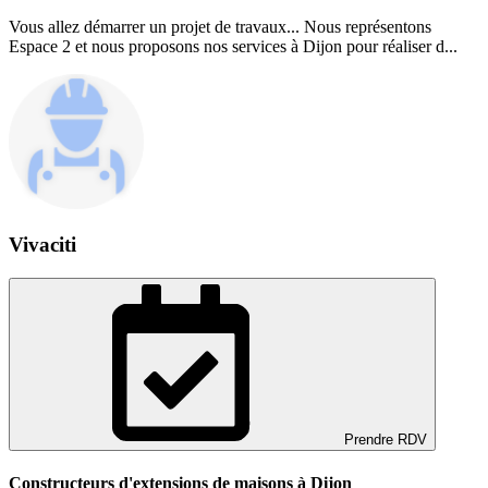
Vous allez démarrer un projet de travaux... Nous représentons
Espace 2 et nous proposons nos services à Dijon pour réaliser d...
Vivaciti
Prendre RDV
Constructeurs d'extensions de maisons à Dijon