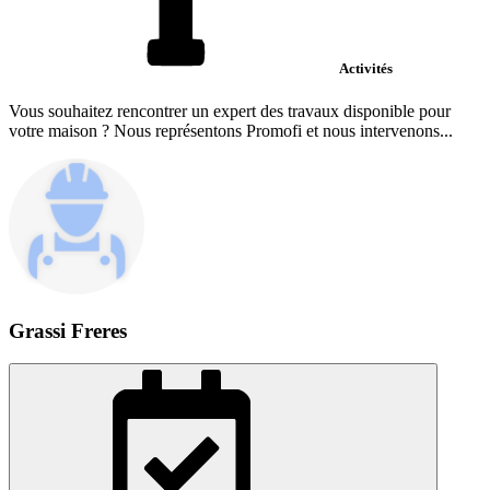
Activités
Vous souhaitez rencontrer un expert des travaux disponible pour
votre maison ? Nous représentons Promofi et nous intervenons...
Grassi Freres