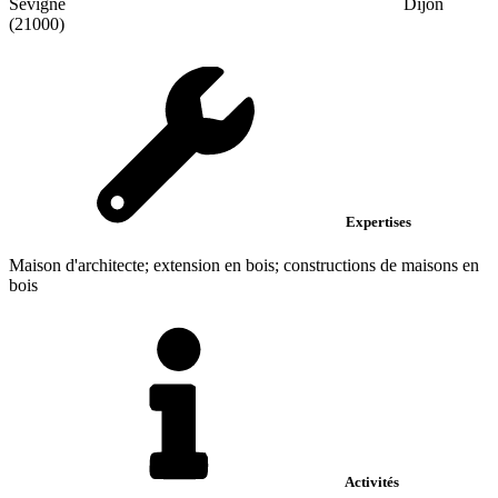
Sevigne
Dijon
(21000)
Expertises
Maison d'architecte; extension en bois; constructions de maisons en
bois
Activités