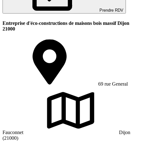
Prendre RDV
Entreprise d'éco-constructions de maisons bois massif Dijon
21000
69 rue General
Fauconnet
Dijon
(21000)