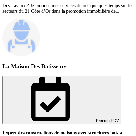
Des travaux ? Je propose mes services depuis quelques temps sur les
secteurs du 21 Côte d’Or dans la promotion immobilière de...
La Maison Des Batisseurs
Prendre RDV
Expert des constructions de maisons avec structures bois à