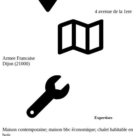
4 avenue de la 1ere
Armee Francaise
Dijon (21000)
Expertises
Maison contemporaine; maison bbc économique; chalet habitable en
bois