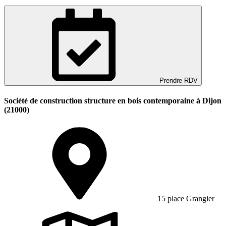
Prendre RDV
Société de construction structure en bois contemporaine à Dijon
(21000)
15 place Grangier