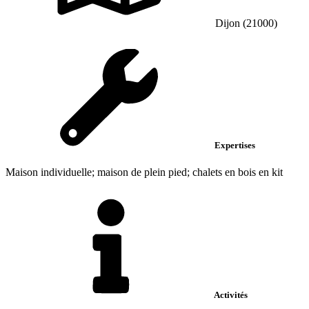
Dijon (21000)
Expertises
Maison individuelle; maison de plein pied; chalets en bois en kit
Activités