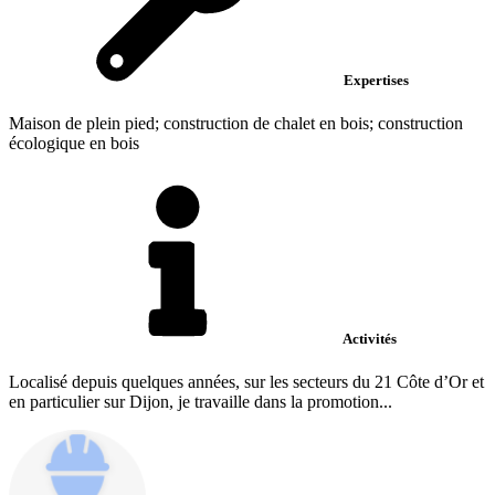
Expertises
Maison de plein pied; construction de chalet en bois; construction
écologique en bois
Activités
Localisé depuis quelques années, sur les secteurs du 21 Côte d’Or et
en particulier sur Dijon, je travaille dans la promotion...