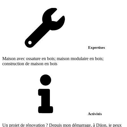
Expertises
Maison avec ossature en bois; maison modulaire en bois;
construction de maison en bois
Activités
Un projet de rénovation ? Depuis mon démarrage, à Dijon, je peux