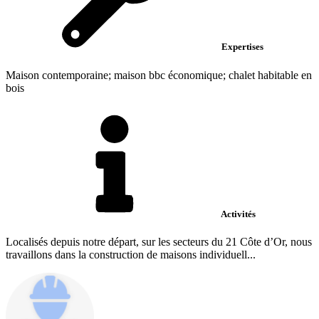
Expertises
Maison contemporaine; maison bbc économique; chalet habitable en
bois
Activités
Localisés depuis notre départ, sur les secteurs du 21 Côte d’Or, nous
travaillons dans la construction de maisons individuell...