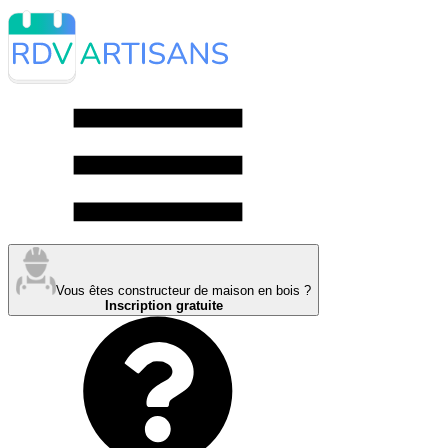
Vous êtes constructeur de maison en bois ?
Inscription gratuite