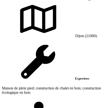
Dijon (21000)
Expertises
Maison de plein pied; construction de chalet en bois; construction
écologique en bois