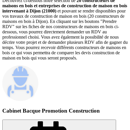
Découvrez ci-dessous notre sélection de
20 constructeurs de
maisons en bois et entreprises de construction de maison en bois
intervenant à Dijon (21000)
et pouvant se rendre disponibles pour
vos travaux de construction de maison en bois (20 constructeurs de
maisons en bois à Dijon). En cliquant sur les boutons "Prendre
RDV" sur les fiches de nos constructeurs de maisons en bois ci-
dessous, vous pourrez directement demander un RDV au
professionnel choisi. Vous avez également la possibilité de nous
décrire votre projet et de demander plusieurs RDV afin de gagner du
temps. Vous pourrez recevoir différents constructeurs de maisons en
bois ce qui vous permettra de comparer les devis construction de
maison en bois qui vous seront proposés.
Cabinet Bacque Promotion Construction