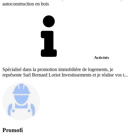
autoconstruction en bois
Activités
Spécialisé dans la promotion immobilière de logements, je
représente Sarl Bernard Loriot Investissements et je réalise vos t...
Promofi