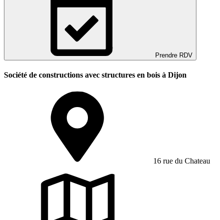
Prendre RDV
Société de constructions avec structures en bois à Dijon
16 rue du Chateau