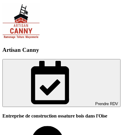
Artisan Canny
Prendre RDV
Entreprise de construction ossature bois dans l'Oise