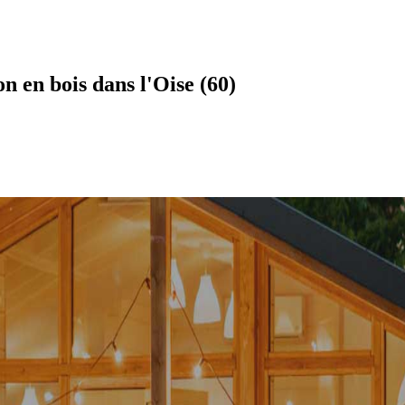
 en bois dans l'Oise (60)