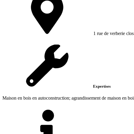
1 rue de verberie clos
Expertises
Maison en bois en autoconstruction; agrandissement de maison en bois