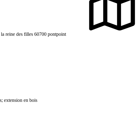
 la reine des filles 60700 pontpoint
; extension en bois