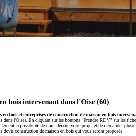
en bois intervenant dans l'Oise (60)
 en bois et entreprises de construction de maison en bois intervena
s dans l'Oise). En cliquant sur les boutons "Prendre RDV" sur les fich
ment la possibilité de nous décrire votre projet et de demander plusi
s devis construction de maison en bois qui vous seront proposés.