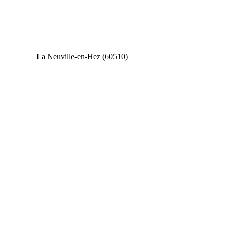
La Neuville-en-Hez (60510)