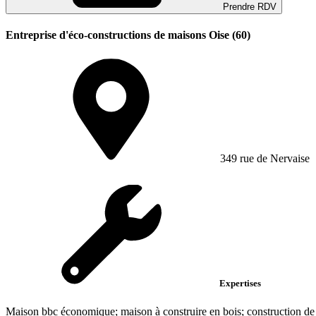
Prendre RDV
Entreprise d'éco-constructions de maisons Oise (60)
349 rue de Nervaise
Expertises
Maison bbc économique; maison à construire en bois; construction de