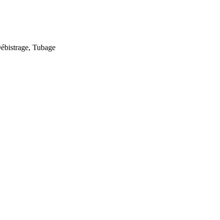
ébistrage, Tubage