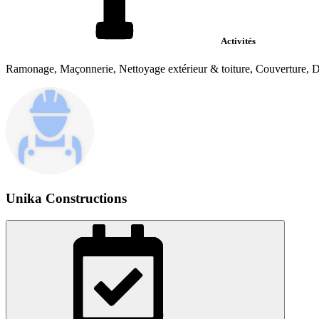
Activités
Ramonage, Maçonnerie, Nettoyage extérieur & toiture, Couverture, D
Unika Constructions