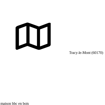
Tracy-le-Mont (60170)
 maison bbc en bois