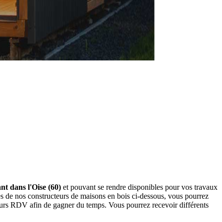
nt dans l'Oise (60)
et pouvant se rendre disponibles pour vos travaux
es de nos constructeurs de maisons en bois ci-dessous, vous pourrez
eurs RDV afin de gagner du temps. Vous pourrez recevoir différents