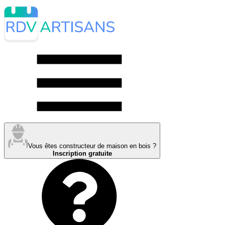
Vous êtes constructeur de maison en bois ?
Inscription gratuite