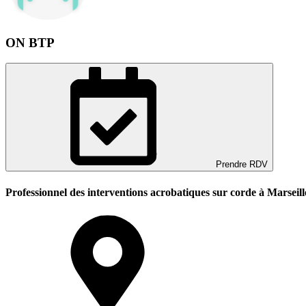
ON BTP
Prendre RDV
Professionnel des interventions acrobatiques sur corde à Marseill