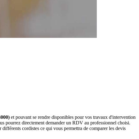
3000)
et pouvant se rendre disponibles pour vos travaux d'intervention
 vous pourrez directement demander un RDV au professionnel choisi.
différents cordistes ce qui vous permettra de comparer les devis