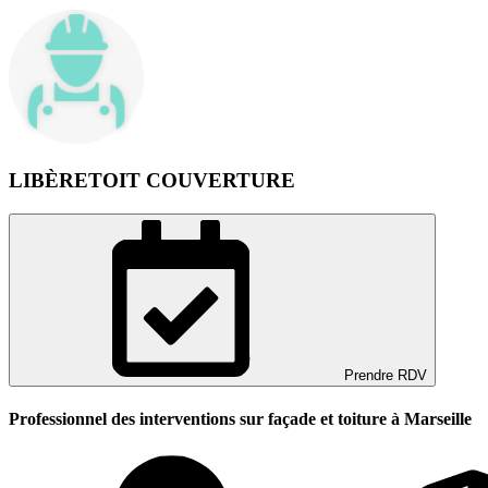
LIBÈRETOIT COUVERTURE
Prendre RDV
Professionnel des interventions sur façade et toiture à Marseille