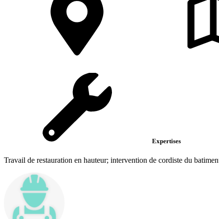
Expertises
Travail de restauration en hauteur; intervention de cordiste du batimen