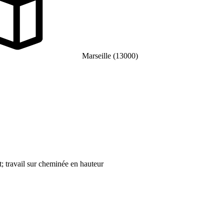
Marseille (13000)
t; travail sur cheminée en hauteur