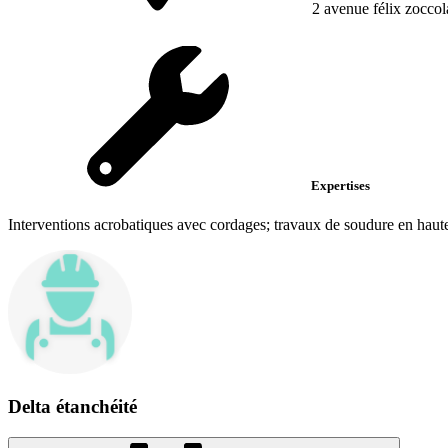
2 avenue félix zoccol
Expertises
Interventions acrobatiques avec cordages; travaux de soudure en hauteu
Delta étanchéité