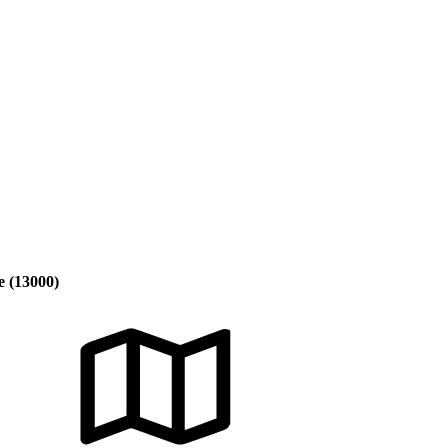
e (13000)