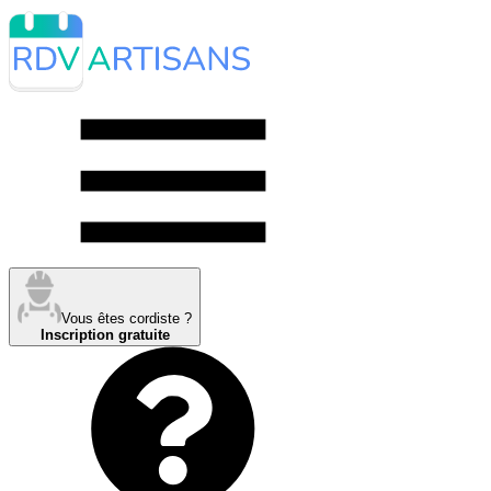
Vous êtes cordiste ?
Inscription gratuite